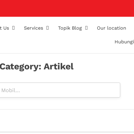
t Us
Services
Topik Blog
Our location
Hubungi
Category: Artikel