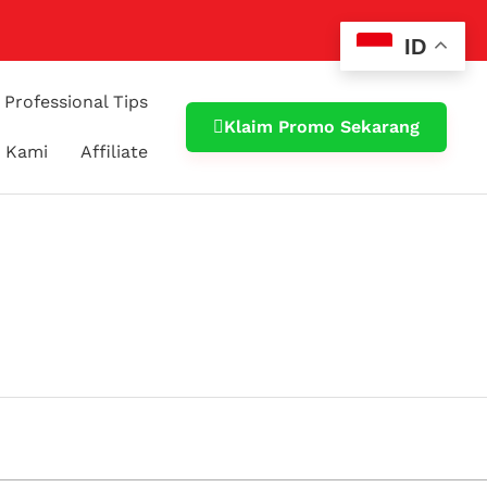
ID
Professional Tips
Klaim Promo Sekarang
 Kami
Affiliate