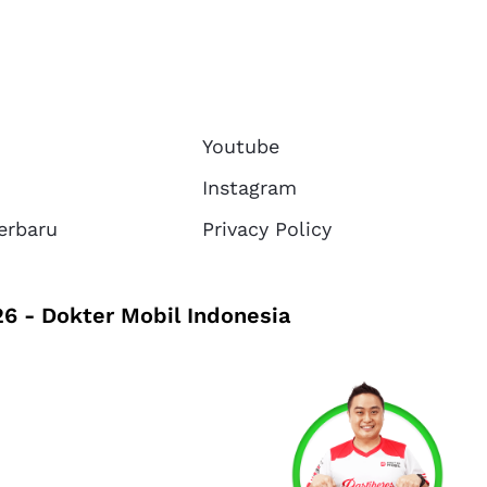
Youtube
Instagram
erbaru
Privacy Policy
6 - Dokter Mobil Indonesia