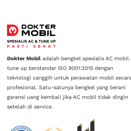
Dokter Mobil
adalah bengkel spesialis AC mobil
tune up berstandar ISO 9001:2015 dengan
teknologi canggih untuk perawatan mobil secar
profesional. Satu-satunya bengkel yang berani
garansi uang kembali jika AC mobil tidak dingin
setelah di service.