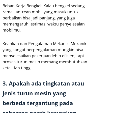
Beban Kerja Bengkel: Kalau bengkel sedang
ramai, antrean mobil yang masuk untuk
perbaikan bisa jadi panjang, yang juga
memengaruhi estimasi waktu penyelesaian
mobilmu.
Keahlian dan Pengalaman Mekanik: Mekanik
yang sangat berpengalaman mungkin bisa
menyelesaikan pekerjaan lebih efisien, tapi
proses turun mesin memang membutuhkan
ketelitian tinggi.
3. Apakah ada tingkatan atau
jenis turun mesin yang
berbeda tergantung pada
seberapa parah kerusakan