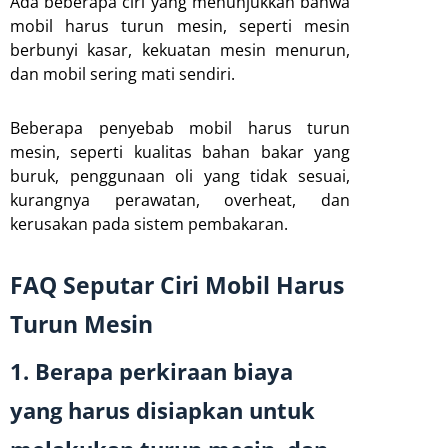
Ada beberapa ciri yang menunjukkan bahwa
mobil harus turun mesin, seperti mesin
berbunyi kasar, kekuatan mesin menurun,
dan mobil sering mati sendiri.
Beberapa penyebab mobil harus turun
mesin, seperti kualitas bahan bakar yang
buruk, penggunaan oli yang tidak sesuai,
kurangnya perawatan, overheat, dan
kerusakan pada sistem pembakaran.
FAQ Seputar Ciri Mobil Harus
Turun Mesin
1. Berapa perkiraan biaya
yang harus disiapkan untuk