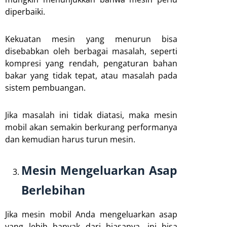
diperbaiki.
Kekuatan mesin yang menurun bisa
disebabkan oleh berbagai masalah, seperti
kompresi yang rendah, pengaturan bahan
bakar yang tidak tepat, atau masalah pada
sistem pembuangan.
Jika masalah ini tidak diatasi, maka mesin
mobil akan semakin berkurang performanya
dan kemudian harus turun mesin.
Mesin Mengeluarkan Asap
Berlebihan
Jika mesin mobil Anda mengeluarkan asap
yang lebih banyak dari biasanya, ini bisa