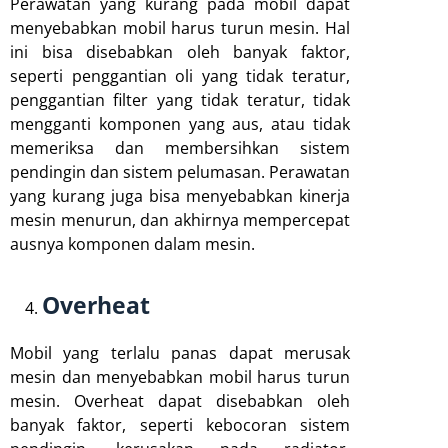
Perawatan yang kurang pada mobil dapat
menyebabkan mobil harus turun mesin. Hal
ini bisa disebabkan oleh banyak faktor,
seperti penggantian oli yang tidak teratur,
penggantian filter yang tidak teratur, tidak
mengganti komponen yang aus, atau tidak
memeriksa dan membersihkan sistem
pendingin dan sistem pelumasan. Perawatan
yang kurang juga bisa menyebabkan kinerja
mesin menurun, dan akhirnya mempercepat
ausnya komponen dalam mesin.
Overheat
Mobil yang terlalu panas dapat merusak
mesin dan menyebabkan mobil harus turun
mesin. Overheat dapat disebabkan oleh
banyak faktor, seperti kebocoran sistem