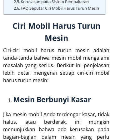
Kerusakan pada Sistem Pembakaran
FAQ Seputar Ciri Mobil Harus Turun Mesin
Ciri Mobil Harus Turun
Mesin
Ciri-ciri mobil harus turun mesin adalah
tanda-tanda bahwa mesin mobil mengalami
masalah yang serius. Berikut ini penjelasan
lebih detail mengenai setiap ciri-ciri mobil
harus turun mesin:
Mesin Berbunyi Kasar
Jika mesin mobil Anda terdengar kasar, tidak
halus, atau berderak, ini mungkin
menunjukkan bahwa ada kerusakan pada
bagian-bagian dalam mesin yang perlu