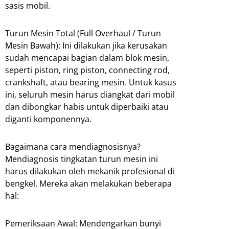
sasis mobil.
Turun Mesin Total (Full Overhaul / Turun
Mesin Bawah): Ini dilakukan jika kerusakan
sudah mencapai bagian dalam blok mesin,
seperti piston, ring piston, connecting rod,
crankshaft, atau bearing mesin. Untuk kasus
ini, seluruh mesin harus diangkat dari mobil
dan dibongkar habis untuk diperbaiki atau
diganti komponennya.
Bagaimana cara mendiagnosisnya?
Mendiagnosis tingkatan turun mesin ini
harus dilakukan oleh mekanik profesional di
bengkel. Mereka akan melakukan beberapa
hal:
Pemeriksaan Awal: Mendengarkan bunyi