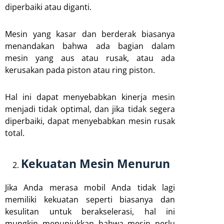
diperbaiki atau diganti.
Mesin yang kasar dan berderak biasanya
menandakan bahwa ada bagian dalam
mesin yang aus atau rusak, atau ada
kerusakan pada piston atau ring piston.
Hal ini dapat menyebabkan kinerja mesin
menjadi tidak optimal, dan jika tidak segera
diperbaiki, dapat menyebabkan mesin rusak
total.
Kekuatan Mesin Menurun
Jika Anda merasa mobil Anda tidak lagi
memiliki kekuatan seperti biasanya dan
kesulitan untuk berakselerasi, hal ini
mungkin menunjukkan bahwa mesin perlu