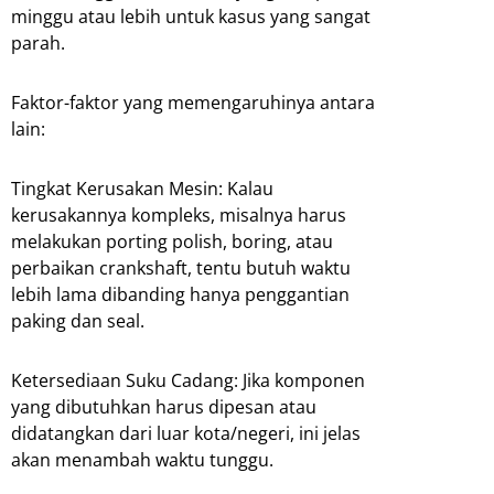
minggu atau lebih untuk kasus yang sangat
parah.
Faktor-faktor yang memengaruhinya antara
lain:
Tingkat Kerusakan Mesin: Kalau
kerusakannya kompleks, misalnya harus
melakukan porting polish, boring, atau
perbaikan crankshaft, tentu butuh waktu
lebih lama dibanding hanya penggantian
paking dan seal.
Ketersediaan Suku Cadang: Jika komponen
yang dibutuhkan harus dipesan atau
didatangkan dari luar kota/negeri, ini jelas
akan menambah waktu tunggu.