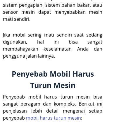
sistem pengapian, sistem bahan bakar, atau
sensor mesin dapat menyebabkan mesin
mati sendiri.
Jika mobil sering mati sendiri saat sedang
digunakan, hal ini bisa sangat
membahayakan keselamatan Anda dan
pengguna jalan lainnya.
Penyebab Mobil Harus
Turun Mesin
Penyebab mobil harus turun mesin bisa
sangat beragam dan kompleks. Berikut ini
penjelasan lebih detail mengenai setiap
penyebab
mobil harus turun mesin
: