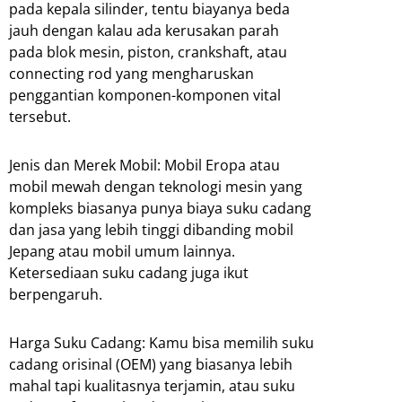
pada kepala silinder, tentu biayanya beda
jauh dengan kalau ada kerusakan parah
pada blok mesin, piston, crankshaft, atau
connecting rod yang mengharuskan
penggantian komponen-komponen vital
tersebut.
Jenis dan Merek Mobil: Mobil Eropa atau
mobil mewah dengan teknologi mesin yang
kompleks biasanya punya biaya suku cadang
dan jasa yang lebih tinggi dibanding mobil
Jepang atau mobil umum lainnya.
Ketersediaan suku cadang juga ikut
berpengaruh.
Harga Suku Cadang: Kamu bisa memilih suku
cadang orisinal (OEM) yang biasanya lebih
mahal tapi kualitasnya terjamin, atau suku