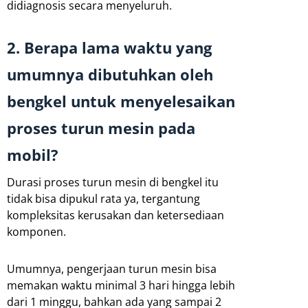
didiagnosis secara menyeluruh.
2. Berapa lama waktu yang
umumnya dibutuhkan oleh
bengkel untuk menyelesaikan
proses turun mesin pada
mobil?
Durasi proses turun mesin di bengkel itu
tidak bisa dipukul rata ya, tergantung
kompleksitas kerusakan dan ketersediaan
komponen.
Umumnya, pengerjaan turun mesin bisa
memakan waktu minimal 3 hari hingga lebih
dari 1 minggu, bahkan ada yang sampai 2