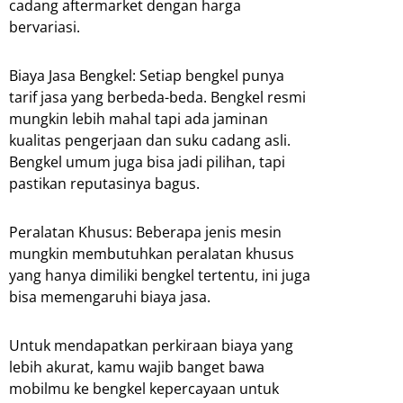
cadang aftermarket dengan harga
bervariasi.
Biaya Jasa Bengkel: Setiap bengkel punya
tarif jasa yang berbeda-beda. Bengkel resmi
mungkin lebih mahal tapi ada jaminan
kualitas pengerjaan dan suku cadang asli.
Bengkel umum juga bisa jadi pilihan, tapi
pastikan reputasinya bagus.
Peralatan Khusus: Beberapa jenis mesin
mungkin membutuhkan peralatan khusus
yang hanya dimiliki bengkel tertentu, ini juga
bisa memengaruhi biaya jasa.
Untuk mendapatkan perkiraan biaya yang
lebih akurat, kamu wajib banget bawa
mobilmu ke bengkel kepercayaan untuk