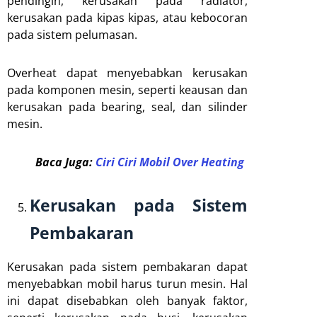
pendingin, kerusakan pada radiator,
kerusakan pada kipas kipas, atau kebocoran
pada sistem pelumasan.
Overheat dapat menyebabkan kerusakan
pada komponen mesin, seperti keausan dan
kerusakan pada bearing, seal, dan silinder
mesin.
Baca Juga:
Ciri Ciri Mobil Over Heating
Kerusakan pada Sistem
Pembakaran
Kerusakan pada sistem pembakaran dapat
menyebabkan mobil harus turun mesin. Hal
ini dapat disebabkan oleh banyak faktor,