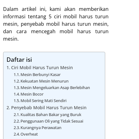
Dalam artikel ini, kami akan memberikan
informasi tentang 5 ciri mobil harus turun
mesin, penyebab mobil harus turun mesin,
dan cara mencegah mobil harus turun
mesin.
Daftar isi
Ciri Mobil Harus Turun Mesin
Mesin Berbunyi Kasar
Kekuatan Mesin Menurun
Mesin Mengeluarkan Asap Berlebihan
Mesin Bocor
Mobil Sering Mati Sendiri
Penyebab Mobil Harus Turun Mesin
Kualitas Bahan Bakar yang Buruk
Penggunaan Oli yang Tidak Sesuai
Kurangnya Perawatan
Overheat