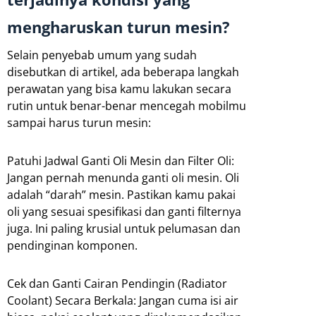
mengharuskan turun mesin?
Selain penyebab umum yang sudah
disebutkan di artikel, ada beberapa langkah
perawatan yang bisa kamu lakukan secara
rutin untuk benar-benar mencegah mobilmu
sampai harus turun mesin:
Patuhi Jadwal Ganti Oli Mesin dan Filter Oli:
Jangan pernah menunda ganti oli mesin. Oli
adalah “darah” mesin. Pastikan kamu pakai
oli yang sesuai spesifikasi dan ganti filternya
juga. Ini paling krusial untuk pelumasan dan
pendinginan komponen.
Cek dan Ganti Cairan Pendingin (Radiator
Coolant) Secara Berkala: Jangan cuma isi air