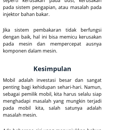
seperti kerusakan pada busi, kerusakan
pada sistem pengapian, atau masalah pada
injektor bahan bakar.
Jika sistem pembakaran tidak berfungsi
dengan baik, hal ini bisa memicu kerusakan
pada mesin dan mempercepat ausnya
komponen dalam mesin.
Kesimpulan
Mobil adalah investasi besar dan sangat
penting bagi kehidupan sehari-hari. Namun,
sebagai pemilik mobil, kita harus selalu siap
menghadapi masalah yang mungkin terjadi
pada mobil kita, salah satunya adalah
masalah mesin.