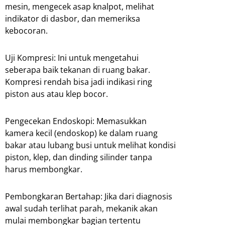
mesin, mengecek asap knalpot, melihat
indikator di dasbor, dan memeriksa
kebocoran.
Uji Kompresi: Ini untuk mengetahui
seberapa baik tekanan di ruang bakar.
Kompresi rendah bisa jadi indikasi ring
piston aus atau klep bocor.
Pengecekan Endoskopi: Memasukkan
kamera kecil (endoskop) ke dalam ruang
bakar atau lubang busi untuk melihat kondisi
piston, klep, dan dinding silinder tanpa
harus membongkar.
Pembongkaran Bertahap: Jika dari diagnosis
awal sudah terlihat parah, mekanik akan
mulai membongkar bagian tertentu