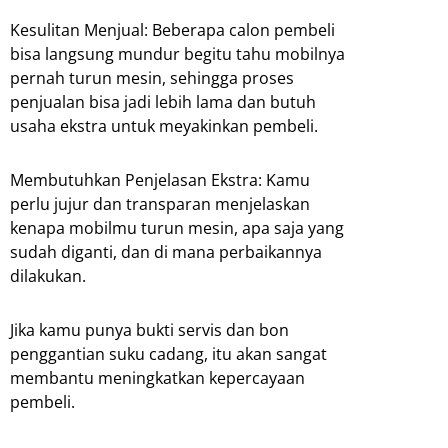
Kesulitan Menjual: Beberapa calon pembeli
bisa langsung mundur begitu tahu mobilnya
pernah turun mesin, sehingga proses
penjualan bisa jadi lebih lama dan butuh
usaha ekstra untuk meyakinkan pembeli.
Membutuhkan Penjelasan Ekstra: Kamu
perlu jujur dan transparan menjelaskan
kenapa mobilmu turun mesin, apa saja yang
sudah diganti, dan di mana perbaikannya
dilakukan.
Jika kamu punya bukti servis dan bon
penggantian suku cadang, itu akan sangat
membantu meningkatkan kepercayaan
pembeli.