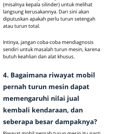
(misalnya kepala silinder) untuk melihat
langsung kerusakannya. Dari sini akan
diputuskan apakah perlu turun setengah
atau turun total.
Intinya, jangan coba-coba mendiagnosis
sendiri untuk masalah turun mesin, karena
butuh keahlian dan alat khusus.
4. Bagaimana riwayat mobil
pernah turun mesin dapat
memengaruhi nilai jual
kembali kendaraan, dan
seberapa besar dampaknya?
Riwayat mobil pernah turun mesin itu pasti