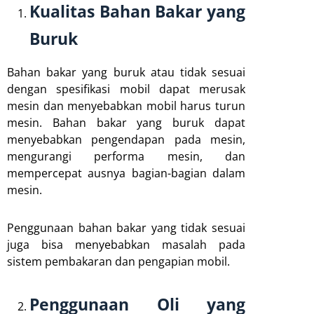
Kualitas Bahan Bakar yang
Buruk
Bahan bakar yang buruk atau tidak sesuai
dengan spesifikasi mobil dapat merusak
mesin dan menyebabkan mobil harus turun
mesin. Bahan bakar yang buruk dapat
menyebabkan pengendapan pada mesin,
mengurangi performa mesin, dan
mempercepat ausnya bagian-bagian dalam
mesin.
Penggunaan bahan bakar yang tidak sesuai
juga bisa menyebabkan masalah pada
sistem pembakaran dan pengapian mobil.
Penggunaan Oli yang