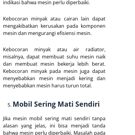
indikasi bahwa mesin perlu diperbaiki.
Kebocoran minyak atau cairan lain dapat
mengakibatkan kerusakan pada komponen
mesin dan mengurangi efisiensi mesin.
Kebocoran minyak atau air radiator,
misalnya, dapat membuat suhu mesin naik
dan membuat mesin bekerja lebih berat.
Kebocoran minyak pada mesin juga dapat
menyebabkan mesin menjadi kering dan
menyebabkan mesin harus turun total.
Mobil Sering Mati Sendiri
Jika mesin mobil sering mati sendiri tanpa
alasan yang jelas, ini bisa menjadi tanda
bahwa mesin perlu diperbaiki. Masalah pada