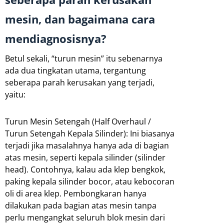
mesin, dan bagaimana cara
mendiagnosisnya?
Betul sekali, “turun mesin” itu sebenarnya
ada dua tingkatan utama, tergantung
seberapa parah kerusakan yang terjadi,
yaitu:
Turun Mesin Setengah (Half Overhaul /
Turun Setengah Kepala Silinder): Ini biasanya
terjadi jika masalahnya hanya ada di bagian
atas mesin, seperti kepala silinder (silinder
head). Contohnya, kalau ada klep bengkok,
paking kepala silinder bocor, atau kebocoran
oli di area klep. Pembongkaran hanya
dilakukan pada bagian atas mesin tanpa
perlu mengangkat seluruh blok mesin dari