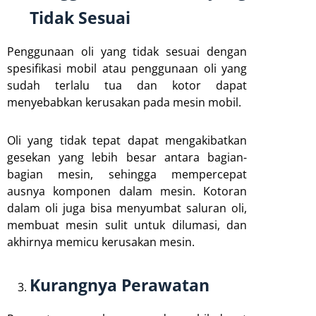
Tidak Sesuai
Penggunaan oli yang tidak sesuai dengan
spesifikasi mobil atau penggunaan oli yang
sudah terlalu tua dan kotor dapat
menyebabkan kerusakan pada mesin mobil.
Oli yang tidak tepat dapat mengakibatkan
gesekan yang lebih besar antara bagian-
bagian mesin, sehingga mempercepat
ausnya komponen dalam mesin. Kotoran
dalam oli juga bisa menyumbat saluran oli,
membuat mesin sulit untuk dilumasi, dan
akhirnya memicu kerusakan mesin.
Kurangnya Perawatan