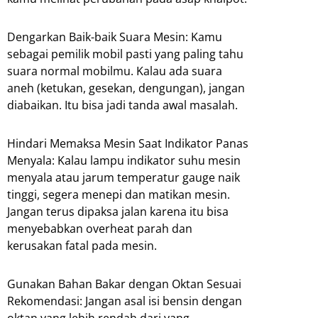
Dengarkan Baik-baik Suara Mesin: Kamu
sebagai pemilik mobil pasti yang paling tahu
suara normal mobilmu. Kalau ada suara
aneh (ketukan, gesekan, dengungan), jangan
diabaikan. Itu bisa jadi tanda awal masalah.
Hindari Memaksa Mesin Saat Indikator Panas
Menyala: Kalau lampu indikator suhu mesin
menyala atau jarum temperatur gauge naik
tinggi, segera menepi dan matikan mesin.
Jangan terus dipaksa jalan karena itu bisa
menyebabkan overheat parah dan
kerusakan fatal pada mesin.
Gunakan Bahan Bakar dengan Oktan Sesuai
Rekomendasi: Jangan asal isi bensin dengan