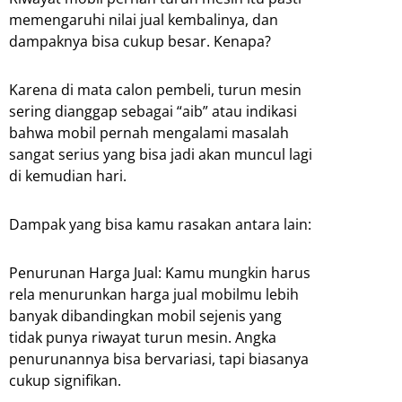
memengaruhi nilai jual kembalinya, dan
dampaknya bisa cukup besar. Kenapa?
Karena di mata calon pembeli, turun mesin
sering dianggap sebagai “aib” atau indikasi
bahwa mobil pernah mengalami masalah
sangat serius yang bisa jadi akan muncul lagi
di kemudian hari.
Dampak yang bisa kamu rasakan antara lain:
Penurunan Harga Jual: Kamu mungkin harus
rela menurunkan harga jual mobilmu lebih
banyak dibandingkan mobil sejenis yang
tidak punya riwayat turun mesin. Angka
penurunannya bisa bervariasi, tapi biasanya
cukup signifikan.