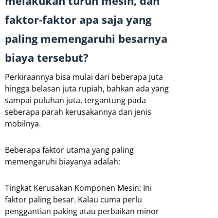
melakukan turun mesin, dan
faktor-faktor apa saja yang
paling memengaruhi besarnya
biaya tersebut?
Perkiraannya bisa mulai dari beberapa juta
hingga belasan juta rupiah, bahkan ada yang
sampai puluhan juta, tergantung pada
seberapa parah kerusakannya dan jenis
mobilnya.
Beberapa faktor utama yang paling
memengaruhi biayanya adalah:
Tingkat Kerusakan Komponen Mesin: Ini
faktor paling besar. Kalau cuma perlu
penggantian paking atau perbaikan minor