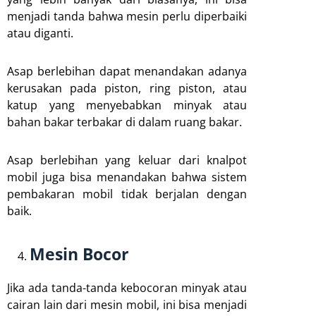
menjadi tanda bahwa mesin perlu diperbaiki
atau diganti.
Asap berlebihan dapat menandakan adanya
kerusakan pada piston, ring piston, atau
katup yang menyebabkan minyak atau
bahan bakar terbakar di dalam ruang bakar.
Asap berlebihan yang keluar dari knalpot
mobil juga bisa menandakan bahwa sistem
pembakaran mobil tidak berjalan dengan
baik.
Mesin Bocor
Jika ada tanda-tanda kebocoran minyak atau
cairan lain dari mesin mobil, ini bisa menjadi