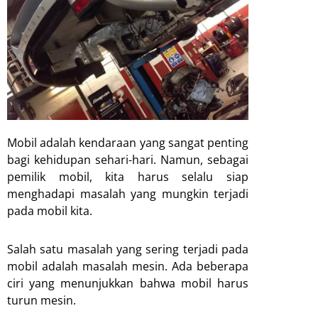
Mobil adalah kendaraan yang sangat penting
bagi kehidupan sehari-hari. Namun, sebagai
pemilik mobil, kita harus selalu siap
menghadapi masalah yang mungkin terjadi
pada mobil kita.
Salah satu masalah yang sering terjadi pada
mobil adalah masalah mesin. Ada beberapa
ciri yang menunjukkan bahwa mobil harus
turun mesin.