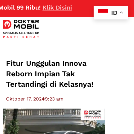
99 Ribu!
Klik Disini
ID
Fitur Unggulan Innova
Reborn Impian Tak
Tertandingi di Kelasnya!
Oktober 17, 2024
9:23 am