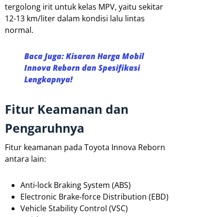
tergolong irit untuk kelas MPV, yaitu sekitar
12-13 km/liter dalam kondisi lalu lintas
normal.
Baca Juga: Kisaran Harga Mobil
Innova Reborn dan Spesifikasi
Lengkapnya!
Fitur Keamanan dan
Pengaruhnya
Fitur keamanan pada Toyota Innova Reborn
antara lain:
Anti-lock Braking System (ABS)
Electronic Brake-force Distribution (EBD)
Vehicle Stability Control (VSC)