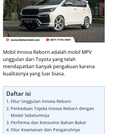
Mobil Innova Reborn adalah mobil MPV
unggulan dari Toyota yang telah
mendapatkan banyak pengakuan karena
kualitasnya yang luar biasa.
Daftar isi
Fitur Unggulan Innova Reborn
Perbedaan Toyota Innova Reborn dengan
Model Sebelumnya
Performa dan Konsumsi Bahan Bakar
Fitur Keamanan dan Pengaruhnya