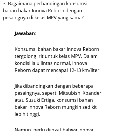
3. Bagaimana perbandingan konsumsi
bahan bakar Innova Reborn dengan
pesaingnya di kelas MPV yang sama?
Jawaban
:
Konsumsi bahan bakar Innova Reborn
tergolong irit untuk kelas MPV. Dalam
kondisi lalu lintas normal, Innova
Reborn dapat mencapai 12-13 km/liter.
Jika dibandingkan dengan beberapa
pesaingnya, seperti Mitsubishi Xpander
atau Suzuki Ertiga, konsumsi bahan
bakar Innova Reborn mungkin sedikit
lebih tinggi.
Namun, perlu diingat bahwa Innova