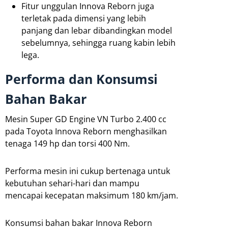
Fitur unggulan Innova Reborn juga
terletak pada dimensi yang lebih
panjang dan lebar dibandingkan model
sebelumnya, sehingga ruang kabin lebih
lega.
Performa dan Konsumsi
Bahan Bakar
Mesin Super GD Engine VN Turbo 2.400 cc
pada Toyota Innova Reborn menghasilkan
tenaga 149 hp dan torsi 400 Nm.
Performa mesin ini cukup bertenaga untuk
kebutuhan sehari-hari dan mampu
mencapai kecepatan maksimum 180 km/jam.
Konsumsi bahan bakar Innova Reborn