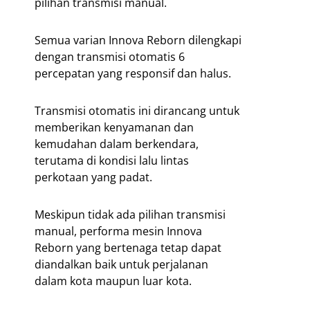
pilihan transmisi manual.
Semua varian Innova Reborn dilengkapi
dengan transmisi otomatis 6
percepatan yang responsif dan halus.
Transmisi otomatis ini dirancang untuk
memberikan kenyamanan dan
kemudahan dalam berkendara,
terutama di kondisi lalu lintas
perkotaan yang padat.
Meskipun tidak ada pilihan transmisi
manual, performa mesin Innova
Reborn yang bertenaga tetap dapat
diandalkan baik untuk perjalanan
dalam kota maupun luar kota.