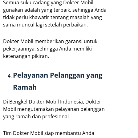
Semua suku cadang yang Dokter Mobil
gunakan adalah yang terbaik, sehingga Anda
tidak perlu khawatir tentang masalah yang
sama muncul lagi setelah perbaikan.
Dokter Mobil memberikan garansi untuk
pekerjaannya, sehingga Anda memiliki
ketenangan pikiran.
Pelayanan Pelanggan yang
Ramah
Di Bengkel Dokter Mobil Indonesia, Dokter
Mobil mengutamakan pelayanan pelanggan
yang ramah dan profesional.
Tim Dokter Mobil siap membantu Anda