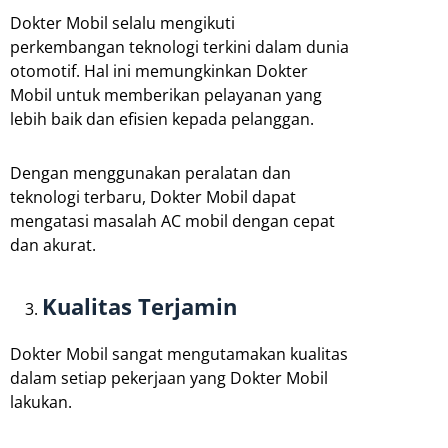
Dokter Mobil selalu mengikuti
perkembangan teknologi terkini dalam dunia
otomotif. Hal ini memungkinkan Dokter
Mobil untuk memberikan pelayanan yang
lebih baik dan efisien kepada pelanggan.
Dengan menggunakan peralatan dan
teknologi terbaru, Dokter Mobil dapat
mengatasi masalah AC mobil dengan cepat
dan akurat.
Kualitas Terjamin
Dokter Mobil sangat mengutamakan kualitas
dalam setiap pekerjaan yang Dokter Mobil
lakukan.