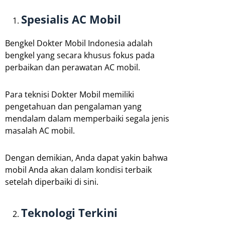
Spesialis AC Mobil
Bengkel Dokter Mobil Indonesia adalah
bengkel yang secara khusus fokus pada
perbaikan dan perawatan AC mobil.
Para teknisi Dokter Mobil memiliki
pengetahuan dan pengalaman yang
mendalam dalam memperbaiki segala jenis
masalah AC mobil.
Dengan demikian, Anda dapat yakin bahwa
mobil Anda akan dalam kondisi terbaik
setelah diperbaiki di sini.
Teknologi Terkini