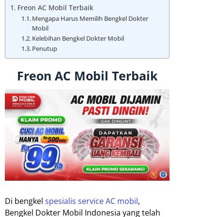
Freon AC Mobil Terbaik
Mengapa Harus Memilih Bengkel Dokter
Mobil
Kelebihan Bengkel Dokter Mobil
Penutup
Freon AC Mobil Terbaik
Di bengkel
spesialis service AC mobil
,
Bengkel Dokter Mobil Indonesia yang telah