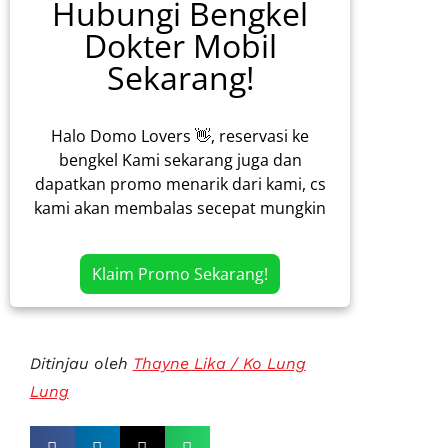
Hubungi Bengkel
Dokter Mobil
Sekarang!
Halo Domo Lovers 👋, reservasi ke
bengkel Kami sekarang juga dan
dapatkan promo menarik dari kami, cs
kami akan membalas secepat mungkin
Klaim Promo Sekarang!
Ditinjau oleh
Thayne Lika / Ko Lung
Lung