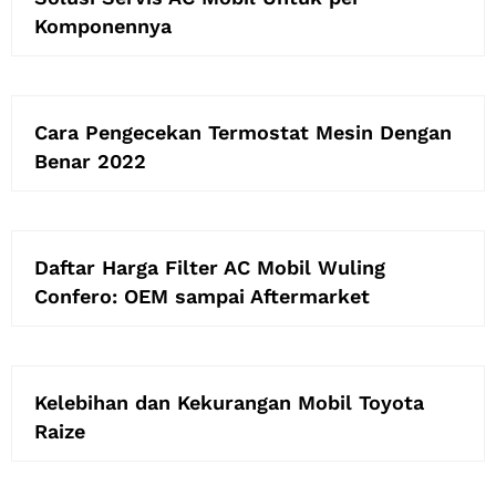
Komponennya
Cara Pengecekan Termostat Mesin Dengan
Benar 2022
Daftar Harga Filter AC Mobil Wuling
Confero: OEM sampai Aftermarket
Kelebihan dan Kekurangan Mobil Toyota
Raize