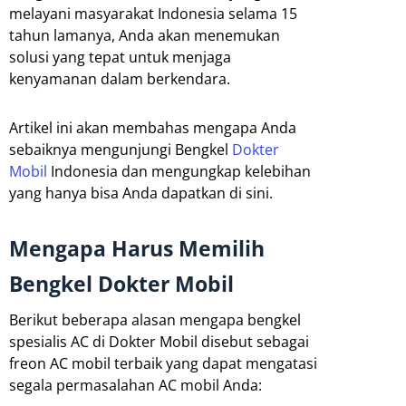
melayani masyarakat Indonesia selama 15
tahun lamanya, Anda akan menemukan
solusi yang tepat untuk menjaga
kenyamanan dalam berkendara.
Artikel ini akan membahas mengapa Anda
sebaiknya mengunjungi Bengkel
Dokter
Mobil
Indonesia dan mengungkap kelebihan
yang hanya bisa Anda dapatkan di sini.
Mengapa Harus Memilih
Bengkel Dokter Mobil
Berikut beberapa alasan mengapa bengkel
spesialis AC di Dokter Mobil disebut sebagai
freon AC mobil terbaik yang dapat mengatasi
segala permasalahan AC mobil Anda: