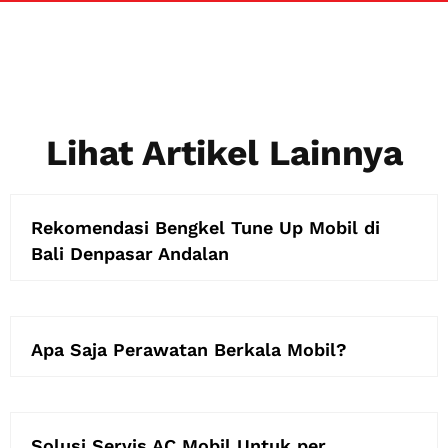
Lihat Artikel Lainnya
Rekomendasi Bengkel Tune Up Mobil di
Bali Denpasar Andalan
Apa Saja Perawatan Berkala Mobil?
Solusi Servis AC Mobil Untuk per