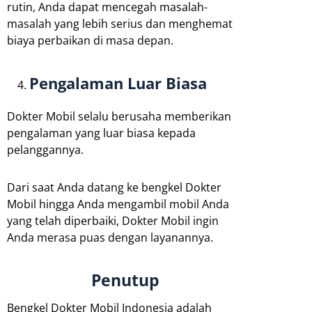
rutin, Anda dapat mencegah masalah-
masalah yang lebih serius dan menghemat
biaya perbaikan di masa depan.
Pengalaman Luar Biasa
Dokter Mobil selalu berusaha memberikan
pengalaman yang luar biasa kepada
pelanggannya.
Dari saat Anda datang ke bengkel Dokter
Mobil hingga Anda mengambil mobil Anda
yang telah diperbaiki, Dokter Mobil ingin
Anda merasa puas dengan layanannya.
Penutup
Bengkel Dokter Mobil Indonesia adalah