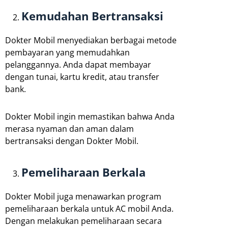
Kemudahan Bertransaksi
Dokter Mobil menyediakan berbagai metode
pembayaran yang memudahkan
pelanggannya. Anda dapat membayar
dengan tunai, kartu kredit, atau transfer
bank.
Dokter Mobil ingin memastikan bahwa Anda
merasa nyaman dan aman dalam
bertransaksi dengan Dokter Mobil.
Pemeliharaan Berkala
Dokter Mobil juga menawarkan program
pemeliharaan berkala untuk AC mobil Anda.
Dengan melakukan pemeliharaan secara