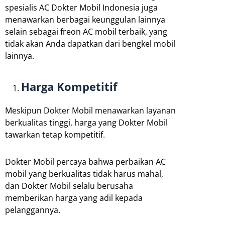
spesialis AC Dokter Mobil Indonesia juga
menawarkan berbagai keunggulan lainnya
selain sebagai freon AC mobil terbaik, yang
tidak akan Anda dapatkan dari bengkel mobil
lainnya.
Harga Kompetitif
Meskipun Dokter Mobil menawarkan layanan
berkualitas tinggi, harga yang Dokter Mobil
tawarkan tetap kompetitif.
Dokter Mobil percaya bahwa perbaikan AC
mobil yang berkualitas tidak harus mahal,
dan Dokter Mobil selalu berusaha
memberikan harga yang adil kepada
pelanggannya.