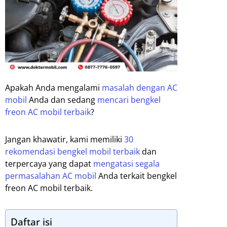
Apakah Anda mengalami
masalah dengan AC
mobil
Anda dan sedang
mencari bengkel
freon AC mobil terbaik
?
Jangan khawatir, kami memiliki
30
rekomendasi bengkel mobil terbaik
dan
terpercaya yang dapat
mengatasi segala
permasalahan AC mobil
Anda terkait bengkel
freon AC mobil terbaik.
Daftar isi