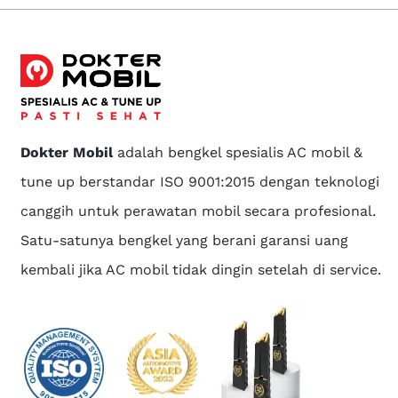
Dokter Mobil
adalah bengkel spesialis AC mobil &
tune up berstandar ISO 9001:2015 dengan teknologi
canggih untuk perawatan mobil secara profesional.
Satu-satunya bengkel yang berani garansi uang
kembali jika AC mobil tidak dingin setelah di service.