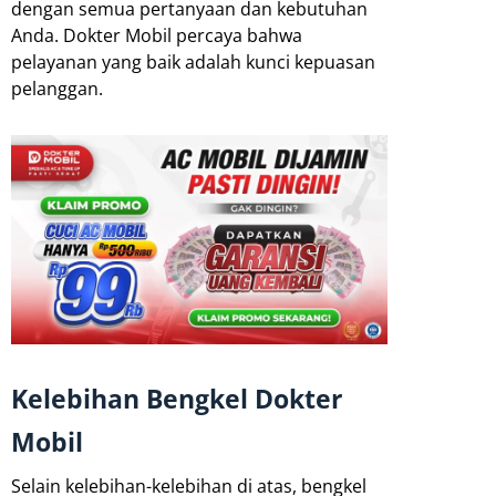
dengan semua pertanyaan dan kebutuhan
Anda. Dokter Mobil percaya bahwa
pelayanan yang baik adalah kunci kepuasan
pelanggan.
Kelebihan Bengkel Dokter
Mobil
Selain kelebihan-kelebihan di atas, bengkel