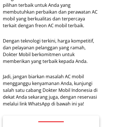
pilihan terbaik untuk Anda yang
membutuhkan perbaikan dan perawatan AC
mobil yang berkualitas dan terpercaya
terkait dengan freon AC mobil terbaik.
Dengan teknologi terkini, harga kompetitif,
dan pelayanan pelanggan yang ramah,
Dokter Mobil berkomitmen untuk
memberikan yang terbaik kepada Anda.
Jadi, jangan biarkan masalah AC mobil
mengganggu kenyamanan Anda, kunjungi
salah satu cabang Dokter Mobil Indonesia di
dekat Anda sekarang juga, dengan reservasi
melalui link WhatsApp di bawah ini ya!