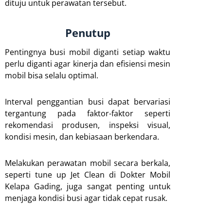
dituju untuk perawatan tersebut.
Penutup
Pentingnya busi mobil diganti setiap waktu
perlu diganti agar kinerja dan efisiensi mesin
mobil bisa selalu optimal.
Interval penggantian busi dapat bervariasi
tergantung pada faktor-faktor seperti
rekomendasi produsen, inspeksi visual,
kondisi mesin, dan kebiasaan berkendara.
Melakukan perawatan mobil secara berkala,
seperti tune up Jet Clean di Dokter Mobil
Kelapa Gading, juga sangat penting untuk
menjaga kondisi busi agar tidak cepat rusak.