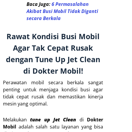
Baca Juga:
6 Permasalahan
Akibat Busi Mobil Tidak Diganti
secara Berkala
Rawat Kondisi Busi Mobil
Agar Tak Cepat Rusak
dengan Tune Up Jet Clean
di Dokter Mobil!
Perawatan mobil secara berkala sangat
penting untuk menjaga kondisi busi agar
tidak cepat rusak dan memastikan kinerja
mesin yang optimal.
Melakukan
tune up Jet Clean
di
Dokter
Mobil
adalah salah satu layanan yang bisa