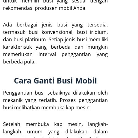
untuk memilih busi yang sesuai dengan
rekomendasi produsen mobil Anda.
Ada berbagai jenis busi yang tersedia,
termasuk busi konvensional, busi iridium,
dan busi platinum. Setiap jenis busi memiliki
karakteristik yang berbeda dan mungkin
memerlukan interval penggantian yang
berbeda pula.
Cara Ganti Busi Mobil
Penggantian busi sebaiknya dilakukan oleh
mekanik yang terlatih. Proses penggantian
busi melibatkan membuka kap mesin.
Setelah membuka kap mesin, langkah-
langkah umum yang dilakukan dalam