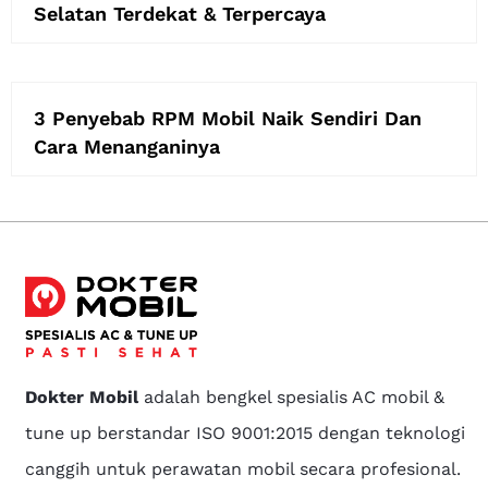
Selatan Terdekat & Terpercaya
3 Penyebab RPM Mobil Naik Sendiri Dan
Cara Menanganinya
Dokter Mobil
adalah bengkel spesialis AC mobil &
tune up berstandar ISO 9001:2015 dengan teknologi
canggih untuk perawatan mobil secara profesional.