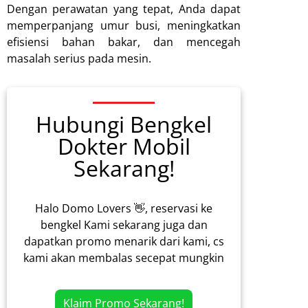
Dengan perawatan yang tepat, Anda dapat
memperpanjang umur busi, meningkatkan
efisiensi bahan bakar, dan mencegah
masalah serius pada mesin.
Hubungi Bengkel
Dokter Mobil
Sekarang!
Halo Domo Lovers 👋, reservasi ke
bengkel Kami sekarang juga dan
dapatkan promo menarik dari kami, cs
kami akan membalas secepat mungkin
Klaim Promo Sekarang!