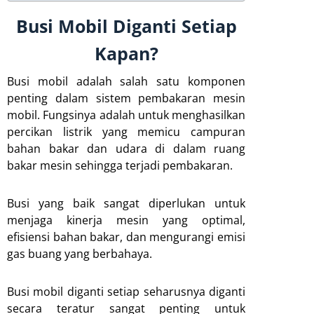
Busi Mobil Diganti Setiap
Kapan?
Busi mobil adalah salah satu komponen
penting dalam sistem pembakaran mesin
mobil. Fungsinya adalah untuk menghasilkan
percikan listrik yang memicu campuran
bahan bakar dan udara di dalam ruang
bakar mesin sehingga terjadi pembakaran.
Busi yang baik sangat diperlukan untuk
menjaga kinerja mesin yang optimal,
efisiensi bahan bakar, dan mengurangi emisi
gas buang yang berbahaya.
Busi mobil diganti setiap seharusnya diganti
secara teratur sangat penting untuk