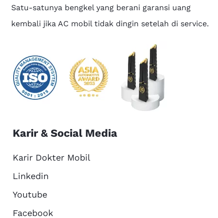
Satu-satunya bengkel yang berani garansi uang
kembali jika AC mobil tidak dingin setelah di service.
Karir & Social Media
Karir Dokter Mobil
Linkedin
Youtube
Facebook