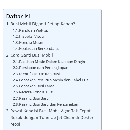
Daftar isi
Busi Mobil Diganti Setiap Kapan?
Panduan Waktu:
Inspeksi Visual:
Kondisi Mesin:
Kebiasaan Berkendara:
Cara Ganti Busi Mobil
Pastikan Mesin Dalam Keadaan Dingin
Persiapan dan Perlengkapan
Identifikasi Urutan Busi
Lepaskan Penutup Mesin dan Kabel Busi
Lepaskan Busi Lama
Periksa Kondisi Busi
Pasang Busi Baru
Pasang Busi Baru dan Kencangkan
Rawat Kondisi Busi Mobil Agar Tak Cepat
Rusak dengan Tune Up Jet Clean di Dokter
Mobil!