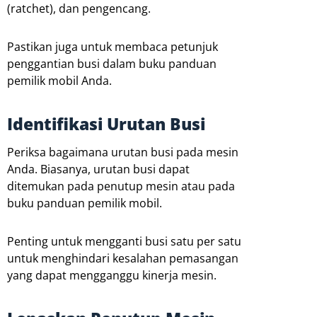
(ratchet), dan pengencang.
Pastikan juga untuk membaca petunjuk
penggantian busi dalam buku panduan
pemilik mobil Anda.
Identifikasi Urutan Busi
Periksa bagaimana urutan busi pada mesin
Anda. Biasanya, urutan busi dapat
ditemukan pada penutup mesin atau pada
buku panduan pemilik mobil.
Penting untuk mengganti busi satu per satu
untuk menghindari kesalahan pemasangan
yang dapat mengganggu kinerja mesin.