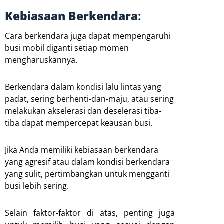
Kebiasaan Berkendara
:
Cara berkendara juga dapat mempengaruhi
busi mobil diganti setiap momen
mengharuskannya.
Berkendara dalam kondisi lalu lintas yang
padat, sering berhenti-dan-maju, atau sering
melakukan akselerasi dan deselerasi tiba-
tiba dapat mempercepat keausan busi.
Jika Anda memiliki kebiasaan berkendara
yang agresif atau dalam kondisi berkendara
yang sulit, pertimbangkan untuk mengganti
busi lebih sering.
Selain faktor-faktor di atas, penting juga