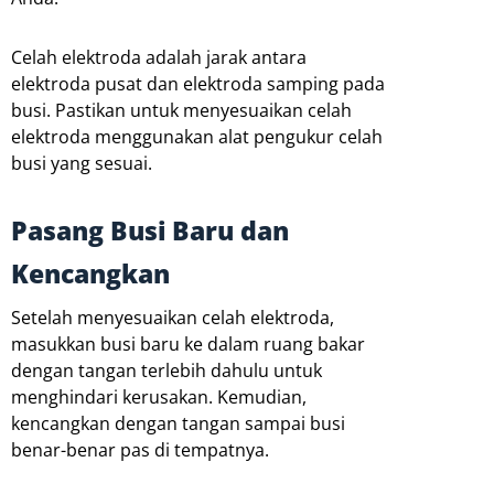
Celah elektroda adalah jarak antara
elektroda pusat dan elektroda samping pada
busi. Pastikan untuk menyesuaikan celah
elektroda menggunakan alat pengukur celah
busi yang sesuai.
Pasang Busi Baru dan
Kencangkan
Setelah menyesuaikan celah elektroda,
masukkan busi baru ke dalam ruang bakar
dengan tangan terlebih dahulu untuk
menghindari kerusakan. Kemudian,
kencangkan dengan tangan sampai busi
benar-benar pas di tempatnya.