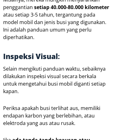
penggantian
setiap 40.000-80.000 kilometer
atau setiap 3-5 tahun, tergantung pada
model mobil dan jenis busi yang digunakan.
Ini adalah panduan umum yang perlu
diperhatikan.
Inspeksi Visual
:
Selain mengikuti panduan waktu, sebaiknya
dilakukan inspeksi visual secara berkala
untuk mengetahui busi mobil diganti setiap
kapan.
Periksa apakah busi terlihat aus, memiliki
endapan karbon yang berlebihan, atau
elektroda yang aus atau rusak.