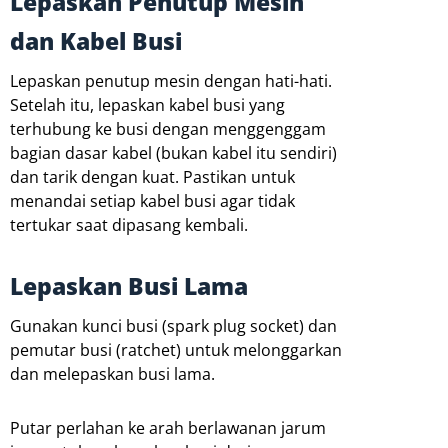
Lepaskan Penutup Mesin
dan Kabel Busi
Lepaskan penutup mesin dengan hati-hati.
Setelah itu, lepaskan kabel busi yang
terhubung ke busi dengan menggenggam
bagian dasar kabel (bukan kabel itu sendiri)
dan tarik dengan kuat. Pastikan untuk
menandai setiap kabel busi agar tidak
tertukar saat dipasang kembali.
Lepaskan Busi Lama
Gunakan kunci busi (spark plug socket) dan
pemutar busi (ratchet) untuk melonggarkan
dan melepaskan busi lama.
Putar perlahan ke arah berlawanan jarum