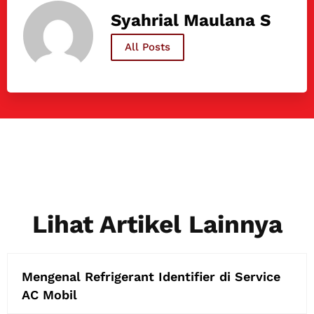
Syahrial Maulana S
All Posts
Lihat Artikel Lainnya
Mengenal Refrigerant Identifier di Service
AC Mobil