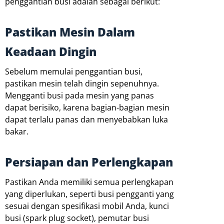
penggantian busi adalah sebagai berikut:
Pastikan Mesin Dalam
Keadaan Dingin
Sebelum memulai penggantian busi,
pastikan mesin telah dingin sepenuhnya.
Mengganti busi pada mesin yang panas
dapat berisiko, karena bagian-bagian mesin
dapat terlalu panas dan menyebabkan luka
bakar.
Persiapan dan Perlengkapan
Pastikan Anda memiliki semua perlengkapan
yang diperlukan, seperti busi pengganti yang
sesuai dengan spesifikasi mobil Anda, kunci
busi (spark plug socket), pemutar busi