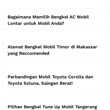
Bagaimana Memilih Bengkel AC Mobil
Lontar untuk Mobil Anda?
Alamat Bengkel Mobil Timor di Makassar
yang Reccomended
Perbandingan Mobil Toyota Corolla dan
Toyota Soluna, Saingan Berat!
Pilihan Bengkel Tune Up Mobil Tangerang