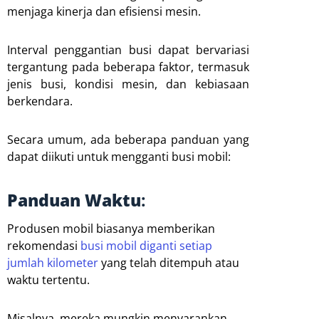
menjaga kinerja dan efisiensi mesin.
Interval penggantian busi dapat bervariasi
tergantung pada beberapa faktor, termasuk
jenis busi, kondisi mesin, dan kebiasaan
berkendara.
Secara umum, ada beberapa panduan yang
dapat diikuti untuk mengganti busi mobil:
Panduan Waktu
:
Produsen mobil biasanya memberikan
rekomendasi
busi mobil diganti setiap
jumlah kilometer
yang telah ditempuh atau
waktu tertentu.
Misalnya, mereka mungkin menyarankan