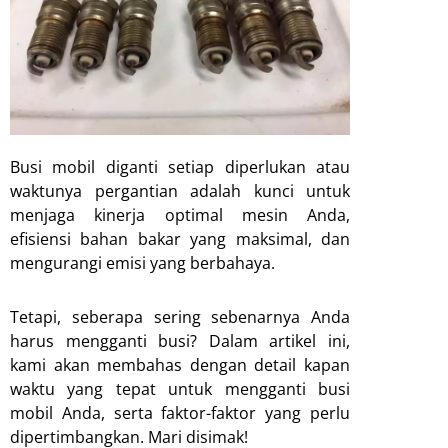
Busi mobil diganti setiap diperlukan atau
waktunya pergantian adalah kunci untuk
menjaga kinerja optimal mesin Anda,
efisiensi bahan bakar yang maksimal, dan
mengurangi emisi yang berbahaya.
Tetapi, seberapa sering sebenarnya Anda
harus mengganti busi? Dalam artikel ini,
kami akan membahas dengan detail kapan
waktu yang tepat untuk mengganti busi
mobil Anda, serta faktor-faktor yang perlu
dipertimbangkan. Mari disimak!