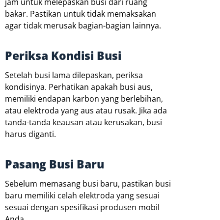
jam untuk melepaskan busi dari ruang
bakar. Pastikan untuk tidak memaksakan
agar tidak merusak bagian-bagian lainnya.
Periksa Kondisi Busi
Setelah busi lama dilepaskan, periksa
kondisinya. Perhatikan apakah busi aus,
memiliki endapan karbon yang berlebihan,
atau elektroda yang aus atau rusak. Jika ada
tanda-tanda keausan atau kerusakan, busi
harus diganti.
Pasang Busi Baru
Sebelum memasang busi baru, pastikan busi
baru memiliki celah elektroda yang sesuai
sesuai dengan spesifikasi produsen mobil
Anda.