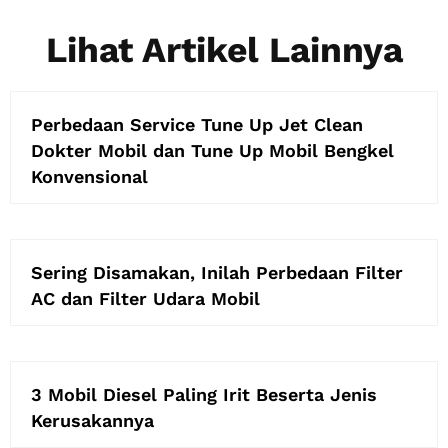
Lihat Artikel Lainnya
Perbedaan Service Tune Up Jet Clean
Dokter Mobil dan Tune Up Mobil Bengkel
Konvensional
Sering Disamakan, Inilah Perbedaan Filter
AC dan Filter Udara Mobil
3 Mobil Diesel Paling Irit Beserta Jenis
Kerusakannya