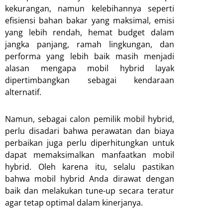
kekurangan, namun kelebihannya seperti
efisiensi bahan bakar yang maksimal, emisi
yang lebih rendah, hemat budget dalam
jangka panjang, ramah lingkungan, dan
performa yang lebih baik masih menjadi
alasan mengapa mobil hybrid layak
dipertimbangkan sebagai kendaraan
alternatif.
Namun, sebagai calon pemilik mobil hybrid,
perlu disadari bahwa perawatan dan biaya
perbaikan juga perlu diperhitungkan untuk
dapat memaksimalkan manfaatkan mobil
hybrid. Oleh karena itu, selalu pastikan
bahwa mobil hybrid Anda dirawat dengan
baik dan melakukan tune-up secara teratur
agar tetap optimal dalam kinerjanya.