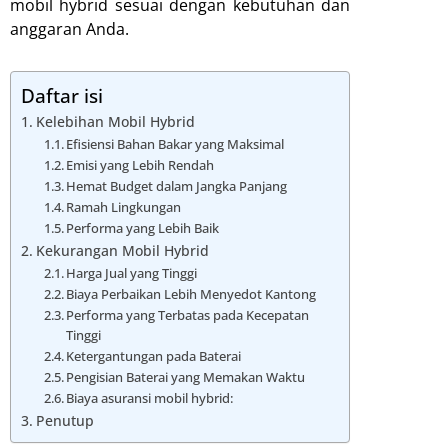
mobil hybrid sesuai dengan kebutuhan dan
anggaran Anda.
Daftar isi
Kelebihan Mobil Hybrid
Efisiensi Bahan Bakar yang Maksimal
Emisi yang Lebih Rendah
Hemat Budget dalam Jangka Panjang
Ramah Lingkungan
Performa yang Lebih Baik
Kekurangan Mobil Hybrid
Harga Jual yang Tinggi
Biaya Perbaikan Lebih Menyedot Kantong
Performa yang Terbatas pada Kecepatan
Tinggi
Ketergantungan pada Baterai
Pengisian Baterai yang Memakan Waktu
Biaya asuransi mobil hybrid:
Penutup