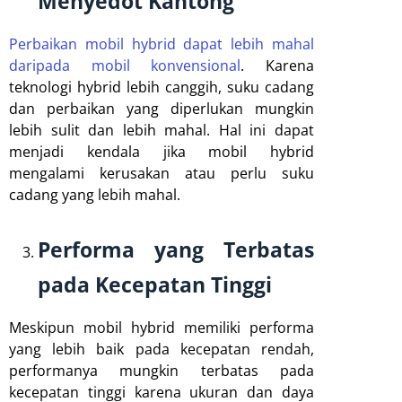
Menyedot Kantong
Perbaikan mobil hybrid dapat lebih mahal
daripada mobil konvensional
. Karena
teknologi hybrid lebih canggih, suku cadang
dan perbaikan yang diperlukan mungkin
lebih sulit dan lebih mahal. Hal ini dapat
menjadi kendala jika mobil hybrid
mengalami kerusakan atau perlu suku
cadang yang lebih mahal.
Performa yang Terbatas
pada Kecepatan Tinggi
Meskipun mobil hybrid memiliki performa
yang lebih baik pada kecepatan rendah,
performanya mungkin terbatas pada
kecepatan tinggi karena ukuran dan daya