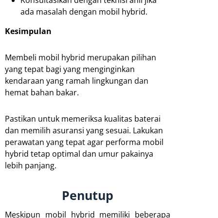
Konsultasikan dengan teknisi ahli jika
ada masalah dengan mobil hybrid.
Kesimpulan
Membeli mobil hybrid merupakan pilihan
yang tepat bagi yang menginginkan
kendaraan yang ramah lingkungan dan
hemat bahan bakar.
Pastikan untuk memeriksa kualitas baterai
dan memilih asuransi yang sesuai. Lakukan
perawatan yang tepat agar performa mobil
hybrid tetap optimal dan umur pakainya
lebih panjang.
Penutup
Meskipun mobil hybrid memiliki beberapa