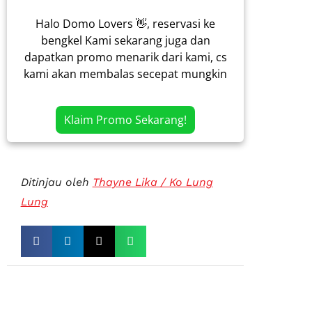
Halo Domo Lovers 👋, reservasi ke
bengkel Kami sekarang juga dan
dapatkan promo menarik dari kami, cs
kami akan membalas secepat mungkin
Klaim Promo Sekarang!
Ditinjau oleh
Thayne Lika / Ko Lung
Lung