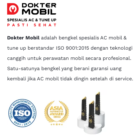
Dokter Mobil
adalah bengkel spesialis AC mobil &
tune up berstandar ISO 9001:2015 dengan teknologi
canggih untuk perawatan mobil secara profesional.
Satu-satunya bengkel yang berani garansi uang
kembali jika AC mobil tidak dingin setelah di service.