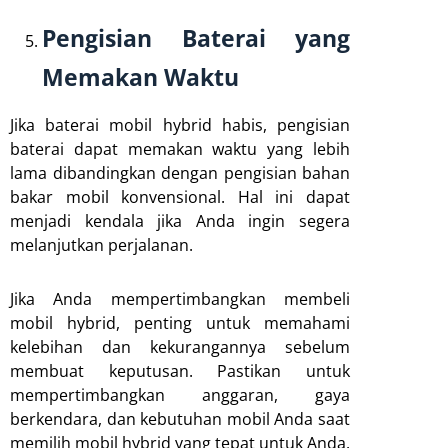
Pengisian Baterai yang
Memakan Waktu
Jika baterai mobil hybrid habis, pengisian
baterai dapat memakan waktu yang lebih
lama dibandingkan dengan pengisian bahan
bakar mobil konvensional. Hal ini dapat
menjadi kendala jika Anda ingin segera
melanjutkan perjalanan.
Jika Anda mempertimbangkan membeli
mobil hybrid, penting untuk memahami
kelebihan dan kekurangannya sebelum
membuat keputusan. Pastikan untuk
mempertimbangkan anggaran, gaya
berkendara, dan kebutuhan mobil Anda saat
memilih mobil hybrid yang tepat untuk Anda.