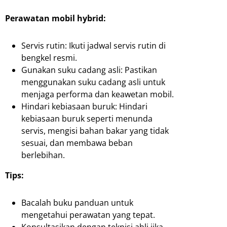
Perawatan mobil hybrid:
Servis rutin: Ikuti jadwal servis rutin di
bengkel resmi.
Gunakan suku cadang asli: Pastikan
menggunakan suku cadang asli untuk
menjaga performa dan keawetan mobil.
Hindari kebiasaan buruk: Hindari
kebiasaan buruk seperti menunda
servis, mengisi bahan bakar yang tidak
sesuai, dan membawa beban
berlebihan.
Tips:
Bacalah buku panduan untuk
mengetahui perawatan yang tepat.