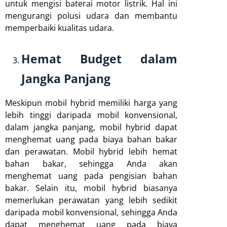
untuk mengisi baterai motor listrik. Hal ini
mengurangi polusi udara dan membantu
memperbaiki kualitas udara.
Hemat Budget dalam
Jangka Panjang
Meskipun mobil hybrid memiliki harga yang
lebih tinggi daripada mobil konvensional,
dalam jangka panjang, mobil hybrid dapat
menghemat uang pada biaya bahan bakar
dan perawatan. Mobil hybrid lebih hemat
bahan bakar, sehingga Anda akan
menghemat uang pada pengisian bahan
bakar. Selain itu, mobil hybrid biasanya
memerlukan perawatan yang lebih sedikit
daripada mobil konvensional, sehingga Anda
dapat menghemat uang pada biaya