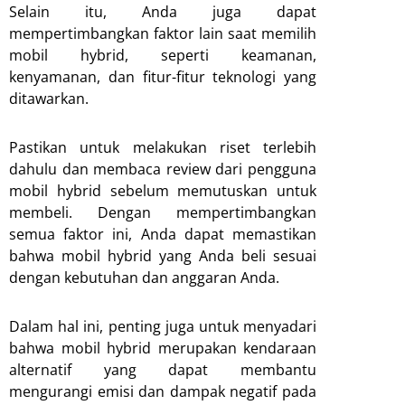
Selain itu, Anda juga dapat
mempertimbangkan faktor lain saat memilih
mobil hybrid, seperti keamanan,
kenyamanan, dan fitur-fitur teknologi yang
ditawarkan.
Pastikan untuk melakukan riset terlebih
dahulu dan membaca review dari pengguna
mobil hybrid sebelum memutuskan untuk
membeli. Dengan mempertimbangkan
semua faktor ini, Anda dapat memastikan
bahwa mobil hybrid yang Anda beli sesuai
dengan kebutuhan dan anggaran Anda.
Dalam hal ini, penting juga untuk menyadari
bahwa mobil hybrid merupakan kendaraan
alternatif yang dapat membantu
mengurangi emisi dan dampak negatif pada