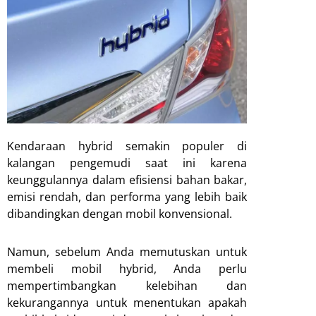
Kendaraan hybrid semakin populer di
kalangan pengemudi saat ini karena
keunggulannya dalam efisiensi bahan bakar,
emisi rendah, dan performa yang lebih baik
dibandingkan dengan mobil konvensional.
Namun, sebelum Anda memutuskan untuk
membeli mobil hybrid, Anda perlu
mempertimbangkan kelebihan dan
kekurangannya untuk menentukan apakah