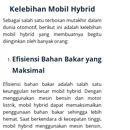
Kelebihan Mobil Hybrid
Sebagai salah satu terbosan mutakhir dalam
dunia otomotif, berikut ini adalah kelebihan
mobil hybrid yang membuatnya begitu
diinginkan oleh banyak orang:
Efisiensi Bahan Bakar yang
Maksimal
Efisiensi bahan bakar adalah salah satu
keunggulan terbesar mobil hybrid. Dengan
menggunakan mesin bensin dan motor
listrik, mobil hybrid dapat memaksimalkan
penggunaan bahan bakar sehingga lebih
hemat. Saat berkendara di kecepatan tinggi,
mobil hybrid menggunakan mesin bensin,