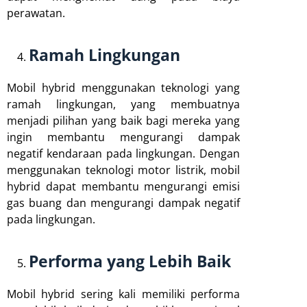
perawatan.
Ramah Lingkungan
Mobil hybrid menggunakan teknologi yang
ramah lingkungan, yang membuatnya
menjadi pilihan yang baik bagi mereka yang
ingin membantu mengurangi dampak
negatif kendaraan pada lingkungan. Dengan
menggunakan teknologi motor listrik, mobil
hybrid dapat membantu mengurangi emisi
gas buang dan mengurangi dampak negatif
pada lingkungan.
Performa yang Lebih Baik
Mobil hybrid sering kali memiliki performa