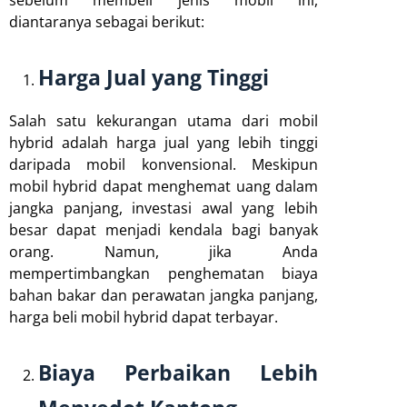
sebelum membeli jenis mobil ini,
diantaranya sebagai berikut:
Harga Jual yang Tinggi
Salah satu kekurangan utama dari mobil
hybrid adalah harga jual yang lebih tinggi
daripada mobil konvensional. Meskipun
mobil hybrid dapat menghemat uang dalam
jangka panjang, investasi awal yang lebih
besar dapat menjadi kendala bagi banyak
orang. Namun, jika Anda
mempertimbangkan penghematan biaya
bahan bakar dan perawatan jangka panjang,
harga beli mobil hybrid dapat terbayar.
Biaya Perbaikan Lebih