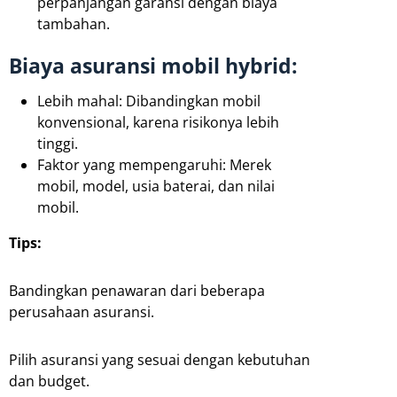
perpanjangan garansi dengan biaya
tambahan.
Biaya asuransi mobil hybrid:
Lebih mahal: Dibandingkan mobil
konvensional, karena risikonya lebih
tinggi.
Faktor yang mempengaruhi: Merek
mobil, model, usia baterai, dan nilai
mobil.
Tips:
Bandingkan penawaran dari beberapa
perusahaan asuransi.
Pilih asuransi yang sesuai dengan kebutuhan
dan budget.