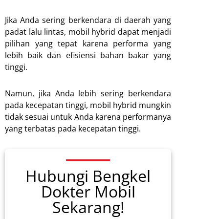
Jika Anda sering berkendara di daerah yang
padat lalu lintas, mobil hybrid dapat menjadi
pilihan yang tepat karena performa yang
lebih baik dan efisiensi bahan bakar yang
tinggi.
Namun, jika Anda lebih sering berkendara
pada kecepatan tinggi, mobil hybrid mungkin
tidak sesuai untuk Anda karena performanya
yang terbatas pada kecepatan tinggi.
Hubungi Bengkel
Dokter Mobil
Sekarang!