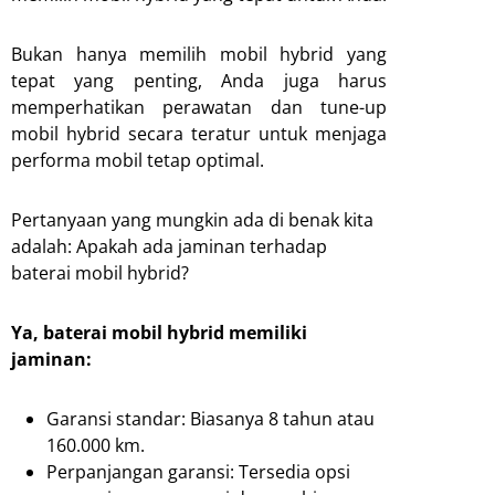
Bukan hanya memilih mobil hybrid yang
tepat yang penting, Anda juga harus
memperhatikan perawatan dan tune-up
mobil hybrid secara teratur untuk menjaga
performa mobil tetap optimal.
Pertanyaan yang mungkin ada di benak kita
adalah: Apakah ada jaminan terhadap
baterai mobil hybrid?
Ya, baterai mobil hybrid memiliki
jaminan:
Garansi standar: Biasanya 8 tahun atau
160.000 km.
Perpanjangan garansi: Tersedia opsi