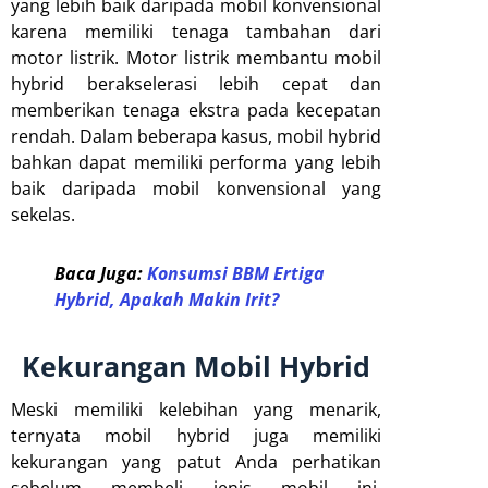
yang lebih baik daripada mobil konvensional
karena memiliki tenaga tambahan dari
motor listrik. Motor listrik membantu mobil
hybrid berakselerasi lebih cepat dan
memberikan tenaga ekstra pada kecepatan
rendah. Dalam beberapa kasus, mobil hybrid
bahkan dapat memiliki performa yang lebih
baik daripada mobil konvensional yang
sekelas.
Baca Juga:
Konsumsi BBM Ertiga
Hybrid, Apakah Makin Irit?
Kekurangan Mobil Hybrid
Meski memiliki kelebihan yang menarik,
ternyata mobil hybrid juga memiliki
kekurangan yang patut Anda perhatikan