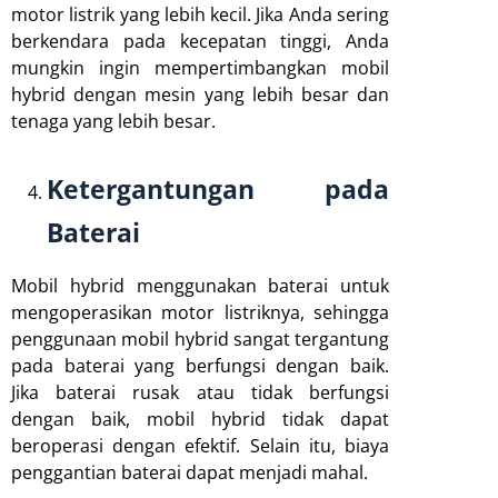
motor listrik yang lebih kecil. Jika Anda sering
berkendara pada kecepatan tinggi, Anda
mungkin ingin mempertimbangkan mobil
hybrid dengan mesin yang lebih besar dan
tenaga yang lebih besar.
Ketergantungan pada
Baterai
Mobil hybrid menggunakan baterai untuk
mengoperasikan motor listriknya, sehingga
penggunaan mobil hybrid sangat tergantung
pada baterai yang berfungsi dengan baik.
Jika baterai rusak atau tidak berfungsi
dengan baik, mobil hybrid tidak dapat
beroperasi dengan efektif. Selain itu, biaya
penggantian baterai dapat menjadi mahal.