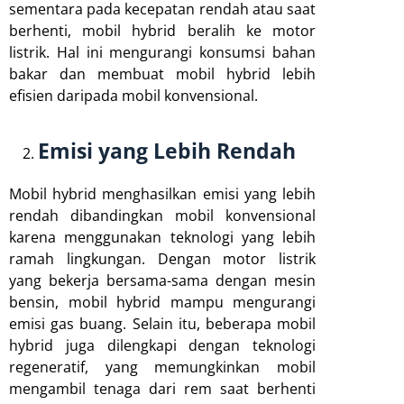
sementara pada kecepatan rendah atau saat
berhenti, mobil hybrid beralih ke motor
listrik. Hal ini mengurangi konsumsi bahan
bakar dan membuat mobil hybrid lebih
efisien daripada mobil konvensional.
Emisi yang Lebih Rendah
Mobil hybrid menghasilkan emisi yang lebih
rendah dibandingkan mobil konvensional
karena menggunakan teknologi yang lebih
ramah lingkungan. Dengan motor listrik
yang bekerja bersama-sama dengan mesin
bensin, mobil hybrid mampu mengurangi
emisi gas buang. Selain itu, beberapa mobil
hybrid juga dilengkapi dengan teknologi
regeneratif, yang memungkinkan mobil
mengambil tenaga dari rem saat berhenti