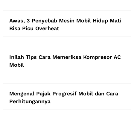
Awas, 3 Penyebab Mesin Mobil Hidup Mati
Bisa Picu Overheat
Inilah Tips Cara Memeriksa Kompresor AC
Mobil
Mengenal Pajak Progresif Mobil dan Cara
Perhitungannya