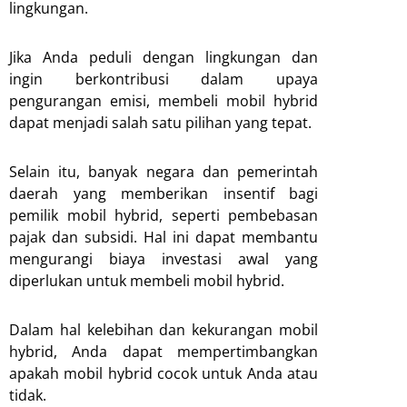
lingkungan.
Jika Anda peduli dengan lingkungan dan
ingin berkontribusi dalam upaya
pengurangan emisi, membeli mobil hybrid
dapat menjadi salah satu pilihan yang tepat.
Selain itu, banyak negara dan pemerintah
daerah yang memberikan insentif bagi
pemilik mobil hybrid, seperti pembebasan
pajak dan subsidi. Hal ini dapat membantu
mengurangi biaya investasi awal yang
diperlukan untuk membeli mobil hybrid.
Dalam hal kelebihan dan kekurangan mobil
hybrid, Anda dapat mempertimbangkan
apakah mobil hybrid cocok untuk Anda atau
tidak.