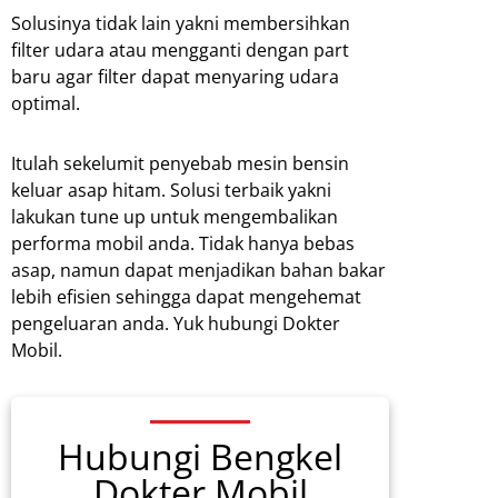
Solusinya tidak lain yakni membersihkan
filter udara atau mengganti dengan part
baru agar filter dapat menyaring udara
optimal.
Itulah sekelumit penyebab mesin bensin
keluar asap hitam. Solusi terbaik yakni
lakukan tune up untuk mengembalikan
performa mobil anda. Tidak hanya bebas
asap, namun dapat menjadikan bahan bakar
lebih efisien sehingga dapat mengehemat
pengeluaran anda. Yuk hubungi Dokter
Mobil.
Hubungi Bengkel
Dokter Mobil