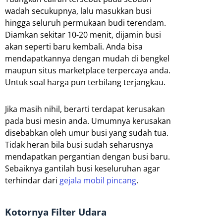
wadah secukupnya, lalu masukkan busi
hingga seluruh permukaan budi terendam.
Diamkan sekitar 10-20 menit, dijamin busi
akan seperti baru kembali. Anda bisa
mendapatkannya dengan mudah di bengkel
maupun situs marketplace terpercaya anda.
Untuk soal harga pun terbilang terjangkau.
Jika masih nihil, berarti terdapat kerusakan
pada busi mesin anda. Umumnya kerusakan
disebabkan oleh umur busi yang sudah tua.
Tidak heran bila busi sudah seharusnya
mendapatkan pergantian dengan busi baru.
Sebaiknya gantilah busi keseluruhan agar
terhindar dari
gejala mobil pincang
.
Kotornya Filter Udara