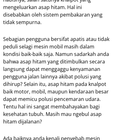
mengeluarkan asap hitam. Hal ini
disebabkan oleh sistem pembakaran yang
tidak sempurna.
Sebagian pengguna bersifat apatis atau tidak
peduli selagi mesin mobil masih dalam
kondisi baik-baik saja. Namun sadarkah anda
bahwa asap hitam yang ditimbulkan secara
langsung dapat menggaggu kenyamanan
pengguna jalan lainnya akibat polusi yang
dihirup? Selain itu, asap hitam pada knalpot
baik motor, mobil, maupun kendaraan besar
dapat memicu polusi pencemaran udara.
Tentu hal ini sangat membahayakan bagi
kesehatan tubuh. Masih mau ngebul asap
hitam dijalanan?
Ada baiknya anda kenali penyebab mesin