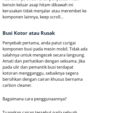
bensin keluar asap hitam dibawah ini
kerusakan tidak menjalar atau merembet ke
komponen lainnya, keep scroll…
Busi Kotor atau Rusak
Penyebab pertama, anda patut curigai
komponen busi pada mesin mobil. Tidak ada
salahnya untuk mengecek secara langsung.
Amati dan perhatikan dengan seksama. Jika
pada ulir dan pemantik busi terdapat
kotoran mengganggu, sebaiknya segera
bersihkan dengan cairan khusus bernama
carbon cleaner.
Bagaimana cara penggunaannya?
Tuangkan cairan tersebut pada sebuah