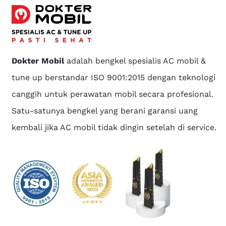
Dokter Mobil
adalah bengkel spesialis AC mobil &
tune up berstandar ISO 9001:2015 dengan teknologi
canggih untuk perawatan mobil secara profesional.
Satu-satunya bengkel yang berani garansi uang
kembali jika AC mobil tidak dingin setelah di service.