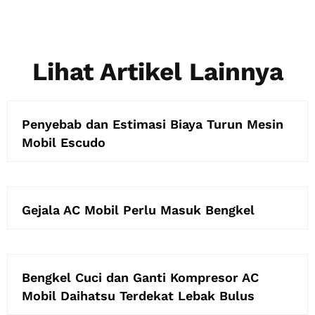
Lihat Artikel Lainnya
Penyebab dan Estimasi Biaya Turun Mesin
Mobil Escudo
Gejala AC Mobil Perlu Masuk Bengkel
Bengkel Cuci dan Ganti Kompresor AC
Mobil Daihatsu Terdekat Lebak Bulus