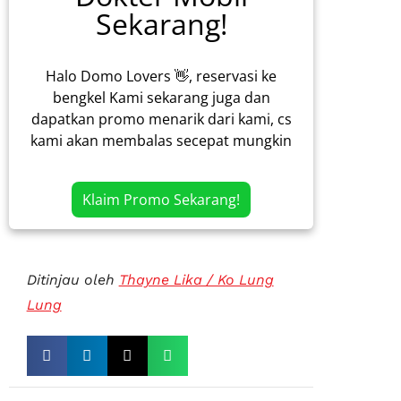
Sekarang!
Halo Domo Lovers 👋, reservasi ke
bengkel Kami sekarang juga dan
dapatkan promo menarik dari kami, cs
kami akan membalas secepat mungkin
Klaim Promo Sekarang!
Ditinjau oleh
Thayne Lika / Ko Lung
Lung