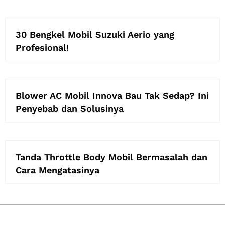
30 Bengkel Mobil Suzuki Aerio yang
Profesional!
Blower AC Mobil Innova Bau Tak Sedap? Ini
Penyebab dan Solusinya
Tanda Throttle Body Mobil Bermasalah dan
Cara Mengatasinya