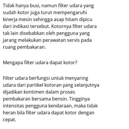
Tidak hanya busi, namun filter udara yang
sudah kotor juga turut mempengaruhi
kinerja mesin sehingga asap hitam dipicu
dari indikasi tersebut. Kotornya filter udara
tak lain disebabkan oleh pengguna yang
jarang melakukan perawatan servis pada
ruang pembakaran.
Mengapa filter udara dapat kotor?
Filter udara berfungsi untuk menyaring
udara dari partikel kotoran yang selanjutnya
dijadikan kontimen dalam proses
pembakaran bersama bensin. Tingginya
intensitas pengguna kendaraan, maka tidak
heran bila filter udara dapat kotor dengan
cepat.