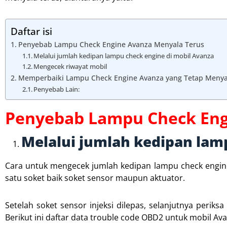
Daftar isi
Penyebab Lampu Check Engine Avanza Menyala Terus
Melalui jumlah kedipan lampu check engine di mobil Avanza
Mengecek riwayat mobil
Memperbaiki Lampu Check Engine Avanza yang Tetap Menya
Penyebab Lain:
Penyebab Lampu Check Eng
Melalui jumlah kedipan lam
Cara untuk mengecek jumlah kedipan lampu check engin
satu soket baik soket sensor maupun aktuator.
Setelah soket sensor injeksi dilepas, selanjutnya perik
Berikut ini daftar data trouble code OBD2 untuk mobil Av