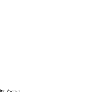
ine Avanza