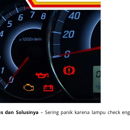
s dan Solusinya
– Sering panik karena lampu check eng