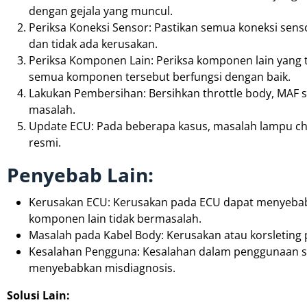
dengan gejala yang muncul.
Periksa Koneksi Sensor: Pastikan semua koneksi sens
dan tidak ada kerusakan.
Periksa Komponen Lain: Periksa komponen lain yang ter
semua komponen tersebut berfungsi dengan baik.
Lakukan Pembersihan: Bersihkan throttle body, MAF
masalah.
Update ECU: Pada beberapa kasus, masalah lampu ch
resmi.
Penyebab Lain:
Kerusakan ECU: Kerusakan pada ECU dapat menyebab
komponen lain tidak bermasalah.
Masalah pada Kabel Body: Kerusakan atau korsletin
Kesalahan Pengguna: Kesalahan dalam penggunaan sc
menyebabkan misdiagnosis.
Solusi Lain: