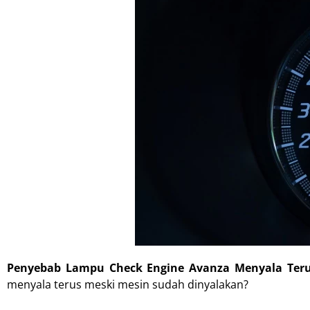
Penyebab Lampu Check Engine Avanza Menyala Teru
menyala terus meski mesin sudah dinyalakan?