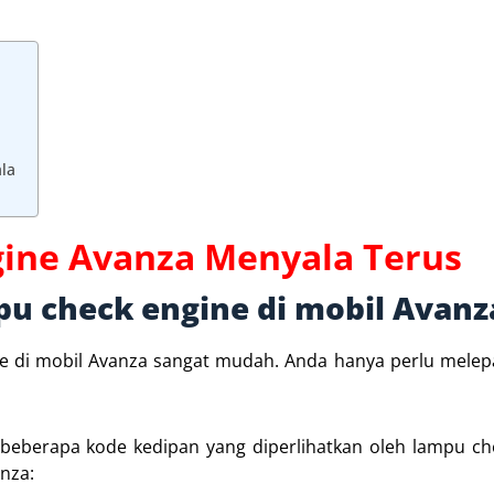
la
ine Avanza Menyala Terus
pu check engine di mobil Avanz
e di mobil Avanza sangat mudah. Anda hanya perlu melep
sa beberapa kode kedipan yang diperlihatkan oleh lampu ch
anza: