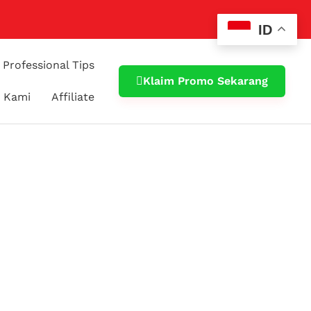
ID
Professional Tips
Klaim Promo Sekarang
 Kami
Affiliate