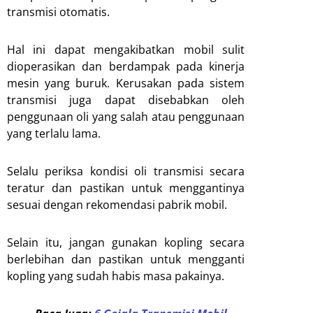
transmisi otomatis.
Hal ini dapat mengakibatkan mobil sulit
dioperasikan dan berdampak pada kinerja
mesin yang buruk. Kerusakan pada sistem
transmisi juga dapat disebabkan oleh
penggunaan oli yang salah atau penggunaan
yang terlalu lama.
Selalu periksa kondisi oli transmisi secara
teratur dan pastikan untuk menggantinya
sesuai dengan rekomendasi pabrik mobil.
Selain itu, jangan gunakan kopling secara
berlebihan dan pastikan untuk mengganti
kopling yang sudah habis masa pakainya.