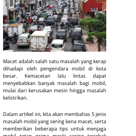
Macet adalah salah satu masalah yang kerap
dihadapi oleh pengendara mobil di kota
besar. Kemacetan lalu lintas dapat
menyebabkan banyak masalah bagi mobil,
mulai dari kerusakan mesin hingga masalah
kelistrikan.
Dalam artikel ini, kita akan membahas 5 jenis
masalah mobil yang sering kena macet, serta
memberikan beberapa tips untuk menjaga