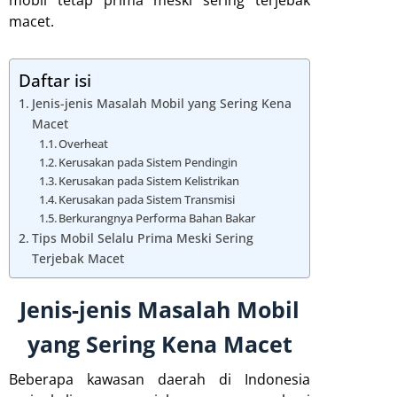
mobil tetap prima meski sering terjebak
macet.
Daftar isi
Jenis-jenis Masalah Mobil yang Sering Kena
Macet
Overheat
Kerusakan pada Sistem Pendingin
Kerusakan pada Sistem Kelistrikan
Kerusakan pada Sistem Transmisi
Berkurangnya Performa Bahan Bakar
Tips Mobil Selalu Prima Meski Sering
Terjebak Macet
Jenis-jenis Masalah Mobil
yang Sering Kena Macet
Beberapa kawasan daerah di Indonesia