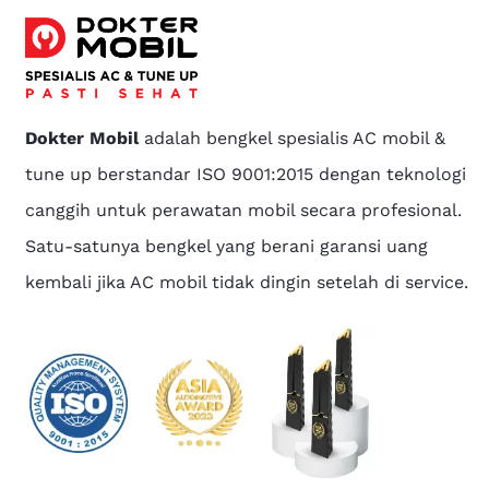
Dokter Mobil
adalah bengkel spesialis AC mobil &
tune up berstandar ISO 9001:2015 dengan teknologi
canggih untuk perawatan mobil secara profesional.
Satu-satunya bengkel yang berani garansi uang
kembali jika AC mobil tidak dingin setelah di service.