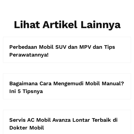
Lihat Artikel Lainnya
Perbedaan Mobil SUV dan MPV dan Tips
Perawatannya!
Bagaimana Cara Mengemudi Mobil Manual?
Ini 5 Tipsnya
Servis AC Mobil Avanza Lontar Terbaik di
Dokter Mobil