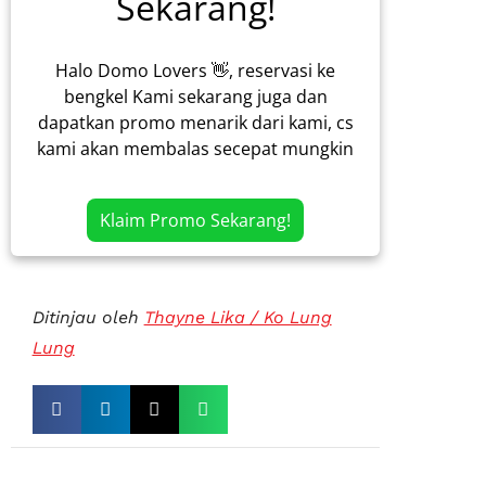
Sekarang!
Halo Domo Lovers 👋, reservasi ke
bengkel Kami sekarang juga dan
dapatkan promo menarik dari kami, cs
kami akan membalas secepat mungkin
Klaim Promo Sekarang!
Ditinjau oleh
Thayne Lika / Ko Lung
Lung