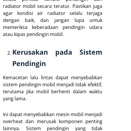
radiator mobil secara teratur. Pastikan juga
agar kondisi air radiator selalu terjaga
dengan baik, dan jangan lupa untuk
memeriksa keberadaan pendingin udara
atau kipas pendingin mobil.
Kerusakan pada Sistem
Pendingin
Kemacetan lalu lintas dapat menyebabkan
sistem pendingin mobil menjadi tidak efektif,
terutama jika mobil berhenti dalam waktu
yang lama.
Ini dapat menyebabkan mesin mobil menjadi
overheat dan merusak komponen penting
lainnya. Sistem pendingin yang tidak