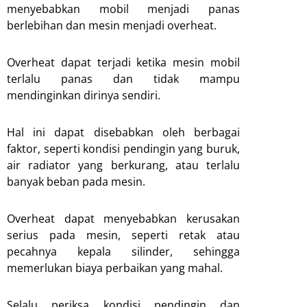
menyebabkan mobil menjadi panas
berlebihan dan mesin menjadi overheat.
Overheat dapat terjadi ketika mesin mobil
terlalu panas dan tidak mampu
mendinginkan dirinya sendiri.
Hal ini dapat disebabkan oleh berbagai
faktor, seperti kondisi pendingin yang buruk,
air radiator yang berkurang, atau terlalu
banyak beban pada mesin.
Overheat dapat menyebabkan kerusakan
serius pada mesin, seperti retak atau
pecahnya kepala silinder, sehingga
memerlukan biaya perbaikan yang mahal.
Selalu periksa kondisi pendingin dan