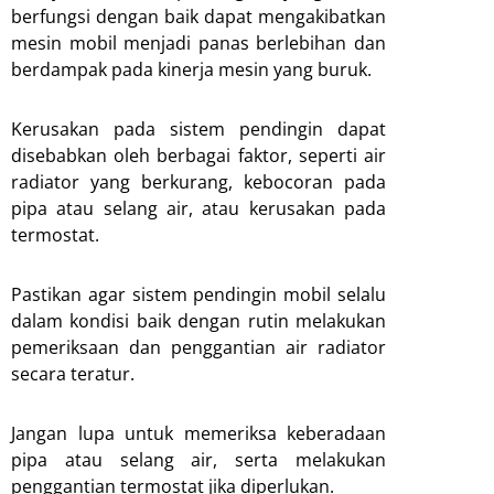
berfungsi dengan baik dapat mengakibatkan
mesin mobil menjadi panas berlebihan dan
berdampak pada kinerja mesin yang buruk.
Kerusakan pada sistem pendingin dapat
disebabkan oleh berbagai faktor, seperti air
radiator yang berkurang, kebocoran pada
pipa atau selang air, atau kerusakan pada
termostat.
Pastikan agar sistem pendingin mobil selalu
dalam kondisi baik dengan rutin melakukan
pemeriksaan dan penggantian air radiator
secara teratur.
Jangan lupa untuk memeriksa keberadaan
pipa atau selang air, serta melakukan
penggantian termostat jika diperlukan.