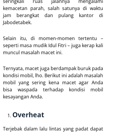
seringkali ruas jalannya mengalami
kemacetan parah, salah satunya di waktu
jam berangkat dan pulang kantor di
Jabodetabek.
Selain itu, di momen-momen tertentu –
seperti masa mudik Idul Fitri – juga kerap kali
muncul masalah macet ini.
Ternyata, macet juga berdampak buruk pada
kondisi mobil, lho. Berikut ini adalah masalah
mobil yang sering kena macet agar Anda
bisa waspada terhadap kondisi mobil
kesayangan Anda.
Overheat
Terjebak dalam lalu lintas yang padat dapat