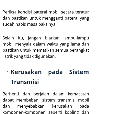
Periksa kondisi baterai mobil secara teratur
dan pastikan untuk mengganti baterai yang
sudah habis masa pakainya.
Selain itu, jangan biarkan lampu-lampu
mobil menyala dalam waktu yang lama dan
pastikan untuk mematikan semua perangkat
listrik yang tidak digunakan.
Kerusakan pada Sistem
Transmisi
Berhenti dan berjalan dalam kemacetan
dapat membebani sistem transmisi mobil
dan menyebabkan kerusakan pada
komponen-komponen seperti kopling dan