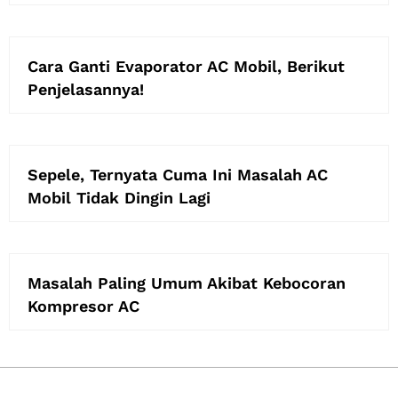
Cara Ganti Evaporator AC Mobil, Berikut
Penjelasannya!
Sepele, Ternyata Cuma Ini Masalah AC
Mobil Tidak Dingin Lagi
Masalah Paling Umum Akibat Kebocoran
Kompresor AC