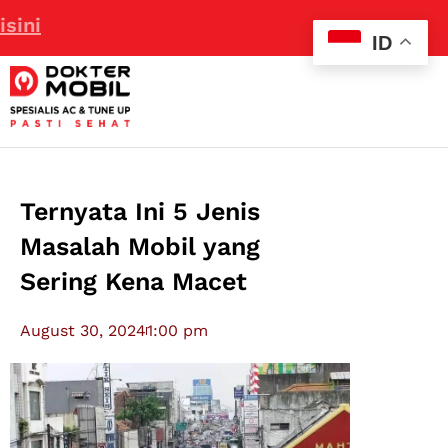
ID
Ternyata Ini 5 Jenis
Masalah Mobil yang
Sering Kena Macet
August 30, 2024
1:00 pm