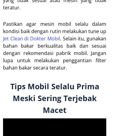
yang tidak sesuai atau mesin yang tidak
teratur.
Pastikan agar mesin mobil selalu dalam
kondisi baik dengan rutin melakukan tune up
Jet Clean di Dokter Mobil
. Selain itu, gunakan
bahan bakar berkualitas baik dan sesuai
dengan rekomendasi pabrik mobil. Jangan
lupa untuk melakukan penggantian filter
bahan bakar secara teratur.
Tips Mobil Selalu Prima
Meski Sering Terjebak
Macet