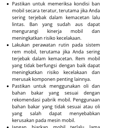
Pastikan untuk memeriksa kondisi ban
mobil secara teratur, terutama jika Anda
sering terjebak dalam kemacetan lalu
lintas. Ban yang sudah aus dapat
mengurangi kinerja mobil dan
meningkatkan risiko kecelakaan.
Lakukan perawatan rutin pada sistem
rem mobil, terutama jika Anda sering
terjebak dalam kemacetan. Rem mobil
yang tidak berfungsi dengan baik dapat
meningkatkan risiko kecelakaan dan
merusak komponen penting lainnya.
Pastikan untuk menggunakan oli dan
bahan bakar yang sesuai dengan
rekomendasi pabrik mobil. Penggunaan
bahan bakar yang tidak sesuai atau oli
yang salah dapat menyebabkan
kerusakan pada mesin mobil.
Jangan biarkan mobil terlalu lama