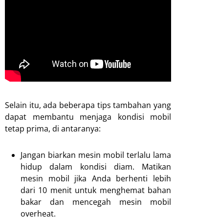
Selain itu, ada beberapa tips tambahan yang
dapat membantu menjaga kondisi mobil
tetap prima, di antaranya:
Jangan biarkan mesin mobil terlalu lama
hidup dalam kondisi diam. Matikan
mesin mobil jika Anda berhenti lebih
dari 10 menit untuk menghemat bahan
bakar dan mencegah mesin mobil
overheat.