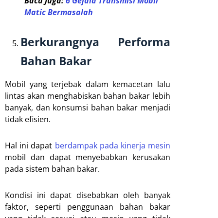
Baca Juga:
6 Gejala Transmisi Mobil
Matic Bermasalah
Berkurangnya Performa
Bahan Bakar
Mobil yang terjebak dalam kemacetan lalu
lintas akan menghabiskan bahan bakar lebih
banyak, dan konsumsi bahan bakar menjadi
tidak efisien.
Hal ini dapat
berdampak pada kinerja mesin
mobil dan dapat menyebabkan kerusakan
pada sistem bahan bakar.
Kondisi ini dapat disebabkan oleh banyak
faktor, seperti penggunaan bahan bakar