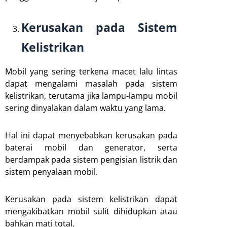
Kerusakan pada Sistem
Kelistrikan
Mobil yang sering terkena macet lalu lintas
dapat mengalami masalah pada sistem
kelistrikan, terutama jika lampu-lampu mobil
sering dinyalakan dalam waktu yang lama.
Hal ini dapat menyebabkan kerusakan pada
baterai mobil dan generator, serta
berdampak pada sistem pengisian listrik dan
sistem penyalaan mobil.
Kerusakan pada sistem kelistrikan dapat
mengakibatkan mobil sulit dihidupkan atau
bahkan mati total.