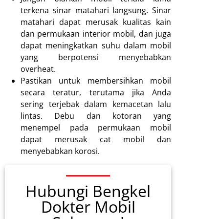
terkena sinar matahari langsung. Sinar
matahari dapat merusak kualitas kain
dan permukaan interior mobil, dan juga
dapat meningkatkan suhu dalam mobil
yang berpotensi menyebabkan
overheat.
Pastikan untuk membersihkan mobil
secara teratur, terutama jika Anda
sering terjebak dalam kemacetan lalu
lintas. Debu dan kotoran yang
menempel pada permukaan mobil
dapat merusak cat mobil dan
menyebabkan korosi.
Hubungi Bengkel
Dokter Mobil