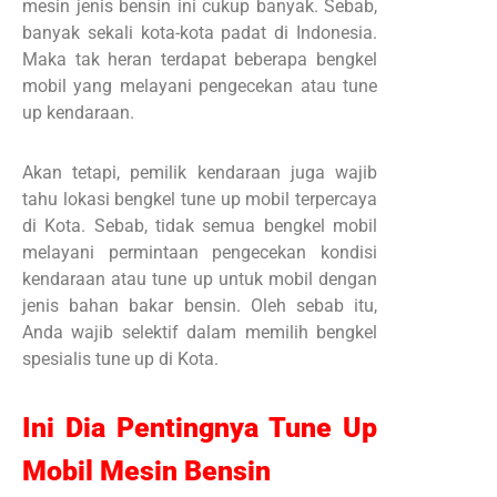
mesin jenis bensin ini cukup banyak. Sebab,
banyak sekali kota-kota padat di Indonesia.
Maka tak heran terdapat beberapa bengkel
mobil yang melayani pengecekan atau tune
up kendaraan.
Akan tetapi, pemilik kendaraan juga wajib
tahu lokasi bengkel tune up mobil terpercaya
di Kota. Sebab, tidak semua bengkel mobil
melayani permintaan pengecekan kondisi
kendaraan atau tune up untuk mobil dengan
jenis bahan bakar bensin. Oleh sebab itu,
Anda wajib selektif dalam memilih bengkel
spesialis tune up di Kota.
Ini Dia Pentingnya Tune Up
Mobil Mesin Bensin