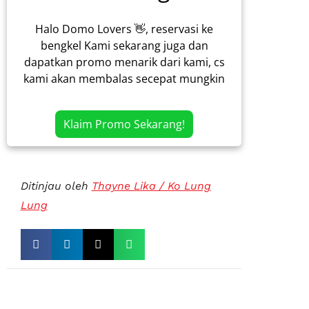
Halo Domo Lovers 👋, reservasi ke
bengkel Kami sekarang juga dan
dapatkan promo menarik dari kami, cs
kami akan membalas secepat mungkin
Klaim Promo Sekarang!
Ditinjau oleh
Thayne Lika / Ko Lung
Lung