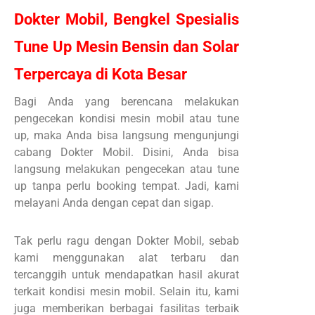
Dokter Mobil, Bengkel Spesialis
Tune Up Mesin Bensin dan Solar
Terpercaya di Kota Besar
Bagi Anda yang berencana melakukan
pengecekan kondisi mesin mobil atau tune
up, maka Anda bisa langsung mengunjungi
cabang Dokter Mobil. Disini, Anda bisa
langsung melakukan pengecekan atau tune
up tanpa perlu booking tempat. Jadi, kami
melayani Anda dengan cepat dan sigap.
Tak perlu ragu dengan Dokter Mobil, sebab
kami menggunakan alat terbaru dan
tercanggih untuk mendapatkan hasil akurat
terkait kondisi mesin mobil. Selain itu, kami
juga memberikan berbagai fasilitas terbaik