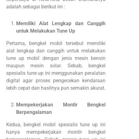
adalah sebagai berikut ini :
Memiliki Alat Lengkap dan Canggih
untuk Melakukan Tune Up
Pertama, bengkel mobil tersebut memiliki
alat lengkap dan canggih untuk melakukan
tune up mobil dengan jenis mesin bensin
maupun mesin solar. Sebab, bengkel
spesialis tune up ini menggunakan peralatan
digital agar proses pengecekan kendaraan
lebih cepat dan hasilnya pun semakin akurat.
Mempekerjakan Montir Bengkel
Berpengalaman
Kedua, bengkel mobil spesialis tune up ini
hanya mempekerjakan montir bengkel