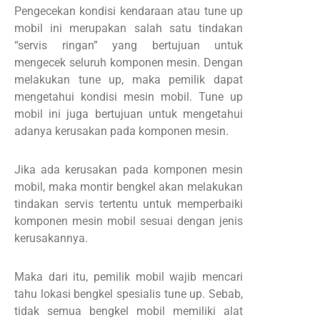
Pengecekan kondisi kendaraan atau tune up
mobil ini merupakan salah satu tindakan
“servis ringan” yang bertujuan untuk
mengecek seluruh komponen mesin. Dengan
melakukan tune up, maka pemilik dapat
mengetahui kondisi mesin mobil. Tune up
mobil ini juga bertujuan untuk mengetahui
adanya kerusakan pada komponen mesin.
Jika ada kerusakan pada komponen mesin
mobil, maka montir bengkel akan melakukan
tindakan servis tertentu untuk memperbaiki
komponen mesin mobil sesuai dengan jenis
kerusakannya.
Maka dari itu, pemilik mobil wajib mencari
tahu lokasi bengkel spesialis tune up. Sebab,
tidak semua bengkel mobil memiliki alat