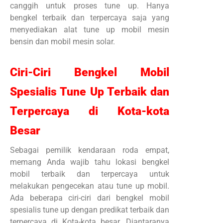
canggih untuk proses tune up. Hanya
bengkel terbaik dan terpercaya saja yang
menyediakan alat tune up mobil mesin
bensin dan mobil mesin solar.
Ciri-Ciri Bengkel Mobil
Spesialis Tune Up Terbaik dan
Terpercaya di Kota-kota
Besar
Sebagai pemilik kendaraan roda empat,
memang Anda wajib tahu lokasi bengkel
mobil terbaik dan terpercaya untuk
melakukan pengecekan atau tune up mobil.
Ada beberapa ciri-ciri dari bengkel mobil
spesialis tune up dengan predikat terbaik dan
terpercaya di Kota-kota besar. Diantaranya