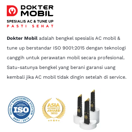
Dokter Mobil
adalah bengkel spesialis AC mobil &
tune up berstandar ISO 9001:2015 dengan teknologi
canggih untuk perawatan mobil secara profesional.
Satu-satunya bengkel yang berani garansi uang
kembali jika AC mobil tidak dingin setelah di service.