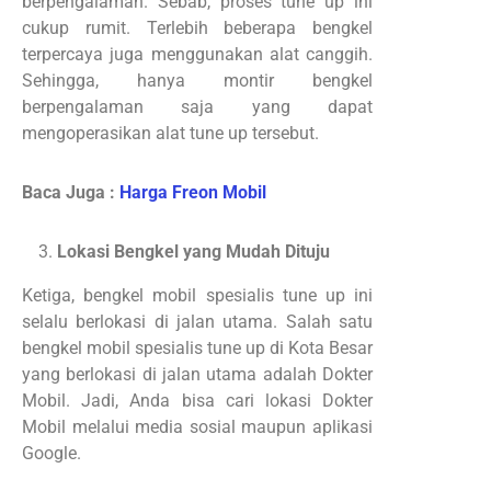
berpengalaman. Sebab, proses tune up ini
cukup rumit. Terlebih beberapa bengkel
terpercaya juga menggunakan alat canggih.
Sehingga, hanya montir bengkel
berpengalaman saja yang dapat
mengoperasikan alat tune up tersebut.
Baca Juga :
Harga Freon Mobil
Lokasi Bengkel yang Mudah Dituju
Ketiga, bengkel mobil spesialis tune up ini
selalu berlokasi di jalan utama. Salah satu
bengkel mobil spesialis tune up di Kota Besar
yang berlokasi di jalan utama adalah Dokter
Mobil. Jadi, Anda bisa cari lokasi Dokter
Mobil melalui media sosial maupun aplikasi
Google.