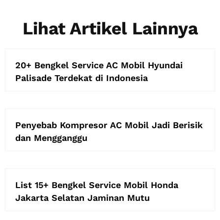
Lihat Artikel Lainnya
20+ Bengkel Service AC Mobil Hyundai
Palisade Terdekat di Indonesia
Penyebab Kompresor AC Mobil Jadi Berisik
dan Mengganggu
List 15+ Bengkel Service Mobil Honda
Jakarta Selatan Jaminan Mutu