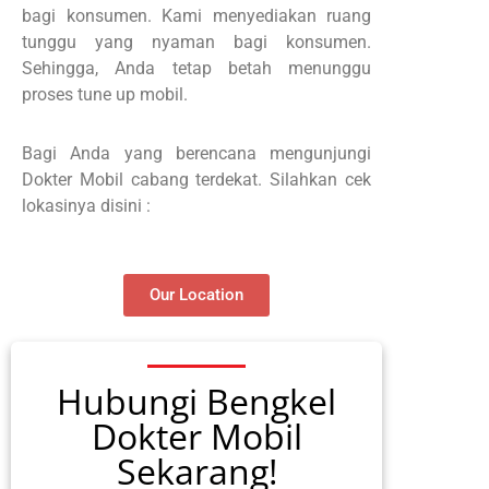
bagi konsumen. Kami menyediakan ruang
tunggu yang nyaman bagi konsumen.
Sehingga, Anda tetap betah menunggu
proses tune up mobil.
Bagi Anda yang berencana mengunjungi
Dokter Mobil cabang terdekat. Silahkan cek
lokasinya disini :
Our Location
Hubungi Bengkel
Dokter Mobil
Sekarang!