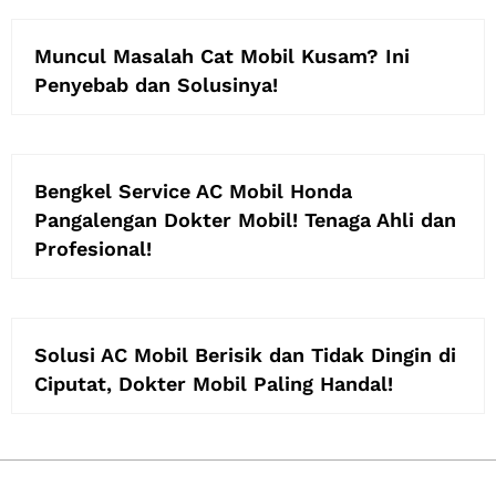
Muncul Masalah Cat Mobil Kusam? Ini
Penyebab dan Solusinya!
Bengkel Service AC Mobil Honda
Pangalengan Dokter Mobil! Tenaga Ahli dan
Profesional!
Solusi AC Mobil Berisik dan Tidak Dingin di
Ciputat, Dokter Mobil Paling Handal!