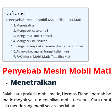
Daftar isi
Penyebab Mesin Mobil Matic Tiba tiba Mati
Menetralkan
Mengecek ceceran oli
Mengamati unik transisi
Mengecek kelistrikan
Jangan menyalakan mesin jika oli matic bocor
Adanya kegagalan fungsi kelistrikan
FAQ Mesin Mobil Matic Tiba tiba Mati
Penyebab Mesin Mobil Matic
Menetralkan
Salah satu praktisi mobil matic, Hermas Efendi, pernah 
matic mogok yaitu menepikan mobil tersebut. Cara untuk
lalu mendorong mobil secara perlahan.