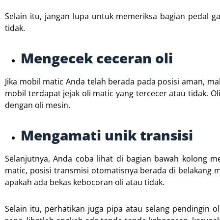
Selain itu, jangan lupa untuk memeriksa bagian pedal g
tidak.
Mengecek ceceran oli
Jika mobil matic Anda telah berada pada posisi aman, ma
mobil terdapat jejak oli matic yang tercecer atau tidak
dengan oli mesin.
Mengamati unik transisi
Selanjutnya, Anda coba lihat di bagian bawah kolong m
matic, posisi transmisi otomatisnya berada di belakang 
apakah ada bekas kebocoran oli atau tidak.
Selain itu, perhatikan juga pipa atau selang pendingin 