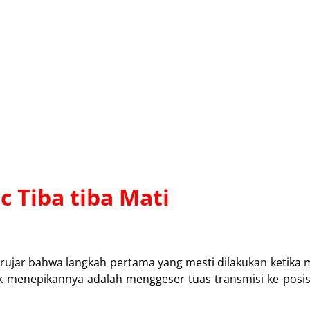
 Tiba tiba Mati
berujar bahwa langkah pertama yang mesti dilakukan ketika 
 menepikannya adalah menggeser tuas transmisi ke posisi