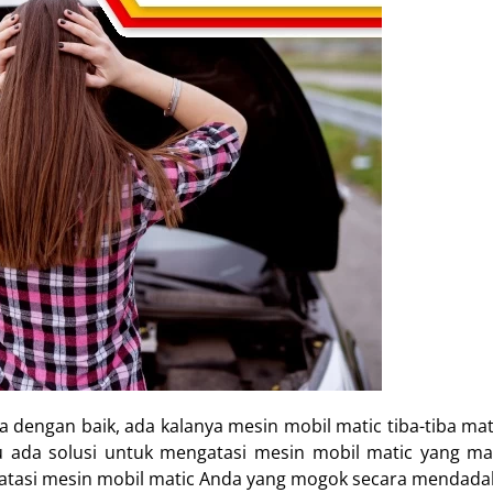
 dengan baik, ada kalanya mesin mobil matic tiba-tiba mat
u ada solusi untuk mengatasi mesin mobil matic yang mati
ngatasi mesin mobil matic Anda yang mogok secara mendada