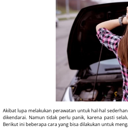
Akibat lupa melakukan perawatan untuk hal-hal sederhana
dikendarai. Namun tidak perlu panik, karena pasti selal
Berikut ini beberapa cara yang bisa dilakukan untuk me