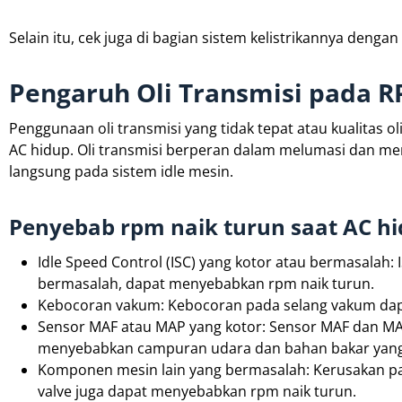
Selain itu, cek juga di bagian sistem kelistrikannya den
Pengaruh Oli Transmisi pada 
Penggunaan oli transmisi yang tidak tepat atau kualitas 
AC hidup. Oli transmisi berperan dalam melumasi dan me
langsung pada sistem idle mesin.
Penyebab rpm naik turun saat AC hi
Idle Speed Control (ISC) yang kotor atau bermasalah: 
bermasalah, dapat menyebabkan rpm naik turun.
Kebocoran vakum: Kebocoran pada selang vakum dap
Sensor MAF atau MAP yang kotor: Sensor MAF dan MAP
menyebabkan campuran udara dan bahan bakar yang 
Komponen mesin lain yang bermasalah: Kerusakan pad
valve juga dapat menyebabkan rpm naik turun.