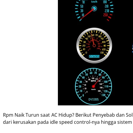
Rpm Naik Turun saat AC Hidup? Berikut Penyebab dan Solu
dari kerusakan pada idle speed control-nya hingga sistem 