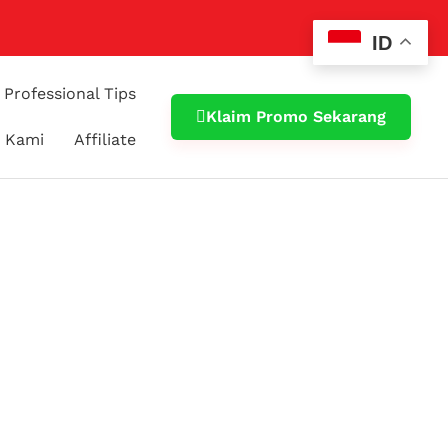
ID
Professional Tips
Klaim Promo Sekarang
 Kami
Affiliate