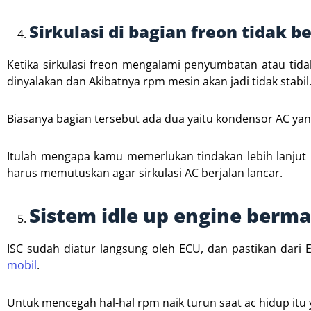
Sirkulasi di bagian freon tidak b
Ketika sirkulasi freon mengalami penyumbatan atau ti
dinyalakan dan Akibatnya rpm mesin akan jadi tidak stabil
Biasanya bagian tersebut ada dua yaitu kondensor AC ya
Itulah mengapa kamu memerlukan tindakan lebih lanjut k
harus memutuskan agar sirkulasi AC berjalan lancar.
Sistem idle up engine berm
ISC sudah diatur langsung oleh ECU, dan pastikan dar
mobil
.
Untuk mencegah hal-hal rpm naik turun saat ac hidup itu 