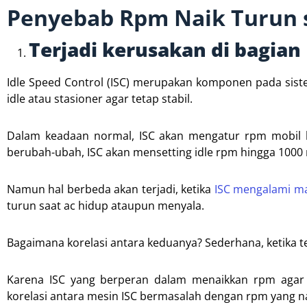
Penyebab Rpm Naik Turun 
Terjadi kerusakan di bagian 
Idle Speed Control (ISC) merupakan komponen pada sist
idle atau stasioner agar tetap stabil.
Dalam keadaan normal, ISC akan mengatur rpm mobil ber
berubah-ubah, ISC akan mensetting idle rpm hingga 1000
Namun hal berbeda akan terjadi, ketika
ISC mengalami m
turun saat ac hidup ataupun menyala.
Bagaimana korelasi antara keduanya? Sederhana, ketika 
Karena ISC yang berperan dalam menaikkan rpm agar m
korelasi antara mesin ISC bermasalah dengan rpm yang na