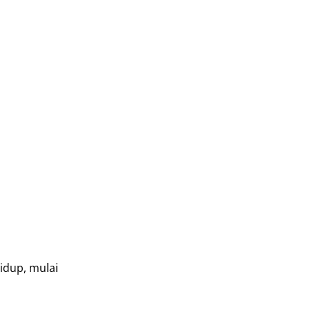
idup, mulai