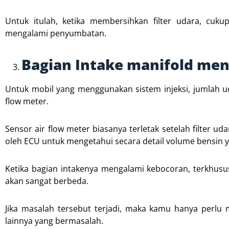
Untuk itulah, ketika membersihkan filter udara, cu
mengalami penyumbatan.
Bagian Intake manifold me
Untuk mobil yang menggunakan sistem injeksi, jumlah u
flow meter.
Sensor air flow meter biasanya terletak setelah filter 
oleh ECU untuk mengetahui secara detail volume bensin yan
Ketika bagian intakenya mengalami kebocoran, terkhusus
akan sangat berbeda.
Jika masalah tersebut terjadi, maka kamu hanya perl
lainnya yang bermasalah.