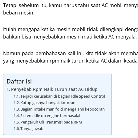
Tetapi sebelum itu, kamu harus tahu saat AC mobil men
beban mesin.
Itulah mengapa ketika mesin mobil tidak dilengkapi den
bahkan bisa menyebabkan mesin mati ketika AC menyala.
Namun pada pembahasan kali ini, kita tidak akan memb
yang menyebabkan rpm naik turun ketika AC dalam keada
Daftar isi
Penyebab Rpm Naik Turun saat AC Hidup
Terjadi kerusakan di bagian Idle Speed Control
Katup gasnya banyak kotoran
Bagian Intake manifold mengalami kebocoran
Sistem idle up engine bermasalah
Pengaruh Oli Transmisi pada RPM
Tanya Jawab