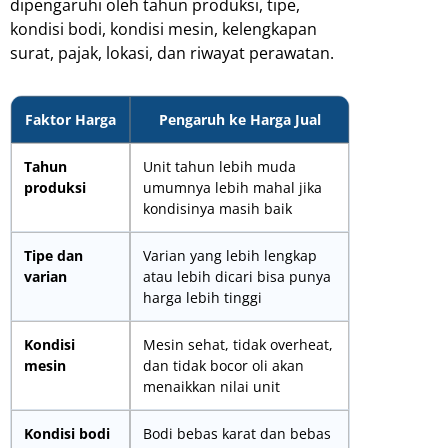
dipengaruhi oleh tahun produksi, tipe,
kondisi bodi, kondisi mesin, kelengkapan
surat, pajak, lokasi, dan riwayat perawatan.
Faktor Harga
Pengaruh ke Harga Jual
Tahun
Unit tahun lebih muda
produksi
umumnya lebih mahal jika
kondisinya masih baik
Tipe dan
Varian yang lebih lengkap
varian
atau lebih dicari bisa punya
harga lebih tinggi
Kondisi
Mesin sehat, tidak overheat,
mesin
dan tidak bocor oli akan
menaikkan nilai unit
Kondisi bodi
Bodi bebas karat dan bebas