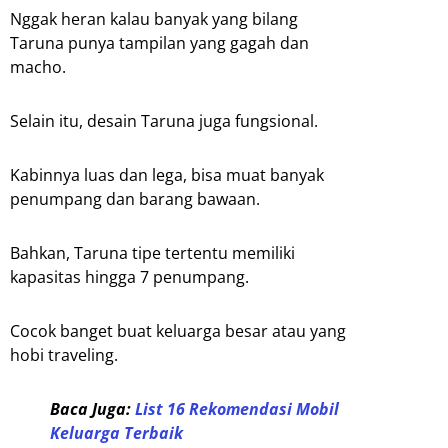
Nggak heran kalau banyak yang bilang
Taruna punya tampilan yang gagah dan
macho.
Selain itu, desain Taruna juga fungsional.
Kabinnya luas dan lega, bisa muat banyak
penumpang dan barang bawaan.
Bahkan, Taruna tipe tertentu memiliki
kapasitas hingga 7 penumpang.
Cocok banget buat keluarga besar atau yang
hobi traveling.
Baca Juga:
List 16 Rekomendasi Mobil
Keluarga Terbaik