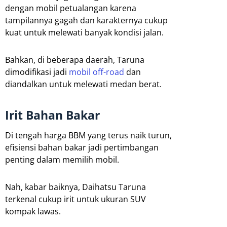
dengan mobil petualangan karena
tampilannya gagah dan karakternya cukup
kuat untuk melewati banyak kondisi jalan.
Bahkan, di beberapa daerah, Taruna
dimodifikasi jadi
mobil off-road
dan
diandalkan untuk melewati medan berat.
Irit Bahan Bakar
Di tengah harga BBM yang terus naik turun,
efisiensi bahan bakar jadi pertimbangan
penting dalam memilih mobil.
Nah, kabar baiknya, Daihatsu Taruna
terkenal cukup irit untuk ukuran SUV
kompak lawas.