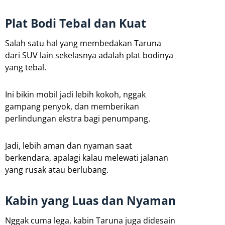
Plat Bodi Tebal dan Kuat
Salah satu hal yang membedakan Taruna
dari SUV lain sekelasnya adalah plat bodinya
yang tebal.
Ini bikin mobil jadi lebih kokoh, nggak
gampang penyok, dan memberikan
perlindungan ekstra bagi penumpang.
Jadi, lebih aman dan nyaman saat
berkendara, apalagi kalau melewati jalanan
yang rusak atau berlubang.
Kabin yang Luas dan Nyaman
Nggak cuma lega, kabin Taruna juga didesain