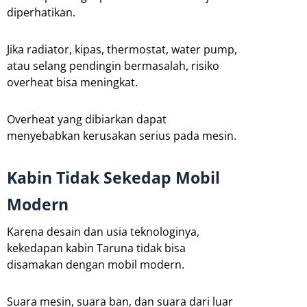
diperhatikan.
Jika radiator, kipas, thermostat, water pump,
atau selang pendingin bermasalah, risiko
overheat bisa meningkat.
Overheat yang dibiarkan dapat
menyebabkan kerusakan serius pada mesin.
Kabin Tidak Sekedap Mobil
Modern
Karena desain dan usia teknologinya,
kekedapan kabin Taruna tidak bisa
disamakan dengan mobil modern.
Suara mesin, suara ban, dan suara dari luar