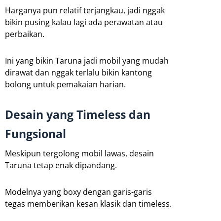
Harganya pun relatif terjangkau, jadi nggak
bikin pusing kalau lagi ada perawatan atau
perbaikan.
Ini yang bikin Taruna jadi mobil yang mudah
dirawat dan nggak terlalu bikin kantong
bolong untuk pemakaian harian.
Desain yang Timeless dan
Fungsional
Meskipun tergolong mobil lawas, desain
Taruna tetap enak dipandang.
Modelnya yang boxy dengan garis-garis
tegas memberikan kesan klasik dan timeless.