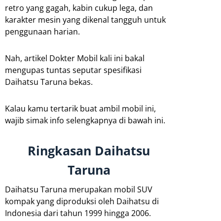
retro yang gagah, kabin cukup lega, dan
karakter mesin yang dikenal tangguh untuk
penggunaan harian.
Nah, artikel Dokter Mobil kali ini bakal
mengupas tuntas seputar spesifikasi
Daihatsu Taruna bekas.
Kalau kamu tertarik buat ambil mobil ini,
wajib simak info selengkapnya di bawah ini.
Ringkasan Daihatsu
Taruna
Daihatsu Taruna merupakan mobil SUV
kompak yang diproduksi oleh Daihatsu di
Indonesia dari tahun 1999 hingga 2006.