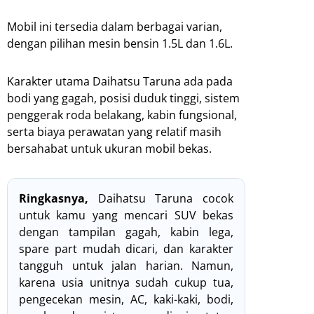
Mobil ini tersedia dalam berbagai varian,
dengan pilihan mesin bensin 1.5L dan 1.6L.
Karakter utama Daihatsu Taruna ada pada
bodi yang gagah, posisi duduk tinggi, sistem
penggerak roda belakang, kabin fungsional,
serta biaya perawatan yang relatif masih
bersahabat untuk ukuran mobil bekas.
Ringkasnya,
Daihatsu Taruna cocok
untuk kamu yang mencari SUV bekas
dengan tampilan gagah, kabin lega,
spare part mudah dicari, dan karakter
tangguh untuk jalan harian. Namun,
karena usia unitnya sudah cukup tua,
pengecekan mesin, AC, kaki-kaki, bodi,