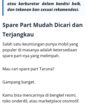
atau karburator dalam kondisi baik,
dan tekanan ban sesuai rekomendasi.
Spare Part Mudah Dicari dan
Terjangkau
Salah satu keuntungan punya mobil yang
populer di masanya adalah ketersediaan
spare part-nya yang melimpah.
Mau cari spare part Taruna?
Gampang banget.
Kamu bisa mencarinya di bengkel resmi,
toko onderdil, atau marketplace otomotif.