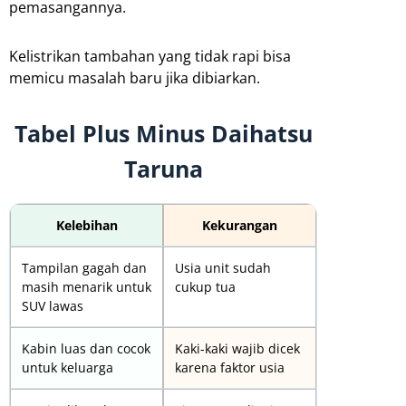
pemasangannya.
Kelistrikan tambahan yang tidak rapi bisa
memicu masalah baru jika dibiarkan.
Tabel Plus Minus Daihatsu
Taruna
Kelebihan
Kekurangan
Tampilan gagah dan
Usia unit sudah
masih menarik untuk
cukup tua
SUV lawas
Kabin luas dan cocok
Kaki-kaki wajib dicek
untuk keluarga
karena faktor usia