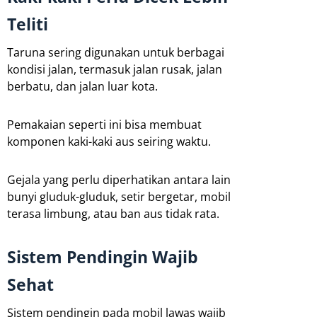
Teliti
Taruna sering digunakan untuk berbagai
kondisi jalan, termasuk jalan rusak, jalan
berbatu, dan jalan luar kota.
Pemakaian seperti ini bisa membuat
komponen kaki-kaki aus seiring waktu.
Gejala yang perlu diperhatikan antara lain
bunyi gluduk-gluduk, setir bergetar, mobil
terasa limbung, atau ban aus tidak rata.
Sistem Pendingin Wajib
Sehat
Sistem pendingin pada mobil lawas wajib