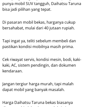
punya mobil SUV tangguh, Daihatsu Taruna
bisa jadi pilihan yang tepat.
Di pasaran mobil bekas, harganya cukup
bersahabat, mulai dari 40 jutaan rupiah.
Tapi ingat ya, teliti sebelum membeli dan
pastikan kondisi mobilnya masih prima.
Cek riwayat servis, kondisi mesin, bodi, kaki-
kaki, AC, sistem pendingin, dan dokumen
kendaraan.
Jangan tergiur harga murah, tapi malah
dapat mobil yang banyak masalah.
Harga Daihatsu Taruna bekas biasanya