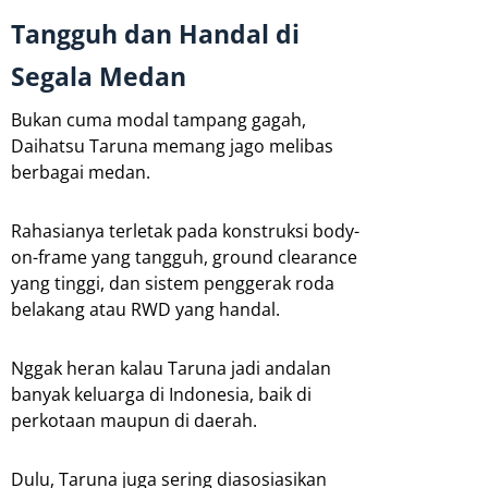
Tangguh dan Handal di
Segala Medan
Bukan cuma modal tampang gagah,
Daihatsu Taruna memang jago melibas
berbagai medan.
Rahasianya terletak pada konstruksi body-
on-frame yang tangguh, ground clearance
yang tinggi, dan sistem penggerak roda
belakang atau RWD yang handal.
Nggak heran kalau Taruna jadi andalan
banyak keluarga di Indonesia, baik di
perkotaan maupun di daerah.
Dulu, Taruna juga sering diasosiasikan