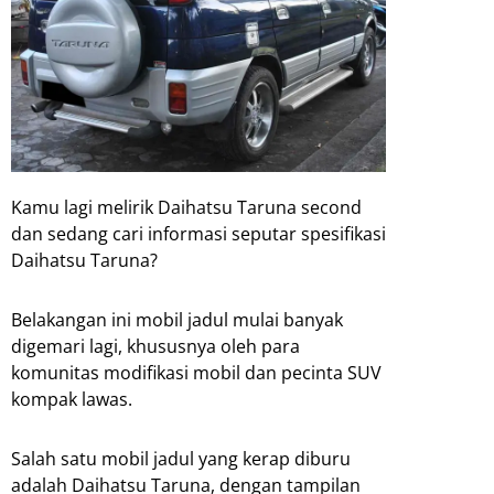
Kamu lagi melirik Daihatsu Taruna second
dan sedang cari informasi seputar spesifikasi
Daihatsu Taruna?
Belakangan ini mobil jadul mulai banyak
digemari lagi, khususnya oleh para
komunitas modifikasi mobil dan pecinta SUV
kompak lawas.
Salah satu mobil jadul yang kerap diburu
adalah Daihatsu Taruna, dengan tampilan