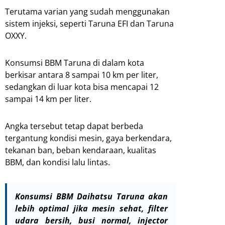
Terutama varian yang sudah menggunakan
sistem injeksi, seperti Taruna EFI dan Taruna
OXXY.
Konsumsi BBM Taruna di dalam kota
berkisar antara 8 sampai 10 km per liter,
sedangkan di luar kota bisa mencapai 12
sampai 14 km per liter.
Angka tersebut tetap dapat berbeda
tergantung kondisi mesin, gaya berkendara,
tekanan ban, beban kendaraan, kualitas
BBM, dan kondisi lalu lintas.
Konsumsi BBM Daihatsu Taruna akan
lebih optimal jika mesin sehat, filter
udara bersih, busi normal, injector