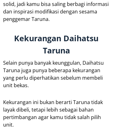
solid, jadi kamu bisa saling berbagi informasi
dan inspirasi modifikasi dengan sesama
penggemar Taruna.
Kekurangan Daihatsu
Taruna
Selain punya banyak keunggulan, Daihatsu
Taruna juga punya beberapa kekurangan
yang perlu diperhatikan sebelum membeli
unit bekas.
Kekurangan ini bukan berarti Taruna tidak
layak dibeli, tetapi lebih sebagai bahan
pertimbangan agar kamu tidak salah pilih
unit.