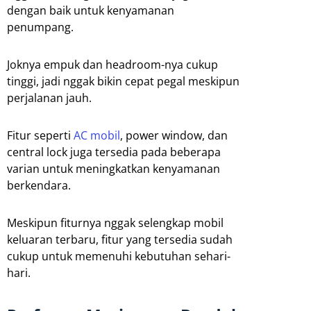
dengan baik untuk kenyamanan
penumpang.
Joknya empuk dan headroom-nya cukup
tinggi, jadi nggak bikin cepat pegal meskipun
perjalanan jauh.
Fitur seperti
AC mobil
, power window, dan
central lock juga tersedia pada beberapa
varian untuk meningkatkan kenyamanan
berkendara.
Meskipun fiturnya nggak selengkap mobil
keluaran terbaru, fitur yang tersedia sudah
cukup untuk memenuhi kebutuhan sehari-
hari.