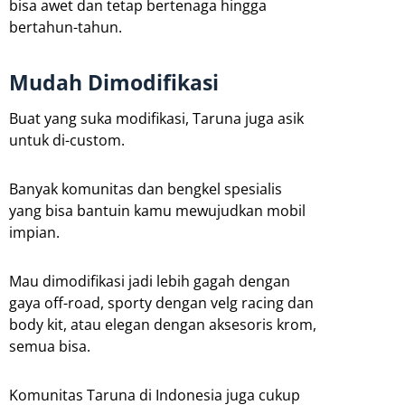
bisa awet dan tetap bertenaga hingga
bertahun-tahun.
Mudah Dimodifikasi
Buat yang suka modifikasi, Taruna juga asik
untuk di-custom.
Banyak komunitas dan bengkel spesialis
yang bisa bantuin kamu mewujudkan mobil
impian.
Mau dimodifikasi jadi lebih gagah dengan
gaya off-road, sporty dengan velg racing dan
body kit, atau elegan dengan aksesoris krom,
semua bisa.
Komunitas Taruna di Indonesia juga cukup