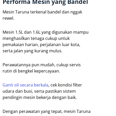
Performa Mesin yang Bandel
Mesin Taruna terkenal bandel dan nggak
rewel.
Mesin 1.5L dan 1.6L yang digunakan mampu
menghasilkan tenaga cukup untuk
pemakaian harian, perjalanan luar kota,
serta jalan yang kurang mulus.
Perawatannya pun mudah, cukup servis
rutin di bengkel kepercayaan.
Ganti oli secara berkala
, cek kondisi filter
udara dan busi, serta pastikan sistem
pendingin mesin bekerja dengan baik.
Dengan perawatan yang tepat, mesin Taruna