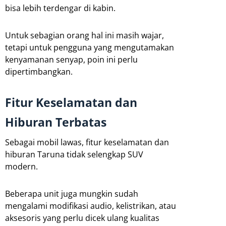
bisa lebih terdengar di kabin.
Untuk sebagian orang hal ini masih wajar,
tetapi untuk pengguna yang mengutamakan
kenyamanan senyap, poin ini perlu
dipertimbangkan.
Fitur Keselamatan dan
Hiburan Terbatas
Sebagai mobil lawas, fitur keselamatan dan
hiburan Taruna tidak selengkap SUV
modern.
Beberapa unit juga mungkin sudah
mengalami modifikasi audio, kelistrikan, atau
aksesoris yang perlu dicek ulang kualitas