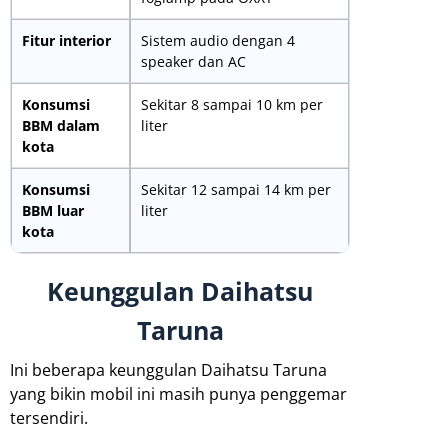
Fitur interior
Sistem audio dengan 4
speaker dan AC
Konsumsi
Sekitar 8 sampai 10 km per
BBM dalam
liter
kota
Konsumsi
Sekitar 12 sampai 14 km per
BBM luar
liter
kota
Keunggulan Daihatsu
Taruna
Ini beberapa keunggulan Daihatsu Taruna
yang bikin mobil ini masih punya penggemar
tersendiri.