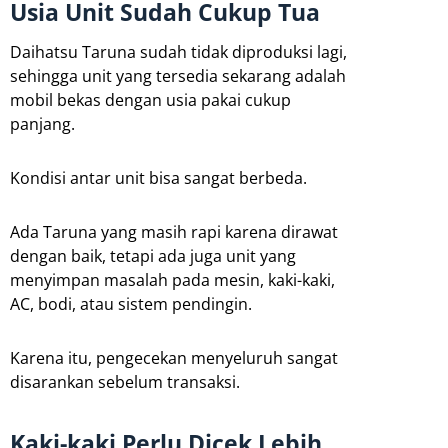
Usia Unit Sudah Cukup Tua
Daihatsu Taruna sudah tidak diproduksi lagi,
sehingga unit yang tersedia sekarang adalah
mobil bekas dengan usia pakai cukup
panjang.
Kondisi antar unit bisa sangat berbeda.
Ada Taruna yang masih rapi karena dirawat
dengan baik, tetapi ada juga unit yang
menyimpan masalah pada mesin, kaki-kaki,
AC, bodi, atau sistem pendingin.
Karena itu, pengecekan menyeluruh sangat
disarankan sebelum transaksi.
Kaki-kaki Perlu Dicek Lebih