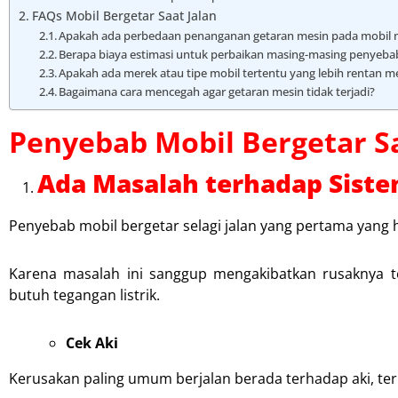
FAQs Mobil Bergetar Saat Jalan
Apakah ada perbedaan penanganan getaran mesin pada mobil 
Berapa biaya estimasi untuk perbaikan masing-masing penyeba
Apakah ada merek atau tipe mobil tertentu yang lebih rentan 
Bagaimana cara mencegah agar getaran mesin tidak terjadi?
Penyebab Mobil Bergetar Sa
Ada Masalah terhadap Siste
Penyebab mobil bergetar selagi jalan yang pertama yang h
Karena masalah ini sanggup mengakibatkan rusaknya 
butuh tegangan listrik.
Cek Aki
Kerusakan paling umum berjalan berada terhadap aki, teru