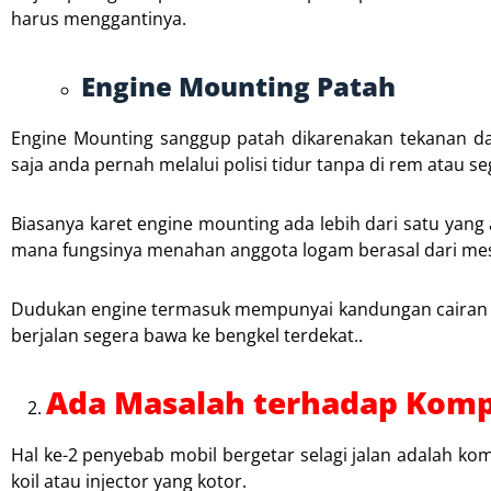
harus menggantinya.
Engine Mounting Patah
Engine Mounting sanggup patah dikarenakan tekanan dan 
saja anda pernah melalui polisi tidur tanpa di rem atau se
Biasanya karet engine mounting ada lebih dari satu yang
mana fungsinya menahan anggota logam berasal dari mesi
Dudukan engine termasuk mempunyai kandungan cairan yan
berjalan segera bawa ke bengkel terdekat..
Ada Masalah terhadap Kom
Hal ke-2 penyebab mobil bergetar selagi jalan adalah 
koil atau injector yang kotor.