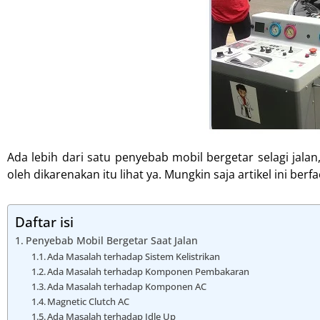
Ada lebih dari satu penyebab mobil bergetar selagi jal
oleh dikarenakan itu lihat ya. Mungkin saja artikel ini ber
Daftar isi
Penyebab Mobil Bergetar Saat Jalan
Ada Masalah terhadap Sistem Kelistrikan
Ada Masalah terhadap Komponen Pembakaran
Ada Masalah terhadap Komponen AC
Magnetic Clutch AC
Ada Masalah terhadap Idle Up