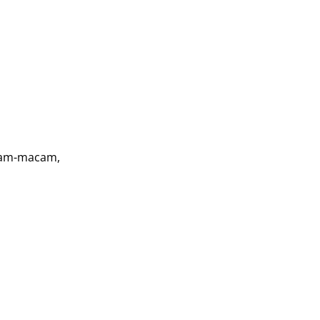
acam-macam,