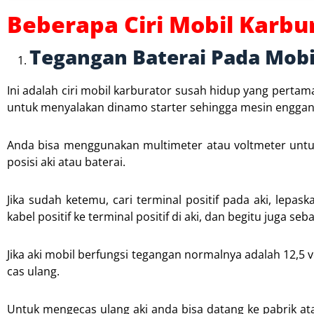
Beberapa Ciri Mobil Karbu
Tegangan Baterai Pada Mob
Ini adalah ciri mobil karburator susah hidup yang pertam
untuk menyalakan dinamo starter sehingga mesin enggan
Anda bisa menggunakan multimeter atau voltmeter unt
posisi aki atau baterai.
Jika sudah ketemu, cari terminal positif pada aki, lepa
kabel positif ke terminal positif di aki, dan begitu juga se
Jika aki mobil berfungsi tegangan normalnya adalah 12,5 vol
cas ulang.
Untuk mengecas ulang aki anda bisa datang ke pabrik at