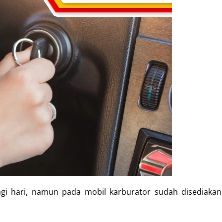
agi hari, namun pada mobil karburator sudah disediaka