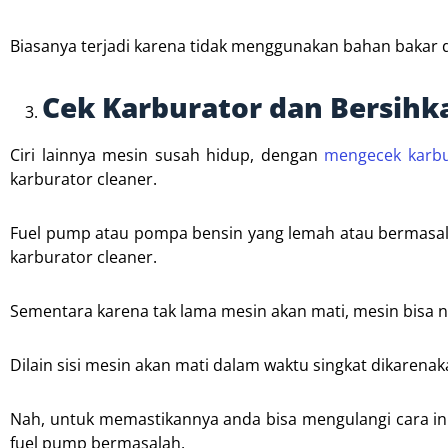
Biasanya terjadi karena tidak menggunakan bahan bakar
Cek Karburator dan Bersih
Ciri lainnya mesin susah hidup, dengan
mengecek karbu
karburator cleaner.
Fuel pump atau pompa bensin yang lemah atau bermasala
karburator cleaner.
Sementara karena tak lama mesin akan mati, mesin bisa 
Dilain sisi mesin akan mati dalam waktu singkat dikaren
Nah, untuk memastikannya anda bisa mengulangi cara ini 
fuel pump bermasalah.