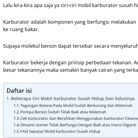
Lalu kira-kira apa saja ya ciri-ciri mobil karburator susah 
Karburator adalah komponen yang berfungsi melakukan
ke ruang bakar.
Supaya molekul bensin dapat tersebar secara menyeluruh
Karburator bekerja dengan prinsip perbedaan tekanan. 
besar tekanannya maka semakin banyak cairan yang terk
Daftar isi
Beberapa Ciri Mobil Karburator Susah Hidup Dan Solusinya
Tegangan Baterai Pada Mobil Sudah Berkurang dan Melemah
Pompa Bensin Sudah Tidak Baik atau Melemah
Cek Karburator dan Bersihkan Menggunakan Karburator Cleane
Dinamo starter Tidak Berfungsi Dengan Baik atau Harus Diganti
FAQ Seputar Mobil Karburator Susah Hidup