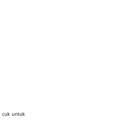
n cuk untuk