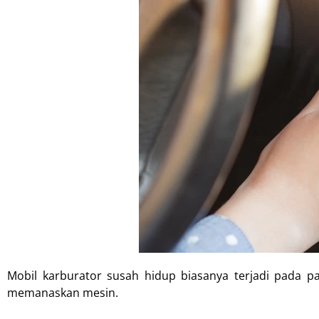
Mobil karburator susah hidup biasanya terjadi pada p
memanaskan mesin.