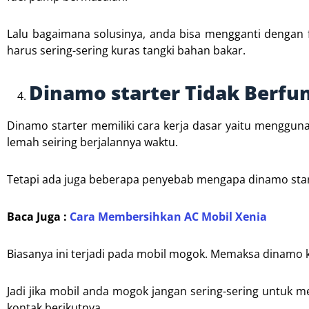
Lalu bagaimana solusinya, anda bisa mengganti dengan
harus sering-sering kuras tangki bahan bakar.
Dinamo starter Tidak Berfun
Dinamo starter memiliki cara kerja dasar yaitu mengguna
lemah seiring berjalannya waktu.
Tetapi ada juga beberapa penyebab mengapa dinamo star
Baca Juga :
Cara Membersihkan AC Mobil Xenia
Biasanya ini terjadi pada mobil mogok. Memaksa dinamo ke
Jadi jika mobil anda mogok jangan sering-sering untuk 
kontak berikutnya.