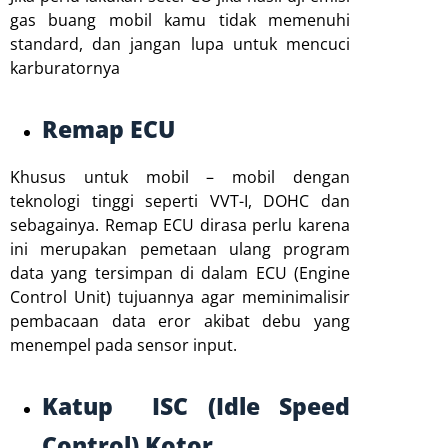
gas buang mobil kamu tidak memenuhi
standard, dan jangan lupa untuk mencuci
karburatornya
Remap ECU
Khusus untuk mobil – mobil dengan
teknologi tinggi seperti VVT-I, DOHC dan
sebagainya. Remap ECU dirasa perlu karena
ini merupakan pemetaan ulang program
data yang tersimpan di dalam ECU (Engine
Control Unit) tujuannya agar meminimalisir
pembacaan data eror akibat debu yang
menempel pada sensor input.
Katup ISC (Idle Speed
Control) Kotor