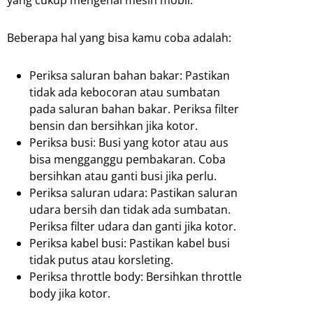
Beberapa hal yang bisa kamu coba adalah:
Periksa saluran bahan bakar: Pastikan
tidak ada kebocoran atau sumbatan
pada saluran bahan bakar. Periksa filter
bensin dan bersihkan jika kotor.
Periksa busi: Busi yang kotor atau aus
bisa mengganggu pembakaran. Coba
bersihkan atau ganti busi jika perlu.
Periksa saluran udara: Pastikan saluran
udara bersih dan tidak ada sumbatan.
Periksa filter udara dan ganti jika kotor.
Periksa kabel busi: Pastikan kabel busi
tidak putus atau korsleting.
Periksa throttle body: Bersihkan throttle
body jika kotor.