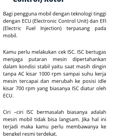
Bagi pengguna mobil dengan teknologi tinggi
dengan ECU (Electronic Control Unit) dan EFI
(Electric Fuel Injection) terpasang pada
mobil.
Kamu perlu melakukan cek ISC. ISC bertugas
menjaga putaran mesin dipertahankan
dalam kondisi stabil yaitu saat masih dingin
tanpa AC kisar 1000 rpm sampai suhu kerja
mesin tercapai dan merubah ke posisi idle
kisar 700 rpm yang biasanya ISC diatur oleh
ECU.
Ciri –ciri ISC bermasalah biasanya adalah
mesin mobil tidak bisa langsam. Jika hal ini
terjadi maka kamu perlu membawanya ke
bengkel resmi terdekat.