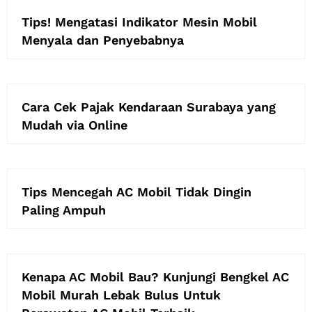
Tips! Mengatasi Indikator Mesin Mobil
Menyala dan Penyebabnya
Cara Cek Pajak Kendaraan Surabaya yang
Mudah via Online
Tips Mencegah AC Mobil Tidak Dingin
Paling Ampuh
Kenapa AC Mobil Bau? Kunjungi Bengkel AC
Mobil Murah Lebak Bulus Untuk