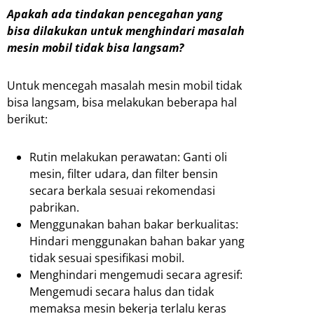
Apakah ada tindakan pencegahan yang
bisa dilakukan untuk menghindari masalah
mesin mobil tidak bisa langsam?
Untuk mencegah masalah mesin mobil tidak
bisa langsam, bisa melakukan beberapa hal
berikut:
Rutin melakukan perawatan: Ganti oli
mesin, filter udara, dan filter bensin
secara berkala sesuai rekomendasi
pabrikan.
Menggunakan bahan bakar berkualitas:
Hindari menggunakan bahan bakar yang
tidak sesuai spesifikasi mobil.
Menghindari mengemudi secara agresif:
Mengemudi secara halus dan tidak
memaksa mesin bekerja terlalu keras