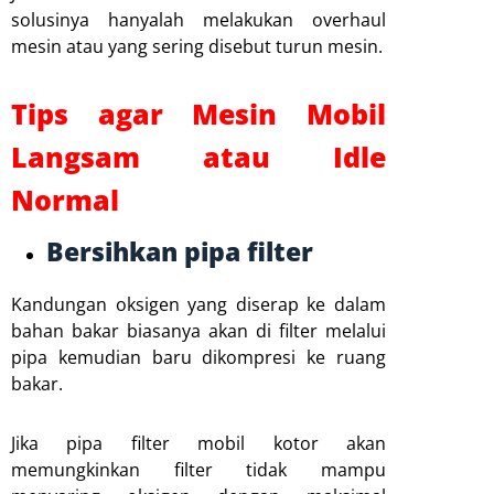
solusinya hanyalah melakukan overhaul
mesin atau yang sering disebut turun mesin.
Tips agar Mesin Mobil
Langsam atau Idle
Normal
Bersihkan pipa filter
Kandungan oksigen yang diserap ke dalam
bahan bakar biasanya akan di filter melalui
pipa kemudian baru dikompresi ke ruang
bakar.
Jika pipa filter mobil kotor akan
memungkinkan filter tidak mampu