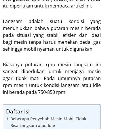
itu diperlukan untuk membaca artikel ini.
Langsam adalah suatu kondisi yang
menunjukkan bahwa putaran mesin berada
pada situasi yang stabil, efisien dan ideal
bagi mesin tanpa harus menekan pedal gas
sehingga mobil nyaman untuk digunakan.
Biasanya putaran rpm mesin langsam ini
sangat diperlukan untuk menjaga mesin
agar tidak mati. Pada umumnya putaran
rpm mesin untuk kondisi langsam atau idle
ini berada pada 750-850 rpm.
Daftar isi
Beberapa Penyebab Mesin Mobil Tidak
Bisa Langsam atau Idle