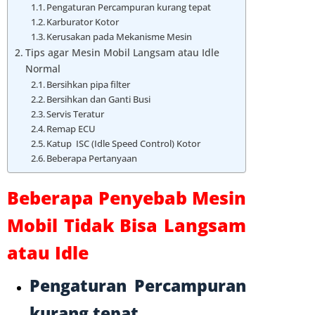
Pengaturan Percampuran kurang tepat
Karburator Kotor
Kerusakan pada Mekanisme Mesin
Tips agar Mesin Mobil Langsam atau Idle
Normal
Bersihkan pipa filter
Bersihkan dan Ganti Busi
Servis Teratur
Remap ECU
Katup ISC (Idle Speed Control) Kotor
Beberapa Pertanyaan
Beberapa Penyebab Mesin
Mobil Tidak Bisa Langsam
atau Idle
Pengaturan Percampuran
kurang tepat