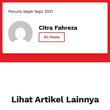
Penulis Sejak Sept 2021
Citra Fahreza
All Posts
Lihat Artikel Lainnya