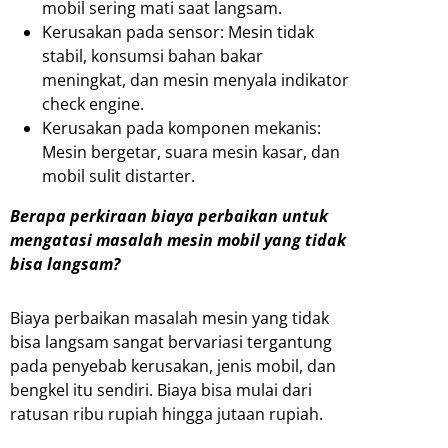
mobil sering mati saat langsam.
Kerusakan pada sensor: Mesin tidak
stabil, konsumsi bahan bakar
meningkat, dan mesin menyala indikator
check engine.
Kerusakan pada komponen mekanis:
Mesin bergetar, suara mesin kasar, dan
mobil sulit distarter.
Berapa perkiraan biaya perbaikan untuk
mengatasi masalah mesin mobil yang tidak
bisa langsam?
Biaya perbaikan masalah mesin yang tidak
bisa langsam sangat bervariasi tergantung
pada penyebab kerusakan, jenis mobil, dan
bengkel itu sendiri. Biaya bisa mulai dari
ratusan ribu rupiah hingga jutaan rupiah.