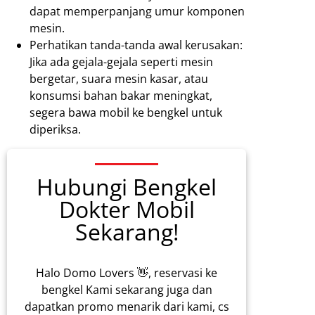
dapat memperpanjang umur komponen
mesin.
Perhatikan tanda-tanda awal kerusakan:
Jika ada gejala-gejala seperti mesin
bergetar, suara mesin kasar, atau
konsumsi bahan bakar meningkat,
segera bawa mobil ke bengkel untuk
diperiksa.
Hubungi Bengkel
Dokter Mobil
Sekarang!
Halo Domo Lovers 👋, reservasi ke
bengkel Kami sekarang juga dan
dapatkan promo menarik dari kami, cs