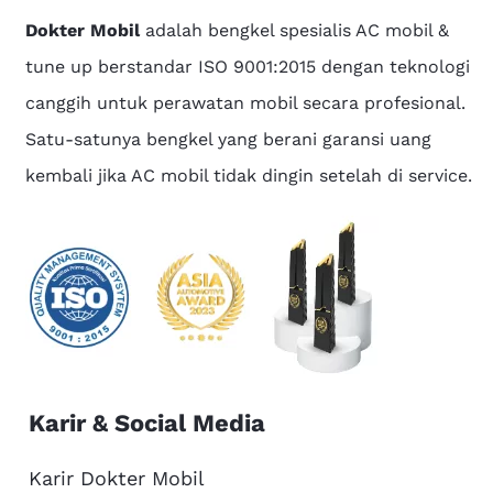
Dokter Mobil
adalah bengkel spesialis AC mobil &
tune up berstandar ISO 9001:2015 dengan teknologi
canggih untuk perawatan mobil secara profesional.
Satu-satunya bengkel yang berani garansi uang
kembali jika AC mobil tidak dingin setelah di service.
Karir & Social Media
Karir Dokter Mobil