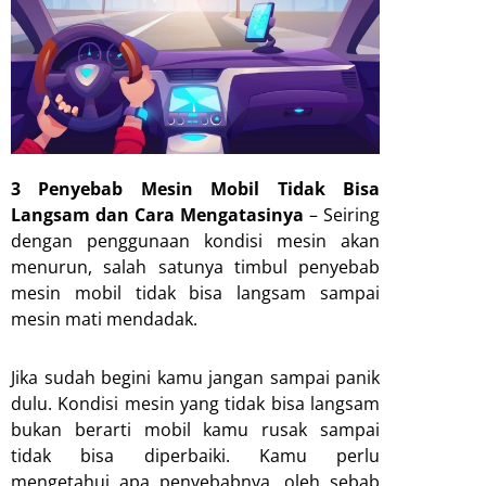
3 Penyebab Mesin Mobil Tidak Bisa
Langsam dan Cara Mengatasinya
– Seiring
dengan penggunaan kondisi mesin akan
menurun, salah satunya timbul penyebab
mesin mobil tidak bisa langsam sampai
mesin mati mendadak.
Jika sudah begini kamu jangan sampai panik
dulu. Kondisi mesin yang tidak bisa langsam
bukan berarti mobil kamu rusak sampai
tidak bisa diperbaiki. Kamu perlu
mengetahui apa penyebabnya, oleh sebab