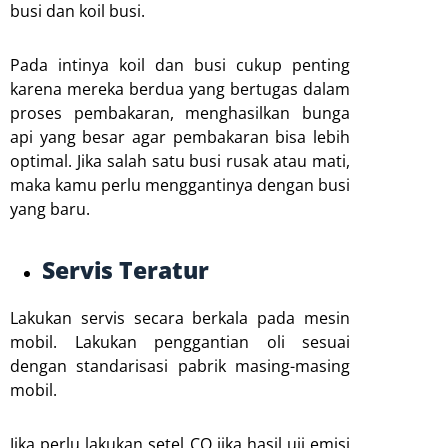
busi dan koil busi.
Pada intinya koil dan busi cukup penting
karena mereka berdua yang bertugas dalam
proses pembakaran, menghasilkan bunga
api yang besar agar pembakaran bisa lebih
optimal. Jika salah satu busi rusak atau mati,
maka kamu perlu menggantinya dengan busi
yang baru.
Servis Teratur
Lakukan servis secara berkala pada mesin
mobil. Lakukan penggantian oli sesuai
dengan standarisasi pabrik masing-masing
mobil.
Jika perlu lakukan setel CO jika hasil uji emisi