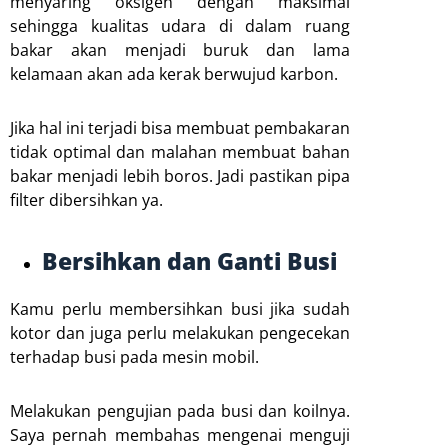
menyaring oksigen dengan maksimal
sehingga kualitas udara di dalam ruang
bakar akan menjadi buruk dan lama
kelamaan akan ada kerak berwujud karbon.
Jika hal ini terjadi bisa membuat pembakaran
tidak optimal dan malahan membuat bahan
bakar menjadi lebih boros. Jadi pastikan pipa
filter dibersihkan ya.
Bersihkan dan Ganti Busi
Kamu perlu membersihkan busi jika sudah
kotor dan juga perlu melakukan pengecekan
terhadap busi pada mesin mobil.
Melakukan pengujian pada busi dan koilnya.
Saya pernah membahas mengenai menguji