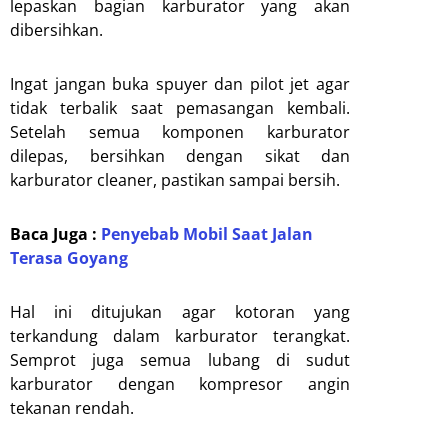
lepaskan bagian karburator yang akan
dibersihkan.
Ingat jangan buka spuyer dan pilot jet agar
tidak terbalik saat pemasangan kembali.
Setelah semua komponen karburator
dilepas, bersihkan dengan sikat dan
karburator cleaner, pastikan sampai bersih.
Baca Juga :
Penyebab Mobil Saat Jalan
Terasa Goyang
Hal ini ditujukan agar kotoran yang
terkandung dalam karburator terangkat.
Semprot juga semua lubang di sudut
karburator dengan kompresor angin
tekanan rendah.