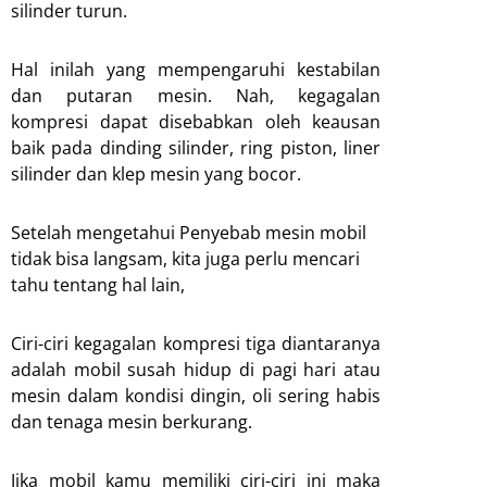
silinder turun.
Hal inilah yang mempengaruhi kestabilan
dan putaran mesin. Nah, kegagalan
kompresi dapat disebabkan oleh keausan
baik pada dinding silinder, ring piston, liner
silinder dan klep mesin yang bocor.
Setelah mengetahui Penyebab mesin mobil
tidak bisa langsam, kita juga perlu mencari
tahu tentang hal lain,
Ciri-ciri kegagalan kompresi tiga diantaranya
adalah mobil susah hidup di pagi hari atau
mesin dalam kondisi dingin, oli sering habis
dan tenaga mesin berkurang.
Jika mobil kamu memiliki ciri-ciri ini maka