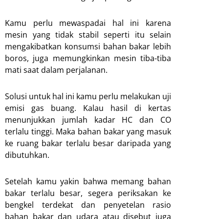
Kamu perlu mewaspadai hal ini karena
mesin yang tidak stabil seperti itu selain
mengakibatkan konsumsi bahan bakar lebih
boros, juga memungkinkan mesin tiba-tiba
mati saat dalam perjalanan.
Solusi untuk hal ini kamu perlu melakukan uji
emisi gas buang. Kalau hasil di kertas
menunjukkan jumlah kadar HC dan CO
terlalu tinggi. Maka bahan bakar yang masuk
ke ruang bakar terlalu besar daripada yang
dibutuhkan.
Setelah kamu yakin bahwa memang bahan
bakar terlalu besar, segera periksakan ke
bengkel terdekat dan penyetelan rasio
bahan bakar dan udara atau disebut juga