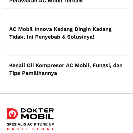
Perawatan AC Mobil Terbaik
AC Mobil Innova Kadang Dingin Kadang
Tidak, Ini Penyebab & Solusinya!
Kenali Oli Kompresor AC Mobil, Fungsi, dan
Tips Pemilihannya