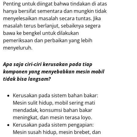
Penting untuk diingat bahwa tindakan di atas
hanya bersifat sementara dan mungkin tidak
menyelesaikan masalah secara tuntas. Jika
masalah terus berlanjut, sebaiknya segera
bawa ke bengkel untuk dilakukan
pemeriksaan dan perbaikan yang lebih
menyeluruh.
Apa saja ciri-ciri kerusakan pada tiap
komponen yang menyebabkan mesin mobil
tidak bisa langsam?
Kerusakan pada sistem bahan bakar:
Mesin sulit hidup, mobil sering mati
mendadak, konsumsi bahan bakar
meningkat, dan mesin terasa loyo.
Kerusakan pada sistem pengapian:
Mesin susah hidup, mesin brebet, dan