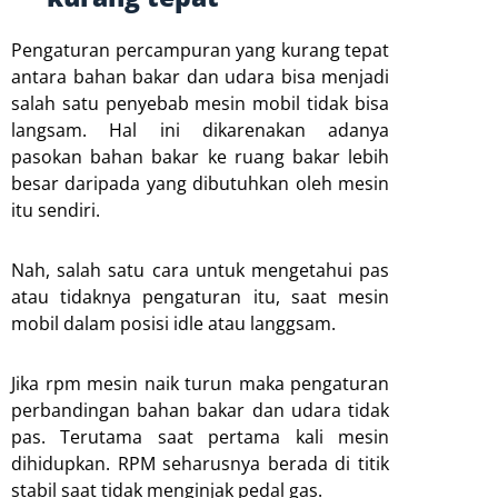
Pengaturan percampuran yang kurang tepat
antara bahan bakar dan udara bisa menjadi
salah satu penyebab mesin mobil tidak bisa
langsam. Hal ini dikarenakan adanya
pasokan bahan bakar ke ruang bakar lebih
besar daripada yang dibutuhkan oleh mesin
itu sendiri.
Nah, salah satu cara untuk mengetahui pas
atau tidaknya pengaturan itu, saat mesin
mobil dalam posisi idle atau langgsam.
Jika rpm mesin naik turun maka pengaturan
perbandingan bahan bakar dan udara tidak
pas. Terutama saat pertama kali mesin
dihidupkan. RPM seharusnya berada di titik
stabil saat tidak menginjak pedal gas.