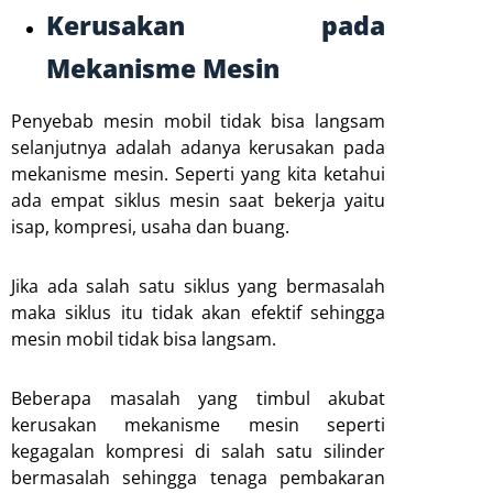
Kerusakan pada
Mekanisme Mesin
Penyebab mesin mobil tidak bisa langsam
selanjutnya adalah adanya kerusakan pada
mekanisme mesin. Seperti yang kita ketahui
ada empat siklus mesin saat bekerja yaitu
isap, kompresi, usaha dan buang.
Jika ada salah satu siklus yang bermasalah
maka siklus itu tidak akan efektif sehingga
mesin mobil tidak bisa langsam.
Beberapa masalah yang timbul akubat
kerusakan mekanisme mesin seperti
kegagalan kompresi di salah satu silinder
bermasalah sehingga tenaga pembakaran