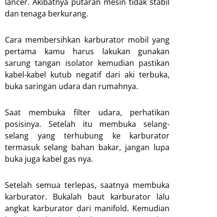
lancer. Akibatnya putaran mesin tidak stabil
dan tenaga berkurang.
Cara membersihkan karburator mobil yang
pertama kamu harus lakukan gunakan
sarung tangan isolator kemudian pastikan
kabel-kabel kutub negatif dari aki terbuka,
buka saringan udara dan rumahnya.
Saat membuka filter udara, perhatikan
posisinya. Setelah itu membuka selang-
selang yang terhubung ke karburator
termasuk selang bahan bakar, jangan lupa
buka juga kabel gas nya.
Setelah semua terlepas, saatnya membuka
karburator. Bukalah baut karburator lalu
angkat karburator dari manifold. Kemudian