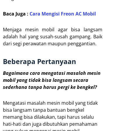
Baca Juga :
Cara Mengisi Freon AC Mobil
Menjaga mesin mobil agar bisa langsam
adalah hal yang susah-susah gampang. Baik
dari segi perawatan maupun penggantian.
Beberapa Pertanyaan
Bagaimana cara mengatasi masalah mesin
mobil yang tidak bisa langsam secara
sederhana tanpa harus pergi ke bengkel?
Mengatasi masalah mesin mobil yang tidak
bisa langsam tanpa bantuan bengkel
memang bisa dilakukan, tapi harus selalu
hati-hati dan juga dibutuhkan pemahaman
yang cukup mengenai mesin mobil.