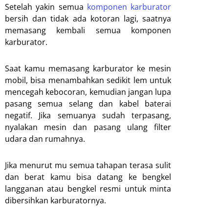
Setelah yakin semua
komponen karburator
bersih dan tidak ada kotoran lagi, saatnya
memasang kembali semua komponen
karburator.
Saat kamu memasang karburator ke mesin
mobil, bisa menambahkan sedikit lem untuk
mencegah kebocoran, kemudian jangan lupa
pasang semua selang dan kabel baterai
negatif. Jika semuanya sudah terpasang,
nyalakan mesin dan pasang ulang filter
udara dan rumahnya.
Jika menurut mu semua tahapan terasa sulit
dan berat kamu bisa datang ke bengkel
langganan atau bengkel resmi untuk minta
dibersihkan karburatornya.