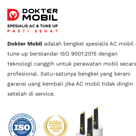
Dokter Mobil
adalah bengkel spesialis AC mobil
tune up berstandar ISO 9001:2015 dengan
teknologi canggih untuk perawatan mobil secar
profesional. Satu-satunya bengkel yang berani
garansi uang kembali jika AC mobil tidak dingin
setelah di service.