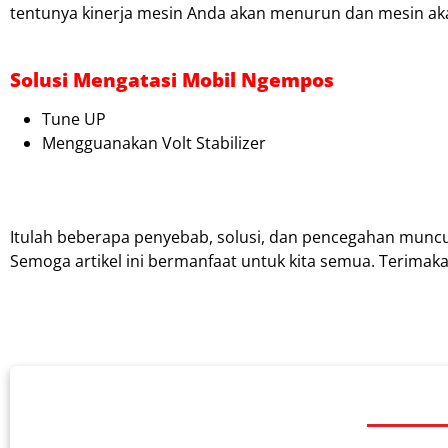
tentunya kinerja mesin Anda akan menurun dan mesin a
Solusi Mengatasi Mobil Ngempos
Tune UP
Mengguanakan Volt Stabilizer
Itulah beberapa penyebab, solusi, dan pencegahan munc
Semoga artikel ini bermanfaat untuk kita semua. Terim