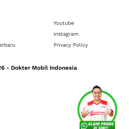
Youtube
Instagram
erbaru
Privacy Policy
6 - Dokter Mobil Indonesia