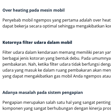
Over heating pada mesin mobil
Penyebab mobil ngempos yang pertama adalah over heati
dapat bekerja secara optimal sehingga mengakibatkan k
Kotornya filter udara dalam mobil
Filter udara dalam kendaraan memang memiliki peran ya
berbagai jenis kotoran yang bentuk debu. Pada umumnya
pembakaran. Nah, ketika filter udara tidak berfungsi den
udara yang masuk ke dalam ruang pembakaran akan menjadi 
yang dapat mengakibatkan gas mobil Anda ngempos atau
Adanya masalah pada sistem pengapian
Pengapian merupakan salah satu hal yang sangat pentin
komponen yang sangat berhubungan dengan kinerja pros