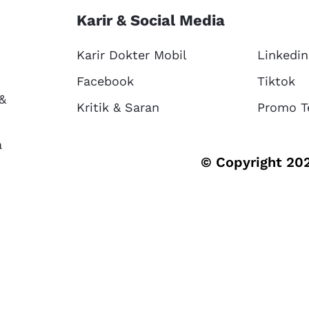
Karir & Social Media
Karir Dokter Mobil
Linkedin
Facebook
Tiktok
 &
Kritik & Saran
Promo T
a
© Copyright 202