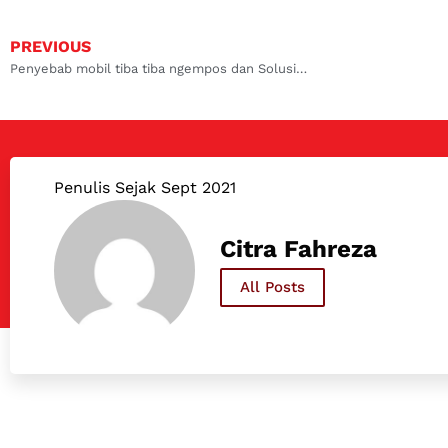
PREVIOUS
Penyebab mobil tiba tiba ngempos dan Solusinya
Penulis Sejak Sept 2021
Citra Fahreza
All Posts