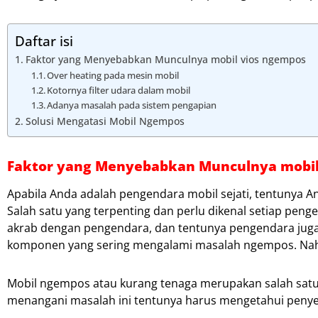
Daftar isi
Faktor yang Menyebabkan Munculnya mobil vios ngempos
Over heating pada mesin mobil
Kotornya filter udara dalam mobil
Adanya masalah pada sistem pengapian
Solusi Mengatasi Mobil Ngempos
Faktor yang Menyebabkan Munculnya mobil
Apabila Anda adalah pengendara mobil sejati, tentunya
Salah satu yang terpenting dan perlu dikenal setiap pen
akrab dengan pengendara, dan tentunya pengendara juga 
komponen yang sering mengalami masalah ngempos. Nah, 
Mobil ngempos atau kurang tenaga merupakan salah satu
menangani masalah ini tentunya harus mengetahui penyeb