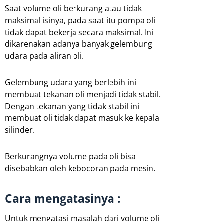
Saat volume oli berkurang atau tidak
maksimal isinya, pada saat itu pompa oli
tidak dapat bekerja secara maksimal. Ini
dikarenakan adanya banyak gelembung
udara pada aliran oli.
Gelembung udara yang berlebih ini
membuat tekanan oli menjadi tidak stabil.
Dengan tekanan yang tidak stabil ini
membuat oli tidak dapat masuk ke kepala
silinder.
Berkurangnya volume pada oli bisa
disebabkan oleh kebocoran pada mesin.
Cara mengatasinya :
Untuk mengatasi masalah dari volume oli