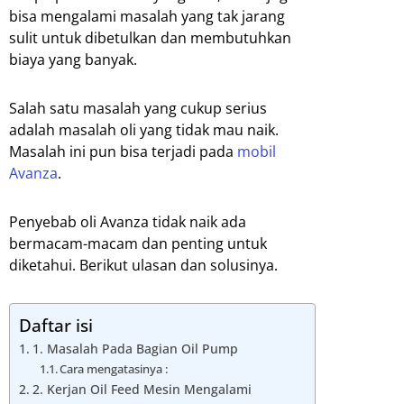
bisa mengalami masalah yang tak jarang
sulit untuk dibetulkan dan membutuhkan
biaya yang banyak.
Salah satu masalah yang cukup serius
adalah masalah oli yang tidak mau naik.
Masalah ini pun bisa terjadi pada
mobil
Avanza
.
Penyebab oli Avanza tidak naik ada
bermacam-macam dan penting untuk
diketahui. Berikut ulasan dan solusinya.
Daftar isi
1. Masalah Pada Bagian Oil Pump
Cara mengatasinya :
2. Kerjan Oil Feed Mesin Mengalami