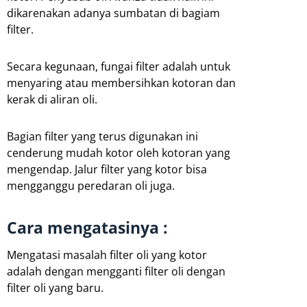
dikarenakan adanya sumbatan di bagiam
filter.
Secara kegunaan, fungai filter adalah untuk
menyaring atau membersihkan kotoran dan
kerak di aliran oli.
Bagian filter yang terus digunakan ini
cenderung mudah kotor oleh kotoran yang
mengendap. Jalur filter yang kotor bisa
mengganggu peredaran oli juga.
Cara mengatasinya :
Mengatasi masalah filter oli yang kotor
adalah dengan mengganti filter oli dengan
filter oli yang baru.