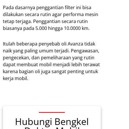
Pada dasarnya penggantian filter ini bisa
dilakukan secara rutin agar performa mesin
tetap terjaga. Penggantian secara rutin
biasanya pada 5.000 hingga 10.0000 km.
Itulah beberapa penyebab oli Avanza tidak
naik yang paling umum terjadi. Pengawasan,
pengecekan, dan pemeliharaan yang rutin
dapat membuat mobil menjadi lebih terawat
karena bagian oli juga sangat penting untuk
kerja mobil.
Hubungi Bengkel