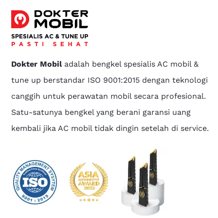
Dokter Mobil
adalah bengkel spesialis AC mobil &
tune up berstandar ISO 9001:2015 dengan teknologi
canggih untuk perawatan mobil secara profesional.
Satu-satunya bengkel yang berani garansi uang
kembali jika AC mobil tidak dingin setelah di service.