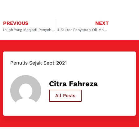
PREVIOUS
NEXT
Inilah Yang Menjadi Penyebab Mobil Avanza Overheat
4 Faktor Penyebab Oli Mobil Avanza Berkurang
Penulis Sejak Sept 2021
Citra Fahreza
All Posts