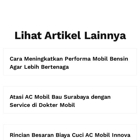
Lihat Artikel Lainnya
Cara Meningkatkan Performa Mobil Bensin
Agar Lebih Bertenaga
Atasi AC Mobil Bau Surabaya dengan
Service di Dokter Mobil
Rincian Besaran Biaya Cuci AC Mobil Innova