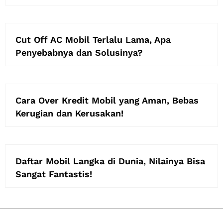
Cut Off AC Mobil Terlalu Lama, Apa
Penyebabnya dan Solusinya?
Cara Over Kredit Mobil yang Aman, Bebas
Kerugian dan Kerusakan!
Daftar Mobil Langka di Dunia, Nilainya Bisa
Sangat Fantastis!