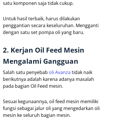
satu komponen saja tidak cukup.
Untuk hasil terbaik, harus dilakukan
penggantian secara keseluruhan. Mengganti
dengan satu set pompa oli yang baru.
2. Kerjan Oil Feed Mesin
Mengalami Gangguan
Salah satu penyebab
oli Avanza
tidak naik
berikutnya adalah karena adanya masalah
pada bagian Oil Feed mesin.
Sesuai kegunaannya, oil feed mesin memiliki
fungsi sebagai jalur oli yang mengedarkan oli
mesin ke seluruh bagian mesin.