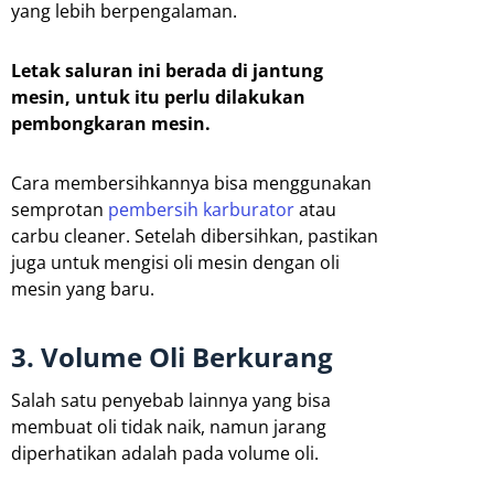
yang lebih berpengalaman.
Letak saluran ini berada di jantung
mesin, untuk itu perlu dilakukan
pembongkaran mesin.
Cara membersihkannya bisa menggunakan
semprotan
pembersih karburator
atau
carbu cleaner. Setelah dibersihkan, pastikan
juga untuk mengisi oli mesin dengan oli
mesin yang baru.
3. Volume Oli Berkurang
Salah satu penyebab lainnya yang bisa
membuat oli tidak naik, namun jarang
diperhatikan adalah pada volume oli.