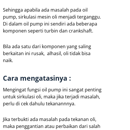
Sehingga apabila ada masalah pada oil
pump, sirkulasi mesin oli menjadi terganggu.
Di dalam oil pump ini sendiri ada beberapa
komponen seperti turbin dan crankshaft.
Bila ada satu dari komponen yang saling
berkaitan ini rusak, alhasil, oli tidak bisa
naik.
Cara mengatasinya :
Mengingat fungsi oil pump ini sangat penting
untuk sirkulasi oli, maka jika terjadi masalah,
perlu di cek dahulu tekanannnya.
Jika terbukti ada masalah pada tekanan oli,
maka penggantian atau perbaikan dari salah