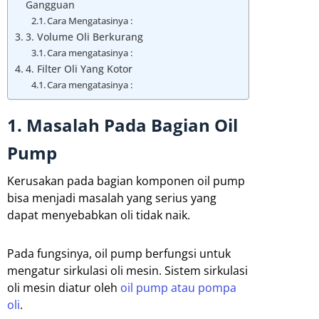
Gangguan
Cara Mengatasinya :
3. Volume Oli Berkurang
Cara mengatasinya :
4. Filter Oli Yang Kotor
Cara mengatasinya :
1. Masalah Pada Bagian Oil
Pump
Kerusakan pada bagian komponen oil pump
bisa menjadi masalah yang serius yang
dapat menyebabkan oli tidak naik.
Pada fungsinya, oil pump berfungsi untuk
mengatur sirkulasi oli mesin. Sistem sirkulasi
oli mesin diatur oleh
oil pump atau pompa
oli
.