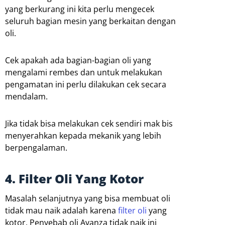
yang berkurang ini kita perlu mengecek
seluruh bagian mesin yang berkaitan dengan
oli.
Cek apakah ada bagian-bagian oli yang
mengalami rembes dan untuk melakukan
pengamatan ini perlu dilakukan cek secara
mendalam.
Jika tidak bisa melakukan cek sendiri mak bis
menyerahkan kepada mekanik yang lebih
berpengalaman.
4. Filter Oli Yang Kotor
Masalah selanjutnya yang bisa membuat oli
tidak mau naik adalah karena
filter oli
yang
kotor. Penyebab oli Avanza tidak naik ini