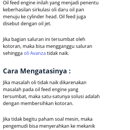
Oil feed engine inilah yang menjadi penentu
keberhasilan sirkulasi oli daru oil pan
menuju ke cylinder head. Oil feed juga
disebut dengan oil jet.
Jika bagian saluran ini tersumbat oleh
kotoran, maka bisa mengganggu saluran
sehingga
oli Avanza
tidak naik.
Cara Mengatasinya :
Jika masalah oli tidak naik dikarenakan
masalah pada oil feed engine yang
tersumbat, maka satu-satunya solusi adalah
dengan membersihkan kotoran.
Jika tidak begitu paham soal mesin, maka
pengemudi bisa menyerahkan ke mekanik