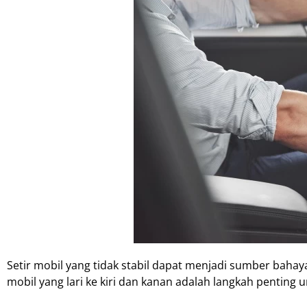
Setir mobil yang tidak stabil dapat menjadi sumber baha
mobil yang lari ke kiri dan kanan adalah langkah penting 