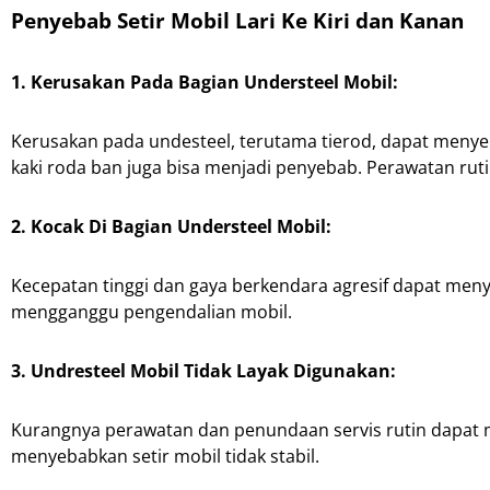
Penyebab Setir Mobil Lari Ke Kiri dan Kanan
1. Kerusakan Pada Bagian Understeel Mobil:
Kerusakan pada undesteel, terutama tierod, dapat menyeba
kaki roda ban juga bisa menjadi penyebab. Perawatan rut
2. Kocak Di Bagian Understeel Mobil:
Kecepatan tinggi dan gaya berkendara agresif dapat me
mengganggu pengendalian mobil.
3. Undresteel Mobil Tidak Layak Digunakan:
Kurangnya perawatan dan penundaan servis rutin dapat 
menyebabkan setir mobil tidak stabil.