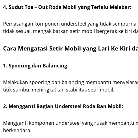
4. Sudut Toe – Out Roda Mobil yang Terlalu Melebar:
Pemasangan komponen understeel yang tidak sempurna a
tidak sesuai, mengakibatkan setir mobil bergerak ke kiri d
Cara Mengatasi Setir Mobil yang Lari Ke Kiri 
1. Spooring dan Balancing:
Melakukan spooring dan balancing membantu menyelaras
titik sumbu, meningkatkan stabilitas setir mobil.
2. Mengganti Bagian Understeel Roda Ban Mobil:
Mengganti komponen understeel yang rusak membantu mem
berkendara.