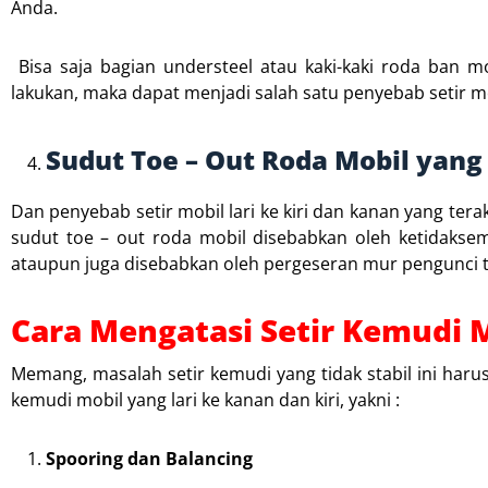
Anda.
Bisa saja bagian understeel atau kaki-kaki roda ban mo
lakukan, maka dapat menjadi salah satu penyebab setir mob
Sudut Toe – Out Roda Mobil yang
Dan penyebab setir mobil lari ke kiri dan kanan yang ter
sudut toe – out roda mobil disebabkan oleh ketidaks
ataupun juga disebabkan oleh pergeseran mur pengunci t
Cara Mengatasi Setir Kemudi M
Memang, masalah setir kemudi yang tidak stabil ini harus
kemudi mobil yang lari ke kanan dan kiri, yakni :
Spooring dan Balancing