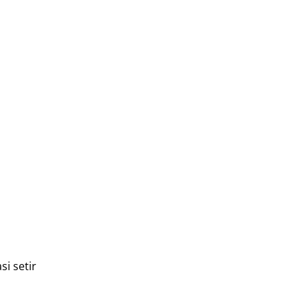
i setir