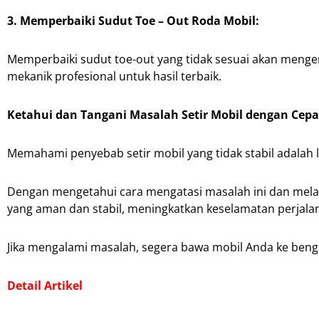
3. Memperbaiki Sudut Toe – Out Roda Mobil:
Memperbaiki sudut toe-out yang tidak sesuai akan mengemb
mekanik profesional untuk hasil terbaik.
Ketahui dan Tangani Masalah Setir Mobil dengan Cepa
Memahami penyebab setir mobil yang tidak stabil adalah 
Dengan mengetahui cara mengatasi masalah ini dan melak
yang aman dan stabil, meningkatkan keselamatan perjala
Jika mengalami masalah, segera bawa mobil Anda ke beng
Detail Artikel