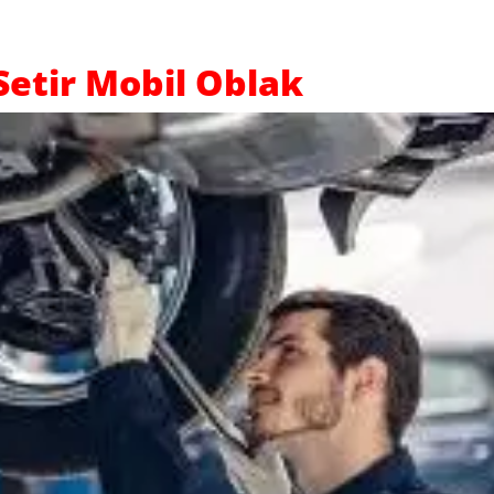
etir Mobil Oblak