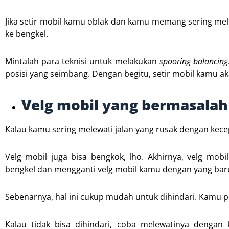
Jika setir mobil kamu oblak dan kamu memang sering mele
ke bengkel.
Mintalah para teknisi untuk melakukan
spooring balancing
posisi yang seimbang. Dengan begitu, setir mobil kamu ak
Velg mobil yang bermasalah
Kalau kamu sering melewati jalan yang rusak dengan kece
Velg mobil juga bisa bengkok, lho. Akhirnya, velg mobi
bengkel dan mengganti velg mobil kamu dengan yang bar
Sebenarnya, hal ini cukup mudah untuk dihindari. Kamu p
Kalau tidak bisa dihindari, coba melewatinya dengan