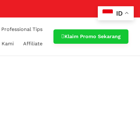
ID
Professional Tips
Klaim Promo Sekarang
 Kami
Affiliate