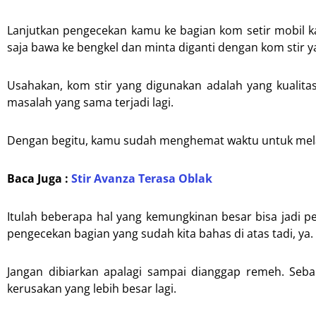
Lanjutkan pengecekan kamu ke bagian kom setir mobil k
saja bawa ke bengkel dan minta diganti dengan kom stir y
Usahakan, kom stir yang digunakan adalah yang kualitasn
masalah yang sama terjadi lagi.
Dengan begitu, kamu sudah menghemat waktu untuk melaku
Baca Juga :
Stir Avanza Terasa Oblak
Itulah beberapa hal yang kemungkinan besar bisa jadi pe
pengecekan bagian yang sudah kita bahas di atas tadi, ya.
Jangan dibiarkan apalagi sampai dianggap remeh. Seb
kerusakan yang lebih besar lagi.