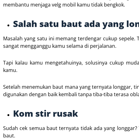
membantu menjaga velg mobil kamu tidak bengkok.
Salah satu baut ada yang lo
Masalah yang satu ini memang terdengar cukup sepele. Ta
sangat mengganggu kamu selama di perjalanan.
Tapi kalau kamu mengetahuinya, solusinya cukup muda
kamu.
Setelah menemukan baut mana yang ternyata longgar, ting
digunakan dengan baik kembali tanpa tiba-tiba terasa obl
Kom stir rusak
Sudah cek semua baut ternyata tidak ada yang longgar? T
baut.