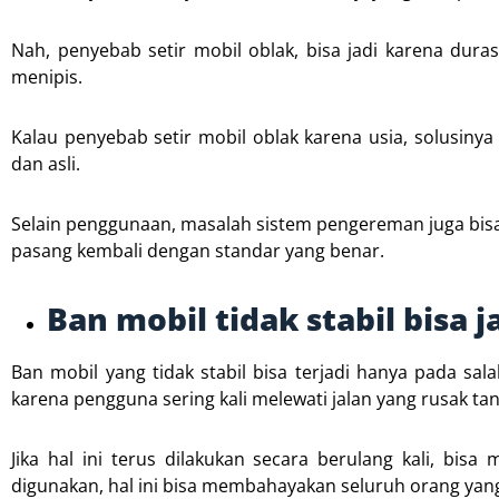
Nah, penyebab setir mobil oblak, bisa jadi karena du
menipis.
Kalau penyebab setir mobil oblak karena usia, solusi
dan asli.
Selain penggunaan, masalah sistem pengereman juga bisa 
pasang kembali dengan standar yang benar.
Ban mobil tidak stabil bisa 
Ban mobil yang tidak stabil bisa terjadi hanya pada sal
karena pengguna sering kali melewati jalan yang rusak ta
Jika hal ini terus dilakukan secara berulang kali, bis
digunakan, hal ini bisa membahayakan seluruh orang yang