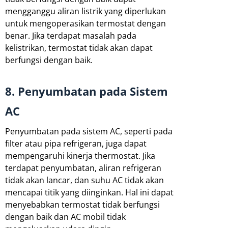
mengganggu aliran listrik yang diperlukan
untuk mengoperasikan termostat dengan
benar. Jika terdapat masalah pada
kelistrikan, termostat tidak akan dapat
berfungsi dengan baik.
8. Penyumbatan pada Sistem
AC
Penyumbatan pada sistem AC, seperti pada
filter atau pipa refrigeran, juga dapat
mempengaruhi kinerja thermostat. Jika
terdapat penyumbatan, aliran refrigeran
tidak akan lancar, dan suhu AC tidak akan
mencapai titik yang diinginkan. Hal ini dapat
menyebabkan termostat tidak berfungsi
dengan baik dan AC mobil tidak