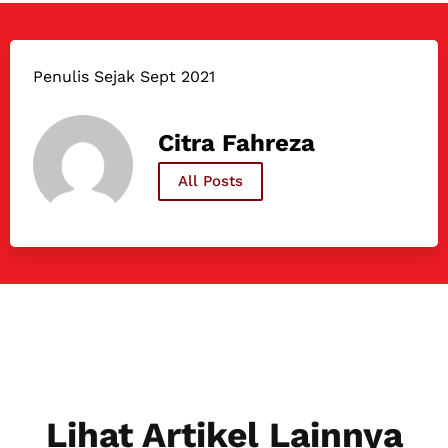
Penulis Sejak Sept 2021
Citra Fahreza
All Posts
Lihat Artikel Lainnya