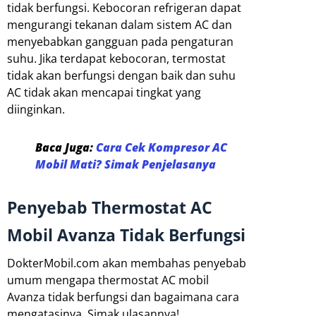
tidak berfungsi. Kebocoran refrigeran dapat
mengurangi tekanan dalam sistem AC dan
menyebabkan gangguan pada pengaturan
suhu. Jika terdapat kebocoran, termostat
tidak akan berfungsi dengan baik dan suhu
AC tidak akan mencapai tingkat yang
diinginkan.
Baca Juga:
Cara Cek Kompresor AC
Mobil Mati? Simak Penjelasanya
Penyebab Thermostat AC
Mobil Avanza Tidak Berfungsi
DokterMobil.com akan membahas penyebab
umum mengapa thermostat AC mobil
Avanza tidak berfungsi dan bagaimana cara
mengatasinya. Simak ulasannya!