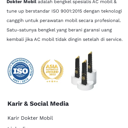
Dokter Mobil
adalah bengkel spesialis AC mobil &
tune up berstandar ISO 9001:2015 dengan teknologi
canggih untuk perawatan mobil secara profesional.
Satu-satunya bengkel yang berani garansi uang
kembali jika AC mobil tidak dingin setelah di service.
Karir & Social Media
Karir Dokter Mobil