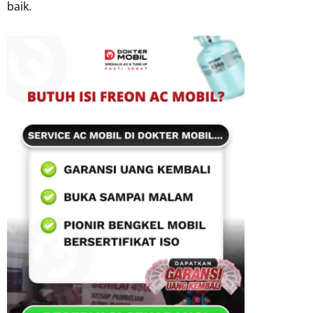
baik.