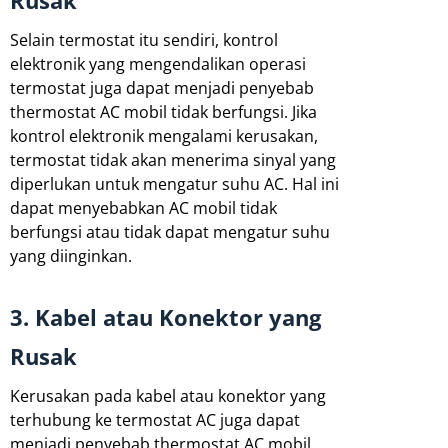
Rusak
Selain termostat itu sendiri, kontrol
elektronik yang mengendalikan operasi
termostat juga dapat menjadi penyebab
thermostat AC mobil tidak berfungsi. Jika
kontrol elektronik mengalami kerusakan,
termostat tidak akan menerima sinyal yang
diperlukan untuk mengatur suhu AC. Hal ini
dapat menyebabkan AC mobil tidak
berfungsi atau tidak dapat mengatur suhu
yang diinginkan.
3. Kabel atau Konektor yang
Rusak
Kerusakan pada kabel atau konektor yang
terhubung ke termostat AC juga dapat
menjadi penyebab thermostat AC mobil