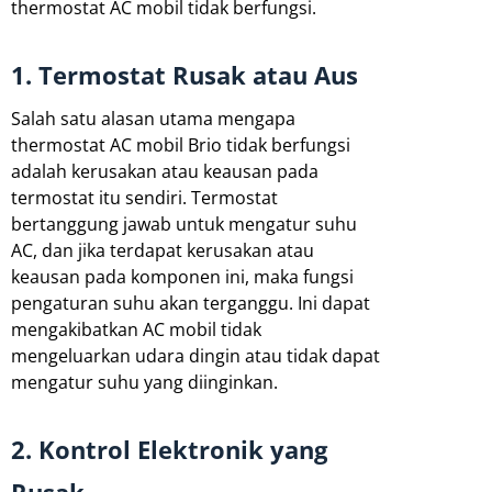
thermostat AC mobil tidak berfungsi.
1. Termostat Rusak atau Aus
Salah satu alasan utama mengapa
thermostat AC mobil Brio tidak berfungsi
adalah kerusakan atau keausan pada
termostat itu sendiri. Termostat
bertanggung jawab untuk mengatur suhu
AC, dan jika terdapat kerusakan atau
keausan pada komponen ini, maka fungsi
pengaturan suhu akan terganggu. Ini dapat
mengakibatkan AC mobil tidak
mengeluarkan udara dingin atau tidak dapat
mengatur suhu yang diinginkan.
2. Kontrol Elektronik yang