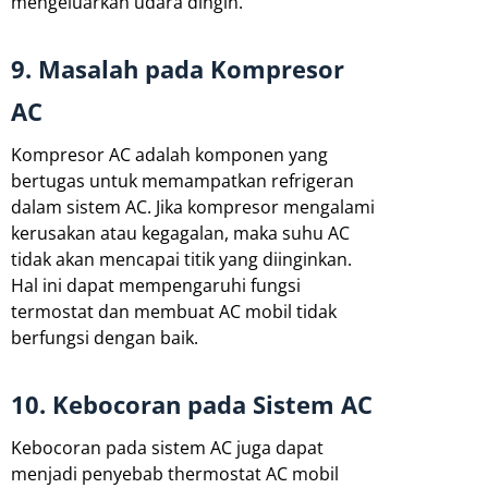
mengeluarkan udara dingin.
9. Masalah pada Kompresor
AC
Kompresor AC adalah komponen yang
bertugas untuk memampatkan refrigeran
dalam sistem AC. Jika kompresor mengalami
kerusakan atau kegagalan, maka suhu AC
tidak akan mencapai titik yang diinginkan.
Hal ini dapat mempengaruhi fungsi
termostat dan membuat AC mobil tidak
berfungsi dengan baik.
10. Kebocoran pada Sistem AC
Kebocoran pada sistem AC juga dapat
menjadi penyebab thermostat AC mobil