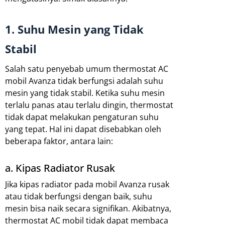
1. Suhu Mesin yang Tidak
Stabil
Salah satu penyebab umum thermostat AC
mobil Avanza tidak berfungsi adalah suhu
mesin yang tidak stabil. Ketika suhu mesin
terlalu panas atau terlalu dingin, thermostat
tidak dapat melakukan pengaturan suhu
yang tepat. Hal ini dapat disebabkan oleh
beberapa faktor, antara lain:
a. Kipas Radiator Rusak
Jika kipas radiator pada mobil Avanza rusak
atau tidak berfungsi dengan baik, suhu
mesin bisa naik secara signifikan. Akibatnya,
thermostat AC mobil tidak dapat membaca