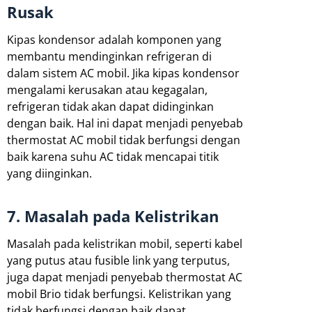
Rusak
Kipas kondensor adalah komponen yang
membantu mendinginkan refrigeran di
dalam sistem AC mobil. Jika kipas kondensor
mengalami kerusakan atau kegagalan,
refrigeran tidak akan dapat didinginkan
dengan baik. Hal ini dapat menjadi penyebab
thermostat AC mobil tidak berfungsi dengan
baik karena suhu AC tidak mencapai titik
yang diinginkan.
7. Masalah pada Kelistrikan
Masalah pada kelistrikan mobil, seperti kabel
yang putus atau fusible link yang terputus,
juga dapat menjadi penyebab thermostat AC
mobil Brio tidak berfungsi. Kelistrikan yang
tidak berfungsi dengan baik dapat