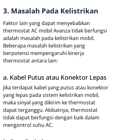
3. Masalah Pada Kelistrikan
Faktor lain yang dapat menyebabkan
thermostat AC mobil Avanza tidak berfungsi
adalah masalah pada kelistrikan mobil.
Beberapa masalah kelistrikan yang
berpotensi mempengaruhi kinerja
thermostat antara lain:
a. Kabel Putus atau Konektor Lepas
Jika terdapat kabel yang putus atau konektor
yang lepas pada sistem kelistrikan mobil,
maka sinyal yang dikirim ke thermostat
dapat terganggu. Akibatnya, thermostat
tidak dapat berfungsi dengan baik dalam
mengontrol suhu AC.