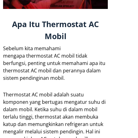
Apa Itu Thermostat AC
Mobil
Sebelum kita memahami
mengapa thermostat AC mobil tidak
berfungsi, penting untuk memahami apa itu
thermostat AC mobil dan perannya dalam
sistem pendinginan mobil.
Thermostat AC mobil adalah suatu
komponen yang bertugas mengatur suhu di
dalam mobil. Ketika suhu di dalam mobil
terlalu tinggi, thermostat akan membuka
katup dan memungkinkan refrigeran untuk
mengalir melalui sistem pendingin. Hal ini