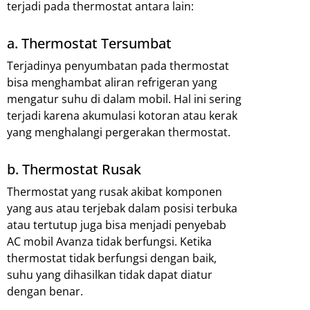
terjadi pada thermostat antara lain:
a. Thermostat Tersumbat
Terjadinya penyumbatan pada thermostat
bisa menghambat aliran refrigeran yang
mengatur suhu di dalam mobil. Hal ini sering
terjadi karena akumulasi kotoran atau kerak
yang menghalangi pergerakan thermostat.
b. Thermostat Rusak
Thermostat yang rusak akibat komponen
yang aus atau terjebak dalam posisi terbuka
atau tertutup juga bisa menjadi penyebab
AC mobil Avanza tidak berfungsi. Ketika
thermostat tidak berfungsi dengan baik,
suhu yang dihasilkan tidak dapat diatur
dengan benar.