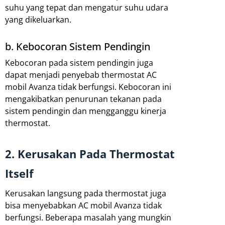
suhu yang tepat dan mengatur suhu udara
yang dikeluarkan.
b. Kebocoran Sistem Pendingin
Kebocoran pada sistem pendingin juga
dapat menjadi penyebab thermostat AC
mobil Avanza tidak berfungsi. Kebocoran ini
mengakibatkan penurunan tekanan pada
sistem pendingin dan mengganggu kinerja
thermostat.
2. Kerusakan Pada Thermostat
Itself
Kerusakan langsung pada thermostat juga
bisa menyebabkan AC mobil Avanza tidak
berfungsi. Beberapa masalah yang mungkin