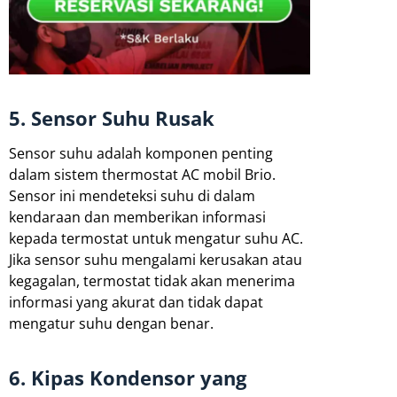
5. Sensor Suhu Rusak
Sensor suhu adalah komponen penting
dalam sistem thermostat AC mobil Brio.
Sensor ini mendeteksi suhu di dalam
kendaraan dan memberikan informasi
kepada termostat untuk mengatur suhu AC.
Jika sensor suhu mengalami kerusakan atau
kegagalan, termostat tidak akan menerima
informasi yang akurat dan tidak dapat
mengatur suhu dengan benar.
6. Kipas Kondensor yang