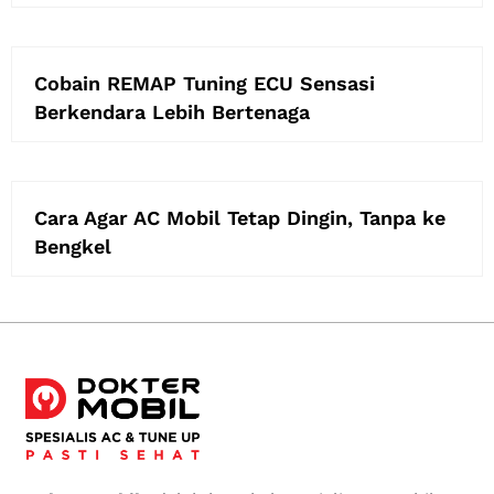
Cobain REMAP Tuning ECU Sensasi
Berkendara Lebih Bertenaga
Cara Agar AC Mobil Tetap Dingin, Tanpa ke
Bengkel