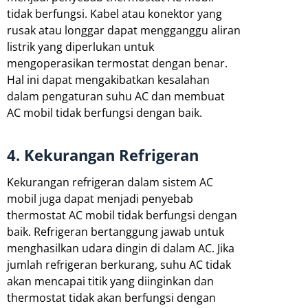
tidak berfungsi. Kabel atau konektor yang
rusak atau longgar dapat mengganggu aliran
listrik yang diperlukan untuk
mengoperasikan termostat dengan benar.
Hal ini dapat mengakibatkan kesalahan
dalam pengaturan suhu AC dan membuat
AC mobil tidak berfungsi dengan baik.
4. Kekurangan Refrigeran
Kekurangan refrigeran dalam sistem AC
mobil juga dapat menjadi penyebab
thermostat AC mobil tidak berfungsi dengan
baik. Refrigeran bertanggung jawab untuk
menghasilkan udara dingin di dalam AC. Jika
jumlah refrigeran berkurang, suhu AC tidak
akan mencapai titik yang diinginkan dan
thermostat tidak akan berfungsi dengan