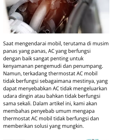
Saat mengendarai mobil, terutama di musim
panas yang panas, AC yang berfungsi
dengan baik sangat penting untuk
kenyamanan pengemudi dan penumpang.
Namun, terkadang thermostat AC mobil
tidak berfungsi sebagaimana mestinya, yang
dapat menyebabkan AC tidak mengeluarkan
udara dingin atau bahkan tidak berfungsi
sama sekali. Dalam artikel ini, kami akan
membahas penyebab umum mengapa
thermostat AC mobil tidak berfungsi dan
memberikan solusi yang mungkin.