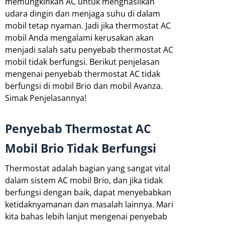
memungkinkan AC untuk menghasilkan
udara dingin dan menjaga suhu di dalam
mobil tetap nyaman. Jadi jika thermostat AC
mobil Anda mengalami kerusakan akan
menjadi salah satu penyebab thermostat AC
mobil tidak berfungsi. Berikut penjelasan
mengenai penyebab thermostat AC tidak
berfungsi di mobil Brio dan mobil Avanza.
Simak Penjelasannya!
Penyebab Thermostat AC
Mobil Brio Tidak Berfungsi
Thermostat adalah bagian yang sangat vital
dalam sistem AC mobil Brio, dan jika tidak
berfungsi dengan baik, dapat menyebabkan
ketidaknyamanan dan masalah lainnya. Mari
kita bahas lebih lanjut mengenai penyebab