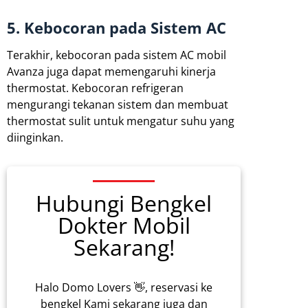
5. Kebocoran pada Sistem AC
Terakhir, kebocoran pada sistem AC mobil
Avanza juga dapat memengaruhi kinerja
thermostat. Kebocoran refrigeran
mengurangi tekanan sistem dan membuat
thermostat sulit untuk mengatur suhu yang
diinginkan.
Hubungi Bengkel
Dokter Mobil
Sekarang!
Halo Domo Lovers 👋, reservasi ke
bengkel Kami sekarang juga dan