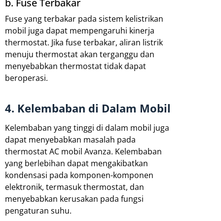
b. Fuse Terbakar
Fuse yang terbakar pada sistem kelistrikan
mobil juga dapat mempengaruhi kinerja
thermostat. Jika fuse terbakar, aliran listrik
menuju thermostat akan terganggu dan
menyebabkan thermostat tidak dapat
beroperasi.
4. Kelembaban di Dalam Mobil
Kelembaban yang tinggi di dalam mobil juga
dapat menyebabkan masalah pada
thermostat AC mobil Avanza. Kelembaban
yang berlebihan dapat mengakibatkan
kondensasi pada komponen-komponen
elektronik, termasuk thermostat, dan
menyebabkan kerusakan pada fungsi
pengaturan suhu.