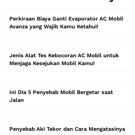
Perkiraan Biaya Ganti Evaporator AC Mobil
Avanza yang Wajib Kamu Ketahui!
Jenis Alat Tes Kebocoran AC Mobil untuk
Menjaga Kesejukan Mobil Kamu!
Ini Dia 5 Penyebab Mobil Bergetar saat
Jalan
Penyebab Aki Tekor dan Cara Mengatasinya