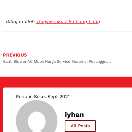
Ditinjau oleh
Thayne Lika / Ko Lung Lung
PREVIOUS
Ganti Blower AC Mobil Harga Service Murah di Pesanggrahan
Penulis Sejak Sept 2021
iyhan
All Posts