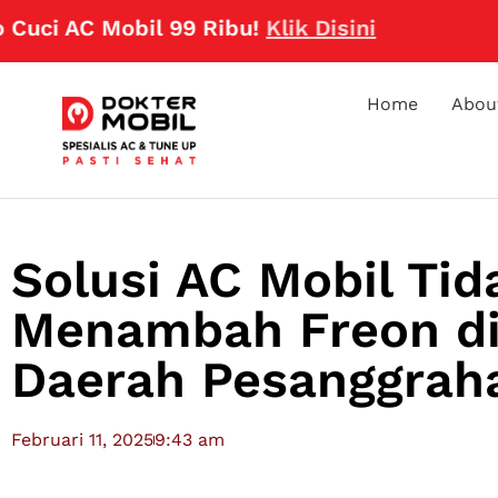
AC Mobil 99 Ribu!
Klik Disini
Home
Abou
Solusi AC Mobil Tid
Menambah Freon di
Daerah Pesanggrah
Februari 11, 2025
9:43 am