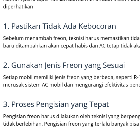
diperhatikan
1. Pastikan Tidak Ada Kebocoran
Sebelum menambah freon, teknisi harus memastikan tid
baru ditambahkan akan cepat habis dan AC tetap tidak aka
2. Gunakan Jenis Freon yang Sesuai
Setiap mobil memiliki jenis freon yang berbeda, seperti R
merusak sistem AC mobil dan mengurangi efektivitas pen
3. Proses Pengisian yang Tepat
Pengisian freon harus dilakukan oleh teknisi yang berpen
tidak berlebihan. Pengisian freon yang terlalu banyak b