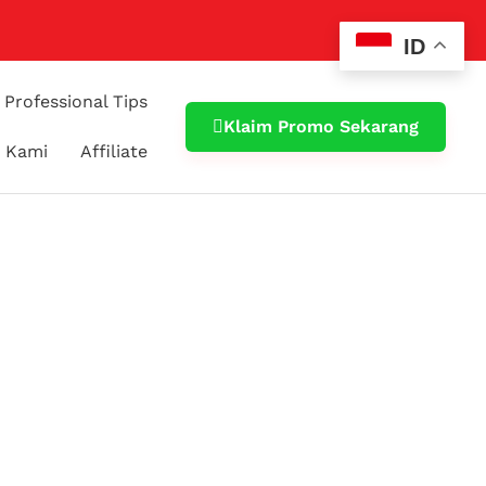
ID
Professional Tips
Klaim Promo Sekarang
 Kami
Affiliate