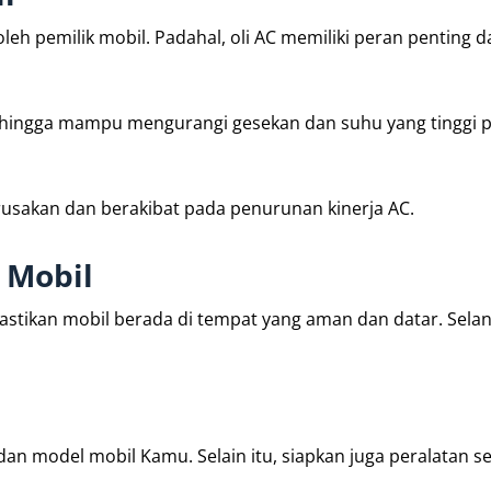
oleh pemilik mobil. Padahal, oli AC memiliki peran penting 
sehingga mampu mengurangi gesekan dan suhu yang tinggi 
usakan dan berakibat pada penurunan kinerja AC.
 Mobil
stikan mobil berada di tempat yang aman dan datar. Selan
an model mobil Kamu. Selain itu, siapkan juga peralatan se