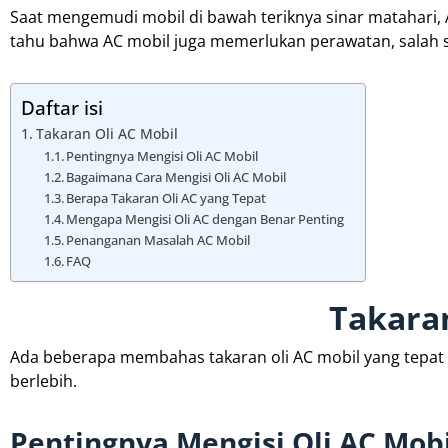
Saat mengemudi mobil di bawah teriknya sinar matahari,
tahu bahwa AC mobil juga memerlukan perawatan, salah s
Daftar isi
Takaran Oli AC Mobil
Pentingnya Mengisi Oli AC Mobil
Bagaimana Cara Mengisi Oli AC Mobil
Berapa Takaran Oli AC yang Tepat
Mengapa Mengisi Oli AC dengan Benar Penting
Penanganan Masalah AC Mobil
FAQ
Takaran
Ada beberapa membahas takaran oli AC mobil yang tepat
berlebih.
Pentingnya Mengisi Oli AC Mobi