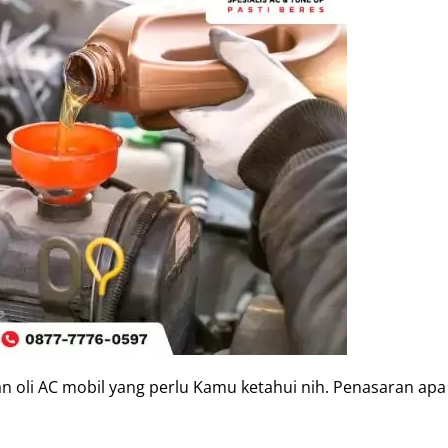
an oli AC mobil yang perlu Kamu ketahui nih. Penasaran apa