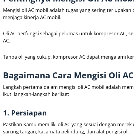
Mengisi oli AC mobil adalah tugas yang sering terlupakan 
menjaga kinerja AC mobil.
Oli AC berfungsi sebagai pelumas untuk kompresor AC, 
AC.
Tanpa oli yang cukup, kompresor AC dapat mengalami ker
Bagaimana Cara Mengisi Oli AC
Langkah pertama dalam mengisi oli AC mobil adalah mema
ikuti langkah-langkah berikut:
1. Persiapan
Pastikan Kamu memiliki oli AC yang sesuai dengan merek d
sarung tangan, kacamata pelindung, dan alat pengisi oli.