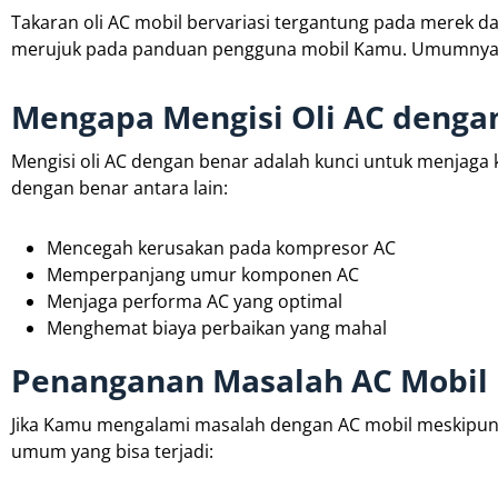
Takaran oli AC mobil bervariasi tergantung pada merek d
merujuk pada panduan pengguna mobil Kamu. Umumny
Mengapa Mengisi Oli AC denga
Mengisi oli AC dengan benar adalah kunci untuk menjaga k
dengan benar antara lain:
Mencegah kerusakan pada kompresor AC
Memperpanjang umur komponen AC
Menjaga performa AC yang optimal
Menghemat biaya perbaikan yang mahal
Penanganan Masalah AC Mobil
Jika Kamu mengalami masalah dengan AC mobil meskipun t
umum yang bisa terjadi: