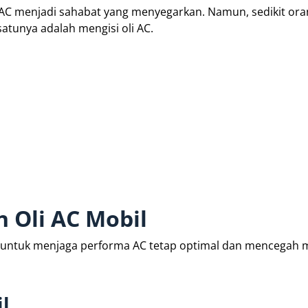
 AC menjadi sahabat yang menyegarkan. Namun, sedikit ora
atunya adalah mengisi oli AC.
 Oli AC Mobil
 untuk menjaga performa AC tetap optimal dan mencegah 
l