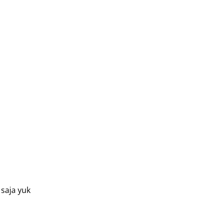
 saja yuk