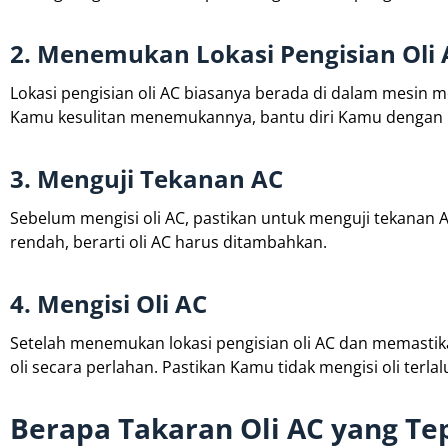
2. Menemukan Lokasi Pengisian Oli 
Lokasi pengisian oli AC biasanya berada di dalam mesin mo
Kamu kesulitan menemukannya, bantu diri Kamu dengan
3. Menguji Tekanan AC
Sebelum mengisi oli AC, pastikan untuk menguji tekanan
rendah, berarti oli AC harus ditambahkan.
4. Mengisi Oli AC
Setelah menemukan lokasi pengisian oli AC dan memastik
oli secara perlahan. Pastikan Kamu tidak mengisi oli ter
Berapa Takaran Oli AC yang Te