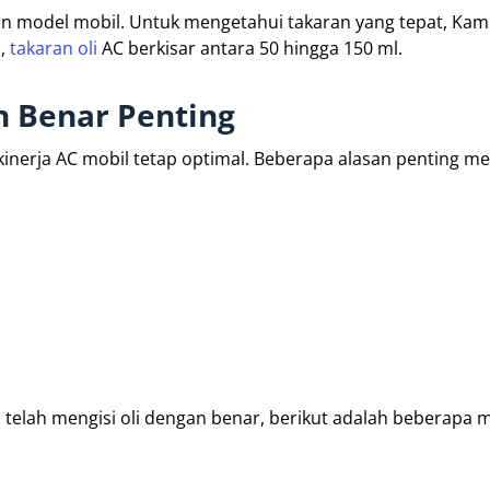
an model mobil. Untuk mengetahui takaran yang tepat, Kam
a,
takaran oli
AC berkisar antara 50 hingga 150 ml.
n Benar Penting
inerja AC mobil tetap optimal. Beberapa alasan penting men
elah mengisi oli dengan benar, berikut adalah beberapa 