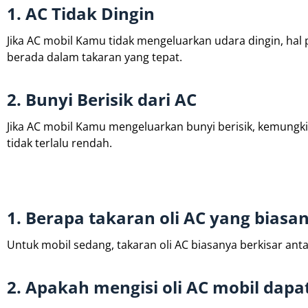
1. AC Tidak Dingin
Jika AC mobil Kamu tidak mengeluarkan udara dingin, hal p
berada dalam takaran yang tepat.
2. Bunyi Berisik dari AC
Jika AC mobil Kamu mengeluarkan bunyi berisik, kemungki
tidak terlalu rendah.
1. Berapa takaran oli AC yang bias
Untuk mobil sedang, takaran oli AC biasanya berkisar anta
2. Apakah mengisi oli AC mobil dapat