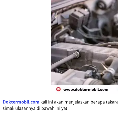
Doktermobil.com
kali ini akan menjelaskan berapa takar
simak ulasannya di bawah ini ya!