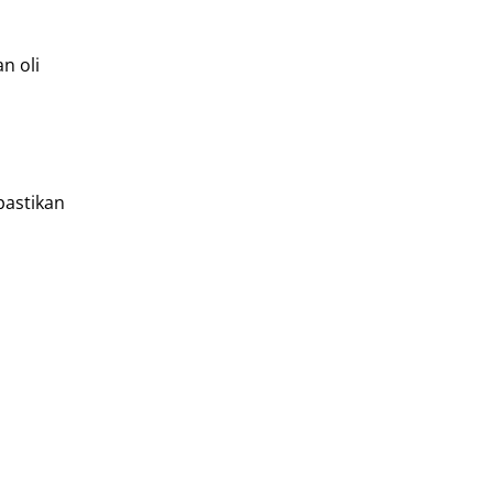
n oli
pastikan