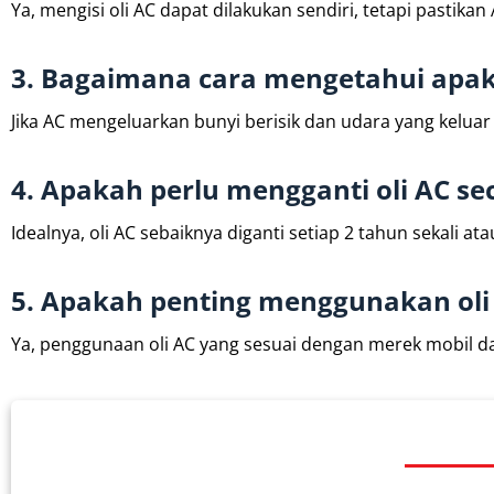
Ya, mengisi oli AC dapat dilakukan sendiri, tetapi pastik
3. Bagaimana cara mengetahui apa
Jika AC mengeluarkan bunyi berisik dan udara yang kelu
4. Apakah perlu mengganti oli AC se
Idealnya, oli AC sebaiknya diganti setiap 2 tahun sekali 
5. Apakah penting menggunakan oli
Ya, penggunaan oli AC yang sesuai dengan merek mobil 