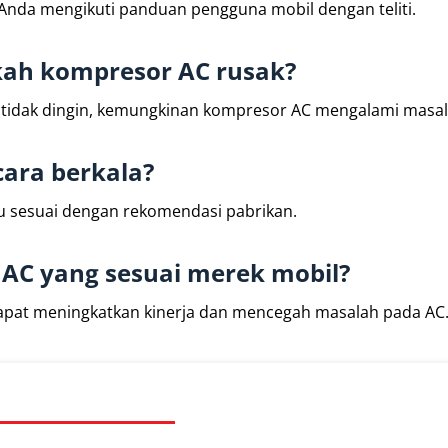
an Anda mengikuti panduan pengguna mobil dengan teliti.
kah kompresor AC rusak?
ar tidak dingin, kemungkinan kompresor AC mengalami masal
cara berkala?
atau sesuai dengan rekomendasi pabrikan.
 AC yang sesuai merek mobil?
dapat meningkatkan kinerja dan mencegah masalah pada AC