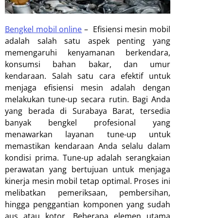
Bengkel mobil online
–
Efisiensi mesin mobil
adalah salah satu aspek penting yang
memengaruhi kenyamanan berkendara,
konsumsi bahan bakar, dan umur
kendaraan. Salah satu cara efektif untuk
menjaga efisiensi mesin adalah dengan
melakukan tune-up secara rutin. Bagi Anda
yang berada di Surabaya Barat, tersedia
banyak bengkel profesional yang
menawarkan layanan tune-up untuk
memastikan kendaraan Anda selalu dalam
kondisi prima. Tune-up adalah serangkaian
perawatan yang bertujuan untuk menjaga
kinerja mesin mobil tetap optimal. Proses ini
melibatkan pemeriksaan, pembersihan,
hingga penggantian komponen yang sudah
aus atau kotor. Beberapa elemen utama