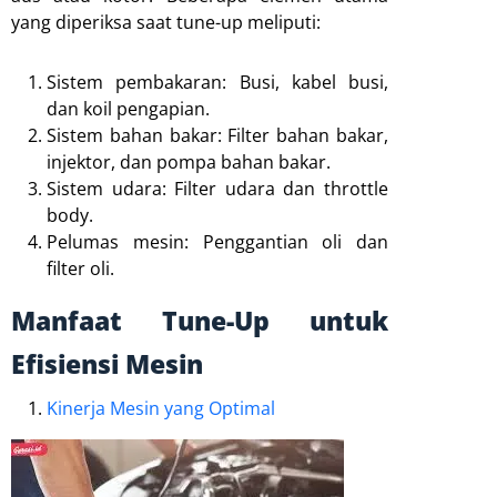
yang diperiksa saat tune-up meliputi:
Sistem pembakaran: Busi, kabel busi,
dan koil pengapian.
Sistem bahan bakar: Filter bahan bakar,
injektor, dan pompa bahan bakar.
Sistem udara: Filter udara dan throttle
body.
Pelumas mesin: Penggantian oli dan
filter oli.
Manfaat Tune-Up untuk
Efisiensi Mesin
Kinerja Mesin yang Optimal