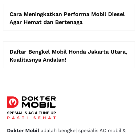
Cara Meningkatkan Performa Mobil Diesel
Agar Hemat dan Bertenaga
Daftar Bengkel Mobil Honda Jakarta Utara,
Kualitasnya Andalan!
Dokter Mobil
adalah bengkel spesialis AC mobil &