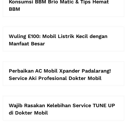
Konsumsi BBM Brio Matic & Tips Hemat
BBM
Wuling E100: Mobil Listrik Kecil dengan
Manfaat Besar
Perbaikan AC Mobil Xpander Padalarang!
Service Aki Profesional Dokter Mobil
Wajib Rasakan Kelebihan Service TUNE UP
di Dokter Mobil