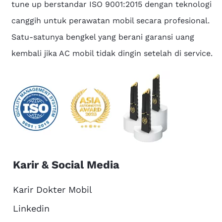
tune up berstandar ISO 9001:2015 dengan teknologi
canggih untuk perawatan mobil secara profesional.
Satu-satunya bengkel yang berani garansi uang
kembali jika AC mobil tidak dingin setelah di service.
Karir & Social Media
Karir Dokter Mobil
Linkedin