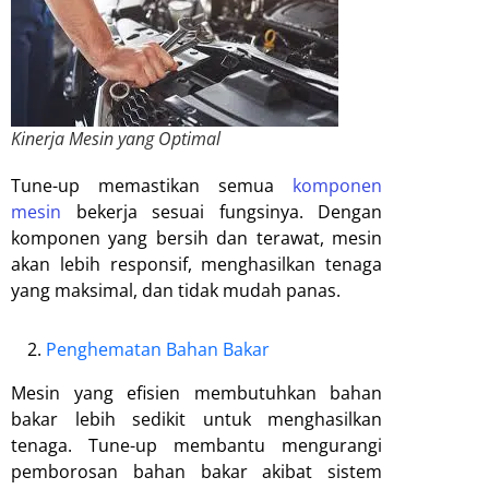
Kinerja Mesin yang Optimal
Tune-up memastikan semua
komponen
mesin
bekerja sesuai fungsinya. Dengan
komponen yang bersih dan terawat, mesin
akan lebih responsif, menghasilkan tenaga
yang maksimal, dan tidak mudah panas.
Penghematan Bahan Bakar
Mesin yang efisien membutuhkan bahan
bakar lebih sedikit untuk menghasilkan
tenaga. Tune-up membantu mengurangi
pemborosan bahan bakar akibat sistem