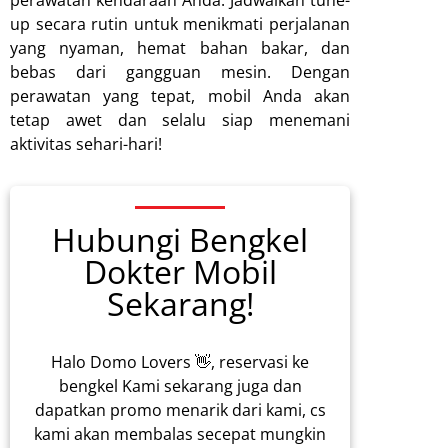
up secara rutin untuk menikmati perjalanan
yang nyaman, hemat bahan bakar, dan
bebas dari gangguan mesin. Dengan
perawatan yang tepat, mobil Anda akan
tetap awet dan selalu siap menemani
aktivitas sehari-hari!
Hubungi Bengkel
Dokter Mobil
Sekarang!
Halo Domo Lovers 👋, reservasi ke
bengkel Kami sekarang juga dan
dapatkan promo menarik dari kami, cs
kami akan membalas secepat mungkin