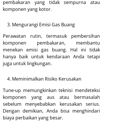
pembakaran yang tidak sempurna atau
komponen yang kotor.
Mengurangi Emisi Gas Buang
Perawatan rutin, termasuk pembersihan
komponen pembakaran, membantu
menekan emisi gas buang. Hal ini tidak
hanya baik untuk kendaraan Anda tetapi
juga untuk lingkungan.
Meminimalkan Risiko Kerusakan
Tune-up memungkinkan teknisi mendeteksi
komponen yang aus atau bermasalah
sebelum menyebabkan kerusakan serius.
Dengan demikian, Anda bisa menghindari
biaya perbaikan yang besar.