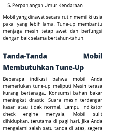
Perpanjangan Umur Kendaraan
Mobil yang dirawat secara rutin memiliki usia
pakai yang lebih lama. Tune-up membantu
menjaga mesin tetap awet dan berfungsi
dengan baik selama bertahun-tahun.
Tanda-Tanda Mobil
Membutuhkan Tune-Up
Beberapa indikasi bahwa mobil Anda
memerlukan tune-up meliputi Mesin terasa
kurang bertenaga., Konsumsi bahan bakar
meningkat drastic, Suara mesin terdengar
kasar atau tidak normal, Lampu indikator
check engine menyala, Mobil sulit
dihidupkan, terutama di pagi hari. Jika Anda
mengalami salah satu tanda di atas, segera