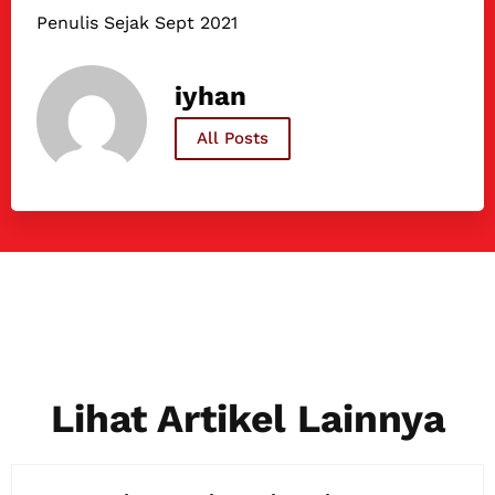
Penulis Sejak Sept 2021
iyhan
All Posts
Lihat Artikel Lainnya