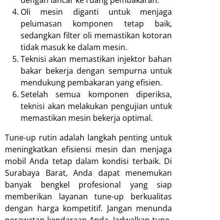
Oli mesin diganti untuk menjaga
pelumasan komponen tetap baik,
sedangkan filter oli memastikan kotoran
tidak masuk ke dalam mesin.
Teknisi akan memastikan injektor bahan
bakar bekerja dengan sempurna untuk
mendukung pembakaran yang efisien.
Setelah semua komponen diperiksa,
teknisi akan melakukan pengujian untuk
memastikan mesin bekerja optimal.
Tune-up rutin adalah langkah penting untuk
meningkatkan efisiensi mesin dan menjaga
mobil Anda tetap dalam kondisi terbaik. Di
Surabaya Barat, Anda dapat menemukan
banyak bengkel profesional yang siap
memberikan layanan tune-up berkualitas
dengan harga kompetitif. Jangan menunda
perawatan kendaraan Anda. Jadwalkan tune-