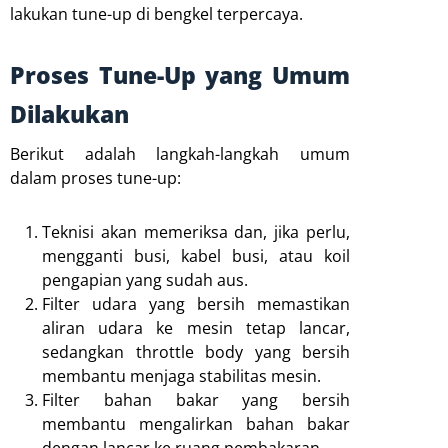
lakukan tune-up di bengkel terpercaya.
Proses Tune-Up yang Umum
Dilakukan
Berikut adalah langkah-langkah umum
dalam proses tune-up:
Teknisi akan memeriksa dan, jika perlu,
mengganti busi, kabel busi, atau koil
pengapian yang sudah aus.
Filter udara yang bersih memastikan
aliran udara ke mesin tetap lancar,
sedangkan throttle body yang bersih
membantu menjaga stabilitas mesin.
Filter bahan bakar yang bersih
membantu mengalirkan bahan bakar
dengan lancar ke ruang pembakaran.