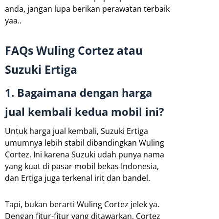
anda, jangan lupa berikan perawatan terbaik
yaa..
FAQs Wuling Cortez atau
Suzuki Ertiga
1. Bagaimana dengan harga
jual kembali kedua mobil ini?
Untuk harga jual kembali, Suzuki Ertiga
umumnya lebih stabil dibandingkan Wuling
Cortez. Ini karena Suzuki udah punya nama
yang kuat di pasar mobil bekas Indonesia,
dan Ertiga juga terkenal irit dan bandel.
Tapi, bukan berarti Wuling Cortez jelek ya.
Dengan fitur-fitur yang ditawarkan, Cortez