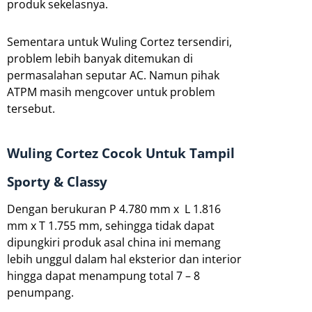
produk sekelasnya.
Sementara untuk Wuling Cortez tersendiri,
problem lebih banyak ditemukan di
permasalahan seputar AC. Namun pihak
ATPM masih mengcover untuk problem
tersebut.
Wuling Cortez Cocok Untuk Tampil
Sporty & Classy
Dengan berukuran P 4.780 mm x L 1.816
mm x T 1.755 mm, sehingga tidak dapat
dipungkiri produk asal china ini memang
lebih unggul dalam hal eksterior dan interior
hingga dapat menampung total 7 – 8
penumpang.