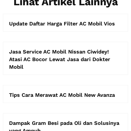
Lihat Artikel Lainnya
Update Daftar Harga Filter AC Mobil Vios
Jasa Service AC Mobil Nissan Ciwidey!
Atasi AC Bocor Lewat Jasa dari Dokter
Mobil
Tips Cara Merawat AC Mobil New Avanza
Dampak Gram Besi pada Oli dan Solusinya
yang Ampuh