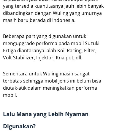
yang tersedia kuantitasnya jauh lebih banyak
dibandingkan dengan Wuling yang umurnya
masih baru berada di Indonesia.
Beberapa part yang digunakan untuk
mengupgrade performa pada mobil Suzuki
Ertiga diantaranya ialah Koil Racing, Filter,
Volt Stabilizer, Injektor, Knalpot, dll.
Sementara untuk Wuling masih sangat
terbatas sehingga mobil jenis ini belum bisa
diutak-atik dalam meningkatkan performa
mobil.
Lalu Mana yang Lebih Nyaman
Digunakan?