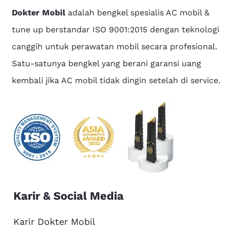
Dokter Mobil
adalah bengkel spesialis AC mobil &
tune up berstandar ISO 9001:2015 dengan teknologi
canggih untuk perawatan mobil secara profesional.
Satu-satunya bengkel yang berani garansi uang
kembali jika AC mobil tidak dingin setelah di service.
Karir & Social Media
Karir Dokter Mobil