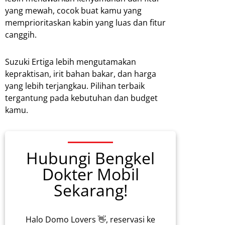
yang mewah, cocok buat kamu yang
memprioritaskan kabin yang luas dan fitur
canggih.
Suzuki Ertiga lebih mengutamakan
kepraktisan, irit bahan bakar, dan harga
yang lebih terjangkau. Pilihan terbaik
tergantung pada kebutuhan dan budget
kamu.
Hubungi Bengkel
Dokter Mobil
Sekarang!
Halo Domo Lovers 👋, reservasi ke