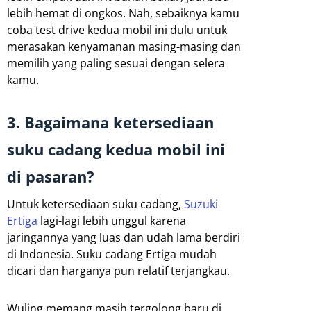
lebih hemat di ongkos. Nah, sebaiknya kamu
coba test drive kedua mobil ini dulu untuk
merasakan kenyamanan masing-masing dan
memilih yang paling sesuai dengan selera
kamu.
3. Bagaimana ketersediaan
suku cadang kedua mobil ini
di pasaran?
Untuk ketersediaan suku cadang,
Suzuki
Ertiga
lagi-lagi lebih unggul karena
jaringannya yang luas dan udah lama berdiri
di Indonesia. Suku cadang Ertiga mudah
dicari dan harganya pun relatif terjangkau.
Wuling memang masih tergolong baru di