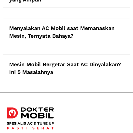
Menyalakan AC Mobil saat Memanaskan
Mesin, Ternyata Bahaya?
Mesin Mobil Bergetar Saat AC Dinyalakan?
Ini 5 Masalahnya