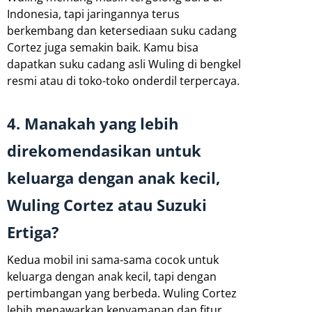
Indonesia, tapi jaringannya terus
berkembang dan ketersediaan suku cadang
Cortez juga semakin baik. Kamu bisa
dapatkan suku cadang asli Wuling di bengkel
resmi atau di toko-toko onderdil terpercaya.
4. Manakah yang lebih
direkomendasikan untuk
keluarga dengan anak kecil,
Wuling Cortez atau Suzuki
Ertiga?
Kedua mobil ini sama-sama cocok untuk
keluarga dengan anak kecil, tapi dengan
pertimbangan yang berbeda. Wuling Cortez
lebih menawarkan kenyamanan dan fitur