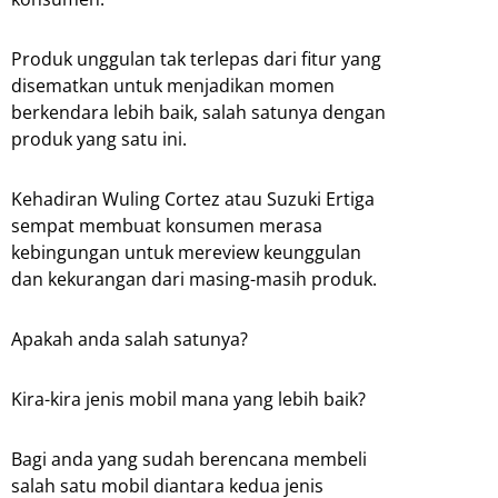
Produk unggulan tak terlepas dari fitur yang
disematkan untuk menjadikan momen
berkendara lebih baik, salah satunya dengan
produk yang satu ini.
Kehadiran Wuling Cortez atau Suzuki Ertiga
sempat membuat konsumen merasa
kebingungan untuk mereview keunggulan
dan kekurangan dari masing-masih produk.
Apakah anda salah satunya?
Kira-kira jenis mobil mana yang lebih baik?
Bagi anda yang sudah berencana membeli
salah satu mobil diantara kedua jenis