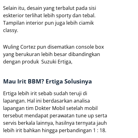
Selain itu, desain yang terbalut pada sisi
eskterior terlihat lebih sporty dan tebal.
Tampilan interior pun juga lebih ciamik
classy.
Wuling Cortez pun disematkan console box
yang berukuran lebih besar dibandingkan
dengan produk Suzuki Ertiga,
Mau Irit BBM? Ertiga Solusinya
Ertiga lebih irit sebab sudah teruji di
lapangan. Hal ini berdasarkan analisa
lapangan tim Dokter Mobil setelah mobil
tersebut mendapat perawatan tune up serta
servis berkala lainnya, hasilnya ternyata jauh
lebih irit bahkan hingga perbandingan 1 : 18.