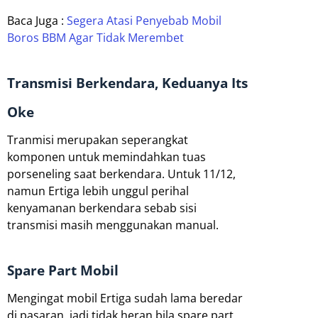
Baca Juga :
Segera Atasi Penyebab Mobil
Boros BBM Agar Tidak Merembet
Transmisi Berkendara, Keduanya Its
Oke
Tranmisi merupakan seperangkat
komponen untuk memindahkan tuas
porseneling saat berkendara. Untuk 11/12,
namun Ertiga lebih unggul perihal
kenyamanan berkendara sebab sisi
transmisi masih menggunakan manual.
Spare Part Mobil
Mengingat mobil Ertiga sudah lama beredar
di pasaran, jadi tidak heran bila spare part