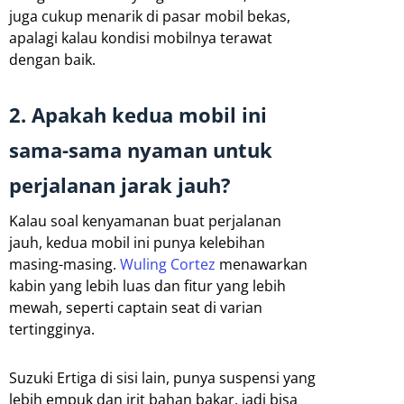
juga cukup menarik di pasar mobil bekas,
apalagi kalau kondisi mobilnya terawat
dengan baik.
2. Apakah kedua mobil ini
sama-sama nyaman untuk
perjalanan jarak jauh?
Kalau soal kenyamanan buat perjalanan
jauh, kedua mobil ini punya kelebihan
masing-masing.
Wuling Cortez
menawarkan
kabin yang lebih luas dan fitur yang lebih
mewah, seperti captain seat di varian
tertingginya.
Suzuki Ertiga di sisi lain, punya suspensi yang
lebih empuk dan irit bahan bakar, jadi bisa