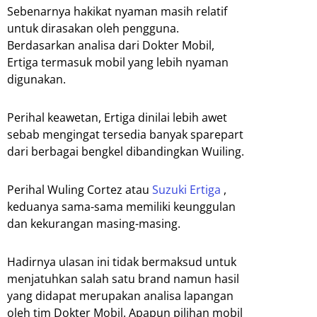
Sebenarnya hakikat nyaman masih relatif
untuk dirasakan oleh pengguna.
Berdasarkan analisa dari Dokter Mobil,
Ertiga termasuk mobil yang lebih nyaman
digunakan.
Perihal keawetan, Ertiga dinilai lebih awet
sebab mengingat tersedia banyak sparepart
dari berbagai bengkel dibandingkan Wuiling.
Perihal Wuling Cortez atau
Suzuki Ertiga
,
keduanya sama-sama memiliki keunggulan
dan kekurangan masing-masing.
Hadirnya ulasan ini tidak bermaksud untuk
menjatuhkan salah satu brand namun hasil
yang didapat merupakan analisa lapangan
oleh tim Dokter Mobil. Apapun pilihan mobil