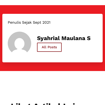
Penulis Sejak Sept 2021
Syahrial Maulana S
All Posts