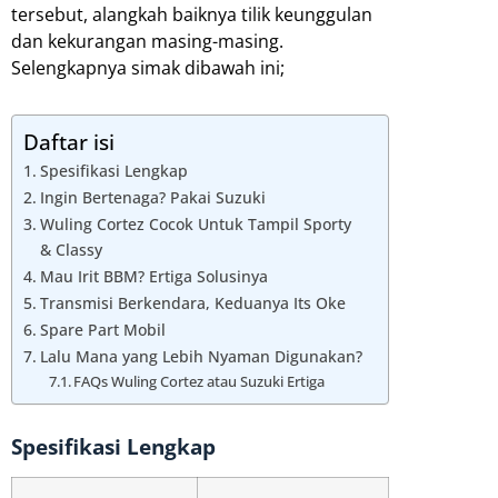
tersebut, alangkah baiknya tilik keunggulan
dan kekurangan masing-masing.
Selengkapnya simak dibawah ini;
Daftar isi
Spesifikasi Lengkap
Ingin Bertenaga? Pakai Suzuki
Wuling Cortez Cocok Untuk Tampil Sporty
& Classy
Mau Irit BBM? Ertiga Solusinya
Transmisi Berkendara, Keduanya Its Oke
Spare Part Mobil
Lalu Mana yang Lebih Nyaman Digunakan?
FAQs Wuling Cortez atau Suzuki Ertiga
Spesifikasi Lengkap