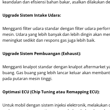
keandalan dan efisiensi bahan bakar, asalkan dilakukan d
Upgrade Sistem Intake Udara:
Mengganti filter udara standar dengan filter udara perform
mesin. Udara yang lebih banyak dan lebih dingin akan me
meningkat sedikit dan respons gas juga lebih baik.
Upgrade Sistem Pembuangan (Exhaust):
Mengganti knalpot standar dengan knalpot aftermarket y
buang. Gas buang yang lebih lancar keluar akan membant
pada putaran mesin tinggi.
Optimasi ECU (Chip Tuning atau Remapping ECU):
Untuk mobil dengan sistem injeksi elektronik, melakuka