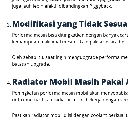
juga jauh lebih efektif dibandingkan Piggyback.
Modifikasi yang Tidak Sesua
Performa mesin bisa ditingkatkan dengan banyak ca
kemampuan maksimal mesin. Jika dipaksa secara berl
Oleh sebab itu, saat ingin mengupgrade performa me
batasan upgrade.
Radiator Mobil Masih Pakai 
Peningkatan performa mesin mobil akan menyebabkan 
untuk memastikan radiator mobil bekerja dengan se
Pastikan radiator mobil diisi dengan coolant berkualit