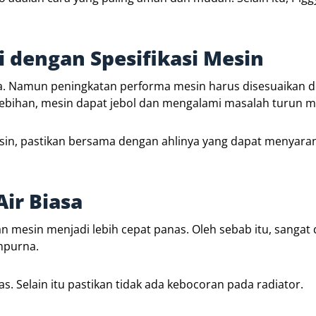
i dengan Spesifikasi Mesin
ra. Namun peningkatan performa mesin harus disesuaikan 
ebihan, mesin dapat jebol dan mengalami masalah turun m
sin, pastikan bersama dengan ahlinya yang dapat menyara
Air Biasa
mesin menjadi lebih cepat panas. Oleh sebab itu, sangat 
mpurna.
as. Selain itu pastikan tidak ada kebocoran pada radiator.