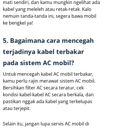
mati sendiri, dan kamu mungkin ngelihat ada
kabel yang meleleh atau retak-retak. Kalo
nemuin tanda-tanda ini, segera bawa mobil
ke bengkel ya!
5. Bagaimana cara mencegah
terjadinya kabel terbakar
pada sistem AC mobil?
Untuk mencegah kabel AC mobil terbakar,
kamu perlu rajin merawat sistem AC mobil.
Bersihkan filter AC secara teratur, cek
kondisi kabel-kabel AC secara berkala, dan
pastikan nggak ada kabel yang terkelupas
atau terjepit.
Selain itu, jangan lupa servis AC mobil di