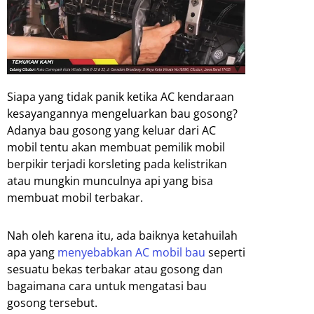
Siapa yang tidak panik ketika AC kendaraan
kesayangannya mengeluarkan bau gosong?
Adanya bau gosong yang keluar dari AC
mobil tentu akan membuat pemilik mobil
berpikir terjadi korsleting pada kelistrikan
atau mungkin munculnya api yang bisa
membuat mobil terbakar.
Nah oleh karena itu, ada baiknya ketahuilah
apa yang
menyebabkan AC mobil bau
seperti
sesuatu bekas terbakar atau gosong dan
bagaimana cara untuk mengatasi bau
gosong tersebut.