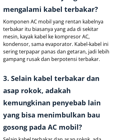
mengalami kabel terbakar?
Komponen AC mobil yang rentan kabelnya
terbakar itu biasanya yang ada di sekitar
mesin, kayak kabel ke kompresor AC,
kondensor, sama evaporator. Kabel-kabel ini
sering terpapar panas dan getaran, jadi lebih
gampang rusak dan berpotensi terbakar.
3. Selain kabel terbakar dan
asap rokok, adakah
kemungkinan penyebab lain
yang bisa menimbulkan bau
gosong pada AC mobil?
Selain kabel terbakar dan asap rokok, ada