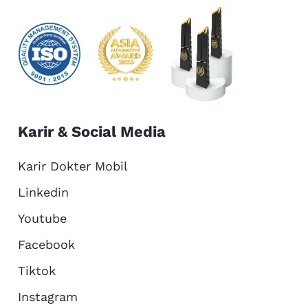
Karir & Social Media
Karir Dokter Mobil
Linkedin
Youtube
Facebook
Tiktok
Instagram