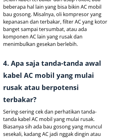
beberapa hal lain yang bisa bikin AC mobil
bau gosong. Misalnya, oli kompresor yang
kepanasan dan terbakar, filter AC yang kotor
banget sampai tersumbat, atau ada
komponen AC lain yang rusak dan
menimbulkan gesekan berlebih.
4. Apa saja tanda-tanda awal
kabel AC mobil yang mulai
rusak atau berpotensi
terbakar?
Sering-sering cek dan perhatikan tanda-
tanda kabel AC mobil yang mulai rusak.
Biasanya sih ada bau gosong yang muncul
sesekali, kadang AC jadi nggak dingin atau