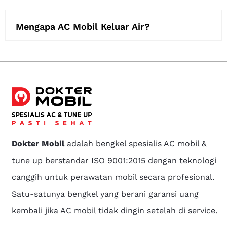
Mengapa AC Mobil Keluar Air?
Dokter Mobil
adalah bengkel spesialis AC mobil &
tune up berstandar ISO 9001:2015 dengan teknologi
canggih untuk perawatan mobil secara profesional.
Satu-satunya bengkel yang berani garansi uang
kembali jika AC mobil tidak dingin setelah di service.