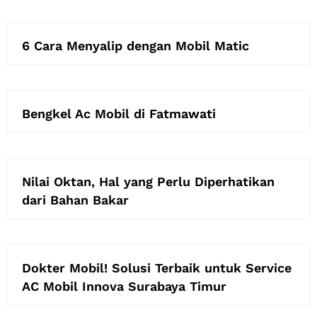
6 Cara Menyalip dengan Mobil Matic
Bengkel Ac Mobil di Fatmawati
Nilai Oktan, Hal yang Perlu Diperhatikan
dari Bahan Bakar
Dokter Mobil! Solusi Terbaik untuk Service
AC Mobil Innova Surabaya Timur