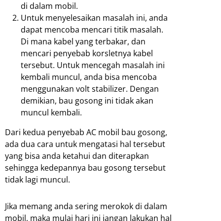
di dalam mobil.
Untuk menyelesaikan masalah ini, anda
dapat mencoba mencari titik masalah.
Di mana kabel yang terbakar, dan
mencari penyebab korsletnya kabel
tersebut. Untuk mencegah masalah ini
kembali muncul, anda bisa mencoba
menggunakan volt stabilizer. Dengan
demikian, bau gosong ini tidak akan
muncul kembali.
Dari kedua penyebab AC mobil bau gosong,
ada dua cara untuk mengatasi hal tersebut
yang bisa anda ketahui dan diterapkan
sehingga kedepannya bau gosong tersebut
tidak lagi muncul.
Jika memang anda sering merokok di dalam
mobil, maka mulai hari ini jangan lakukan hal