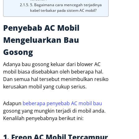
5. Bagaimana cara mencegah terjadinya
kabel terbakar pada sistem AC mobil?
Penyebab AC Mobil
Mengeluarkan Bau
Gosong
Adanya bau gosong keluar dari blower AC
mobil biasa disebabkan oleh beberapa hal.
Dan semua hal tersebut menimbulkan resiko
kerusakan mobil yang cukup serius.
Adapun
beberapa penyebab AC mobil bau
gosong yang mungkin terjadi di mobil anda.
Kenalilah penyebabnya berikut ini:
1. Freon AC Mobil Tercampur