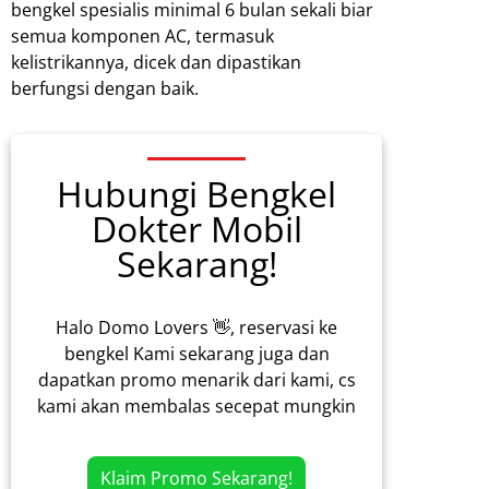
bengkel spesialis minimal 6 bulan sekali biar
semua komponen AC, termasuk
kelistrikannya, dicek dan dipastikan
berfungsi dengan baik.
Hubungi Bengkel
Dokter Mobil
Sekarang!
Halo Domo Lovers 👋, reservasi ke
bengkel Kami sekarang juga dan
dapatkan promo menarik dari kami, cs
kami akan membalas secepat mungkin
Klaim Promo Sekarang!