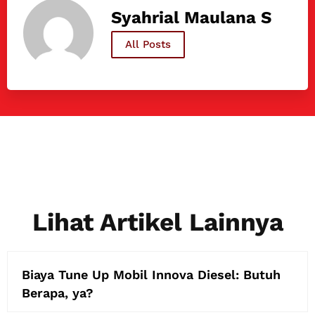
Syahrial Maulana S
All Posts
Lihat Artikel Lainnya
Biaya Tune Up Mobil Innova Diesel: Butuh
Berapa, ya?