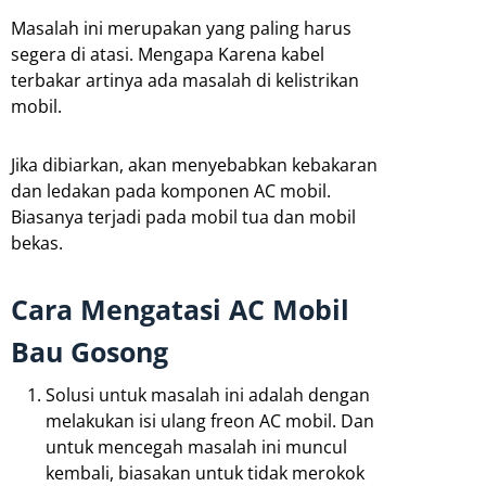
Masalah ini merupakan yang paling harus
segera di atasi. Mengapa Karena kabel
terbakar artinya ada masalah di kelistrikan
mobil.
Jika dibiarkan, akan menyebabkan kebakaran
dan ledakan pada komponen AC mobil.
Biasanya terjadi pada mobil tua dan mobil
bekas.
Cara Mengatasi AC Mobil
Bau Gosong
Solusi untuk masalah ini adalah dengan
melakukan isi ulang freon AC mobil. Dan
untuk mencegah masalah ini muncul
kembali, biasakan untuk tidak merokok