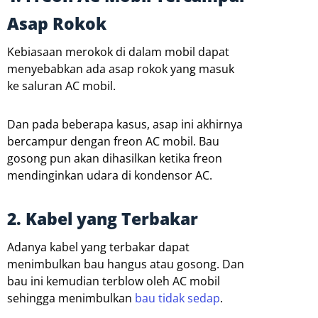
Asap Rokok
Kebiasaan merokok di dalam mobil dapat
menyebabkan ada asap rokok yang masuk
ke saluran AC mobil.
Dan pada beberapa kasus, asap ini akhirnya
bercampur dengan freon AC mobil. Bau
gosong pun akan dihasilkan ketika freon
mendinginkan udara di kondensor AC.
2. Kabel yang Terbakar
Adanya kabel yang terbakar dapat
menimbulkan bau hangus atau gosong. Dan
bau ini kemudian terblow oleh AC mobil
sehingga menimbulkan
bau tidak sedap
.