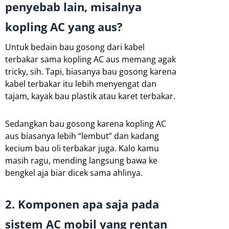
penyebab lain, misalnya
kopling AC yang aus?
Untuk bedain bau gosong dari kabel
terbakar sama kopling AC aus memang agak
tricky, sih. Tapi, biasanya bau gosong karena
kabel terbakar itu lebih menyengat dan
tajam, kayak bau plastik atau karet terbakar.
Sedangkan bau gosong karena kopling AC
aus biasanya lebih “lembut” dan kadang
kecium bau oli terbakar juga. Kalo kamu
masih ragu, mending langsung bawa ke
bengkel aja biar dicek sama ahlinya.
2. Komponen apa saja pada
sistem AC mobil yang rentan