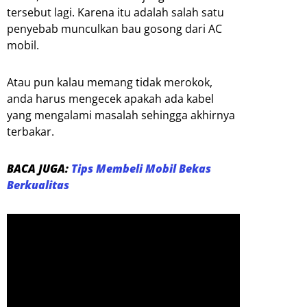
tersebut lagi. Karena itu adalah salah satu
penyebab munculkan bau gosong dari AC
mobil.
Atau pun kalau memang tidak merokok,
anda harus mengecek apakah ada kabel
yang mengalami masalah sehingga akhirnya
terbakar.
BACA JUGA:
Tips Membeli Mobil Bekas
Berkualitas