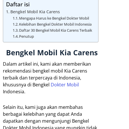
Daftar isi
Bengkel Mobil Kia Carens
Mengapa Harus ke Bengkel Dokter Mobil
Kelebihan Bengkel Dokter Mobil Indonesia
Daftar 30 Bengkel Mobil Kia Carens Terbaik
Penutup
Bengkel Mobil Kia Carens
Dalam artikel ini, kami akan memberikan
rekomendasi bengkel mobil Kia Carens
terbaik dan terpercaya di Indonesia,
khususnya di Bengkel
Dokter Mobil
Indonesia.
Selain itu, kami juga akan membahas
berbagai kelebihan yang dapat Anda
dapatkan dengan mengunjungi Bengkel
Dokter Mobil Indonesia yang mungkin tidak