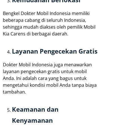
Bengkel Dokter Mobil Indonesia memiliki
beberapa cabang di seluruh Indonesia,
sehingga mudah diakses oleh pemilik Mobil
Kia Carens di berbagai daerah.
Layanan Pengecekan Gratis
Dokter Mobil Indonesia juga menawarkan
layanan pengecekan gratis untuk mobil
Anda. Ini adalah cara yang bagus untuk
mengetahui kondisi mobil Anda tanpa biaya
tambahan.
Keamanan dan
Kenyamanan