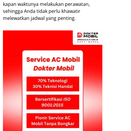
kapan waktunya melakukan perawatan,
sehingga Anda tidak perlu khawatir
melewatkan jadwal yang penting.