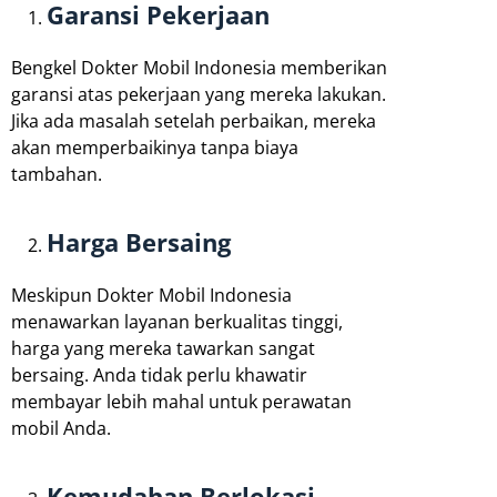
Garansi Pekerjaan
Bengkel Dokter Mobil Indonesia memberikan
garansi atas pekerjaan yang mereka lakukan.
Jika ada masalah setelah perbaikan, mereka
akan memperbaikinya tanpa biaya
tambahan.
Harga Bersaing
Meskipun Dokter Mobil Indonesia
menawarkan layanan berkualitas tinggi,
harga yang mereka tawarkan sangat
bersaing. Anda tidak perlu khawatir
membayar lebih mahal untuk perawatan
mobil Anda.
Kemudahan Berlokasi