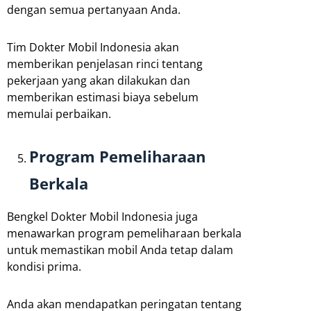
dengan semua pertanyaan Anda.
Tim Dokter Mobil Indonesia akan
memberikan penjelasan rinci tentang
pekerjaan yang akan dilakukan dan
memberikan estimasi biaya sebelum
memulai perbaikan.
Program Pemeliharaan
Berkala
Bengkel Dokter Mobil Indonesia juga
menawarkan program pemeliharaan berkala
untuk memastikan mobil Anda tetap dalam
kondisi prima.
Anda akan mendapatkan peringatan tentang