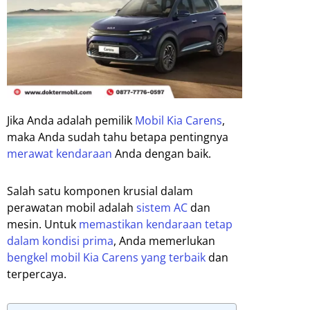
Jika Anda adalah pemilik
Mobil Kia Carens
,
maka Anda sudah tahu betapa pentingnya
merawat kendaraan
Anda dengan baik.
Salah satu komponen krusial dalam
perawatan mobil adalah
sistem AC
dan
mesin. Untuk
memastikan kendaraan tetap
dalam kondisi prima
, Anda memerlukan
bengkel mobil Kia Carens yang terbaik
dan
terpercaya.