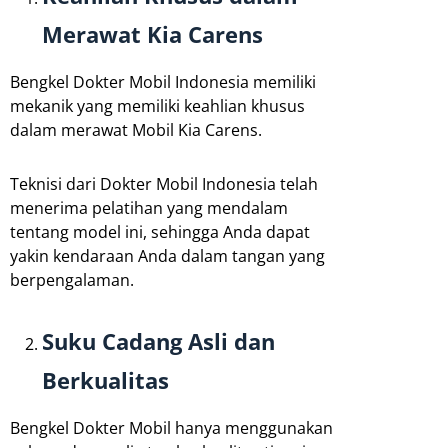
Merawat Kia Carens
Bengkel Dokter Mobil Indonesia memiliki
mekanik yang memiliki keahlian khusus
dalam merawat Mobil Kia Carens.
Teknisi dari Dokter Mobil Indonesia telah
menerima pelatihan yang mendalam
tentang model ini, sehingga Anda dapat
yakin kendaraan Anda dalam tangan yang
berpengalaman.
Suku Cadang Asli dan
Berkualitas
Bengkel Dokter Mobil hanya menggunakan