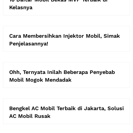
Kelasnya
Cara Membersihkan Injektor Mobil, Simak
Penjelasannya!
Ohh, Ternyata Inilah Beberapa Penyebab
Mobil Mogok Mendadak
Bengkel AC Mobil Terbaik di Jakarta, Solusi
AC Mobil Rusak