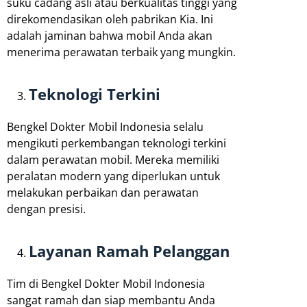
suku cadang asli atau berkualitas tinggi yang
direkomendasikan oleh pabrikan Kia. Ini
adalah jaminan bahwa mobil Anda akan
menerima perawatan terbaik yang mungkin.
Teknologi Terkini
Bengkel Dokter Mobil Indonesia selalu
mengikuti perkembangan teknologi terkini
dalam perawatan mobil. Mereka memiliki
peralatan modern yang diperlukan untuk
melakukan perbaikan dan perawatan
dengan presisi.
Layanan Ramah Pelanggan
Tim di Bengkel Dokter Mobil Indonesia
sangat ramah dan siap membantu Anda