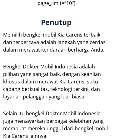
page_limit=”10″]
Penutup
Memilih bengkel mobil Kia Carens terbaik
dan terpercaya adalah langkah yang cerdas
dalam merawat kendaraan berharga Anda.
Bengkel Dokter Mobil Indonesia adalah
pilihan yang sangat baik, dengan keahlian
khusus dalam merawat Kia Carens, suku
cadang berkualitas, teknologi terkini, dan
layanan pelanggan yang luar biasa.
Selain itu bengkel Dokter Mobil Indonesia
juga menawarkan berbagai kelebihan yang
membuat mereka unggul dari bengkel mobil
Kia Carens lainnya.