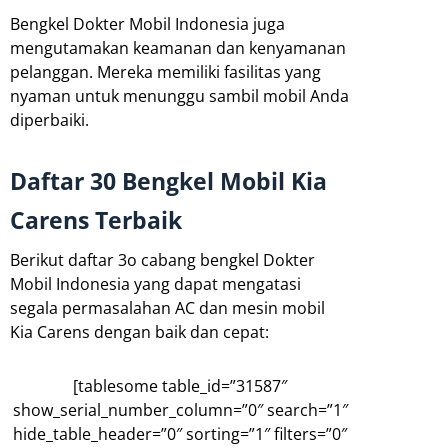
Bengkel Dokter Mobil Indonesia juga
mengutamakan keamanan dan kenyamanan
pelanggan. Mereka memiliki fasilitas yang
nyaman untuk menunggu sambil mobil Anda
diperbaiki.
Daftar 30 Bengkel Mobil Kia
Carens Terbaik
Berikut daftar 3o cabang bengkel Dokter
Mobil Indonesia yang dapat mengatasi
segala permasalahan AC dan mesin mobil
Kia Carens dengan baik dan cepat:
[tablesome table_id=”31587″
show_serial_number_column=”0″ search=”1″
hide_table_header=”0″ sorting=”1″ filters=”0″