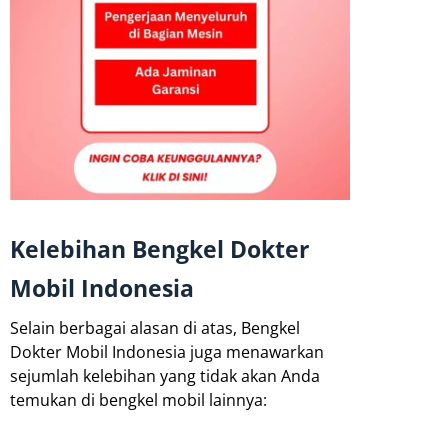
Kelebihan Bengkel Dokter
Mobil Indonesia
Selain berbagai alasan di atas, Bengkel
Dokter Mobil Indonesia juga menawarkan
sejumlah kelebihan yang tidak akan Anda
temukan di bengkel mobil lainnya: