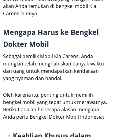
akan Anda temukan di bengkel mobil Kia
Carens lainnya.
Mengapa Harus ke Bengkel
Dokter Mobil
Sebagai pemilik Mobil Kia Carens, Anda
mungkin telah menghabiskan banyak waktu
dan uang untuk mendapatkan kendaraan
yang nyaman dan handal.
Oleh karena itu, penting untuk memilih
bengkel mobil yang tepat untuk merawatnya.
Berikut adalah beberapa alasan mengapa
Anda perlu Bengkel Dokter Mobil Indonesia:
Keahlian Khusus dalam