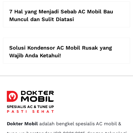
7 Hal yang Menjadi Sebab AC Mobil Bau
Muncul dan Sulit Diatasi
Solusi Kondensor AC Mobil Rusak yang
Wajib Anda Ketahui!
Dokter Mobil
adalah bengkel spesialis AC mobil &