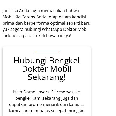
Jadi, jika Anda ingin memastikan bahwa
Mobil Kia Carens Anda tetap dalam kondisi
prima dan berperforma optimal seperti baru
yuk segera hubungi WhatsApp Dokter Mobil
Indonesia pada link di bawah ini ya!
Hubungi Bengkel
Dokter Mobil
Sekarang!
Halo Domo Lovers 👋, reservasi ke
bengkel Kami sekarang juga dan
dapatkan promo menarik dari kami, cs
kami akan membalas secepat mungkin