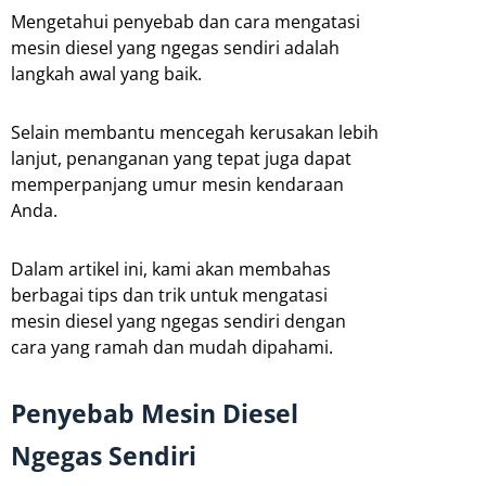
Mengetahui penyebab dan cara mengatasi
mesin diesel yang ngegas sendiri adalah
langkah awal yang baik.
Selain membantu mencegah kerusakan lebih
lanjut, penanganan yang tepat juga dapat
memperpanjang umur mesin kendaraan
Anda.
Dalam artikel ini, kami akan membahas
berbagai tips dan trik untuk mengatasi
mesin diesel yang ngegas sendiri dengan
cara yang ramah dan mudah dipahami.
Penyebab Mesin Diesel
Ngegas Sendiri