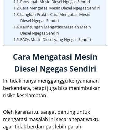
Penyebab Mesin Diesel Ngegas Sendiri
Cara Mengatasi Mesin Diesel Ngegas Sendiri
Langkah Praktis Cara Mengatasi Mesin
Diesel Ngegas Sendiri
Keuntungan Mengatasi Masalah Mesin
Diesel Ngegas Sendiri
FAQs Mesin Diesel yang Ngegas Sendiri
Cara Mengatasi Mesin
Diesel Ngegas Sendiri
Ini tidak hanya mengganggu kenyamanan
berkendara, tetapi juga bisa menimbulkan
risiko keselamatan.
Oleh karena itu, sangat penting untuk
mengatasi masalah ini secara tepat waktu
agar tidak berdampak lebih parah.