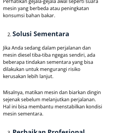
Perhatikan gejala-gejala awal seperti suara
mesin yang berbeda atau peningkatan
konsumsi bahan bakar.
Solusi Sementara
Jika Anda sedang dalam perjalanan dan
mesin diesel tiba-tiba ngegas sendiri, ada
beberapa tindakan sementara yang bisa
dilakukan untuk mengurangi risiko
kerusakan lebih lanjut.
Misalnya, matikan mesin dan biarkan dingin
sejenak sebelum melanjutkan perjalanan.
Hal ini bisa membantu menstabilkan kondisi
mesin sementara.
Perbaikan Profesional