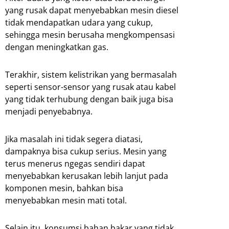
yang rusak dapat menyebabkan mesin diesel
tidak mendapatkan udara yang cukup,
sehingga mesin berusaha mengkompensasi
dengan meningkatkan gas.
Terakhir, sistem kelistrikan yang bermasalah
seperti sensor-sensor yang rusak atau kabel
yang tidak terhubung dengan baik juga bisa
menjadi penyebabnya.
Jika masalah ini tidak segera diatasi,
dampaknya bisa cukup serius. Mesin yang
terus menerus ngegas sendiri dapat
menyebabkan kerusakan lebih lanjut pada
komponen mesin, bahkan bisa
menyebabkan mesin mati total.
Selain itu, konsumsi bahan bakar yang tidak