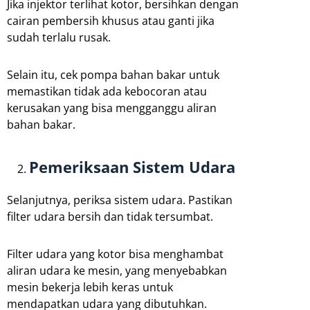
Jika injektor terlihat kotor, bersihkan dengan
cairan pembersih khusus atau ganti jika
sudah terlalu rusak.
Selain itu, cek pompa bahan bakar untuk
memastikan tidak ada kebocoran atau
kerusakan yang bisa mengganggu aliran
bahan bakar.
Pemeriksaan Sistem Udara
Selanjutnya, periksa sistem udara. Pastikan
filter udara bersih dan tidak tersumbat.
Filter udara yang kotor bisa menghambat
aliran udara ke mesin, yang menyebabkan
mesin bekerja lebih keras untuk
mendapatkan udara yang dibutuhkan.