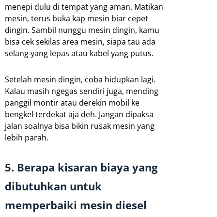
menepi dulu di tempat yang aman. Matikan
mesin, terus buka kap mesin biar cepet
dingin. Sambil nunggu mesin dingin, kamu
bisa cek sekilas area mesin, siapa tau ada
selang yang lepas atau kabel yang putus.
Setelah mesin dingin, coba hidupkan lagi.
Kalau masih ngegas sendiri juga, mending
panggil montir atau derekin mobil ke
bengkel terdekat aja deh. Jangan dipaksa
jalan soalnya bisa bikin rusak mesin yang
lebih parah.
5. Berapa kisaran biaya yang
dibutuhkan untuk
memperbaiki mesin diesel