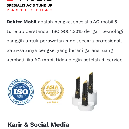
Dokter Mobil
adalah bengkel spesialis AC mobil &
tune up berstandar ISO 9001:2015 dengan teknologi
canggih untuk perawatan mobil secara profesional.
Satu-satunya bengkel yang berani garansi uang
kembali jika AC mobil tidak dingin setelah di service.
Karir & Social Media