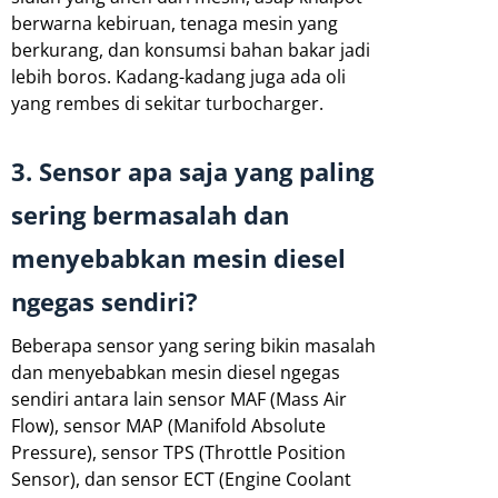
berwarna kebiruan, tenaga mesin yang
berkurang, dan konsumsi bahan bakar jadi
lebih boros. Kadang-kadang juga ada oli
yang rembes di sekitar turbocharger.
3. Sensor apa saja yang paling
sering bermasalah dan
menyebabkan mesin diesel
ngegas sendiri?
Beberapa sensor yang sering bikin masalah
dan menyebabkan mesin diesel ngegas
sendiri antara lain sensor MAF (Mass Air
Flow), sensor MAP (Manifold Absolute
Pressure), sensor TPS (Throttle Position
Sensor), dan sensor ECT (Engine Coolant