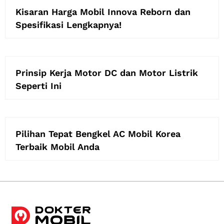
Kisaran Harga Mobil Innova Reborn dan
Spesifikasi Lengkapnya!
Prinsip Kerja Motor DC dan Motor Listrik
Seperti Ini
Pilihan Tepat Bengkel AC Mobil Korea
Terbaik Mobil Anda