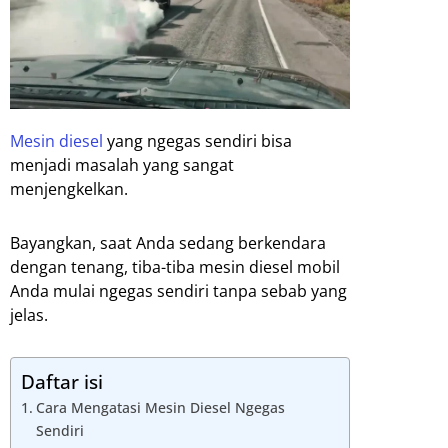
Mesin diesel
yang ngegas sendiri bisa
menjadi masalah yang sangat
menjengkelkan.
Bayangkan, saat Anda sedang berkendara
dengan tenang, tiba-tiba mesin diesel mobil
Anda mulai ngegas sendiri tanpa sebab yang
jelas.
Daftar isi
Cara Mengatasi Mesin Diesel Ngegas
Sendiri