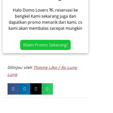
Halo Domo Lovers 👋, reservasi ke
bengkel Kami sekarang juga dan
dapatkan promo menarik dari kami, cs
kami akan membalas secepat mungkin
Klaim Promo Sekarang!
Ditinjau oleh
Thayne Lika / Ko Lung
Lung