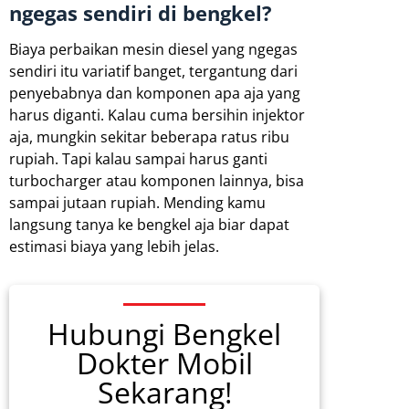
ngegas sendiri di bengkel?
Biaya perbaikan mesin diesel yang ngegas
sendiri itu variatif banget, tergantung dari
penyebabnya dan komponen apa aja yang
harus diganti. Kalau cuma bersihin injektor
aja, mungkin sekitar beberapa ratus ribu
rupiah. Tapi kalau sampai harus ganti
turbocharger atau komponen lainnya, bisa
sampai jutaan rupiah. Mending kamu
langsung tanya ke bengkel aja biar dapat
estimasi biaya yang lebih jelas.
Hubungi Bengkel
Dokter Mobil
Sekarang!