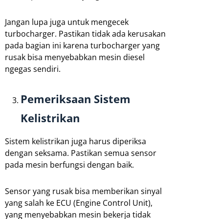
Jangan lupa juga untuk mengecek
turbocharger. Pastikan tidak ada kerusakan
pada bagian ini karena turbocharger yang
rusak bisa menyebabkan mesin diesel
ngegas sendiri.
Pemeriksaan Sistem
Kelistrikan
Sistem kelistrikan juga harus diperiksa
dengan seksama. Pastikan semua sensor
pada mesin berfungsi dengan baik.
Sensor yang rusak bisa memberikan sinyal
yang salah ke ECU (Engine Control Unit),
yang menyebabkan mesin bekerja tidak