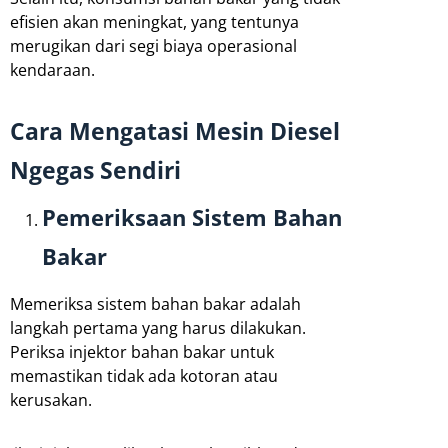
efisien akan meningkat, yang tentunya
merugikan dari segi biaya operasional
kendaraan.
Cara Mengatasi Mesin Diesel
Ngegas Sendiri
Pemeriksaan Sistem Bahan
Bakar
Memeriksa sistem bahan bakar adalah
langkah pertama yang harus dilakukan.
Periksa injektor bahan bakar untuk
memastikan tidak ada kotoran atau
kerusakan.