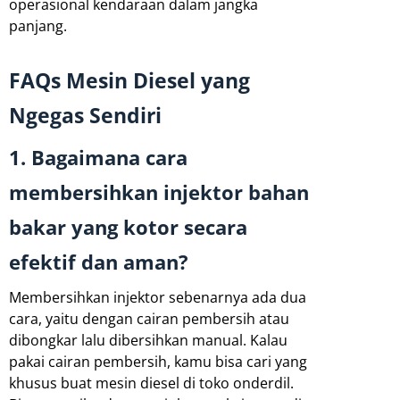
operasional kendaraan dalam jangka
panjang.
FAQs Mesin Diesel yang
Ngegas Sendiri
1. Bagaimana cara
membersihkan injektor bahan
bakar yang kotor secara
efektif dan aman?
Membersihkan injektor sebenarnya ada dua
cara, yaitu dengan cairan pembersih atau
dibongkar lalu dibersihkan manual. Kalau
pakai cairan pembersih, kamu bisa cari yang
khusus buat mesin diesel di toko onderdil.