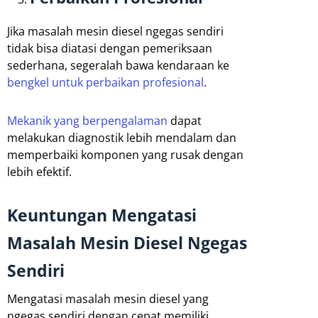
Jika masalah mesin diesel ngegas sendiri
tidak bisa diatasi dengan pemeriksaan
sederhana, segeralah bawa kendaraan ke
bengkel untuk perbaikan profesional
.
Mekanik yang berpengalaman
dapat
melakukan diagnostik lebih mendalam dan
memperbaiki komponen yang rusak dengan
lebih efektif.
Keuntungan Mengatasi
Masalah Mesin Diesel Ngegas
Sendiri
Mengatasi masalah mesin diesel yang
ngegas sendiri dengan cepat memiliki