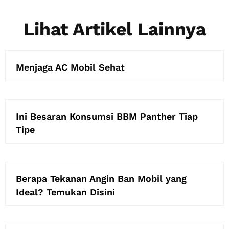
Lihat Artikel Lainnya
Menjaga AC Mobil Sehat
Ini Besaran Konsumsi BBM Panther Tiap
Tipe
Berapa Tekanan Angin Ban Mobil yang
Ideal? Temukan Disini