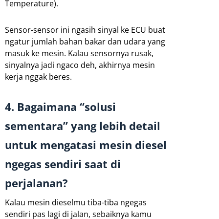
Temperature).
Sensor-sensor ini ngasih sinyal ke ECU buat
ngatur jumlah bahan bakar dan udara yang
masuk ke mesin. Kalau sensornya rusak,
sinyalnya jadi ngaco deh, akhirnya mesin
kerja nggak beres.
4. Bagaimana “solusi
sementara” yang lebih detail
untuk mengatasi mesin diesel
ngegas sendiri saat di
perjalanan?
Kalau mesin dieselmu tiba-tiba ngegas
sendiri pas lagi di jalan, sebaiknya kamu