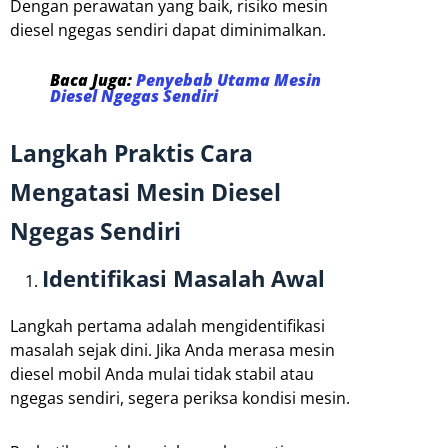
Dengan perawatan yang baik, risiko mesin
diesel ngegas sendiri dapat diminimalkan.
Baca Juga:
Penyebab Utama Mesin
Diesel Ngegas Sendiri
Langkah Praktis Cara
Mengatasi Mesin Diesel
Ngegas Sendiri
Identifikasi Masalah Awal
Langkah pertama adalah mengidentifikasi
masalah sejak dini. Jika Anda merasa mesin
diesel mobil Anda mulai tidak stabil atau
ngegas sendiri, segera periksa kondisi mesin.