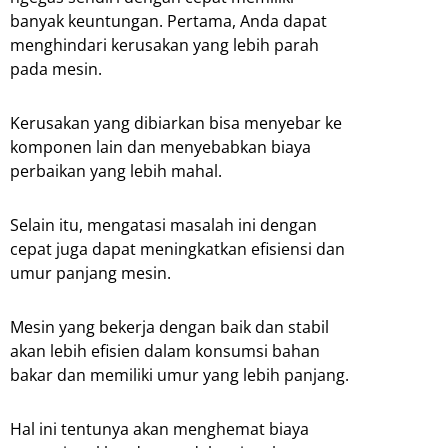
banyak keuntungan. Pertama, Anda dapat
menghindari kerusakan yang lebih parah
pada mesin.
Kerusakan yang dibiarkan bisa menyebar ke
komponen lain dan menyebabkan biaya
perbaikan yang lebih mahal.
Selain itu, mengatasi masalah ini dengan
cepat juga dapat meningkatkan efisiensi dan
umur panjang mesin.
Mesin yang bekerja dengan baik dan stabil
akan lebih efisien dalam konsumsi bahan
bakar dan memiliki umur yang lebih panjang.
Hal ini tentunya akan menghemat biaya