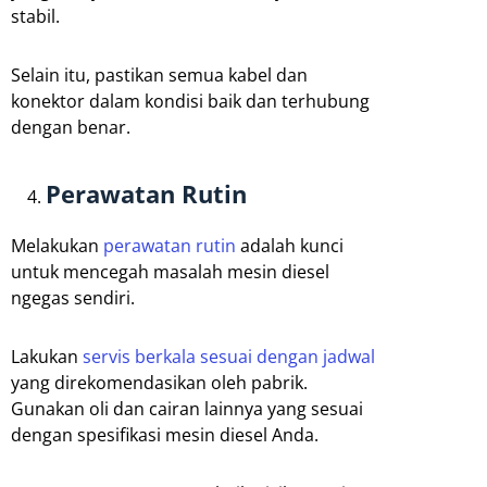
stabil.
Selain itu, pastikan semua kabel dan
konektor dalam kondisi baik dan terhubung
dengan benar.
Perawatan Rutin
Melakukan
perawatan rutin
adalah kunci
untuk mencegah masalah mesin diesel
ngegas sendiri.
Lakukan
servis berkala sesuai dengan jadwal
yang direkomendasikan oleh pabrik.
Gunakan oli dan cairan lainnya yang sesuai
dengan spesifikasi mesin diesel Anda.