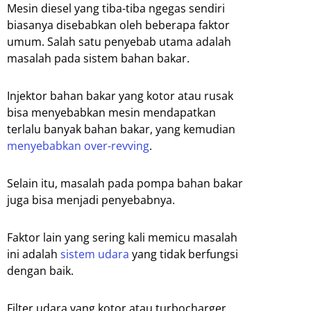
Mesin diesel yang tiba-tiba ngegas sendiri
biasanya disebabkan oleh beberapa faktor
umum. Salah satu penyebab utama adalah
masalah pada sistem bahan bakar.
Injektor bahan bakar yang kotor atau rusak
bisa menyebabkan mesin mendapatkan
terlalu banyak bahan bakar, yang kemudian
menyebabkan over-revving
.
Selain itu, masalah pada pompa bahan bakar
juga bisa menjadi penyebabnya.
Faktor lain yang sering kali memicu masalah
ini adalah
sistem udara
yang tidak berfungsi
dengan baik.
Filter udara yang kotor atau turbocharger