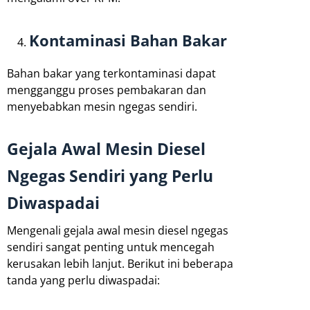
Kontaminasi Bahan Bakar
Bahan bakar yang terkontaminasi dapat
mengganggu proses pembakaran dan
menyebabkan mesin ngegas sendiri.
Gejala Awal Mesin Diesel
Ngegas Sendiri yang Perlu
Diwaspadai
Mengenali gejala awal mesin diesel ngegas
sendiri sangat penting untuk mencegah
kerusakan lebih lanjut. Berikut ini beberapa
tanda yang perlu diwaspadai: