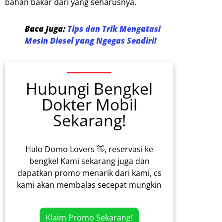
bahan bakar dari yang seharusnya.
Baca Juga:
Tips dan Trik Mengatasi
Mesin Diesel yang Ngegas Sendiri!
Hubungi Bengkel
Dokter Mobil
Sekarang!
Halo Domo Lovers 👋, reservasi ke
bengkel Kami sekarang juga dan
dapatkan promo menarik dari kami, cs
kami akan membalas secepat mungkin
Klaim Promo Sekarang!