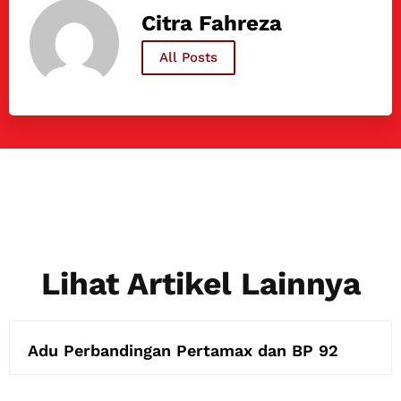
Citra Fahreza
All Posts
Lihat Artikel Lainnya
Adu Perbandingan Pertamax dan BP 92