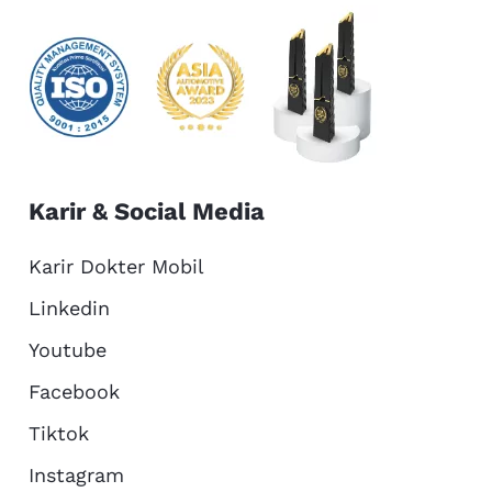
Karir & Social Media
Karir Dokter Mobil
Linkedin
Youtube
Facebook
Tiktok
Instagram