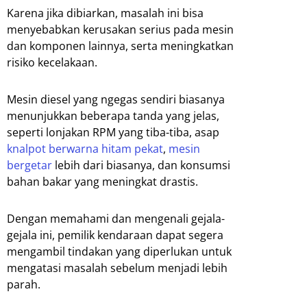
Karena jika dibiarkan, masalah ini bisa
menyebabkan kerusakan serius pada mesin
dan komponen lainnya, serta meningkatkan
risiko kecelakaan.
Mesin diesel yang ngegas sendiri biasanya
menunjukkan beberapa tanda yang jelas,
seperti lonjakan RPM yang tiba-tiba, asap
knalpot berwarna hitam pekat
,
mesin
bergetar
lebih dari biasanya, dan konsumsi
bahan bakar yang meningkat drastis.
Dengan memahami dan mengenali gejala-
gejala ini, pemilik kendaraan dapat segera
mengambil tindakan yang diperlukan untuk
mengatasi masalah sebelum menjadi lebih
parah.