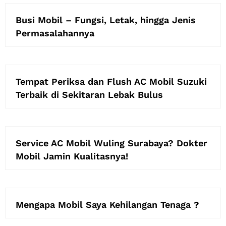
Busi Mobil – Fungsi, Letak, hingga Jenis
Permasalahannya
Tempat Periksa dan Flush AC Mobil Suzuki
Terbaik di Sekitaran Lebak Bulus
Service AC Mobil Wuling Surabaya? Dokter
Mobil Jamin Kualitasnya!
Mengapa Mobil Saya Kehilangan Tenaga ?