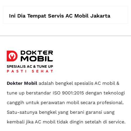
Ini Dia Tempat Servis AC Mobil Jakarta
Dokter Mobil
adalah bengkel spesialis AC mobil &
tune up berstandar ISO 9001:2015 dengan teknologi
canggih untuk perawatan mobil secara profesional.
Satu-satunya bengkel yang berani garansi uang
kembali jika AC mobil tidak dingin setelah di service.