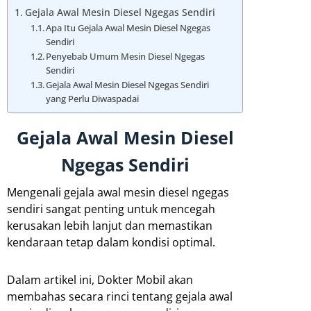
Gejala Awal Mesin Diesel Ngegas Sendiri
Apa Itu Gejala Awal Mesin Diesel Ngegas
Sendiri
Penyebab Umum Mesin Diesel Ngegas
Sendiri
Gejala Awal Mesin Diesel Ngegas Sendiri
yang Perlu Diwaspadai
Gejala Awal Mesin Diesel
Ngegas Sendiri
Mengenali gejala awal mesin diesel ngegas
sendiri sangat penting untuk mencegah
kerusakan lebih lanjut dan memastikan
kendaraan tetap dalam kondisi optimal.
Dalam artikel ini, Dokter Mobil akan
membahas secara rinci tentang gejala awal