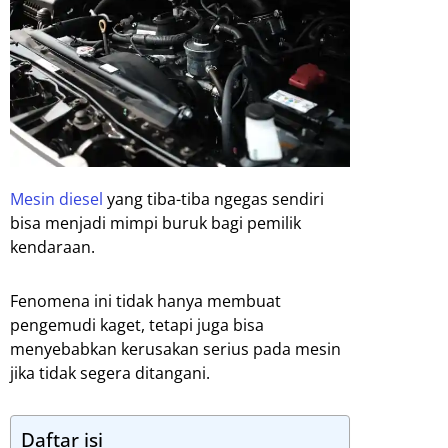
Mesin diesel
yang tiba-tiba ngegas sendiri
bisa menjadi mimpi buruk bagi pemilik
kendaraan.
Fenomena ini tidak hanya membuat
pengemudi kaget, tetapi juga bisa
menyebabkan kerusakan serius pada mesin
jika tidak segera ditangani.
Daftar isi