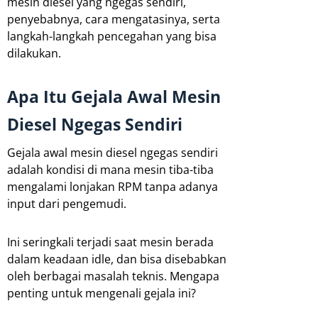
mesin diesel yang ngegas sendiri,
penyebabnya, cara mengatasinya, serta
langkah-langkah pencegahan yang bisa
dilakukan.
Apa Itu Gejala Awal Mesin
Diesel Ngegas Sendiri
Gejala awal mesin diesel ngegas sendiri
adalah kondisi di mana mesin tiba-tiba
mengalami lonjakan RPM tanpa adanya
input dari pengemudi.
Ini seringkali terjadi saat mesin berada
dalam keadaan idle, dan bisa disebabkan
oleh berbagai masalah teknis. Mengapa
penting untuk mengenali gejala ini?