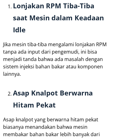
Lonjakan RPM Tiba-Tiba
saat Mesin dalam Keadaan
Idle
Jika mesin tiba-tiba mengalami lonjakan RPM
tanpa ada input dari pengemudi, ini bisa
menjadi tanda bahwa ada masalah dengan
sistem injeksi bahan bakar atau komponen
lainnya.
Asap Knalpot Berwarna
Hitam Pekat
Asap knalpot yang berwarna hitam pekat
biasanya menandakan bahwa mesin
membakar bahan bakar lebih banyak dari