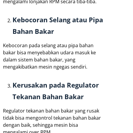
mengalami lonjakan RPM secara tiba-tiba.
Kebocoran Selang atau Pipa
Bahan Bakar
Kebocoran pada selang atau pipa bahan
bakar bisa menyebabkan udara masuk ke
dalam sistem bahan bakar, yang
mengakibatkan mesin ngegas sendiri.
Kerusakan pada Regulator
Tekanan Bahan Bakar
Regulator tekanan bahan bakar yang rusak
tidak bisa mengontrol tekanan bahan bakar
dengan baik, sehingga mesin bisa
mengalami over RPM.