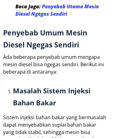
Baca Juga:
Penyebab Utama Mesin
Diesel Ngegas Sendiri
Penyebab Umum Mesin
Diesel Ngegas Sendiri
Ada beberapa penyebab umum mengapa
mesin diesel bisa ngegas sendiri. Berikut ini
beberapa di antaranya:
Masalah Sistem Injeksi
Bahan Bakar
Sistem injeksi bahan bakar yang bermasalah
dapat menyebabkan suplai bahan bakar
yang tidak stabil, sehingga mesin bisa