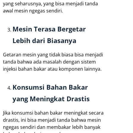
yang seharusnya, yang bisa menjadi tanda
awal mesin ngegas sendiri.
Mesin Terasa Bergetar
Lebih dari Biasanya
Getaran mesin yang tidak biasa bisa menjadi
tanda bahwa ada masalah dengan sistem
injeksi bahan bakar atau komponen lainnya.
Konsumsi Bahan Bakar
yang Meningkat Drastis
Jika konsumsi bahan bakar meningkat secara
drastis, ini bisa menjadi tanda bahwa mesin
ngegas sendiri dan membakar lebih banyak