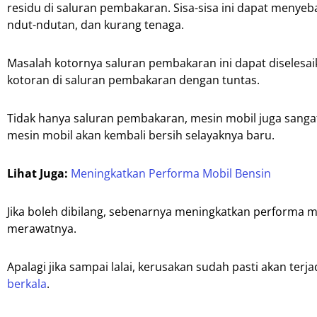
residu di saluran pembakaran. Sisa-sisa ini dapat meny
ndut-ndutan, dan kurang tenaga.
Masalah kotornya saluran pembakaran ini dapat diselesai
kotoran di saluran pembakaran dengan tuntas.
Tidak hanya saluran pembakaran, mesin mobil juga sanga
mesin mobil akan kembali bersih selayaknya baru.
Lihat Juga:
Meningkatkan Performa Mobil Bensin
Jika boleh dibilang, sebenarnya meningkatkan performa me
merawatnya.
Apalagi jika sampai lalai, kerusakan sudah pasti akan terj
berkala
.