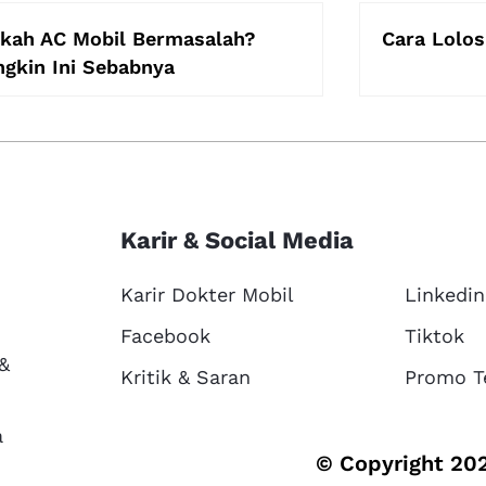
kah AC Mobil Bermasalah?
Cara Lolos
gkin Ini Sebabnya
Karir & Social Media
Karir Dokter Mobil
Linkedin
Facebook
Tiktok
 &
Kritik & Saran
Promo T
a
© Copyright 202