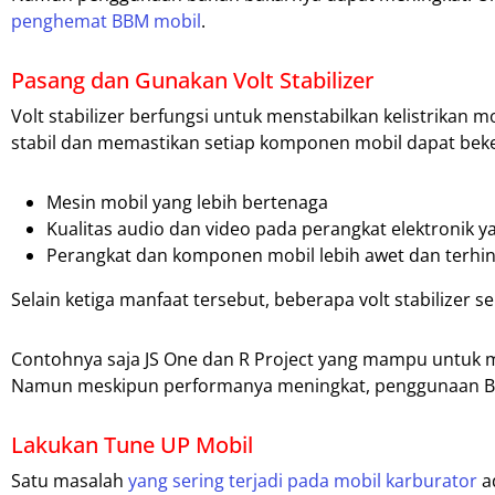
penghemat BBM mobil
.
Pasang dan Gunakan Volt Stabilizer
Volt stabilizer berfungsi untuk menstabilkan kelistrikan m
stabil dan memastikan setiap komponen mobil dapat beke
Mesin mobil yang lebih bertenaga
Kualitas audio dan video pada perangkat elektronik ya
Perangkat dan komponen mobil lebih awet dan terhin
Selain ketiga manfaat tersebut, beberapa volt stabilizer s
Contohnya saja JS One dan R Project yang mampu untuk m
Namun meskipun performanya meningkat, penggunaan BBM
Lakukan Tune UP Mobil
Satu masalah
yang sering terjadi pada mobil karburator
a