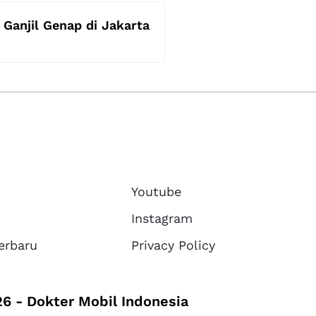
 Ganjil Genap di Jakarta
Youtube
Instagram
erbaru
Privacy Policy
6 - Dokter Mobil Indonesia