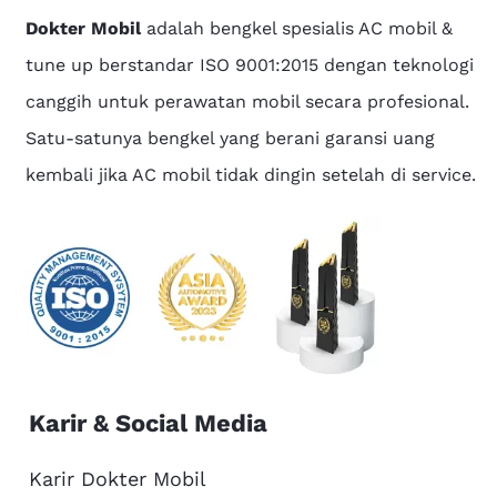
Dokter Mobil
adalah bengkel spesialis AC mobil &
tune up berstandar ISO 9001:2015 dengan teknologi
canggih untuk perawatan mobil secara profesional.
Satu-satunya bengkel yang berani garansi uang
kembali jika AC mobil tidak dingin setelah di service.
Karir & Social Media
Karir Dokter Mobil