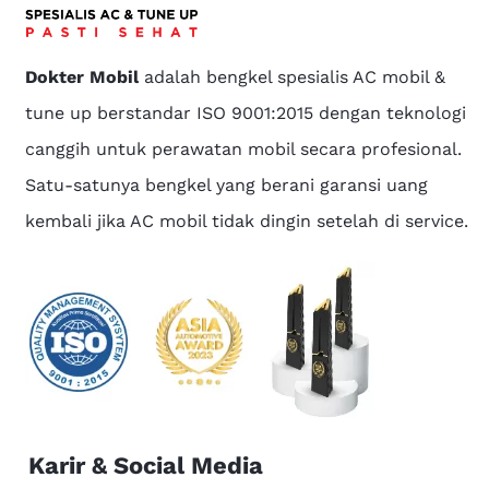
Dokter Mobil
adalah bengkel spesialis AC mobil &
tune up berstandar ISO 9001:2015 dengan teknologi
canggih untuk perawatan mobil secara profesional.
Satu-satunya bengkel yang berani garansi uang
kembali jika AC mobil tidak dingin setelah di service.
Karir & Social Media