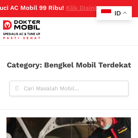
 Mobil 99 Ribu!
Klik Disini
ID
Category: Bengkel Mobil Terdekat