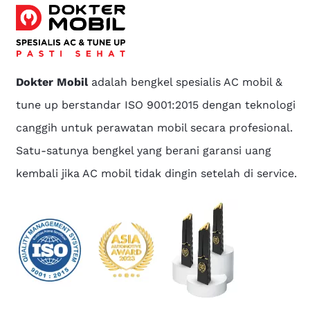
Dokter Mobil
adalah bengkel spesialis AC mobil &
tune up berstandar ISO 9001:2015 dengan teknologi
canggih untuk perawatan mobil secara profesional.
Satu-satunya bengkel yang berani garansi uang
kembali jika AC mobil tidak dingin setelah di service.