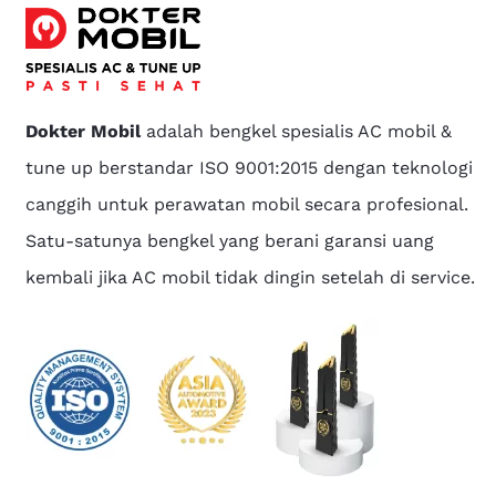
Dokter Mobil
adalah bengkel spesialis AC mobil &
tune up berstandar ISO 9001:2015 dengan teknologi
canggih untuk perawatan mobil secara profesional.
Satu-satunya bengkel yang berani garansi uang
kembali jika AC mobil tidak dingin setelah di service.