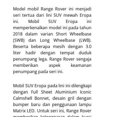
Model mobil Range Rover ini menjadi
seri tertua dari lini SUV mewah Eropa
ini. Mobil SUV Eropa ini
memperkenalkan model ini pada tahun
2018 dalam varian Short Wheelbase
(SWB) dan Long Wheelbase (LWB).
Beserta beberapa mesih dengan 3.0
liter hadir dengan tempat duduk
penumpang lega. Range Rover sengaja
memberikan aspek keamanan
penumpang pada seri ini.
Mobil SUV Eropa pada lini ini dilengkapi
dengan Full Sheet Aluminium Iconic
Calmshell Bonnet, desain gril dengan
bumper baru dan penggunaan lampu
Matrix LED. Untuk seri ini, Range Rover