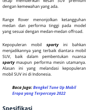
tetap memberikan kesan SUV premium
dengan kemewahan yang ada.
Range Rover menonjolkan ketangguhan
medan dan performa tinggi pada model
yang sesuai dengan medan-medan offroad.
Kepopuleran mobil
sporty
ini bahkan
menjadikannya yang terbaik diantara mobil
SUV, baik dalam pembentukan nuansa
sporty
maupun performa mesin utamanya.
Alasan ini yang melandasi kepopuleran
mobil SUV ini di Indonesia.
Baca Juga:
Bengkel Tune Up Mobil
Eropa yang Terpercaya 2022
Spesifikasi