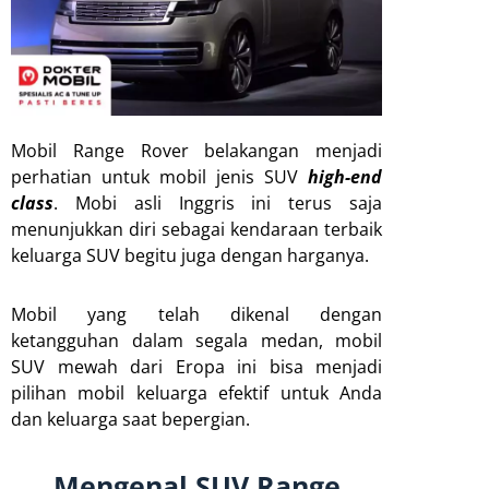
Mobil Range Rover belakangan menjadi
perhatian untuk mobil jenis SUV
high-end
class
. Mobi asli Inggris ini terus saja
menunjukkan diri sebagai kendaraan terbaik
keluarga SUV begitu juga dengan harganya.
Mobil yang telah dikenal dengan
ketangguhan dalam segala medan, mobil
SUV mewah dari Eropa ini bisa menjadi
pilihan mobil keluarga efektif untuk Anda
dan keluarga saat bepergian.
Mengenal SUV Range