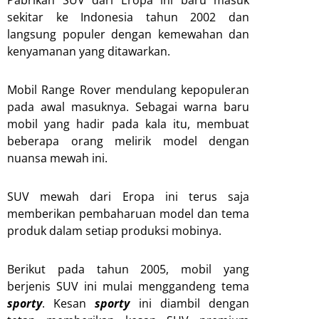
Pabrikan SUV dari Eropa ini baru masuk
sekitar ke Indonesia tahun 2002 dan
langsung populer dengan kemewahan dan
kenyamanan yang ditawarkan.
Mobil Range Rover mendulang kepopuleran
pada awal masuknya. Sebagai warna baru
mobil yang hadir pada kala itu, membuat
beberapa orang melirik model dengan
nuansa mewah ini.
SUV mewah dari Eropa ini terus saja
memberikan pembaharuan model dan tema
produk dalam setiap produksi mobinya.
Berikut pada tahun 2005, mobil yang
berjenis SUV ini mulai menggandeng tema
sporty
. Kesan
sporty
ini diambil dengan