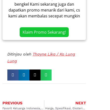
bengkel Kami sekarang juga dan
dapatkan promo menarik dari kami, cs
kami akan membalas secepat mungkin
Klaim Promo Sekarang!
Ditinjau oleh
Thayne Lika / Ko Lung
Lung
PREVIOUS
NEXT
Favorit Keluarga Indonesia, Kenali Spesifikasi Lengkap Avanza 2022
Harga, Spesifikasi, Eksterior, Interior, Kelebihan, dan Kekurangan Xpander2022