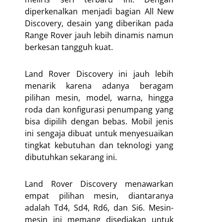
diperkenalkan menjadi bagian All New
Discovery, desain yang diberikan pada
Range Rover jauh lebih dinamis namun
berkesan tangguh kuat.
Land Rover Discovery ini jauh lebih
menarik karena adanya beragam
pilihan mesin, model, warna, hingga
roda dan konfigurasi penumpang yang
bisa dipilih dengan bebas. Mobil jenis
ini sengaja dibuat untuk menyesuaikan
tingkat kebutuhan dan teknologi yang
dibutuhkan sekarang ini.
Land Rover Discovery menawarkan
empat pilihan mesin, diantaranya
adalah Td4, Sd4, Rd6, dan Si6. Mesin-
mesin ini memang disediakan untuk