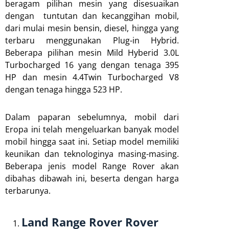
beragam pilihan mesin yang disesuaikan
dengan tuntutan dan kecanggihan mobil,
dari mulai mesin bensin, diesel, hingga yang
terbaru menggunakan Plug-in Hybrid.
Beberapa pilihan mesin Mild Hyberid 3.0L
Turbocharged 16 yang dengan tenaga 395
HP dan mesin 4.4Twin Turbocharged V8
dengan tenaga hingga 523 HP.
Dalam paparan sebelumnya, mobil dari
Eropa ini telah mengeluarkan banyak model
mobil hingga saat ini. Setiap model memiliki
keunikan dan teknologinya masing-masing.
Beberapa jenis model Range Rover akan
dibahas dibawah ini, beserta dengan harga
terbarunya.
Land Range Rover Rover