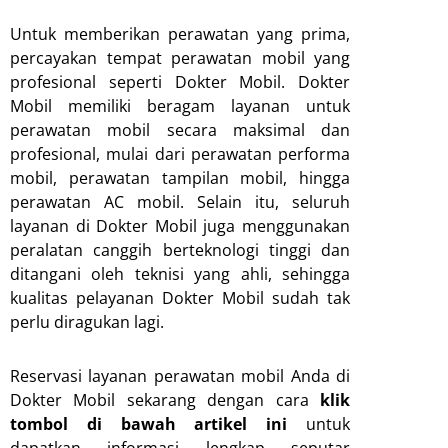
Untuk memberikan perawatan yang prima,
percayakan tempat perawatan mobil yang
profesional seperti Dokter Mobil. Dokter
Mobil memiliki beragam layanan untuk
perawatan mobil secara maksimal dan
profesional, mulai dari perawatan performa
mobil, perawatan tampilan mobil, hingga
perawatan AC mobil. Selain itu, seluruh
layanan di Dokter Mobil juga menggunakan
peralatan canggih berteknologi tinggi dan
ditangani oleh teknisi yang ahli, sehingga
kualitas pelayanan Dokter Mobil sudah tak
perlu diragukan lagi.
Reservasi layanan perawatan mobil Anda di
Dokter Mobil sekarang dengan cara
klik
tombol di bawah artikel ini
untuk