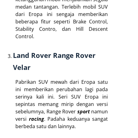
medan tantangan. Terlebih mobil SUV
dari Eropa ini sengaja memberikan
beberapa fitur seperti Brake Control,
Stability Contro, dan Hill Descent
Control.
Land Rover Range Rover
Velar
Pabrikan SUV mewah dari Eropa satu
ini memberikan perubahan lagi pada
serinya kali ini. Seri SUV Eropa ini
sepintas memang mirip dengan versi
sebelumnya, Range Rover
sport
namun
versi
racing
. Padaha keduanya sangat
berbeda satu dan lainnya.