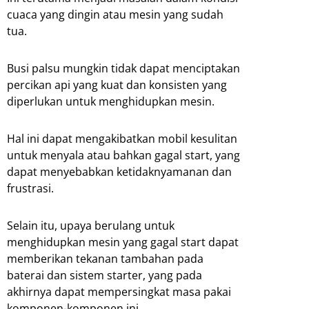
cuaca yang dingin atau mesin yang sudah
tua.
Busi palsu mungkin tidak dapat menciptakan
percikan api yang kuat dan konsisten yang
diperlukan untuk menghidupkan mesin.
Hal ini dapat mengakibatkan mobil kesulitan
untuk menyala atau bahkan gagal start, yang
dapat menyebabkan ketidaknyamanan dan
frustrasi.
Selain itu, upaya berulang untuk
menghidupkan mesin yang gagal start dapat
memberikan tekanan tambahan pada
baterai dan sistem starter, yang pada
akhirnya dapat mempersingkat masa pakai
komponen-komponen ini.