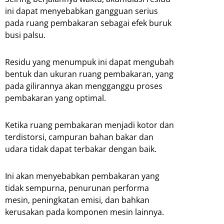
ini dapat menyebabkan gangguan serius
pada ruang pembakaran sebagai efek buruk
busi palsu.
Residu yang menumpuk ini dapat mengubah
bentuk dan ukuran ruang pembakaran, yang
pada gilirannya akan mengganggu proses
pembakaran yang optimal.
Ketika ruang pembakaran menjadi kotor dan
terdistorsi, campuran bahan bakar dan
udara tidak dapat terbakar dengan baik.
Ini akan menyebabkan pembakaran yang
tidak sempurna, penurunan performa
mesin, peningkatan emisi, dan bahkan
kerusakan pada komponen mesin lainnya.