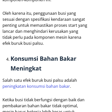
Oleh karena itu, penggunaan busi yang
sesuai dengan spesifikasi kendaraan sangat
penting untuk memastikan proses start yang
lancar dan menghindari kerusakan yang
tidak perlu pada komponen mesin karena
efek buruk busi palsu.
Konsumsi Bahan Bakar
Meningkat
Salah satu efek buruk busi palsu adalah
peningkatan konsumsi bahan bakar
.
Ketika busi tidak berfungsi dengan baik dan
pembakaran bahan bakar tidak optimal,
mesin harus bekerja lebih keras untuk