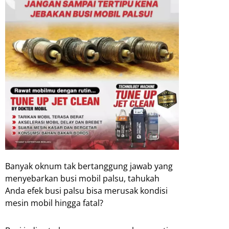
Banyak oknum tak bertanggung jawab yang
menyebarkan busi mobil palsu, tahukah
Anda efek busi palsu bisa merusak kondisi
mesin mobil hingga fatal?