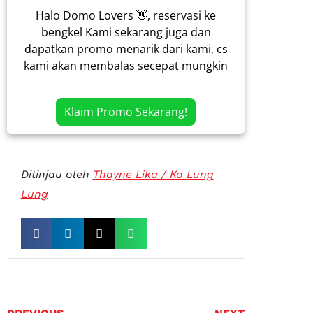
Halo Domo Lovers 👋, reservasi ke
bengkel Kami sekarang juga dan
dapatkan promo menarik dari kami, cs
kami akan membalas secepat mungkin
Klaim Promo Sekarang!
Ditinjau oleh
Thayne Lika / Ko Lung
Lung