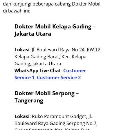
dan kunjungi beberapa cabang Dokter Mobil
di bawah ini:
Dokter Mobil Kelapa Gading –
Jakarta Utara
Lokasi
: Jl. Boulevard Raya No.24, RW.12,
Kelapa Gading Barat, Kec. Kelapa
Gading, Jakarta Utara
WhatsApp Live Chat
:
Customer
Service 1
,
Customer Service 2
Dokter Mobil Serpong –
Tangerang
Lokasi
: Ruko Paramount Gadget, Jl.
Boulevard Raya Gading Serpong No.7,