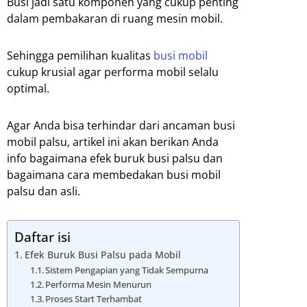
Busi jadi satu komponen yang cukup penting
dalam pembakaran di ruang mesin mobil.
Sehingga pemilihan kualitas
busi mobil
cukup krusial agar performa mobil selalu
optimal.
Agar Anda bisa terhindar dari ancaman busi
mobil palsu, artikel ini akan berikan Anda
info bagaimana efek buruk busi palsu dan
bagaimana cara membedakan busi mobil
palsu dan asli.
Daftar isi
Efek Buruk Busi Palsu pada Mobil
Sistem Pengapian yang Tidak Sempurna
Performa Mesin Menurun
Proses Start Terhambat