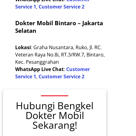
Service 1
,
Customer Service 2
Dokter Mobil Bintaro – Jakarta
Selatan
Lokasi
: Graha Nusantara, Ruko, Jl. RC.
Veteran Raya No.8i, RT.3/RW.7, Bintaro,
Kec. Pesanggrahan
WhatsApp Live Chat
:
Customer
Service 1
,
Customer Service 2
Hubungi Bengkel
Dokter Mobil
Sekarang!