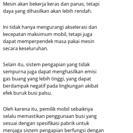
Mesin akan bekerja keras dan panas, tetapi
daya yang dihasilkan akan lebih rendah.
Ini tidak hanya mengurangi akselerasi dan
kecepatan maksimum mobil, tetapi juga
dapat memperpendek masa pakai mesin
secara keseluruhan.
Selain itu, sistem pengapian yang tidak
sempurna juga dapat menghasilkan emisi
gas buang yang lebih tinggi, yang dapat
berdampak negatif pada lingkungan akibat
efek buruk busi palsu.
Oleh karena itu, pemilik mobil sebaiknya
selalu memastikan penggunaan busi yang
sesuai dengan spesifikasi pabrik untuk
menjaga sistem pengapian berfungsi dengan