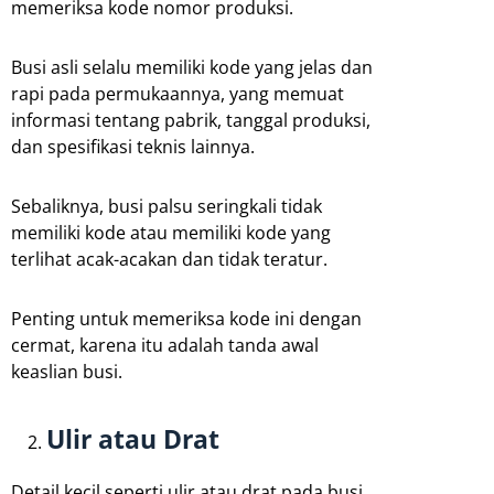
memeriksa kode nomor produksi.
Busi asli selalu memiliki kode yang jelas dan
rapi pada permukaannya, yang memuat
informasi tentang pabrik, tanggal produksi,
dan spesifikasi teknis lainnya.
Sebaliknya, busi palsu seringkali tidak
memiliki kode atau memiliki kode yang
terlihat acak-acakan dan tidak teratur.
Penting untuk memeriksa kode ini dengan
cermat, karena itu adalah tanda awal
keaslian busi.
Ulir atau Drat
Detail kecil seperti ulir atau drat pada busi