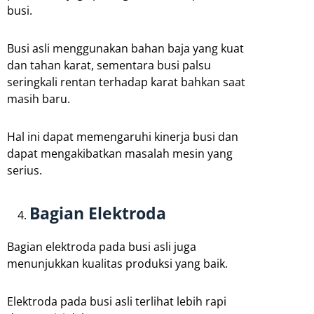
busi.
Busi asli menggunakan bahan baja yang kuat
dan tahan karat, sementara busi palsu
seringkali rentan terhadap karat bahkan saat
masih baru.
Hal ini dapat memengaruhi kinerja busi dan
dapat mengakibatkan masalah mesin yang
serius.
Bagian Elektroda
Bagian elektroda pada busi asli juga
menunjukkan kualitas produksi yang baik.
Elektroda pada busi asli terlihat lebih rapi