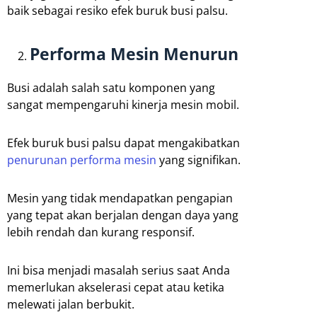
baik sebagai resiko efek buruk busi palsu.
Performa Mesin Menurun
Busi adalah salah satu komponen yang
sangat mempengaruhi kinerja mesin mobil.
Efek buruk busi palsu dapat mengakibatkan
penurunan performa mesin
yang signifikan.
Mesin yang tidak mendapatkan pengapian
yang tepat akan berjalan dengan daya yang
lebih rendah dan kurang responsif.
Ini bisa menjadi masalah serius saat Anda
memerlukan akselerasi cepat atau ketika
melewati jalan berbukit.