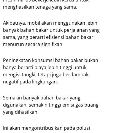
menghasilkan tenaga yang sama.
Akibatnya, mobil akan menggunakan lebih
banyak bahan bakar untuk perjalanan yang
sama, yang berarti efisiensi bahan bakar
menurun secara signifikan.
Peningkatan konsumsi bahan bakar bukan
hanya berarti biaya lebih tinggi untuk
mengisi tangki, tetapi juga berdampak
negatif pada lingkungan.
Semakin banyak bahan bakar yang
digunakan, semakin tinggi emisi gas buang
yang dihasilkan.
Ini akan mengontribusikan pada polusi