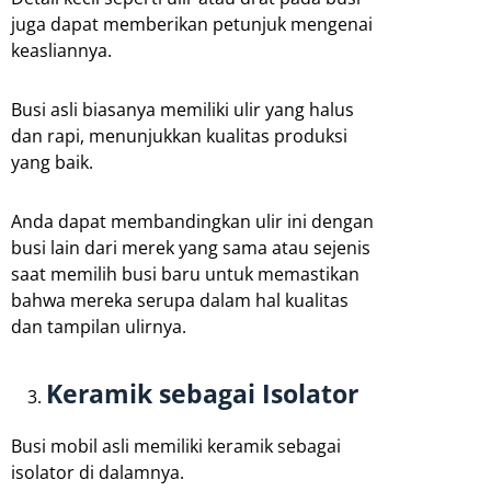
juga dapat memberikan petunjuk mengenai
keasliannya.
Busi asli biasanya memiliki ulir yang halus
dan rapi, menunjukkan kualitas produksi
yang baik.
Anda dapat membandingkan ulir ini dengan
busi lain dari merek yang sama atau sejenis
saat memilih busi baru untuk memastikan
bahwa mereka serupa dalam hal kualitas
dan tampilan ulirnya.
Keramik sebagai Isolator
Busi mobil asli memiliki keramik sebagai
isolator di dalamnya.