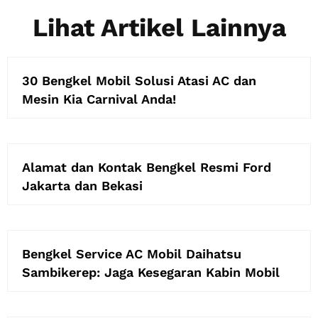
Lihat Artikel Lainnya
30 Bengkel Mobil Solusi Atasi AC dan
Mesin Kia Carnival Anda!
Alamat dan Kontak Bengkel Resmi Ford
Jakarta dan Bekasi
Bengkel Service AC Mobil Daihatsu
Sambikerep: Jaga Kesegaran Kabin Mobil