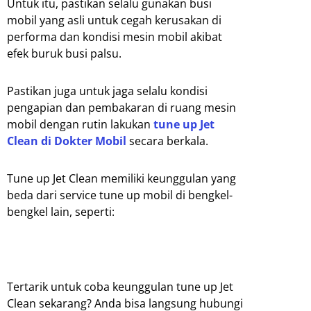
Untuk itu, pastikan selalu gunakan busi
mobil yang asli untuk cegah kerusakan di
performa dan kondisi mesin mobil akibat
efek buruk busi palsu.
Pastikan juga untuk jaga selalu kondisi
pengapian dan pembakaran di ruang mesin
mobil dengan rutin lakukan
tune up Jet
Clean di Dokter Mobil
secara berkala.
Tune up Jet Clean memiliki keunggulan yang
beda dari service tune up mobil di bengkel-
bengkel lain, seperti:
Tertarik untuk coba keunggulan tune up Jet
Clean sekarang? Anda bisa langsung hubungi