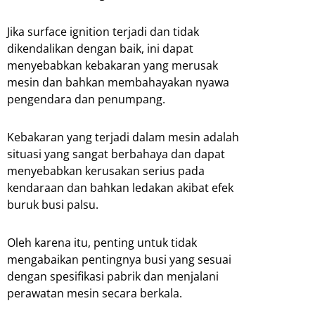
Jika surface ignition terjadi dan tidak
dikendalikan dengan baik, ini dapat
menyebabkan kebakaran yang merusak
mesin dan bahkan membahayakan nyawa
pengendara dan penumpang.
Kebakaran yang terjadi dalam mesin adalah
situasi yang sangat berbahaya dan dapat
menyebabkan kerusakan serius pada
kendaraan dan bahkan ledakan akibat efek
buruk busi palsu.
Oleh karena itu, penting untuk tidak
mengabaikan pentingnya busi yang sesuai
dengan spesifikasi pabrik dan menjalani
perawatan mesin secara berkala.