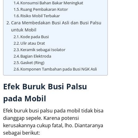
Konsumsi Bahan Bakar Meningkat
Ruang Pembakaran Kotor
Risiko Mobil Terbakar
Cara Membedakan Busi Asli dan Busi Palsu
untuk Mobil
Kode pada Busi
Ulir atau Drat
Keramik sebagai Isolator
Bagian Elektroda
Gasket (Ring)
Komponen Tambahan pada Busi NGK Asli
Efek Buruk Busi Palsu
pada Mobil
Efek buruk busi palsu pada mobil tidak bisa
dianggap sepele. Karena potensi
kerusakannya cukup fatal, lho. Diantaranya
sebagai berikut: