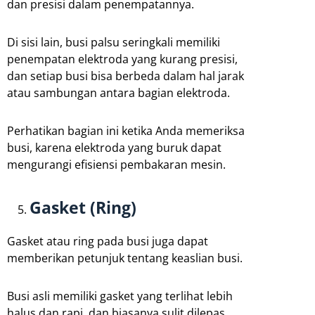
dan presisi dalam penempatannya.
Di sisi lain, busi palsu seringkali memiliki
penempatan elektroda yang kurang presisi,
dan setiap busi bisa berbeda dalam hal jarak
atau sambungan antara bagian elektroda.
Perhatikan bagian ini ketika Anda memeriksa
busi, karena elektroda yang buruk dapat
mengurangi efisiensi pembakaran mesin.
Gasket (Ring)
Gasket atau ring pada busi juga dapat
memberikan petunjuk tentang keaslian busi.
Busi asli memiliki gasket yang terlihat lebih
halus dan rapi, dan biasanya sulit dilepas