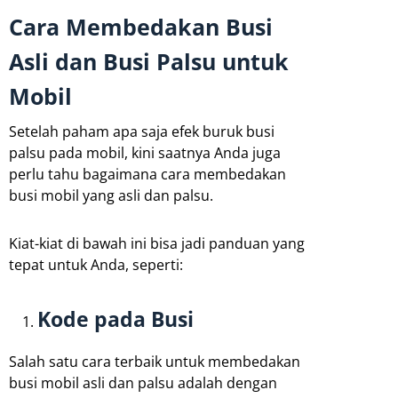
Cara Membedakan Busi
Asli dan Busi Palsu untuk
Mobil
Setelah paham apa saja efek buruk busi
palsu pada mobil, kini saatnya Anda juga
perlu tahu bagaimana cara membedakan
busi mobil yang asli dan palsu.
Kiat-kiat di bawah ini bisa jadi panduan yang
tepat untuk Anda, seperti:
Kode pada Busi
Salah satu cara terbaik untuk membedakan
busi mobil asli dan palsu adalah dengan