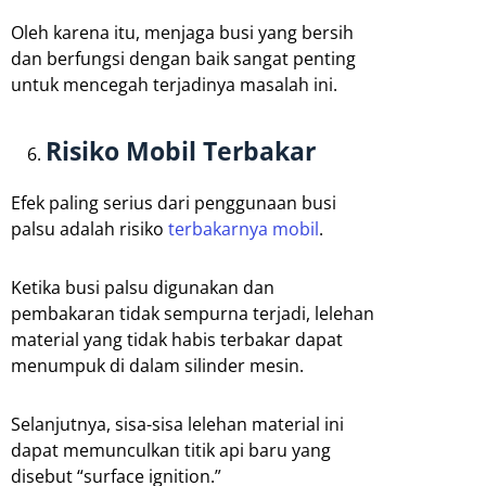
Oleh karena itu, menjaga busi yang bersih
dan berfungsi dengan baik sangat penting
untuk mencegah terjadinya masalah ini.
Risiko Mobil Terbakar
Efek paling serius dari penggunaan busi
palsu adalah risiko
terbakarnya mobil
.
Ketika busi palsu digunakan dan
pembakaran tidak sempurna terjadi, lelehan
material yang tidak habis terbakar dapat
menumpuk di dalam silinder mesin.
Selanjutnya, sisa-sisa lelehan material ini
dapat memunculkan titik api baru yang
disebut “surface ignition.”