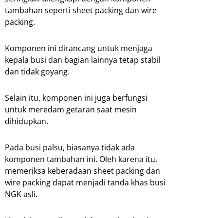
tambahan seperti sheet packing dan wire
packing.
Komponen ini dirancang untuk menjaga
kepala busi dan bagian lainnya tetap stabil
dan tidak goyang.
Selain itu, komponen ini juga berfungsi
untuk meredam getaran saat mesin
dihidupkan.
Pada busi palsu, biasanya tidak ada
komponen tambahan ini. Oleh karena itu,
memeriksa keberadaan sheet packing dan
wire packing dapat menjadi tanda khas busi
NGK asli.