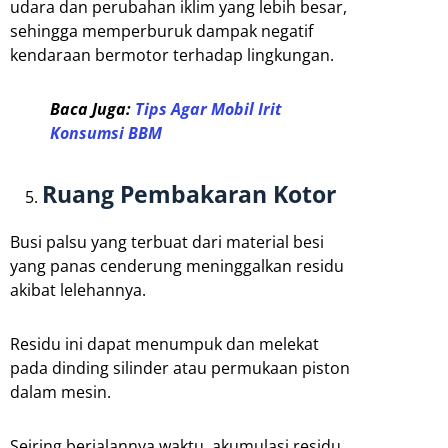
udara dan perubahan iklim yang lebih besar,
sehingga memperburuk dampak negatif
kendaraan bermotor terhadap lingkungan.
Baca Juga:
Tips Agar Mobil Irit
Konsumsi BBM
Ruang Pembakaran Kotor
Busi palsu yang terbuat dari material besi
yang panas cenderung meninggalkan residu
akibat lelehannya.
Residu ini dapat menumpuk dan melekat
pada dinding silinder atau permukaan piston
dalam mesin.
Seiring berjalannya waktu, akumulasi residu