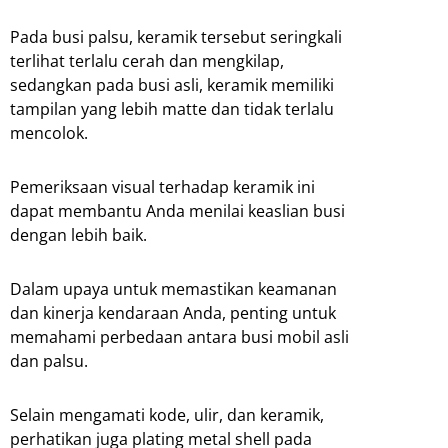
Pada busi palsu, keramik tersebut seringkali
terlihat terlalu cerah dan mengkilap,
sedangkan pada busi asli, keramik memiliki
tampilan yang lebih matte dan tidak terlalu
mencolok.
Pemeriksaan visual terhadap keramik ini
dapat membantu Anda menilai keaslian busi
dengan lebih baik.
Dalam upaya untuk memastikan keamanan
dan kinerja kendaraan Anda, penting untuk
memahami perbedaan antara busi mobil asli
dan palsu.
Selain mengamati kode, ulir, dan keramik,
perhatikan juga plating metal shell pada