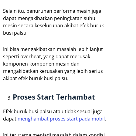
Selain itu, penurunan performa mesin juga
dapat mengakibatkan peningkatan suhu
mesin secara keseluruhan akibat efek buruk
busi palsu.
Ini bisa mengakibatkan masalah lebih lanjut
seperti overheat, yang dapat merusak
komponen-komponen mesin dan
mengakibatkan kerusakan yang lebih serius
akibat efek buruk busi palsu.
Proses Start Terhambat
Efek buruk busi palsu atau tidak sesuai juga
dapat
menghambat proses start pada mobil
.
Ini terutama menjadi masalah dalam kondisi