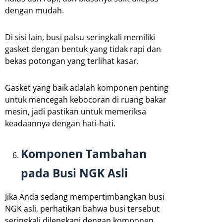
dengan mudah.
Di sisi lain, busi palsu seringkali memiliki
gasket dengan bentuk yang tidak rapi dan
bekas potongan yang terlihat kasar.
Gasket yang baik adalah komponen penting
untuk mencegah kebocoran di ruang bakar
mesin, jadi pastikan untuk memeriksa
keadaannya dengan hati-hati.
Komponen Tambahan
pada Busi NGK Asli
Jika Anda sedang mempertimbangkan busi
NGK asli, perhatikan bahwa busi tersebut
seringkali dilengkapi dengan komponen