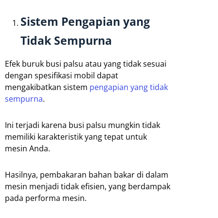
Sistem Pengapian yang
Tidak Sempurna
Efek buruk busi palsu atau yang tidak sesuai
dengan spesifikasi mobil dapat
mengakibatkan sistem
pengapian yang tidak
sempurna
.
Ini terjadi karena busi palsu mungkin tidak
memiliki karakteristik yang tepat untuk
mesin Anda.
Hasilnya, pembakaran bahan bakar di dalam
mesin menjadi tidak efisien, yang berdampak
pada performa mesin.