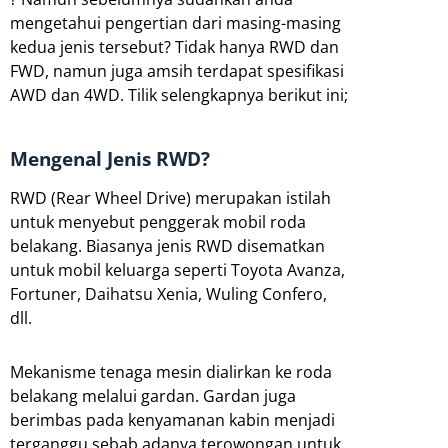
mengetahui pengertian dari masing-masing
kedua jenis tersebut? Tidak hanya RWD dan
FWD, namun juga amsih terdapat spesifikasi
AWD dan 4WD. Tilik selengkapnya berikut ini;
Mengenal Jenis RWD?
RWD (Rear Wheel Drive) merupakan istilah
untuk menyebut penggerak mobil roda
belakang. Biasanya jenis RWD disematkan
untuk mobil keluarga seperti Toyota Avanza,
Fortuner, Daihatsu Xenia, Wuling Confero,
dll.
Mekanisme tenaga mesin dialirkan ke roda
belakang melalui gardan. Gardan juga
berimbas pada kenyamanan kabin menjadi
terganggu sebab adanya terowongan untuk