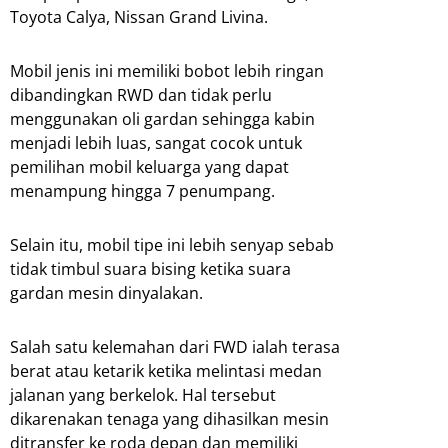
Toyota Calya, Nissan Grand Livina.
Mobil jenis ini memiliki bobot lebih ringan
dibandingkan RWD dan tidak perlu
menggunakan oli gardan sehingga kabin
menjadi lebih luas, sangat cocok untuk
pemilihan mobil keluarga yang dapat
menampung hingga 7 penumpang.
Selain itu, mobil tipe ini lebih senyap sebab
tidak timbul suara bising ketika suara
gardan mesin dinyalakan.
Salah satu kelemahan dari FWD ialah terasa
berat atau ketarik ketika melintasi medan
jalanan yang berkelok. Hal tersebut
dikarenakan tenaga yang dihasilkan mesin
ditransfer ke roda depan dan memiliki