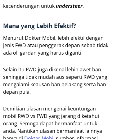
kecenderungan untuk
understeer
.
Mana yang Lebih Efektif?
Menurut Dokter Mobil, lebih efektif dengan
jenis FWD atau penggerak depan sebab tidak
ada oli gardan yang harus diganti.
Selain itu FWD juga dikenal lebih awet ban
sehingga tidak mudah aus seperti RWD yang
mengalami keausan ban belakang serta ban
depan pula.
Demikian ulasan mengenai keuntungan
mobil RWD vs FWD yang jarang diketahui
orang. Semoga dapat bermanfaat untuk
anda. Nantikan ulasan bermanfaat lainnya
hanya di
Dokter Mobil
sumber informasi