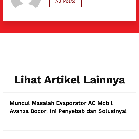
All Posts
Lihat Artikel Lainnya
Muncul Masalah Evaporator AC Mobil
Avanza Bocor, Ini Penyebab dan Solusinya!