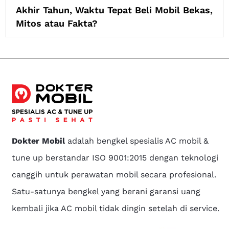
Akhir Tahun, Waktu Tepat Beli Mobil Bekas,
Mitos atau Fakta?
Dokter Mobil
adalah bengkel spesialis AC mobil &
tune up berstandar ISO 9001:2015 dengan teknologi
canggih untuk perawatan mobil secara profesional.
Satu-satunya bengkel yang berani garansi uang
kembali jika AC mobil tidak dingin setelah di service.