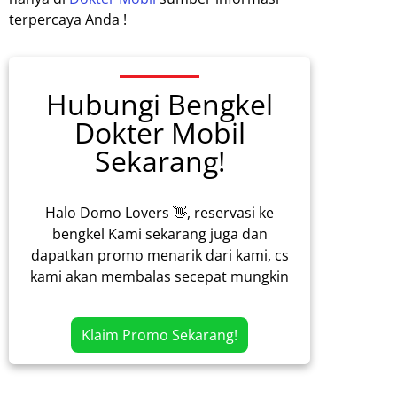
terpercaya Anda !
Hubungi Bengkel
Dokter Mobil
Sekarang!
Halo Domo Lovers 👋, reservasi ke
bengkel Kami sekarang juga dan
dapatkan promo menarik dari kami, cs
kami akan membalas secepat mungkin
Klaim Promo Sekarang!