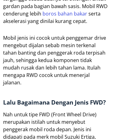
gardan pada bagian bawah sasis. Mobil RWD
cenderung lebih
boros bahan bakar
serta
akselerasi yang dinilai kurang cepat.
Mobil jenis ini cocok untuk penggemar drive
mengebut dijalan sebab mesin terkenal
tahan banting dan penggerak roda terpisah
jauh, sehingga kedua komponen tidak
mudah rusak dan lebih tahan lama. Itulah
mengapa RWD cocok untuk menerjal
jalanan.
Lalu Bagaimana Dengan Jenis FWD?
Nah untuk tipe FWD (Front Wheel Drive)
merupakan istilah untuk menyebut
penggerak mobil roda depan. Jenis ini
didapati pada merk mobil Suzuki Ertiga,