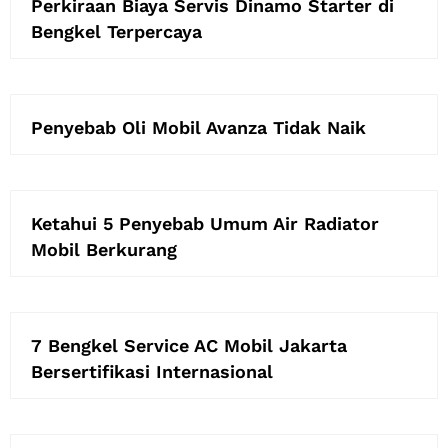
Perkiraan Biaya Servis Dinamo Starter di
Bengkel Terpercaya
Penyebab Oli Mobil Avanza Tidak Naik
Ketahui 5 Penyebab Umum Air Radiator
Mobil Berkurang
7 Bengkel Service AC Mobil Jakarta
Bersertifikasi Internasional