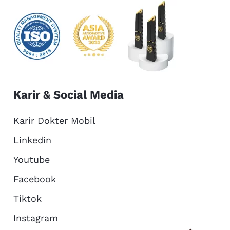
Karir & Social Media
Karir Dokter Mobil
Linkedin
Youtube
Facebook
Tiktok
Instagram