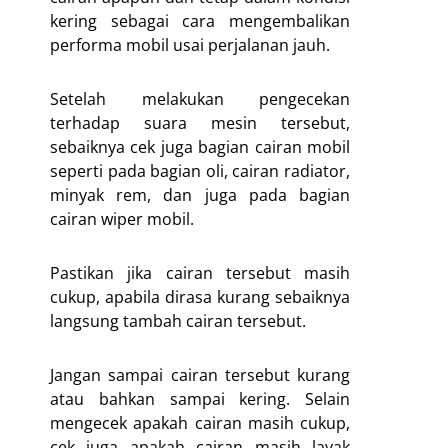
kering sebagai cara mengembalikan
performa mobil usai perjalanan jauh.
Setelah melakukan pengecekan
terhadap suara mesin tersebut,
sebaiknya cek juga bagian cairan mobil
seperti pada bagian oli, cairan radiator,
minyak rem, dan juga pada bagian
cairan wiper mobil.
Pastikan jika cairan tersebut masih
cukup, apabila dirasa kurang sebaiknya
langsung tambah cairan tersebut.
Jangan sampai cairan tersebut kurang
atau bahkan sampai kering. Selain
mengecek apakah cairan masih cukup,
cek juga apakah cairan masih layak