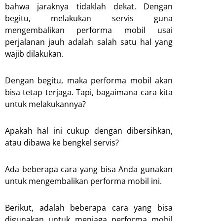
bahwa jaraknya tidaklah dekat. Dengan
begitu, melakukan servis guna
mengembalikan performa mobil usai
perjalanan jauh adalah salah satu hal yang
wajib dilakukan.
Dengan begitu, maka performa mobil akan
bisa tetap terjaga. Tapi, bagaimana cara kita
untuk melakukannya?
Apakah hal ini cukup dengan dibersihkan,
atau dibawa ke bengkel servis?
Ada beberapa cara yang bisa Anda gunakan
untuk mengembalikan performa mobil ini.
Berikut, adalah beberapa cara yang bisa
digunakan untuk menjaga performa mobil