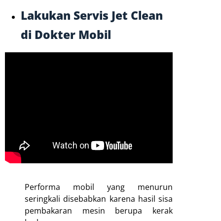
Lakukan Servis Jet Clean
di Dokter Mobil
Performa mobil yang menurun
seringkali disebabkan karena hasil sisa
pembakaran mesin berupa kerak