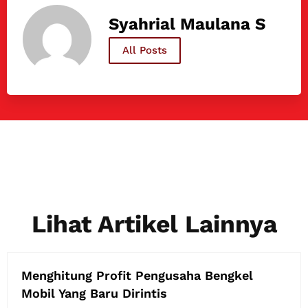
Syahrial Maulana S
All Posts
Lihat Artikel Lainnya
Menghitung Profit Pengusaha Bengkel
Mobil Yang Baru Dirintis