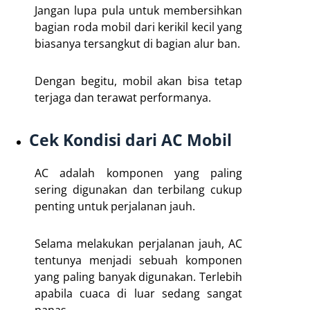
Jangan lupa pula untuk membersihkan
bagian roda mobil dari kerikil kecil yang
biasanya tersangkut di bagian alur ban.
Dengan begitu, mobil akan bisa tetap
terjaga dan terawat performanya.
Cek Kondisi dari AC Mobil
AC adalah komponen yang paling
sering digunakan dan terbilang cukup
penting untuk perjalanan jauh.
Selama melakukan perjalanan jauh, AC
tentunya menjadi sebuah komponen
yang paling banyak digunakan. Terlebih
apabila cuaca di luar sedang sangat