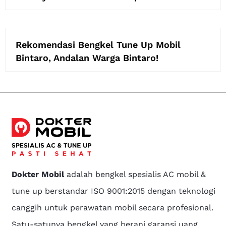
Rekomendasi Bengkel Tune Up Mobil
Bintaro, Andalan Warga Bintaro!
Dokter Mobil
adalah bengkel spesialis AC mobil &
tune up berstandar ISO 9001:2015 dengan teknologi
canggih untuk perawatan mobil secara profesional.
Satu-satunya bengkel yang berani garansi uang