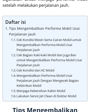
setelah melakukan perjalanan jauh.
Daftar isi
Tips Mengembalikan Performa Mobil Usai
Perjalanan Jauh
Cek Kondisi Mesin Serta Cairan Mobil untuk
Mengembalikan Performa Mobil Usai
Perjalanan Jauh
Cek Bagian Kaki-kaki Mobil dan Juga Ban
untuk Mengembalikan Performa Mobil Usai
Perjalanan Jauh
Cek Kondisi dari AC Mobil
Mengembalikan Performa Mobil Usai
Perjalanan Jauh Dengan Mengecek Bagian
Kelistrikan Mobil
Menjaga Kebersihan Kabin Mobil
Lakukan Servis Jet Clean di Dokter Mobil
Tips Mengembalikan