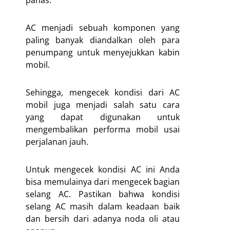
panas.
AC menjadi sebuah komponen yang
paling banyak diandalkan oleh para
penumpang untuk menyejukkan kabin
mobil.
Sehingga, mengecek kondisi dari AC
mobil juga menjadi salah satu cara
yang dapat digunakan untuk
mengembalikan performa mobil usai
perjalanan jauh.
Untuk mengecek kondisi AC ini Anda
bisa memulainya dari mengecek bagian
selang AC. Pastikan bahwa kondisi
selang AC masih dalam keadaan baik
dan bersih dari adanya noda oli atau