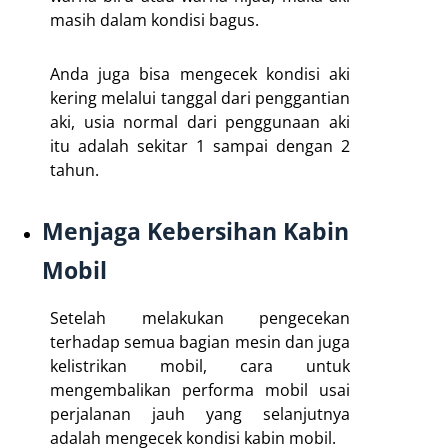
masih dalam kondisi bagus.
Anda juga bisa mengecek kondisi aki
kering melalui tanggal dari penggantian
aki, usia normal dari penggunaan aki
itu adalah sekitar 1 sampai dengan 2
tahun.
Menjaga Kebersihan Kabin
Mobil
Setelah melakukan pengecekan
terhadap semua bagian mesin dan juga
kelistrikan mobil, cara untuk
mengembalikan performa mobil usai
perjalanan jauh yang selanjutnya
adalah mengecek kondisi kabin mobil.