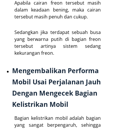
Apabila cairan freon tersebut masih
dalam keadaan bening, maka cairan
tersebut masih penuh dan cukup.
Sedangkan jika terdapat sebuah busa
yang berwarna putih di bagian freon
tersebut artinya sistem sedang
kekurangan freon.
Mengembalikan Performa
Mobil Usai Perjalanan Jauh
Dengan Mengecek Bagian
Kelistrikan Mobil
Bagian kelistrikan mobil adalah bagian
yang sangat berpengaruh, sehingga