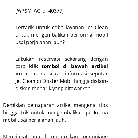
[WPSM_AC id=40377]
Tertarik untuk coba layanan Jet Clean
untuk mengembalikan performa mobil
usai perjalanan jauh?
Lakukan reservasi sekarang dengan
cara
klik tombol di bawah artikel
ini
untuk dapatkan informasi seputar
Jet Clean di Dokter Mobil hingga diskon-
diskon menarik yang ditawarkan
.
Demikian pemaparan artikel mengenai tips
hingga trik untuk mengembalikan performa
mobil usai perjalanan jauh.
Mengingat mobil merupakan penunjang