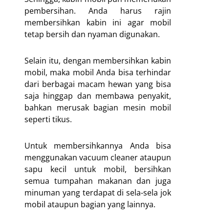
pembersihan. Anda harus rajin
membersihkan kabin ini agar mobil
tetap bersih dan nyaman digunakan.
Selain itu, dengan membersihkan kabin
mobil, maka mobil Anda bisa terhindar
dari berbagai macam hewan yang bisa
saja hinggap dan membawa penyakit,
bahkan merusak bagian mesin mobil
seperti tikus.
Untuk membersihkannya Anda bisa
menggunakan vacuum cleaner ataupun
sapu kecil untuk mobil, bersihkan
semua tumpahan makanan dan juga
minuman yang terdapat di sela-sela jok
mobil ataupun bagian yang lainnya.