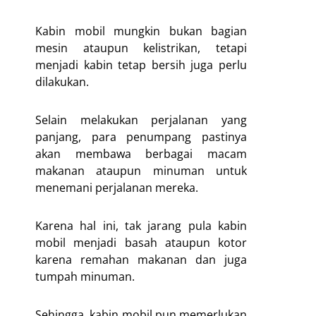
Kabin mobil mungkin bukan bagian
mesin ataupun kelistrikan, tetapi
menjadi kabin tetap bersih juga perlu
dilakukan.
Selain melakukan perjalanan yang
panjang, para penumpang pastinya
akan membawa berbagai macam
makanan ataupun minuman untuk
menemani perjalanan mereka.
Karena hal ini, tak jarang pula kabin
mobil menjadi basah ataupun kotor
karena remahan makanan dan juga
tumpah minuman.
Sehingga, kabin mobil pun memerlukan