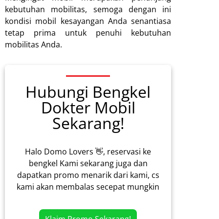
kebutuhan mobilitas, semoga dengan ini
kondisi mobil kesayangan Anda senantiasa
tetap prima untuk penuhi kebutuhan
mobilitas Anda.
Hubungi Bengkel
Dokter Mobil
Sekarang!
Halo Domo Lovers 👋, reservasi ke
bengkel Kami sekarang juga dan
dapatkan promo menarik dari kami, cs
kami akan membalas secepat mungkin
Klaim Promo Sekarang!