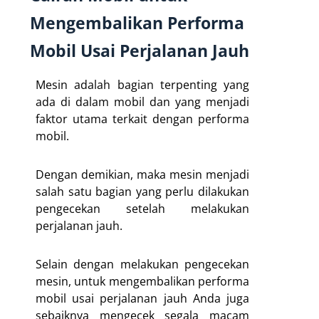
Mengembalikan Performa
Mobil Usai Perjalanan Jauh
Mesin adalah bagian terpenting yang
ada di dalam mobil dan yang menjadi
faktor utama terkait dengan performa
mobil.
Dengan demikian, maka mesin menjadi
salah satu bagian yang perlu dilakukan
pengecekan setelah melakukan
perjalanan jauh.
Selain dengan melakukan pengecekan
mesin, untuk mengembalikan performa
mobil usai perjalanan jauh Anda juga
sebaiknya mengecek segala macam