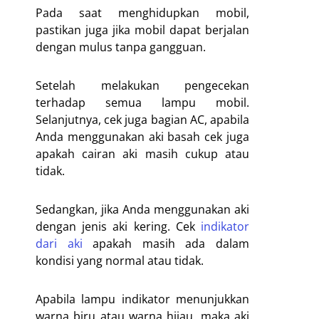
Pada saat menghidupkan mobil,
pastikan juga jika mobil dapat berjalan
dengan mulus tanpa gangguan.
Setelah melakukan pengecekan
terhadap semua lampu mobil.
Selanjutnya, cek juga bagian AC, apabila
Anda menggunakan aki basah cek juga
apakah cairan aki masih cukup atau
tidak.
Sedangkan, jika Anda menggunakan aki
dengan jenis aki kering. Cek
indikator
dari aki
apakah masih ada dalam
kondisi yang normal atau tidak.
Apabila lampu indikator menunjukkan
warna biru atau warna hijau, maka aki