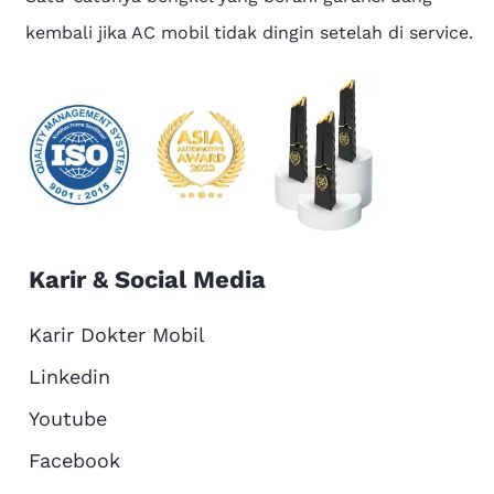
kembali jika AC mobil tidak dingin setelah di service.
Karir & Social Media
Karir Dokter Mobil
Linkedin
Youtube
Facebook