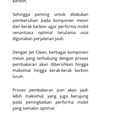
karbon.
Sehingga penting untuk dilakukan
pembersihan pada komponen mesin
dari kerak karbon agar performa mobil
senantiasa optimal terutama usai
digunakan perjalanan jauh.
Dengan Jet Clean, berbagai komponen
mesin yang terhubung dengan proses
pembakaran akan dibersihkan hingga
maksimal hingga kerak-kerak karbon
luruh.
Proses pembakaran pun akan jauh
lebih maksimal, yang juga berujung
pada peningkatkan performa mobil
yang semakin optimal.