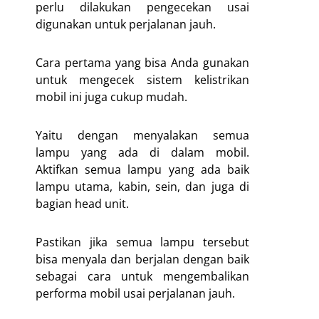
perlu dilakukan pengecekan usai
digunakan untuk perjalanan jauh.
Cara pertama yang bisa Anda gunakan
untuk mengecek sistem kelistrikan
mobil ini juga cukup mudah.
Yaitu dengan menyalakan semua
lampu yang ada di dalam mobil.
Aktifkan semua lampu yang ada baik
lampu utama, kabin, sein, dan juga di
bagian head unit.
Pastikan jika semua lampu tersebut
bisa menyala dan berjalan dengan baik
sebagai cara untuk mengembalikan
performa mobil usai perjalanan jauh.