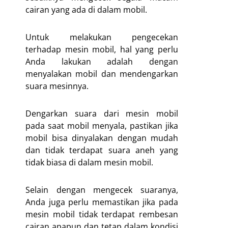
cairan yang ada di dalam mobil.
Untuk melakukan pengecekan
terhadap mesin mobil, hal yang perlu
Anda lakukan adalah dengan
menyalakan mobil dan mendengarkan
suara mesinnya.
Dengarkan suara dari mesin mobil
pada saat mobil menyala, pastikan jika
mobil bisa dinyalakan dengan mudah
dan tidak terdapat suara aneh yang
tidak biasa di dalam mesin mobil.
Selain dengan mengecek suaranya,
Anda juga perlu memastikan jika pada
mesin mobil tidak terdapat rembesan
cairan apapun dan tetap dalam kondisi