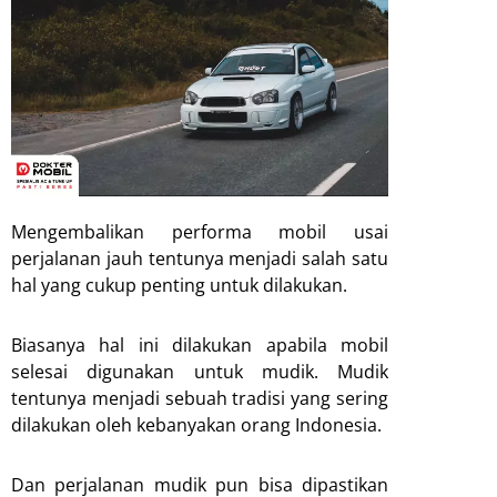
Mengembalikan performa mobil usai
perjalanan jauh tentunya menjadi salah satu
hal yang cukup penting untuk dilakukan.
Biasanya hal ini dilakukan apabila mobil
selesai digunakan untuk mudik. Mudik
tentunya menjadi sebuah tradisi yang sering
dilakukan oleh kebanyakan orang Indonesia.
Dan perjalanan mudik pun bisa dipastikan