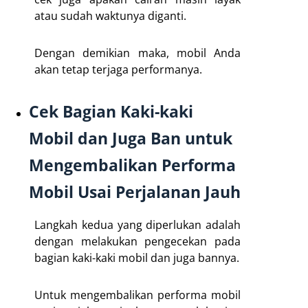
atau sudah waktunya diganti.
Dengan demikian maka, mobil Anda
akan tetap terjaga performanya.
Cek Bagian Kaki-kaki
Mobil dan Juga Ban untuk
Mengembalikan Performa
Mobil Usai Perjalanan Jauh
Langkah kedua yang diperlukan adalah
dengan melakukan pengecekan pada
bagian kaki-kaki mobil dan juga bannya.
Untuk mengembalikan performa mobil