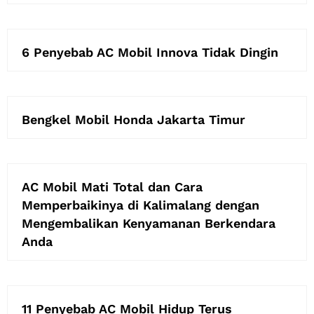
6 Penyebab AC Mobil Innova Tidak Dingin
Bengkel Mobil Honda Jakarta Timur
AC Mobil Mati Total dan Cara
Memperbaikinya di Kalimalang dengan
Mengembalikan Kenyamanan Berkendara
Anda
11 Penyebab AC Mobil Hidup Terus