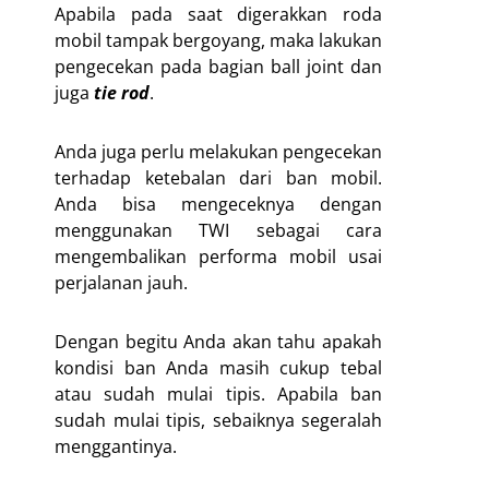
Apabila pada saat digerakkan roda
mobil tampak bergoyang, maka lakukan
pengecekan pada bagian ball joint dan
juga
tie rod
.
Anda juga perlu melakukan pengecekan
terhadap ketebalan dari ban mobil.
Anda bisa mengeceknya dengan
menggunakan TWI sebagai cara
mengembalikan performa mobil usai
perjalanan jauh.
Dengan begitu Anda akan tahu apakah
kondisi ban Anda masih cukup tebal
atau sudah mulai tipis. Apabila ban
sudah mulai tipis, sebaiknya segeralah
menggantinya.