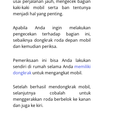
usai perjalanan jauh, mengecek bagian
kaki-kaki mobil serta ban tentunya
menjadi hal yang penting.
Apabila Anda ingin melakukan
pengecekan terhadap bagian ini,
sebaiknya dongkrak roda depan mobil
dan kemudian periksa.
Pemeriksaan ini bisa Anda lakukan
sendiri di rumah selama Anda
memiliki
dongkrak
untuk mengangkat mobil.
Setelah berhasil mendongkrak mobil,
selanjutnya cobalah untuk
menggerakkan roda berbelok ke kanan
dan juga ke kiri.