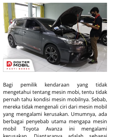
Bagi pemilik kendaraan yang tidak
mengetahui tentang mesin mobi, tentu tidak
pernah tahu kondisi mesin mobilnya. Sebab,
mereka tidak mengenali ciri dari mesin mobil
yang mengalami kerusakan. Umumnya, ada
berbagai penyebab utama mengapa mesin
mobil Toyota Avanza ini mengalami
kerusakan. Diantaranya adalah sebagai