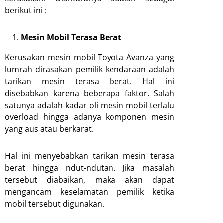
berikut ini :
Mesin Mobil Terasa Berat
Kerusakan mesin mobil Toyota Avanza yang
lumrah dirasakan pemilik kendaraan adalah
tarikan mesin terasa berat. Hal ini
disebabkan karena beberapa faktor. Salah
satunya adalah kadar oli mesin mobil terlalu
overload hingga adanya komponen mesin
yang aus atau berkarat.
Hal ini menyebabkan tarikan mesin terasa
berat hingga ndut-ndutan. Jika masalah
tersebut diabaikan, maka akan dapat
mengancam keselamatan pemilik ketika
mobil tersebut digunakan.