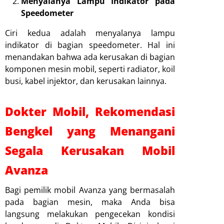
Menyalanya Lampu Indikator pada
Speedometer
Ciri kedua adalah menyalanya lampu
indikator di bagian speedometer. Hal ini
menandakan bahwa ada kerusakan di bagian
komponen mesin mobil, seperti radiator, koil
busi, kabel injektor, dan kerusakan lainnya.
Dokter Mobil, Rekomendasi
Bengkel yang Menangani
Segala Kerusakan Mobil
Avanza
Bagi pemilik mobil Avanza yang bermasalah
pada bagian mesin, maka Anda bisa
langsung melakukan pengecekan kondisi