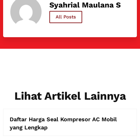
Syahrial Maulana S
All Posts
Lihat Artikel Lainnya
Daftar Harga Seal Kompresor AC Mobil
yang Lengkap