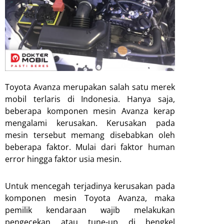
Toyota Avanza merupakan salah satu merek
mobil terlaris di Indonesia. Hanya saja,
beberapa komponen mesin Avanza kerap
mengalami kerusakan. Kerusakan pada
mesin tersebut memang disebabkan oleh
beberapa faktor. Mulai dari faktor human
error hingga faktor usia mesin.
Untuk mencegah terjadinya kerusakan pada
komponen mesin Toyota Avanza, maka
pemilik kendaraan wajib melakukan
pengecekan atau tune-up di bengkel