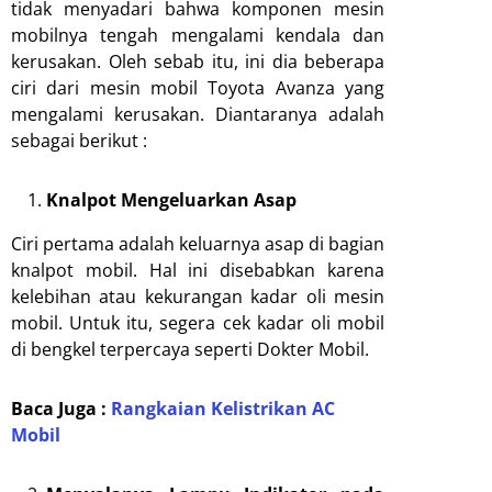
tidak menyadari bahwa komponen mesin
mobilnya tengah mengalami kendala dan
kerusakan. Oleh sebab itu, ini dia beberapa
ciri dari mesin mobil Toyota Avanza yang
mengalami kerusakan. Diantaranya adalah
sebagai berikut :
Knalpot Mengeluarkan Asap
Ciri pertama adalah keluarnya asap di bagian
knalpot mobil. Hal ini disebabkan karena
kelebihan atau kekurangan kadar oli mesin
mobil. Untuk itu, segera cek kadar oli mobil
di bengkel terpercaya seperti Dokter Mobil.
Baca Juga :
Rangkaian Kelistrikan AC
Mobil