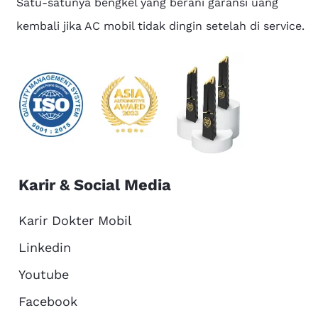
Satu-satunya bengkel yang berani garansi uang
kembali jika AC mobil tidak dingin setelah di service.
Karir & Social Media
Karir Dokter Mobil
Linkedin
Youtube
Facebook