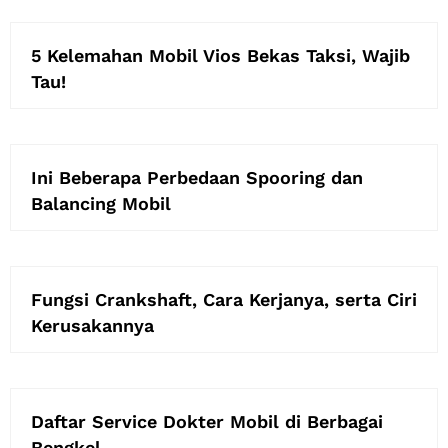
5 Kelemahan Mobil Vios Bekas Taksi, Wajib
Tau!
Ini Beberapa Perbedaan Spooring dan
Balancing Mobil
Fungsi Crankshaft, Cara Kerjanya, serta Ciri
Kerusakannya
Daftar Service Dokter Mobil di Berbagai
Bengkel