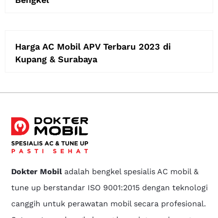
Harga AC Mobil APV Terbaru 2023 di
Kupang & Surabaya
Dokter Mobil
adalah bengkel spesialis AC mobil &
tune up berstandar ISO 9001:2015 dengan teknologi
canggih untuk perawatan mobil secara profesional.