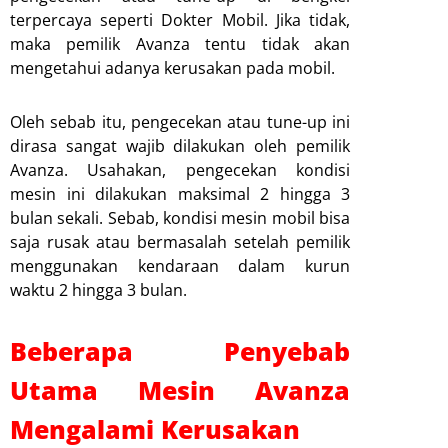
terpercaya seperti Dokter Mobil. Jika tidak,
maka pemilik Avanza tentu tidak akan
mengetahui adanya kerusakan pada mobil.
Oleh sebab itu, pengecekan atau tune-up ini
dirasa sangat wajib dilakukan oleh pemilik
Avanza. Usahakan, pengecekan kondisi
mesin ini dilakukan maksimal 2 hingga 3
bulan sekali. Sebab, kondisi mesin mobil bisa
saja rusak atau bermasalah setelah pemilik
menggunakan kendaraan dalam kurun
waktu 2 hingga 3 bulan.
Beberapa Penyebab
Utama Mesin Avanza
Mengalami Kerusakan