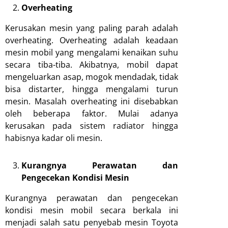
Overheating
Kerusakan mesin yang paling parah adalah
overheating. Overheating adalah keadaan
mesin mobil yang mengalami kenaikan suhu
secara tiba-tiba. Akibatnya, mobil dapat
mengeluarkan asap, mogok mendadak, tidak
bisa distarter, hingga mengalami turun
mesin. Masalah overheating ini disebabkan
oleh beberapa faktor. Mulai adanya
kerusakan pada sistem radiator hingga
habisnya kadar oli mesin.
Kurangnya Perawatan dan
Pengecekan Kondisi Mesin
Kurangnya perawatan dan pengecekan
kondisi mesin mobil secara berkala ini
menjadi salah satu penyebab mesin Toyota