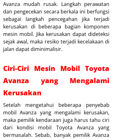
Avanza mudah rusak. Langkah perawatan
dan pengecekan secara berkala ini berfungsi
sebagai langkah pencegahan jika terjadi
kerusakan di beberapa bagian komponen
mesin mobil. Jika kerusakan dapat dideteksi
sejak awal, maka resiko terjadi kecelakaan di
jalan dapat diminimalisir.
Ciri-Ciri Mesin Mobil Toyota
Avanza yang Mengalami
Kerusakan
Setelah mengetahui beberapa penyebab
mobil Avanza yang mengalami kerusakan,
maka pemilik kendaraan juga harus tahu ciri
dari kondisi mobil Toyota Avanza yang
bermasalah. Sebab, banyak pemilik Avanza