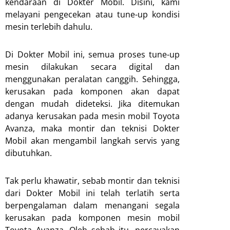
kendaraan di Dokter Mobil. Disini, kami
melayani pengecekan atau tune-up kondisi
mesin terlebih dahulu.
Di Dokter Mobil ini, semua proses tune-up
mesin dilakukan secara digital dan
menggunakan peralatan canggih. Sehingga,
kerusakan pada komponen akan dapat
dengan mudah dideteksi. Jika ditemukan
adanya kerusakan pada mesin mobil Toyota
Avanza, maka montir dan teknisi Dokter
Mobil akan mengambil langkah servis yang
dibutuhkan.
Tak perlu khawatir, sebab montir dan teknisi
dari Dokter Mobil ini telah terlatih serta
berpengalaman dalam menangani segala
kerusakan pada komponen mesin mobil