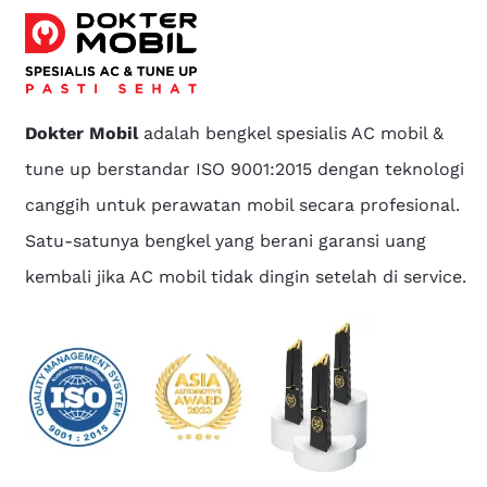
Dokter Mobil
adalah bengkel spesialis AC mobil &
tune up berstandar ISO 9001:2015 dengan teknologi
canggih untuk perawatan mobil secara profesional.
Satu-satunya bengkel yang berani garansi uang
kembali jika AC mobil tidak dingin setelah di service.