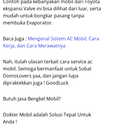
Contoh pada kebanyakan mobil dari Toyota
ekspansi Valve ini bisa dilihat dari luar, serta
mudah untuk bongkar pasang tanpa
membuka Evaporator.
Baca Juga :
Mengenal Sistem AC Mobil, Cara
Kerja, dan Cara Merawatnya
Nah, itulah ulasan terkait cara service ac
mobil. Semoga bermanfaat untuk Sobat
DomoLovers yaa, dan jangan lupa
dipraktekkan juga ! GoodLuck
Butuh Jasa Bengkel Mobil?
Dokter Mobil adalah Solusi Tepat Untuk
Anda !