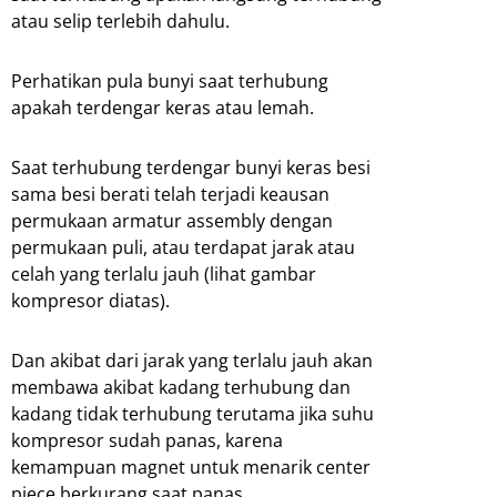
atau selip terlebih dahulu.
Perhatikan pula bunyi saat terhubung
apakah terdengar keras atau lemah.
Saat terhubung terdengar bunyi keras besi
sama besi berati telah terjadi keausan
permukaan armatur assembly dengan
permukaan puli, atau terdapat jarak atau
celah yang terlalu jauh (lihat gambar
kompresor diatas).
Dan akibat dari jarak yang terlalu jauh akan
membawa akibat kadang terhubung dan
kadang tidak terhubung terutama jika suhu
kompresor sudah panas, karena
kemampuan magnet untuk menarik center
piece berkurang saat panas.