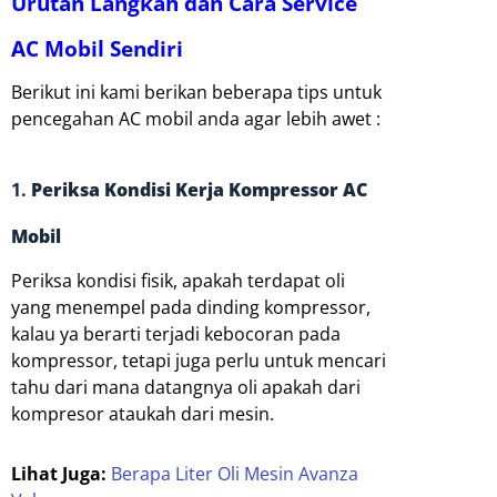
Urutan Langkah dan Cara Service
AC Mobil Sendiri
Berikut ini kami berikan beberapa tips untuk
pencegahan AC mobil anda agar lebih awet :
1.
Periksa Kondisi Kerja Kompressor AC
Mobil
Periksa kondisi fisik, apakah terdapat oli
yang menempel pada dinding kompressor,
kalau ya berarti terjadi kebocoran pada
kompressor, tetapi juga perlu untuk mencari
tahu dari mana datangnya oli apakah dari
kompresor ataukah dari mesin.
Lihat Juga:
Berapa Liter Oli Mesin Avanza