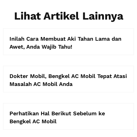
Lihat Artikel Lainnya
Inilah Cara Membuat Aki Tahan Lama dan
Awet, Anda Wajib Tahu!
Dokter Mobil, Bengkel AC Mobil Tepat Atasi
Masalah AC Mobil Anda
Perhatikan Hal Berikut Sebelum ke
Bengkel AC Mobil