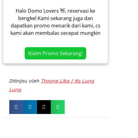
Halo Domo Lovers 👋, reservasi ke
bengkel Kami sekarang juga dan
dapatkan promo menarik dari kami, cs
kami akan membalas secepat mungkin
Klaim Promo Sekarang!
Ditinjau oleh
Thayne Lika / Ko Lung
Lung