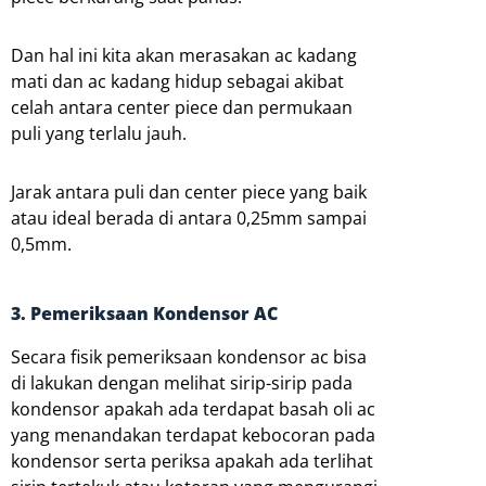
Dan hal ini kita akan merasakan ac kadang
mati dan ac kadang hidup sebagai akibat
celah antara center piece dan permukaan
puli yang terlalu jauh.
Jarak antara puli dan center piece yang baik
atau ideal berada di antara 0,25mm sampai
0,5mm.
3. Pemeriksaan Kondensor AC
Secara fisik pemeriksaan kondensor ac bisa
di lakukan dengan melihat sirip-sirip pada
kondensor apakah ada terdapat basah oli ac
yang menandakan terdapat kebocoran pada
kondensor serta periksa apakah ada terlihat