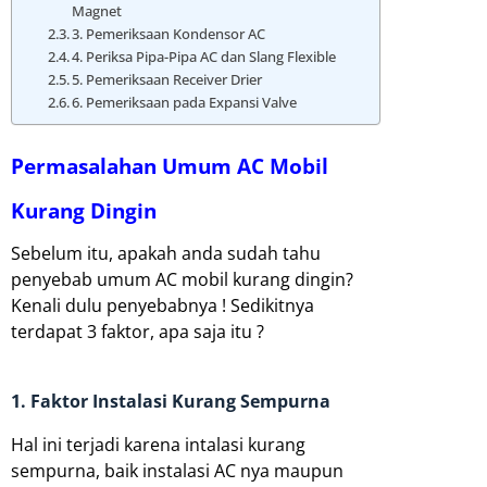
Magnet
3. Pemeriksaan Kondensor AC
4. Periksa Pipa-Pipa AC dan Slang Flexible
5. Pemeriksaan Receiver Drier
6. Pemeriksaan pada Expansi Valve
Permasalahan Umum AC Mobil
Kurang Dingin
Sebelum itu, apakah anda sudah tahu
penyebab umum AC mobil kurang dingin?
Kenali dulu penyebabnya ! Sedikitnya
terdapat 3 faktor, apa saja itu ?
1. Faktor Instalasi Kurang Sempurna
Hal ini terjadi karena intalasi kurang
sempurna, baik instalasi AC nya maupun