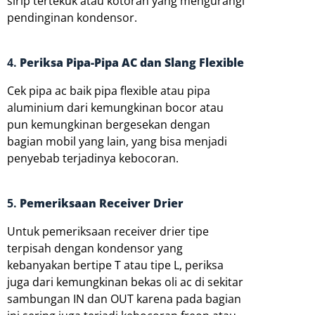
sirip tertekuk atau kotoran yang mengurangi
pendinginan kondensor.
4.
Periksa Pipa-Pipa AC dan Slang Flexible
Cek pipa ac baik pipa flexible atau pipa
aluminium dari kemungkinan bocor atau
pun kemungkinan bergesekan dengan
bagian mobil yang lain, yang bisa menjadi
penyebab terjadinya kebocoran.
5.
Pemeriksaan Receiver Drier
Untuk pemeriksaan receiver drier tipe
terpisah dengan kondensor yang
kebanyakan bertipe T atau tipe L, periksa
juga dari kemungkinan bekas oli ac di sekitar
sambungan IN dan OUT karena pada bagian