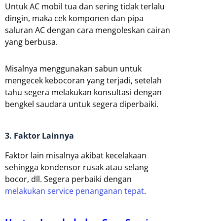
Untuk AC mobil tua dan sering tidak terlalu
dingin, maka cek komponen dan pipa
saluran AC dengan cara mengoleskan cairan
yang berbusa.
Misalnya menggunakan sabun untuk
mengecek kebocoran yang terjadi, setelah
tahu segera melakukan konsultasi dengan
bengkel saudara untuk segera diperbaiki.
3. Faktor Lainnya
Faktor lain misalnya akibat kecelakaan
sehingga kondensor rusak atau selang
bocor, dll. Segera perbaiki dengan
melakukan service penanganan tepat
.