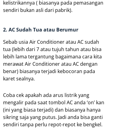
kelistrikannya ( biasanya pada pemasangan
sendiri bukan asli dari pabrik).
2. AC Sudah Tua atau Berumur
Sebab usia Air Conditioner atau AC sudah
tua (lebih dari 7 atau tujuh tahun atau bisa
lebih lama tergantung bagaimana cara kita
merawat Air Conditioner atau AC dengan
benar) biasanya terjadi kebocoran pada
karet sealnya.
Coba cek apakah ada arus listrik yang
mengalir pada saat tombol AC anda ‘on’ kan
(ini yang biasa terjadi) dan biasanya hanya
sikring saja yang putus. Jadi anda bisa ganti
sendiri tanpa perlu repot-repot ke bengkel.