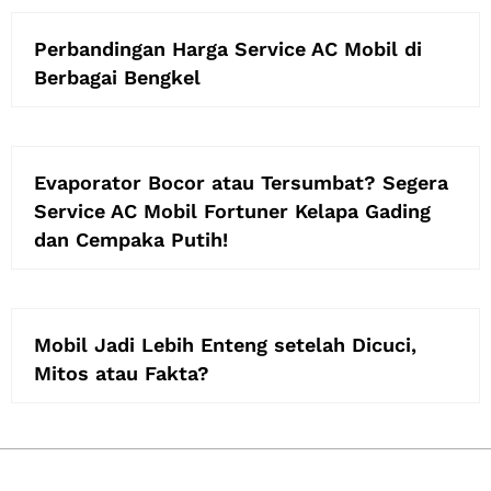
Perbandingan Harga Service AC Mobil di
Berbagai Bengkel
Evaporator Bocor atau Tersumbat? Segera
Service AC Mobil Fortuner Kelapa Gading
dan Cempaka Putih!
Mobil Jadi Lebih Enteng setelah Dicuci,
Mitos atau Fakta?