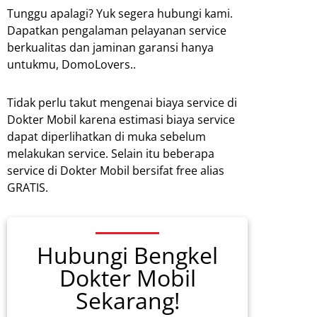
Tunggu apalagi? Yuk segera hubungi kami.
Dapatkan pengalaman pelayanan service
berkualitas dan jaminan garansi hanya
untukmu, DomoLovers..
Tidak perlu takut mengenai biaya service di
Dokter Mobil karena estimasi biaya service
dapat diperlihatkan di muka sebelum
melakukan service. Selain itu beberapa
service di Dokter Mobil bersifat free alias
GRATIS.
Hubungi Bengkel
Dokter Mobil
Sekarang!