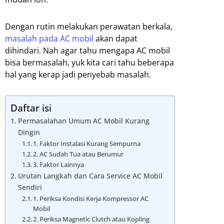
Dengan rutin melakukan perawatan berkala,
masalah pada AC mobil
akan dapat
dihindari. Nah agar tahu mengapa AC mobil
bisa bermasalah, yuk kita cari tahu beberapa
hal yang kerap jadi penyebab masalah.
Daftar isi
Permasalahan Umum AC Mobil Kurang
Dingin
1. Faktor Instalasi Kurang Sempurna
2. AC Sudah Tua atau Berumur
3. Faktor Lainnya
Urutan Langkah dan Cara Service AC Mobil
Sendiri
1. Periksa Kondisi Kerja Kompressor AC
Mobil
2. Periksa Magnetic Clutch atau Kopling