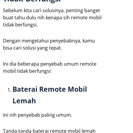
Sebelum kita cari solusinya, penting banget
buat tahu dulu nih kenapa sih remote mobil
tidak berfungsi.
Dengan mengetahui penyebabnya, kamu
bisa cari solusi yang tepat.
Ini dia beberapa penyebab umum remote
mobil tidak berfungsi:
Baterai Remote Mobil
Lemah
Ini nih penyebab paling umum.
Tanda-tanda baterai remote mobil lemah