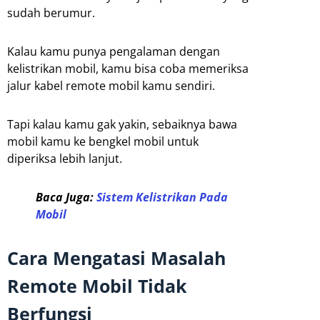
sudah berumur.
Kalau kamu punya pengalaman dengan
kelistrikan mobil, kamu bisa coba memeriksa
jalur kabel remote mobil kamu sendiri.
Tapi kalau kamu gak yakin, sebaiknya bawa
mobil kamu ke bengkel mobil untuk
diperiksa lebih lanjut.
Baca Juga:
Sistem Kelistrikan Pada
Mobil
Cara Mengatasi Masalah
Remote Mobil Tidak
Berfungsi