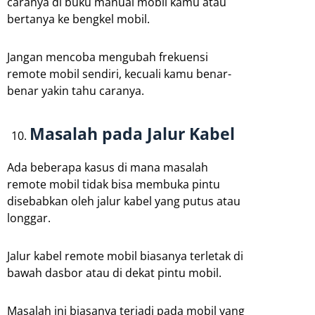
caranya di buku manual mobil kamu atau
bertanya ke bengkel mobil.
Jangan mencoba mengubah frekuensi
remote mobil sendiri, kecuali kamu benar-
benar yakin tahu caranya.
Masalah pada Jalur Kabel
Ada beberapa kasus di mana masalah
remote mobil tidak bisa membuka pintu
disebabkan oleh jalur kabel yang putus atau
longgar.
Jalur kabel remote mobil biasanya terletak di
bawah dasbor atau di dekat pintu mobil.
Masalah ini biasanya terjadi pada mobil yang