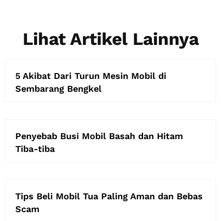
Lihat Artikel Lainnya
5 Akibat Dari Turun Mesin Mobil di
Sembarang Bengkel
Penyebab Busi Mobil Basah dan Hitam
Tiba-tiba
Tips Beli Mobil Tua Paling Aman dan Bebas
Scam