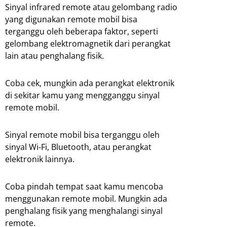
Sinyal infrared remote atau gelombang radio
yang digunakan remote mobil bisa
terganggu oleh beberapa faktor, seperti
gelombang elektromagnetik dari perangkat
lain atau penghalang fisik.
Coba cek, mungkin ada perangkat elektronik
di sekitar kamu yang mengganggu sinyal
remote mobil.
Sinyal remote mobil bisa terganggu oleh
sinyal Wi-Fi, Bluetooth, atau perangkat
elektronik lainnya.
Coba pindah tempat saat kamu mencoba
menggunakan remote mobil. Mungkin ada
penghalang fisik yang menghalangi sinyal
remote.