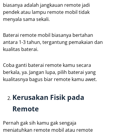
biasanya adalah jangkauan remote jadi
pendek atau lampu remote mobil tidak
menyala sama sekali.
Baterai remote mobil biasanya bertahan
antara 1-3 tahun, tergantung pemakaian dan
kualitas baterai.
Coba ganti baterai remote kamu secara
berkala, ya. Jangan lupa, pilih baterai yang
kualitasnya bagus biar remote kamu awet.
Kerusakan Fisik pada
Remote
Pernah gak sih kamu gak sengaja
menjatuhkan remote mobil atau remote