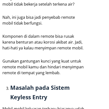
mobil tidak bekerja setelah terkena air?
Nah, ini juga bisa jadi penyebab remote
mobil tidak berfungsi.
Komponen di dalam remote bisa rusak
karena benturan atau korosi akibat air. Jadi,
hati-hati ya kalau menyimpan remote mobil.
Gunakan gantungan kunci yang kuat untuk
remote mobil kamu dan hindari menyimpan
remote di tempat yang lembab.
Masalah pada Sistem
Keyless Entry
Mobil-mobil keluaran terbaru biasanya udah