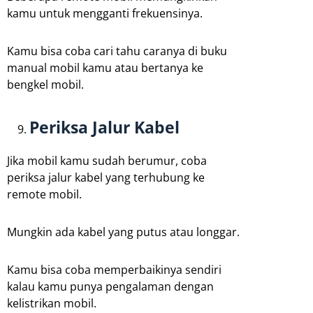
kamu untuk mengganti frekuensinya.
Kamu bisa coba cari tahu caranya di buku
manual mobil kamu atau bertanya ke
bengkel mobil.
Periksa Jalur Kabel
Jika mobil kamu sudah berumur, coba
periksa jalur kabel yang terhubung ke
remote mobil.
Mungkin ada kabel yang putus atau longgar.
Kamu bisa coba memperbaikinya sendiri
kalau kamu punya pengalaman dengan
kelistrikan mobil.