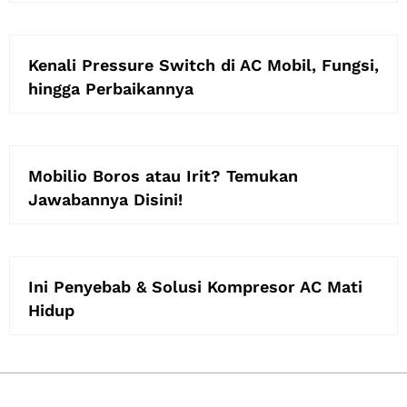
Kenali Pressure Switch di AC Mobil, Fungsi,
hingga Perbaikannya
Mobilio Boros atau Irit? Temukan
Jawabannya Disini!
Ini Penyebab & Solusi Kompresor AC Mati
Hidup