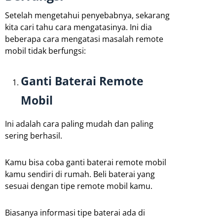
Setelah mengetahui penyebabnya, sekarang
kita cari tahu cara mengatasinya. Ini dia
beberapa cara mengatasi masalah remote
mobil tidak berfungsi:
Ganti Baterai Remote
Mobil
Ini adalah cara paling mudah dan paling
sering berhasil.
Kamu bisa coba ganti baterai remote mobil
kamu sendiri di rumah. Beli baterai yang
sesuai dengan tipe remote mobil kamu.
Biasanya informasi tipe baterai ada di