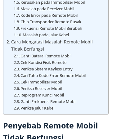
Kerusakan pada Immobilizer Mobil
Masalah pada Receiver Mobil
Kode Error pada Remote Mobil
Chip Transponder Remote Rusak
Frekuensi Remote Mobil Berubah
Masalah pada Jalur Kabel
Cara Mengatasi Masalah Remote Mobil
Tidak Berfungsi
Ganti Baterai Remote Mobil
Cek Kondisi Fisik Remote
Periksa Sistem Keyless Entry
Cari Tahu Kode Error Remote Mobil
Cek Immobilizer Mobil
Periksa Receiver Mobil
Reprogram Kunci Mobil
Ganti Frekuensi Remote Mobil
Periksa Jalur Kabel
Penyebab Remote Mobil
Tidak Berfungsi