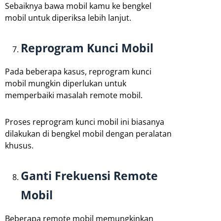
Sebaiknya bawa mobil kamu ke bengkel
mobil untuk diperiksa lebih lanjut.
Reprogram Kunci Mobil
Pada beberapa kasus, reprogram kunci
mobil mungkin diperlukan untuk
memperbaiki masalah remote mobil.
Proses reprogram kunci mobil ini biasanya
dilakukan di bengkel mobil dengan peralatan
khusus.
Ganti Frekuensi Remote
Mobil
Beberapa remote mobil memungkinkan