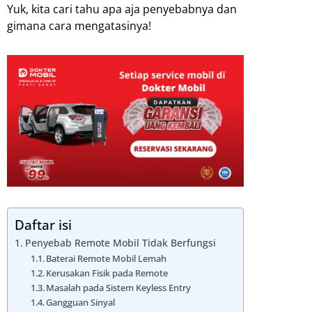
Yuk, kita cari tahu apa aja penyebabnya dan
gimana cara mengatasinya!
Daftar isi
Penyebab Remote Mobil Tidak Berfungsi
Baterai Remote Mobil Lemah
Kerusakan Fisik pada Remote
Masalah pada Sistem Keyless Entry
Gangguan Sinyal