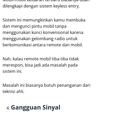
dilengkapi dengan sistem keyless entry.
Sistem ini memungkinkan kamu membuka
dan mengunci pintu mobil tanpa
menggunakan kunci konvensional karena
menggunakan gelombang radio untuk
berkomunikasi antara remote dan mobil.
Nah, kalau remote mobil tiba-tiba tidak
merespon, bisa jadi ada masalah pada
sistem ini.
Masalah ini biasanya butuh penanganan dari
teknisi ahli.
Gangguan Sinyal