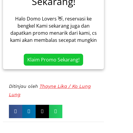
Sekarang!
Halo Domo Lovers 👋, reservasi ke
bengkel Kami sekarang juga dan
dapatkan promo menarik dari kami, cs
kami akan membalas secepat mungkin
Klaim Promo Sekarang!
Ditinjau oleh
Thayne Lika / Ko Lung
Lung