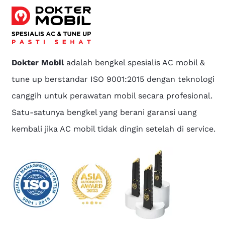
Dokter Mobil
adalah bengkel spesialis AC mobil &
tune up berstandar ISO 9001:2015 dengan teknologi
canggih untuk perawatan mobil secara profesional.
Satu-satunya bengkel yang berani garansi uang
kembali jika AC mobil tidak dingin setelah di service.