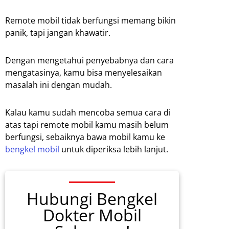
Remote mobil tidak berfungsi memang bikin
panik, tapi jangan khawatir.
Dengan mengetahui penyebabnya dan cara
mengatasinya, kamu bisa menyelesaikan
masalah ini dengan mudah.
Kalau kamu sudah mencoba semua cara di
atas tapi remote mobil kamu masih belum
berfungsi, sebaiknya bawa mobil kamu ke
bengkel mobil
untuk diperiksa lebih lanjut.
Hubungi Bengkel
Dokter Mobil