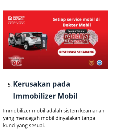
Kerusakan pada
Immobilizer Mobil
Immobilizer mobil adalah sistem keamanan
yang mencegah mobil dinyalakan tanpa
kunci yang sesuai.