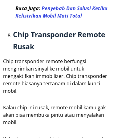
Baca Juga:
Penyebab Dan Solusi Ketika
Kelistrikan Mobil Mati Total
Chip Transponder Remote
Rusak
Chip transponder remote berfungsi
mengirimkan sinyal ke mobil untuk
mengaktifkan immobilizer. Chip transponder
remote biasanya tertanam di dalam kunci
mobil.
Kalau chip ini rusak, remote mobil kamu gak
akan bisa membuka pintu atau menyalakan
mobil.