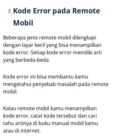
Kode Error pada Remote
Mobil
Beberapa jenis remote mobil dilengkapi
dengan layar kecil yang bisa menampilkan
kode error. Setiap kode error memiliki arti
yang berbeda-beda.
Kode error ini bisa membantu kamu
mengetahui penyebab masalah pada remote
mobil.
Kalau remote mobil kamu menampilkan
kode error, catat kode tersebut dan cari
tahu artinya di buku manual mobil kamu
atau di internet.