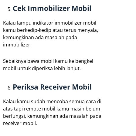
Cek Immobilizer Mobil
Kalau lampu indikator immobilizer mobil
kamu berkedip-kedip atau terus menyala,
kemungkinan ada masalah pada
immobilizer.
Sebaiknya bawa mobil kamu ke bengkel
mobil untuk diperiksa lebih lanjut.
Periksa Receiver Mobil
Kalau kamu sudah mencoba semua cara di
atas tapi remote mobil kamu masih belum
berfungsi, kemungkinan ada masalah pada
receiver mobil.