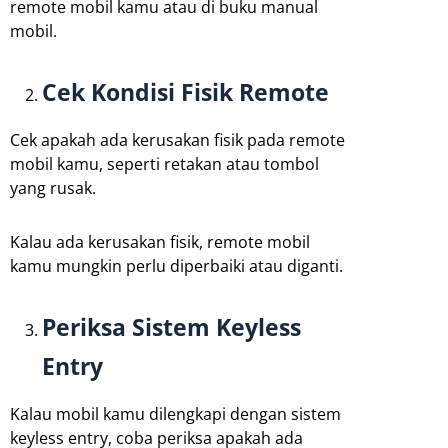
remote mobil kamu atau di buku manual
mobil.
Cek Kondisi Fisik Remote
Cek apakah ada kerusakan fisik pada remote
mobil kamu, seperti retakan atau tombol
yang rusak.
Kalau ada kerusakan fisik, remote mobil
kamu mungkin perlu diperbaiki atau diganti.
Periksa Sistem Keyless
Entry
Kalau mobil kamu dilengkapi dengan sistem
keyless entry, coba periksa apakah ada