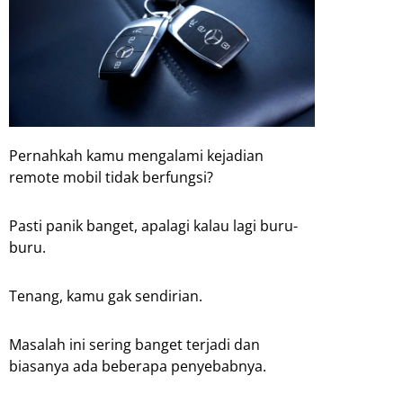
Pernahkah kamu mengalami kejadian
remote mobil tidak berfungsi?
Pasti panik banget, apalagi kalau lagi buru-
buru.
Tenang, kamu gak sendirian.
Masalah ini sering banget terjadi dan
biasanya ada beberapa penyebabnya.