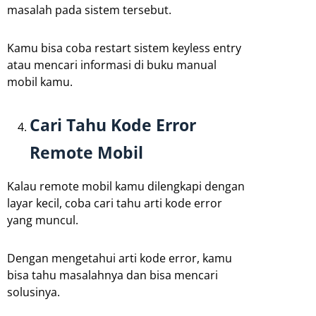
masalah pada sistem tersebut.
Kamu bisa coba restart sistem keyless entry
atau mencari informasi di buku manual
mobil kamu.
Cari Tahu Kode Error
Remote Mobil
Kalau remote mobil kamu dilengkapi dengan
layar kecil, coba cari tahu arti kode error
yang muncul.
Dengan mengetahui arti kode error, kamu
bisa tahu masalahnya dan bisa mencari
solusinya.