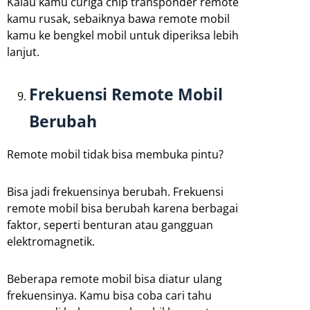
Kalau kamu curiga chip transponder remote
kamu rusak, sebaiknya bawa remote mobil
kamu ke bengkel mobil untuk diperiksa lebih
lanjut.
Frekuensi Remote Mobil
Berubah
Remote mobil tidak bisa membuka pintu?
Bisa jadi frekuensinya berubah. Frekuensi
remote mobil bisa berubah karena berbagai
faktor, seperti benturan atau gangguan
elektromagnetik.
Beberapa remote mobil bisa diatur ulang
frekuensinya. Kamu bisa coba cari tahu