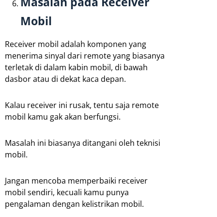
Masalah pada Receiver
Mobil
Receiver mobil adalah komponen yang
menerima sinyal dari remote yang biasanya
terletak di dalam kabin mobil, di bawah
dasbor atau di dekat kaca depan.
Kalau receiver ini rusak, tentu saja remote
mobil kamu gak akan berfungsi.
Masalah ini biasanya ditangani oleh teknisi
mobil.
Jangan mencoba memperbaiki receiver
mobil sendiri, kecuali kamu punya
pengalaman dengan kelistrikan mobil.