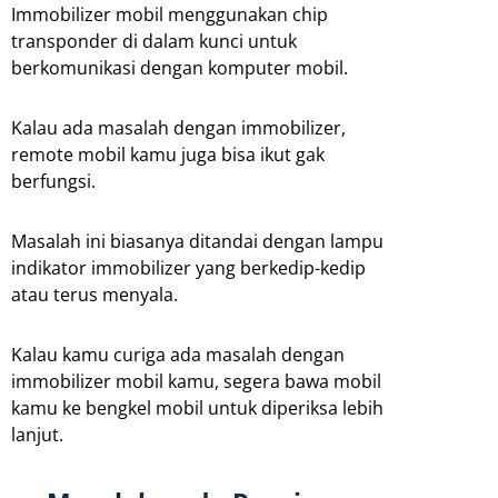
Immobilizer mobil menggunakan chip
transponder di dalam kunci untuk
berkomunikasi dengan komputer mobil.
Kalau ada masalah dengan immobilizer,
remote mobil kamu juga bisa ikut gak
berfungsi.
Masalah ini biasanya ditandai dengan lampu
indikator immobilizer yang berkedip-kedip
atau terus menyala.
Kalau kamu curiga ada masalah dengan
immobilizer mobil kamu, segera bawa mobil
kamu ke bengkel mobil untuk diperiksa lebih
lanjut.