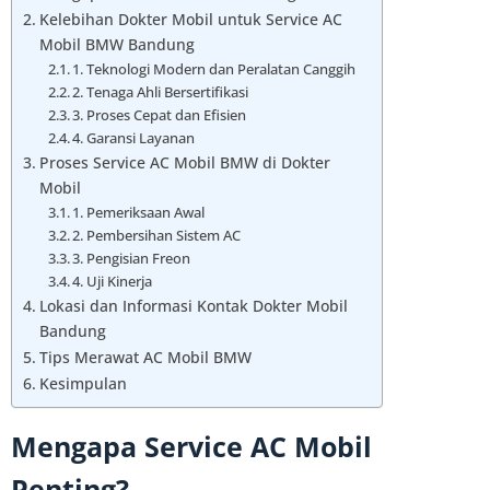
Kelebihan Dokter Mobil untuk Service AC
Mobil BMW Bandung
1. Teknologi Modern dan Peralatan Canggih
2. Tenaga Ahli Bersertifikasi
3. Proses Cepat dan Efisien
4. Garansi Layanan
Proses Service AC Mobil BMW di Dokter
Mobil
1. Pemeriksaan Awal
2. Pembersihan Sistem AC
3. Pengisian Freon
4. Uji Kinerja
Lokasi dan Informasi Kontak Dokter Mobil
Bandung
Tips Merawat AC Mobil BMW
Kesimpulan
Mengapa Service AC Mobil
Penting?