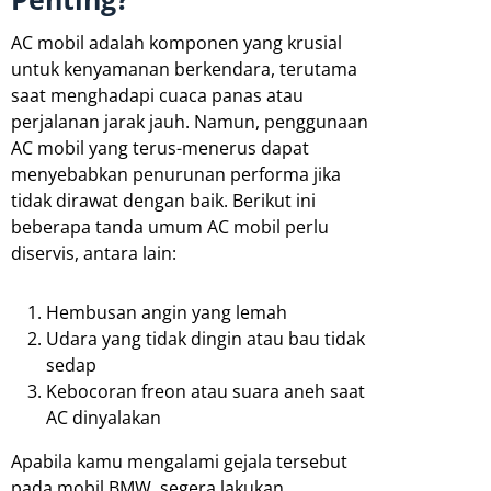
AC mobil adalah komponen yang krusial
untuk kenyamanan berkendara, terutama
saat menghadapi cuaca panas atau
perjalanan jarak jauh. Namun, penggunaan
AC mobil yang terus-menerus dapat
menyebabkan penurunan performa jika
tidak dirawat dengan baik. Berikut ini
beberapa tanda umum AC mobil perlu
diservis, antara lain:
Hembusan angin yang lemah
Udara yang tidak dingin atau bau tidak
sedap
Kebocoran freon atau suara aneh saat
AC dinyalakan
Apabila kamu mengalami gejala tersebut
pada mobil BMW, segera lakukan