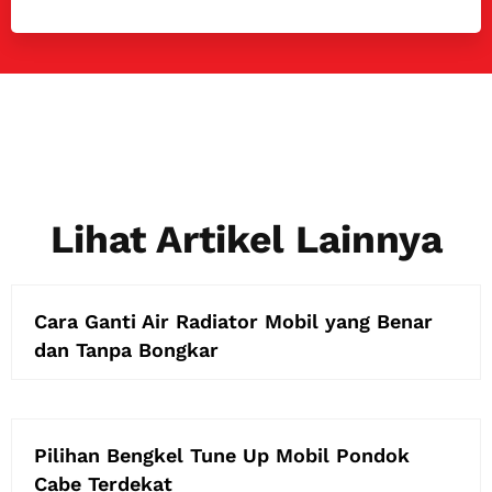
Lihat Artikel Lainnya
Cara Ganti Air Radiator Mobil yang Benar
dan Tanpa Bongkar
Pilihan Bengkel Tune Up Mobil Pondok
Cabe Terdekat