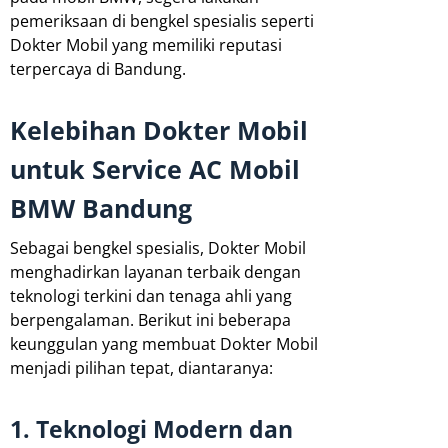
pemeriksaan di bengkel spesialis seperti
Dokter Mobil yang memiliki reputasi
terpercaya di Bandung.
Kelebihan Dokter Mobil
untuk Service AC Mobil
BMW Bandung
Sebagai bengkel spesialis, Dokter Mobil
menghadirkan layanan terbaik dengan
teknologi terkini dan tenaga ahli yang
berpengalaman. Berikut ini beberapa
keunggulan yang membuat Dokter Mobil
menjadi pilihan tepat, diantaranya:
1. Teknologi Modern dan