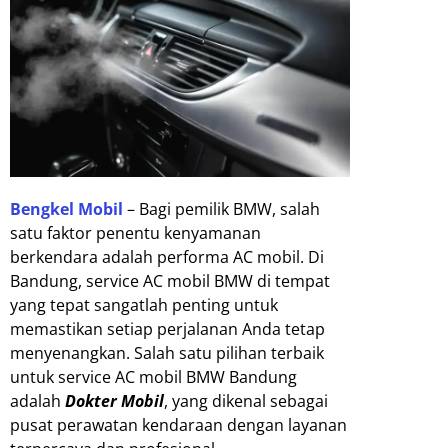
Bengkel Mobil
– Bagi pemilik BMW, salah
satu faktor penentu kenyamanan
berkendara adalah performa AC mobil. Di
Bandung, service AC mobil BMW di tempat
yang tepat sangatlah penting untuk
memastikan setiap perjalanan Anda tetap
menyenangkan. Salah satu pilihan terbaik
untuk service AC mobil BMW Bandung
adalah
Dokter Mobil
, yang dikenal sebagai
pusat perawatan kendaraan dengan layanan