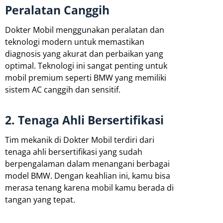
Peralatan Canggih
Dokter Mobil menggunakan peralatan dan
teknologi modern untuk memastikan
diagnosis yang akurat dan perbaikan yang
optimal. Teknologi ini sangat penting untuk
mobil premium seperti BMW yang memiliki
sistem AC canggih dan sensitif.
2. Tenaga Ahli Bersertifikasi
Tim mekanik di Dokter Mobil terdiri dari
tenaga ahli bersertifikasi yang sudah
berpengalaman dalam menangani berbagai
model BMW. Dengan keahlian ini, kamu bisa
merasa tenang karena mobil kamu berada di
tangan yang tepat.