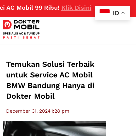
 Mobil 99 Ribu!
Klik Disini
ID
Temukan Solusi Terbaik
untuk Service AC Mobil
BMW Bandung Hanya di
Dokter Mobil
December 31, 2024
1:28 pm