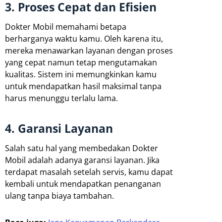
3. Proses Cepat dan Efisien
Dokter Mobil memahami betapa
berharganya waktu kamu. Oleh karena itu,
mereka menawarkan layanan dengan proses
yang cepat namun tetap mengutamakan
kualitas. Sistem ini memungkinkan kamu
untuk mendapatkan hasil maksimal tanpa
harus menunggu terlalu lama.
4. Garansi Layanan
Salah satu hal yang membedakan Dokter
Mobil adalah adanya garansi layanan. Jika
terdapat masalah setelah servis, kamu dapat
kembali untuk mendapatkan penanganan
ulang tanpa biaya tambahan.