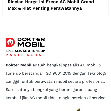
Rincian Harga Isi Freon AC Mobil Grand
Max & Kiat Penting Perawatannya
Dokter Mobil
adalah bengkel spesialis AC mobil &
tune up berstandar ISO 9001:2015 dengan teknologi
canggih untuk perawatan mobil secara profesional.
Satu-satunya bengkel yang berani garansi uang
kembali jika AC mobil tidak dingin setelah di service.