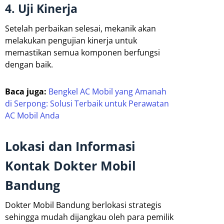
4. Uji Kinerja
Setelah perbaikan selesai, mekanik akan
melakukan pengujian kinerja untuk
memastikan semua komponen berfungsi
dengan baik.
Baca juga:
Bengkel AC Mobil yang Amanah
di Serpong: Solusi Terbaik untuk Perawatan
AC Mobil Anda
Lokasi dan Informasi
Kontak Dokter Mobil
Bandung
Dokter Mobil Bandung berlokasi strategis
sehingga mudah dijangkau oleh para pemilik