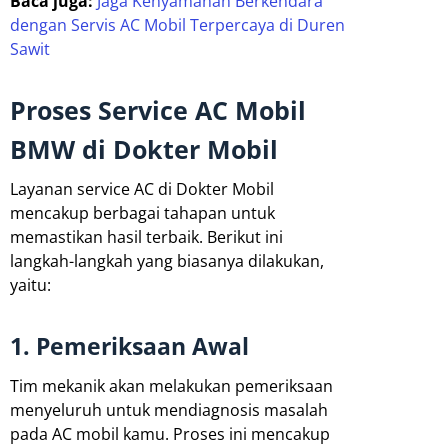
Baca juga:
Jaga Kenyamanan Berkendara
dengan Servis AC Mobil Terpercaya di Duren
Sawit
Proses Service AC Mobil
BMW di Dokter Mobil
Layanan service AC di Dokter Mobil
mencakup berbagai tahapan untuk
memastikan hasil terbaik. Berikut ini
langkah-langkah yang biasanya dilakukan,
yaitu:
1. Pemeriksaan Awal
Tim mekanik akan melakukan pemeriksaan
menyeluruh untuk mendiagnosis masalah
pada AC mobil kamu. Proses ini mencakup