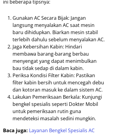
ini beberapa tipsnya:
Gunakan AC Secara Bijak: Jangan
langsung menyalakan AC saat mesin
baru dihidupkan. Biarkan mesin stabil
terlebih dahulu sebelum menyalakan AC.
Jaga Kebersihan Kabin: Hindari
membawa barang-barang berbau
menyengat yang dapat menimbulkan
bau tidak sedap di dalam kabin.
Periksa Kondisi Filter Kabin: Pastikan
filter kabin bersih untuk mencegah debu
dan kotoran masuk ke dalam sistem AC.
Lakukan Pemeriksaan Berkala: Kunjungi
bengkel spesialis seperti Dokter Mobil
untuk pemeriksaan rutin guna
mendeteksi masalah sedini mungkin.
Baca juga:
Layanan Bengkel Spesialis AC