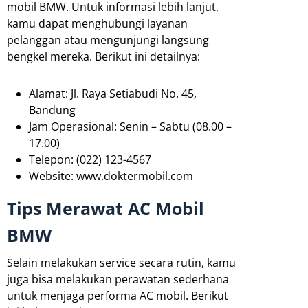
mobil BMW. Untuk informasi lebih lanjut,
kamu dapat menghubungi layanan
pelanggan atau mengunjungi langsung
bengkel mereka. Berikut ini detailnya:
Alamat: Jl. Raya Setiabudi No. 45,
Bandung
Jam Operasional: Senin – Sabtu (08.00 –
17.00)
Telepon: (022) 123-4567
Website: www.doktermobil.com
Tips Merawat AC Mobil
BMW
Selain melakukan service secara rutin, kamu
juga bisa melakukan perawatan sederhana
untuk menjaga performa AC mobil. Berikut