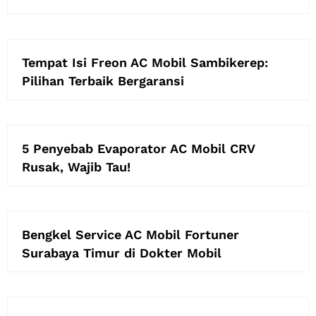
Tempat Isi Freon AC Mobil Sambikerep:
Pilihan Terbaik Bergaransi
5 Penyebab Evaporator AC Mobil CRV
Rusak, Wajib Tau!
Bengkel Service AC Mobil Fortuner
Surabaya Timur di Dokter Mobil