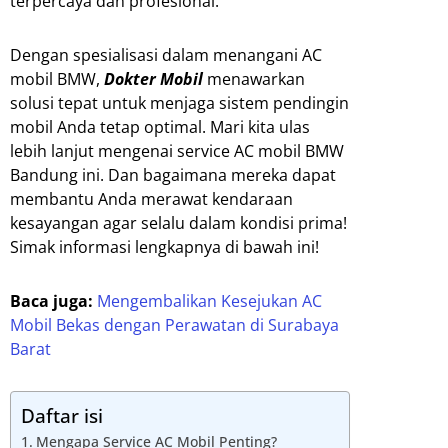
terpercaya dan profesional.
Dengan spesialisasi dalam menangani AC
mobil BMW,
Dokter Mobil
menawarkan
solusi tepat untuk menjaga sistem pendingin
mobil Anda tetap optimal. Mari kita ulas
lebih lanjut mengenai service AC mobil BMW
Bandung ini. Dan bagaimana mereka dapat
membantu Anda merawat kendaraan
kesayangan agar selalu dalam kondisi prima!
Simak informasi lengkapnya di bawah ini!
Baca juga:
Mengembalikan Kesejukan AC
Mobil Bekas dengan Perawatan di Surabaya
Barat
Daftar isi
Mengapa Service AC Mobil Penting?