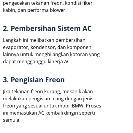
pengecekan tekanan freon, kondisi filter
kabin, dan performa blower.
2. Pembersihan Sistem AC
Langkah ini melibatkan pembersihan
evaporator, kondensor, dan komponen
lainnya untuk menghilangkan kotoran yang
dapat mengganggu kinerja AC.
3. Pengisian Freon
Jika tekanan freon kurang, mekanik akan
melakukan pengisian ulang dengan jenis
freon yang sesuai untuk mobil BMW. Proses
ini memastikan AC kembali dingin seperti
semula.