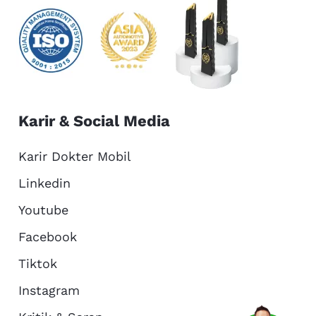
Karir & Social Media
Karir Dokter Mobil
Linkedin
Youtube
Facebook
Tiktok
Instagram