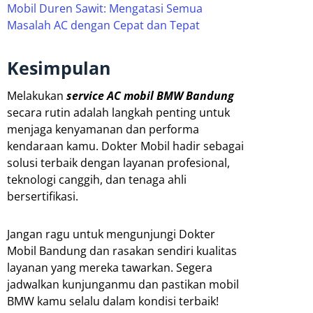
Mobil Duren Sawit: Mengatasi Semua
Masalah AC dengan Cepat dan Tepat
Kesimpulan
Melakukan
service AC mobil BMW Bandung
secara rutin adalah langkah penting untuk
menjaga kenyamanan dan performa
kendaraan kamu. Dokter Mobil hadir sebagai
solusi terbaik dengan layanan profesional,
teknologi canggih, dan tenaga ahli
bersertifikasi.
Jangan ragu untuk mengunjungi Dokter
Mobil Bandung dan rasakan sendiri kualitas
layanan yang mereka tawarkan. Segera
jadwalkan kunjunganmu dan pastikan mobil
BMW kamu selalu dalam kondisi terbaik!