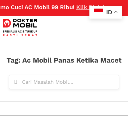
mo Cuci AC Mobil 99 Ribu!
Klik Disini
ID
Tag: Ac Mobil Panas Ketika Macet