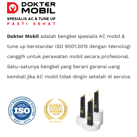
Dokter Mobil
adalah bengkel spesialis AC mobil &
tune up berstandar ISO 9001:2015 dengan teknologi
canggih untuk perawatan mobil secara profesional.
Satu-satunya bengkel yang berani garansi uang
kembali jika AC mobil tidak dingin setelah di service.