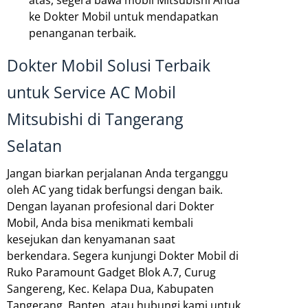
ke Dokter Mobil untuk mendapatkan
penanganan terbaik.
Dokter Mobil Solusi Terbaik
untuk Service AC Mobil
Mitsubishi di Tangerang
Selatan
Jangan biarkan perjalanan Anda terganggu
oleh AC yang tidak berfungsi dengan baik.
Dengan layanan profesional dari Dokter
Mobil, Anda bisa menikmati kembali
kesejukan dan kenyamanan saat
berkendara. Segera kunjungi Dokter Mobil di
Ruko Paramount Gadget Blok A.7, Curug
Sangereng, Kec. Kelapa Dua, Kabupaten
Tangerang, Banten, atau hubungi kami untuk