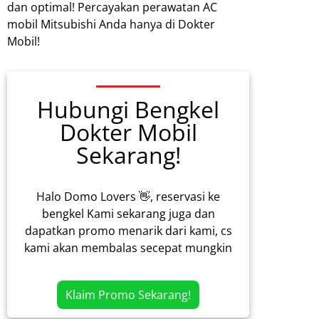
dan optimal! Percayakan perawatan AC
mobil Mitsubishi Anda hanya di Dokter
Mobil!
Hubungi Bengkel
Dokter Mobil
Sekarang!
Halo Domo Lovers 👋, reservasi ke
bengkel Kami sekarang juga dan
dapatkan promo menarik dari kami, cs
kami akan membalas secepat mungkin
Klaim Promo Sekarang!