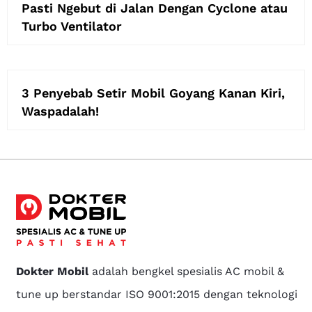
Pasti Ngebut di Jalan Dengan Cyclone atau
Turbo Ventilator
3 Penyebab Setir Mobil Goyang Kanan Kiri,
Waspadalah!
Dokter Mobil
adalah bengkel spesialis AC mobil &
tune up berstandar ISO 9001:2015 dengan teknologi