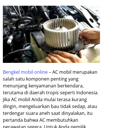
Bengkel mobil online
– AC mobil merupakan
salah satu komponen penting yang
menunjang kenyamanan berkendara,
terutama di daerah tropis seperti Indonesia.
Jika AC mobil Anda mulai terasa kurang
dingin, mengeluarkan bau tidak sedap, atau
terdengar suara aneh saat dinyalakan, itu
pertanda bahwa AC membutuhkan
perawatan segera. Untuk Anda pemilik