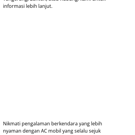
informasi lebih lanjut.
Nikmati pengalaman berkendara yang lebih
nyaman dengan AC mobil yang selalu sejuk