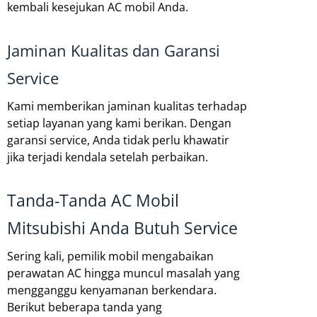
kembali kesejukan AC mobil Anda.
Jaminan Kualitas dan Garansi
Service
Kami memberikan jaminan kualitas terhadap
setiap layanan yang kami berikan. Dengan
garansi service, Anda tidak perlu khawatir
jika terjadi kendala setelah perbaikan.
Tanda-Tanda AC Mobil
Mitsubishi Anda Butuh Service
Sering kali, pemilik mobil mengabaikan
perawatan AC hingga muncul masalah yang
mengganggu kenyamanan berkendara.
Berikut beberapa tanda yang