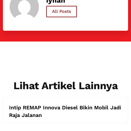
iyhan
All Posts
Lihat Artikel Lainnya
Intip REMAP Innova Diesel Bikin Mobil Jadi
Raja Jalanan