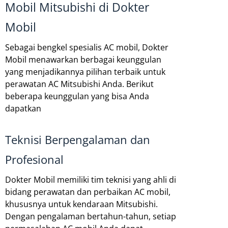
Mobil Mitsubishi di Dokter
Mobil
Sebagai bengkel spesialis AC mobil, Dokter
Mobil menawarkan berbagai keunggulan
yang menjadikannya pilihan terbaik untuk
perawatan AC Mitsubishi Anda. Berikut
beberapa keunggulan yang bisa Anda
dapatkan
Teknisi Berpengalaman dan
Profesional
Dokter Mobil memiliki tim teknisi yang ahli di
bidang perawatan dan perbaikan AC mobil,
khususnya untuk kendaraan Mitsubishi.
Dengan pengalaman bertahun-tahun, setiap