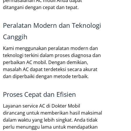
permasalahan AC mobil Anda dapat
ditangani dengan cepat dan tepat.
Peralatan Modern dan Teknologi
Canggih
Kami menggunakan peralatan modern dan
teknologi terkini dalam proses diagnosa dan
perbaikan AC mobil. Dengan demikian,
masalah AC dapat terdeteksi secara akurat
dan diperbaiki dengan metode terbaik.
Proses Cepat dan Efisien
Layanan service AC di Dokter Mobil
dirancang untuk memberikan hasil maksimal
dalam waktu yang lebih singkat. Anda tidak
perlu menunggu lama untuk mendapatkan