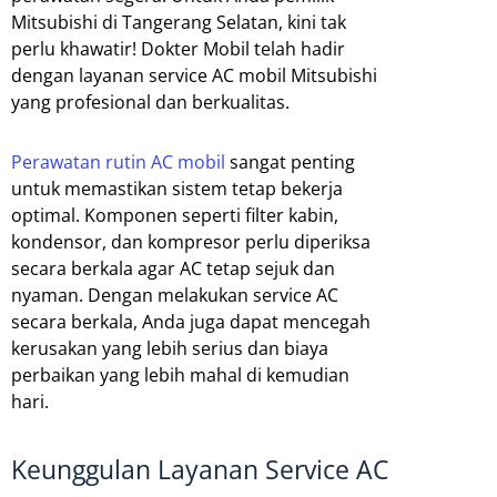
Mitsubishi di Tangerang Selatan, kini tak
perlu khawatir! Dokter Mobil telah hadir
dengan layanan service AC mobil Mitsubishi
yang profesional dan berkualitas.
Perawatan rutin AC mobil
sangat penting
untuk memastikan sistem tetap bekerja
optimal. Komponen seperti filter kabin,
kondensor, dan kompresor perlu diperiksa
secara berkala agar AC tetap sejuk dan
nyaman. Dengan melakukan service AC
secara berkala, Anda juga dapat mencegah
kerusakan yang lebih serius dan biaya
perbaikan yang lebih mahal di kemudian
hari.
Keunggulan Layanan Service AC