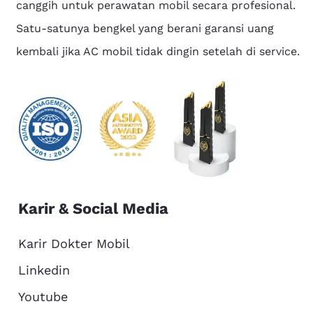
canggih untuk perawatan mobil secara profesional.
Satu-satunya bengkel yang berani garansi uang
kembali jika AC mobil tidak dingin setelah di service.
Karir & Social Media
Karir Dokter Mobil
Linkedin
Youtube