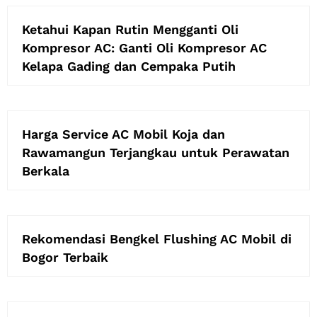
Ketahui Kapan Rutin Mengganti Oli
Kompresor AC: Ganti Oli Kompresor AC
Kelapa Gading dan Cempaka Putih
Harga Service AC Mobil Koja dan
Rawamangun Terjangkau untuk Perawatan
Berkala
Rekomendasi Bengkel Flushing AC Mobil di
Bogor Terbaik