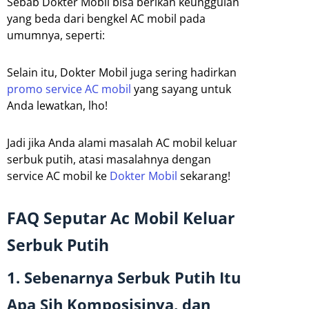
Sebab Dokter Mobil bisa berikan keunggulan
yang beda dari bengkel AC mobil pada
umumnya, seperti:
Selain itu, Dokter Mobil juga sering hadirkan
promo service AC mobil
yang sayang untuk
Anda lewatkan, lho!
Jadi jika Anda alami masalah AC mobil keluar
serbuk putih, atasi masalahnya dengan
service AC mobil ke
Dokter Mobil
sekarang!
FAQ Seputar Ac Mobil Keluar
Serbuk Putih
1. Sebenarnya Serbuk Putih Itu
Apa Sih Komposisinya, dan