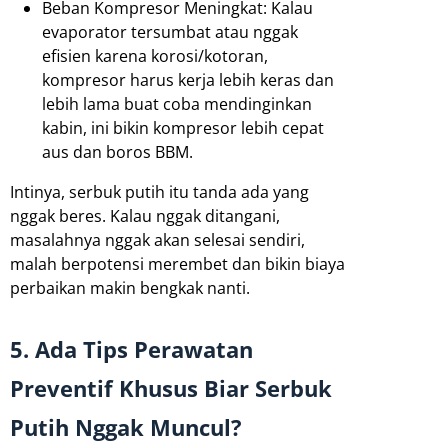
Beban Kompresor Meningkat: Kalau
evaporator tersumbat atau nggak
efisien karena korosi/kotoran,
kompresor harus kerja lebih keras dan
lebih lama buat coba mendinginkan
kabin, ini bikin kompresor lebih cepat
aus dan boros BBM.
Intinya, serbuk putih itu tanda ada yang
nggak beres. Kalau nggak ditangani,
masalahnya nggak akan selesai sendiri,
malah berpotensi merembet dan bikin biaya
perbaikan makin bengkak nanti.
5. Ada Tips Perawatan
Preventif Khusus Biar Serbuk
Putih Nggak Muncul?