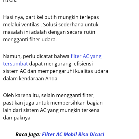
rusak.
Hasilnya, partikel putih mungkin terlepas
melalui ventilasi. Solusi sederhana untuk
masalah ini adalah dengan secara rutin
mengganti filter udara.
Namun, perlu dicatat bahwa
filter AC yang
tersumbat
dapat mengurangi efisiensi
sistem AC dan mempengaruhi kualitas udara
dalam kendaraan Anda.
Oleh karena itu, selain mengganti filter,
pastikan juga untuk membersihkan bagian
lain dari sistem AC yang mungkin terkena
dampaknya.
Baca Juga:
Filter AC Mobil Bisa Dicuci