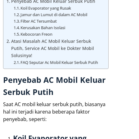
Penyebab AC Mobil Keluar Serbuk Putih
Koil Evaporator yang Rusak
Jamur dan Lumut di dalam AC Mobil
Filter AC Tersumbat
Kerusakan Bahan Isolasi
Kebocoran Freon
Atasi Masalah AC Mobil Keluar Serbuk
Putih, Service AC Mobil ke Dokter Mobil
Solusinya!
FAQ Seputar Ac Mobil Keluar Serbuk Putih
Penyebab AC Mobil Keluar
Serbuk Putih
Saat AC mobil keluar serbuk putih, biasanya
hal ini terjadi karena beberapa faktor
penyebab, seperti:
Koil Evaporator yang