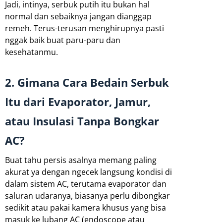
Jadi, intinya, serbuk putih itu bukan hal
normal dan sebaiknya jangan dianggap
remeh. Terus-terusan menghirupnya pasti
nggak baik buat paru-paru dan
kesehatanmu.
2. Gimana Cara Bedain Serbuk
Itu dari Evaporator, Jamur,
atau Insulasi Tanpa Bongkar
AC?
Buat tahu persis asalnya memang paling
akurat ya dengan ngecek langsung kondisi di
dalam sistem AC, terutama evaporator dan
saluran udaranya, biasanya perlu dibongkar
sedikit atau pakai kamera khusus yang bisa
masuk ke lubang AC (endoscope atau