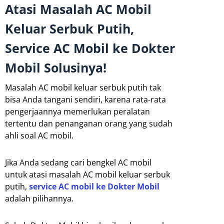
Atasi Masalah AC Mobil
Keluar Serbuk Putih,
Service AC Mobil ke Dokter
Mobil Solusinya!
Masalah AC mobil keluar serbuk putih tak
bisa Anda tangani sendiri, karena rata-rata
pengerjaannya memerlukan peralatan
tertentu dan penanganan orang yang sudah
ahli soal AC mobil.
Jika Anda sedang cari bengkel AC mobil
untuk atasi masalah AC mobil keluar serbuk
putih,
service AC mobil ke Dokter Mobil
adalah pilihannya.