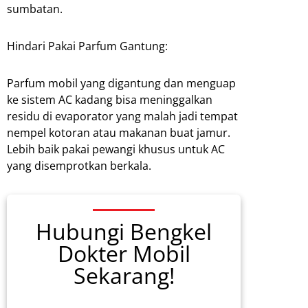
sumbatan.
Hindari Pakai Parfum Gantung:
Parfum mobil yang digantung dan menguap
ke sistem AC kadang bisa meninggalkan
residu di evaporator yang malah jadi tempat
nempel kotoran atau makanan buat jamur.
Lebih baik pakai pewangi khusus untuk AC
yang disemprotkan berkala.
Hubungi Bengkel
Dokter Mobil
Sekarang!