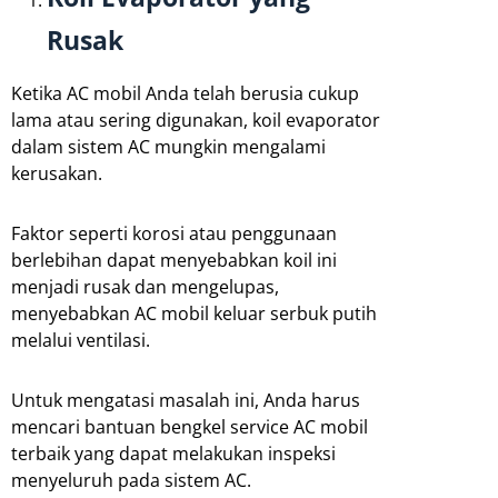
Rusak
Ketika AC mobil Anda telah berusia cukup
lama atau sering digunakan, koil evaporator
dalam sistem AC mungkin mengalami
kerusakan.
Faktor seperti korosi atau penggunaan
berlebihan dapat menyebabkan koil ini
menjadi rusak dan mengelupas,
menyebabkan AC mobil keluar serbuk putih
melalui ventilasi.
Untuk mengatasi masalah ini, Anda harus
mencari bantuan bengkel service AC mobil
terbaik yang dapat melakukan inspeksi
menyeluruh pada sistem AC.