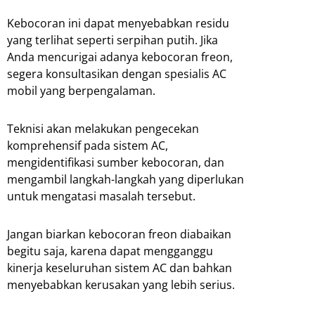
Kebocoran ini dapat menyebabkan residu
yang terlihat seperti serpihan putih. Jika
Anda mencurigai adanya kebocoran freon,
segera konsultasikan dengan spesialis AC
mobil yang berpengalaman.
Teknisi akan melakukan pengecekan
komprehensif pada sistem AC,
mengidentifikasi sumber kebocoran, dan
mengambil langkah-langkah yang diperlukan
untuk mengatasi masalah tersebut.
Jangan biarkan kebocoran freon diabaikan
begitu saja, karena dapat mengganggu
kinerja keseluruhan sistem AC dan bahkan
menyebabkan kerusakan yang lebih serius.