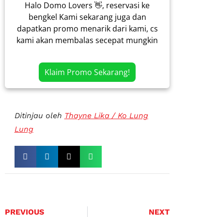
Halo Domo Lovers 👋, reservasi ke
bengkel Kami sekarang juga dan
dapatkan promo menarik dari kami, cs
kami akan membalas secepat mungkin
Klaim Promo Sekarang!
Ditinjau oleh
Thayne Lika / Ko Lung
Lung
PREVIOUS
NEXT