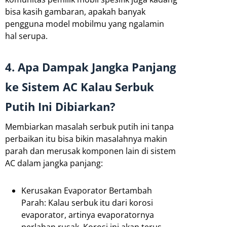
bisa kasih gambaran, apakah banyak
pengguna model mobilmu yang ngalamin
hal serupa.
4. Apa Dampak Jangka Panjang
ke Sistem AC Kalau Serbuk
Putih Ini Dibiarkan?
Membiarkan masalah serbuk putih ini tanpa
perbaikan itu bisa bikin masalahnya makin
parah dan merusak komponen lain di sistem
AC dalam jangka panjang:
Kerusakan Evaporator Bertambah
Parah: Kalau serbuk itu dari korosi
evaporator, artinya evaporatornya