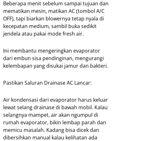
Beberapa menit sebelum sampai tujuan dan
mematikan mesin, matikan AC (tombol A/C
OFF), tapi biarkan blowernya tetap nyala di
kecepatan medium, sambil buka sedikit
jendela atau pakai mode fresh air.
Ini membantu mengeringkan evaporator
dari embun sisa pendinginan, mengurangi
kelembapan yang disukai jamur dan bakteri.
Pastikan Saluran Drainase AC Lancar:
Air kondensasi dari evaporator harus keluar
lewat selang drainase di bawah mobil. Kalau
selangnya mampet, air akan ngumpul di
rumah evaporator, bikin lembap parah dan
memicu masalah. Kadang bisa dicek dan
dibersihkan manual kalau kelihatan ada