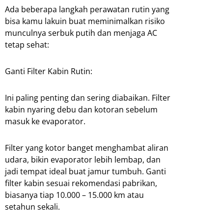
Ada beberapa langkah perawatan rutin yang
bisa kamu lakuin buat meminimalkan risiko
munculnya serbuk putih dan menjaga AC
tetap sehat:
Ganti Filter Kabin Rutin:
Ini paling penting dan sering diabaikan. Filter
kabin nyaring debu dan kotoran sebelum
masuk ke evaporator.
Filter yang kotor banget menghambat aliran
udara, bikin evaporator lebih lembap, dan
jadi tempat ideal buat jamur tumbuh. Ganti
filter kabin sesuai rekomendasi pabrikan,
biasanya tiap 10.000 – 15.000 km atau
setahun sekali.