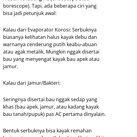
borescope). Tapi, ada beberapa ciri yang
bisa jadi petunjuk awal:
Kalau dari Evaporator Korosi: Serbuknya
biasanya kelihatan halus kayak debu dan
warnanya cenderung putih keabu-abuan
atau agak metalik. Mungkin nggak disertai
bau yang menyengat kayak bau apek atau
jamur.
Kalau dari Jamur/Bakteri:
Seringnya disertai bau nggak sedap yang
khas (bau apek, jamur, atau kadang kayak
bau tanah/pupuk) pas AC pertama dinyalain.
Bentuk serbuknya bisa kayak remahan