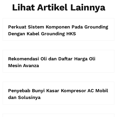
Lihat Artikel Lainnya
Perkuat Sistem Komponen Pada Grounding
Dengan Kabel Grounding HKS
Rekomendasi Oli dan Daftar Harga Oli
Mesin Avanza
Penyebab Bunyi Kasar Kompresor AC Mobil
dan Solusinya