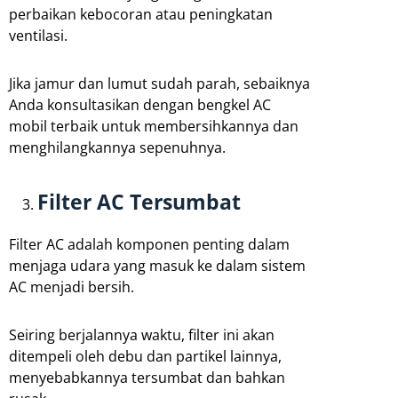
perbaikan kebocoran atau peningkatan
ventilasi.
Jika jamur dan lumut sudah parah, sebaiknya
Anda konsultasikan dengan bengkel AC
mobil terbaik untuk membersihkannya dan
menghilangkannya sepenuhnya.
Filter AC Tersumbat
Filter AC adalah komponen penting dalam
menjaga udara yang masuk ke dalam sistem
AC menjadi bersih.
Seiring berjalannya waktu, filter ini akan
ditempeli oleh debu dan partikel lainnya,
menyebabkannya tersumbat dan bahkan