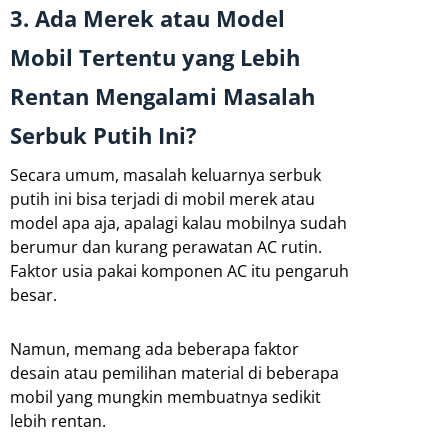
3. Ada Merek atau Model
Mobil Tertentu yang Lebih
Rentan Mengalami Masalah
Serbuk Putih Ini?
Secara umum, masalah keluarnya serbuk
putih ini bisa terjadi di mobil merek atau
model apa aja, apalagi kalau mobilnya sudah
berumur dan kurang perawatan AC rutin.
Faktor usia pakai komponen AC itu pengaruh
besar.
Namun, memang ada beberapa faktor
desain atau pemilihan material di beberapa
mobil yang mungkin membuatnya sedikit
lebih rentan.