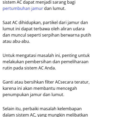
sistem AC dapat menjadi sarang bagi
pertumbuhan jamur
dan lumut.
Saat AC dihidupkan, partikel dari jamur dan
lumut ini dapat terbawa oleh aliran udara
dan muncul seperti serpihan berwarna putih
atau abu-abu.
Untuk mengatasi masalah ini, penting untuk
melakukan pembersihan dan pemeliharaan
rutin pada sistem AC Anda.
Ganti atau bersihkan filter ACsecara teratur,
karena ini akan membantu mencegah
penumpukan jamur dan lumut.
Selain itu, perbaiki masalah kelembapan
dalam sistem AC, yang mungkin melibatkan