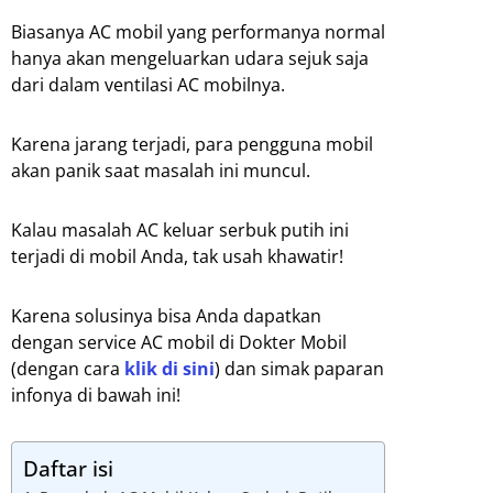
Biasanya AC mobil yang performanya normal
hanya akan mengeluarkan udara sejuk saja
dari dalam ventilasi AC mobilnya.
Karena jarang terjadi, para pengguna mobil
akan panik saat masalah ini muncul.
Kalau masalah AC keluar serbuk putih ini
terjadi di mobil Anda, tak usah khawatir!
Karena solusinya bisa Anda dapatkan
dengan service AC mobil di Dokter Mobil
(dengan cara
klik di sini
) dan simak paparan
infonya di bawah ini!
Daftar isi