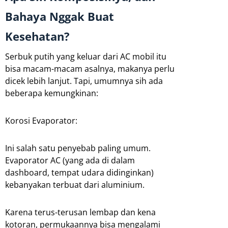
Bahaya Nggak Buat
Kesehatan?
Serbuk putih yang keluar dari AC mobil itu
bisa macam-macam asalnya, makanya perlu
dicek lebih lanjut. Tapi, umumnya sih ada
beberapa kemungkinan:
Korosi Evaporator:
Ini salah satu penyebab paling umum.
Evaporator AC (yang ada di dalam
dashboard, tempat udara didinginkan)
kebanyakan terbuat dari aluminium.
Karena terus-terusan lembap dan kena
kotoran, permukaannya bisa mengalami