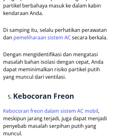
partikel berbahaya masuk ke dalam kabin
kendaraan Anda.
Di samping itu, selalu perhatikan perawatan
dan
pemeliharaan sistem AC
secara berkala.
Dengan mengidentifikasi dan mengatasi
masalah bahan isolasi dengan cepat, Anda
dapat meminimalkan risiko partikel putih
yang muncul dari ventilasi.
Kebocoran Freon
Kebocoran freon dalam sistem AC mobil
,
meskipun jarang terjadi, juga dapat menjadi
penyebab masalah serpihan putih yang
muncul.