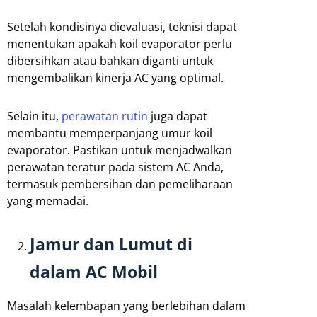
Setelah kondisinya dievaluasi, teknisi dapat
menentukan apakah koil evaporator perlu
dibersihkan atau bahkan diganti untuk
mengembalikan kinerja AC yang optimal.
Selain itu,
perawatan rutin
juga dapat
membantu memperpanjang umur koil
evaporator. Pastikan untuk menjadwalkan
perawatan teratur pada sistem AC Anda,
termasuk pembersihan dan pemeliharaan
yang memadai.
Jamur dan Lumut di
dalam AC Mobil
Masalah kelembapan yang berlebihan dalam