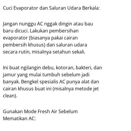
Cuci Evaporator dan Saluran Udara Berkala:
Jangan nunggu AC nggak dingin atau bau
baru dicuci. Lakukan pembersihan
evaporator (biasanya pakai cairan
pembersih khusus) dan saluran udara
secara rutin, misalnya setahun sekali.
Ini buat ngilangin debu, kotoran, bakteri, dan
jamur yang mulai tumbuh sebelum jadi
banyak. Bengkel spesialis AC punya alat dan
cairan khusus buat ini (misalnya metode jet
clean).
Gunakan Mode Fresh Air Sebelum
Mematikan AC: