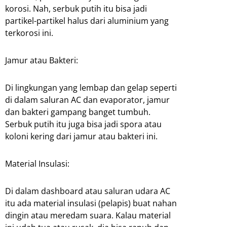
korosi. Nah, serbuk putih itu bisa jadi
partikel-partikel halus dari aluminium yang
terkorosi ini.
Jamur atau Bakteri:
Di lingkungan yang lembap dan gelap seperti
di dalam saluran AC dan evaporator, jamur
dan bakteri gampang banget tumbuh.
Serbuk putih itu juga bisa jadi spora atau
koloni kering dari jamur atau bakteri ini.
Material Insulasi:
Di dalam dashboard atau saluran udara AC
itu ada material insulasi (pelapis) buat nahan
dingin atau meredam suara. Kalau material