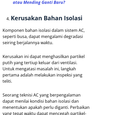
atau Mending Ganti Baru?
Kerusakan Bahan Isolasi
Komponen bahan isolasi dalam sistem AC,
seperti busa, dapat mengalami degradasi
seiring berjalannya waktu.
Kerusakan ini dapat menghasilkan partikel
putih yang tertiup keluar dari ventilasi.
Untuk mengatasi masalah ini, langkah
pertama adalah melakukan inspeksi yang
teliti.
Seorang teknisi AC yang berpengalaman
dapat menilai kondisi bahan isolasi dan
menentukan apakah perlu diganti. Perbaikan
yang tepat waktu dapat mencegah partikel-