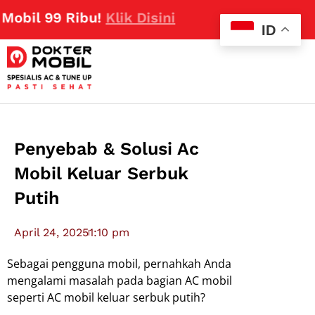
99 Ribu!
Klik Disini
ID
Penyebab & Solusi Ac
Mobil Keluar Serbuk
Putih
April 24, 2025
1:10 pm
Sebagai pengguna mobil, pernahkah Anda
mengalami masalah pada bagian AC mobil
seperti AC mobil keluar serbuk putih?