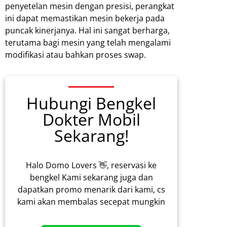
penyetelan mesin dengan presisi, perangkat
ini dapat memastikan mesin bekerja pada
puncak kinerjanya. Hal ini sangat berharga,
terutama bagi mesin yang telah mengalami
modifikasi atau bahkan proses swap.
Hubungi Bengkel
Dokter Mobil
Sekarang!
Halo Domo Lovers 👋, reservasi ke
bengkel Kami sekarang juga dan
dapatkan promo menarik dari kami, cs
kami akan membalas secepat mungkin