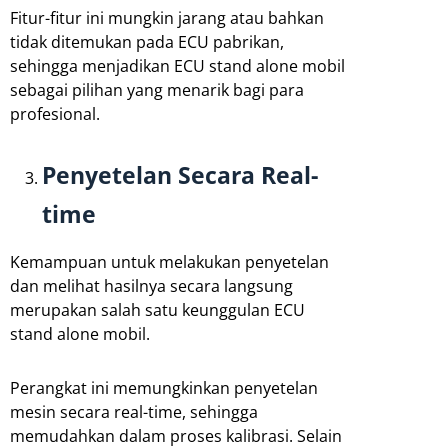
Fitur-fitur ini mungkin jarang atau bahkan
tidak ditemukan pada ECU pabrikan,
sehingga menjadikan ECU stand alone mobil
sebagai pilihan yang menarik bagi para
profesional.
Penyetelan Secara Real-
time
Kemampuan untuk melakukan penyetelan
dan melihat hasilnya secara langsung
merupakan salah satu keunggulan ECU
stand alone mobil.
Perangkat ini memungkinkan penyetelan
mesin secara real-time, sehingga
memudahkan dalam proses kalibrasi. Selain