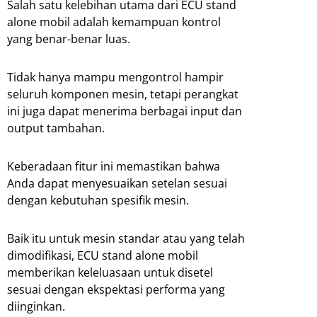
Salah satu kelebihan utama dari ECU stand
alone mobil adalah kemampuan kontrol
yang benar-benar luas.
Tidak hanya mampu mengontrol hampir
seluruh komponen mesin, tetapi perangkat
ini juga dapat menerima berbagai input dan
output tambahan.
Keberadaan fitur ini memastikan bahwa
Anda dapat menyesuaikan setelan sesuai
dengan kebutuhan spesifik mesin.
Baik itu untuk mesin standar atau yang telah
dimodifikasi, ECU stand alone mobil
memberikan keleluasaan untuk disetel
sesuai dengan ekspektasi performa yang
diinginkan.