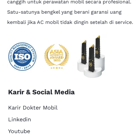
canggih untuk perawatan mobil secara profesional.
Satu-satunya bengkel yang berani garansi uang
kembali jika AC mobil tidak dingin setelah di service.
Karir & Social Media
Karir Dokter Mobil
Linkedin
Youtube