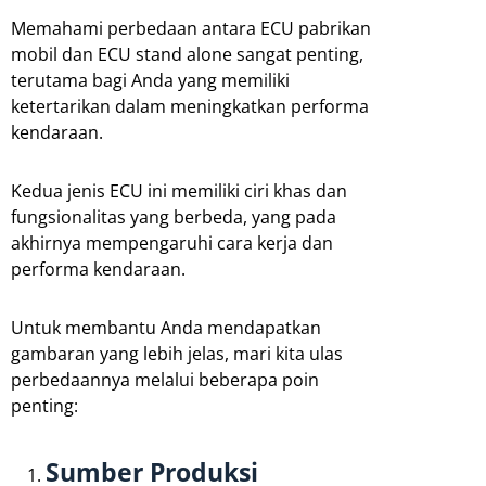
Memahami perbedaan antara ECU pabrikan
mobil dan ECU stand alone sangat penting,
terutama bagi Anda yang memiliki
ketertarikan dalam meningkatkan performa
kendaraan.
Kedua jenis ECU ini memiliki ciri khas dan
fungsionalitas yang berbeda, yang pada
akhirnya mempengaruhi cara kerja dan
performa kendaraan.
Untuk membantu Anda mendapatkan
gambaran yang lebih jelas, mari kita ulas
perbedaannya melalui beberapa poin
penting:
Sumber Produksi