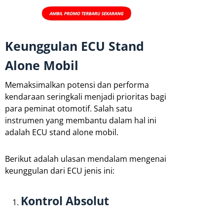
Keunggulan ECU Stand
Alone Mobil
Memaksimalkan potensi dan performa
kendaraan seringkali menjadi prioritas bagi
para peminat otomotif. Salah satu
instrumen yang membantu dalam hal ini
adalah ECU stand alone mobil.
Berikut adalah ulasan mendalam mengenai
keunggulan dari ECU jenis ini:
Kontrol Absolut