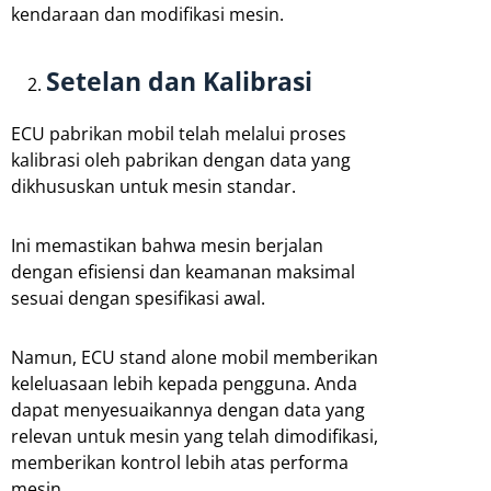
kendaraan dan modifikasi mesin.
Setelan dan Kalibrasi
ECU pabrikan mobil telah melalui proses
kalibrasi oleh pabrikan dengan data yang
dikhususkan untuk mesin standar.
Ini memastikan bahwa mesin berjalan
dengan efisiensi dan keamanan maksimal
sesuai dengan spesifikasi awal.
Namun, ECU stand alone mobil memberikan
keleluasaan lebih kepada pengguna. Anda
dapat menyesuaikannya dengan data yang
relevan untuk mesin yang telah dimodifikasi,
memberikan kontrol lebih atas performa
mesin.