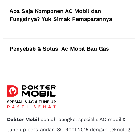
Apa Saja Komponen AC Mobil dan
Fungsinya? Yuk Simak Pemaparannya
Penyebab & Solusi Ac Mobil Bau Gas
Dokter Mobil
adalah bengkel spesialis AC mobil &
tune up berstandar ISO 9001:2015 dengan teknologi