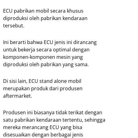
ECU pabrikan mobil secara khusus
diproduksi oleh pabrikan kendaraan
tersebut.
Ini berarti bahwa ECU jenis ini dirancang
untuk bekerja secara optimal dengan
komponen-komponen mesin yang
diproduksi oleh pabrikan yang sama.
Di sisi lain, ECU stand alone mobil
merupakan produk dari produsen
aftermarket.
Produsen ini biasanya tidak terikat dengan
satu pabrikan kendaraan tertentu, sehingga
mereka merancang ECU yang bisa
disesuaikan dengan berbagai jenis