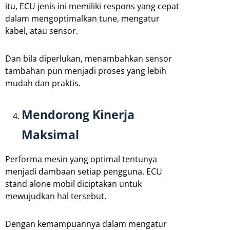
itu, ECU jenis ini memiliki respons yang cepat
dalam mengoptimalkan tune, mengatur
kabel, atau sensor.
Dan bila diperlukan, menambahkan sensor
tambahan pun menjadi proses yang lebih
mudah dan praktis.
Mendorong Kinerja
Maksimal
Performa mesin yang optimal tentunya
menjadi dambaan setiap pengguna. ECU
stand alone mobil diciptakan untuk
mewujudkan hal tersebut.
Dengan kemampuannya dalam mengatur