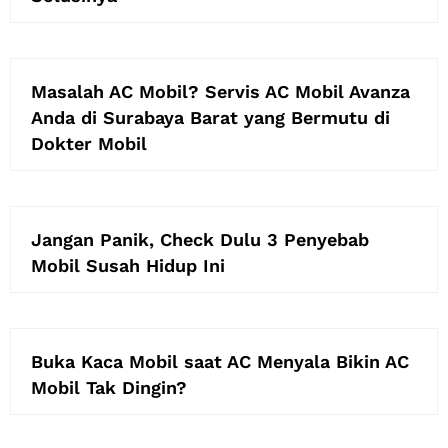
Masalah AC Mobil? Servis AC Mobil Avanza
Anda di Surabaya Barat yang Bermutu di
Dokter Mobil
Jangan Panik, Check Dulu 3 Penyebab
Mobil Susah Hidup Ini
Buka Kaca Mobil saat AC Menyala Bikin AC
Mobil Tak Dingin?