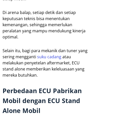
Di arena balap, setiap detik dan setiap
keputusan teknis bisa menentukan
kemenangan, sehingga memerlukan
peralatan yang mampu mendukung kinerja
optimal.
Selain itu, bagi para mekanik dan tuner yang
sering mengganti
suku cadang
atau
melakukan penyetelan aftermarket, ECU
stand alone memberikan keleluasaan yang
mereka butuhkan.
Perbedaan ECU Pabrikan
Mobil dengan ECU Stand
Alone Mobil