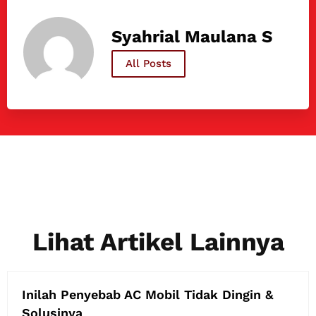
Syahrial Maulana S
All Posts
Lihat Artikel Lainnya
Inilah Penyebab AC Mobil Tidak Dingin &
Solusinya