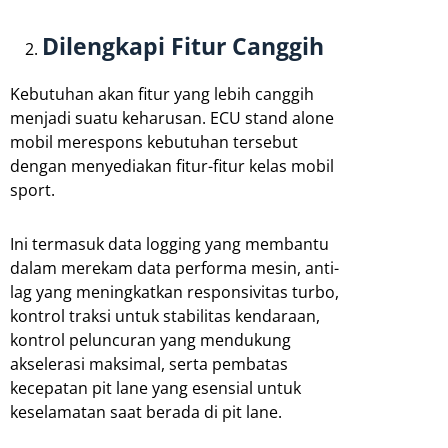
Dilengkapi Fitur Canggih
Kebutuhan akan fitur yang lebih canggih
menjadi suatu keharusan. ECU stand alone
mobil merespons kebutuhan tersebut
dengan menyediakan fitur-fitur kelas mobil
sport.
Ini termasuk data logging yang membantu
dalam merekam data performa mesin, anti-
lag yang meningkatkan responsivitas turbo,
kontrol traksi untuk stabilitas kendaraan,
kontrol peluncuran yang mendukung
akselerasi maksimal, serta pembatas
kecepatan pit lane yang esensial untuk
keselamatan saat berada di pit lane.