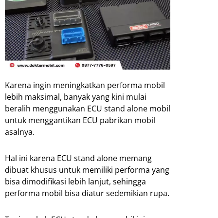
Karena ingin meningkatkan performa mobil
lebih maksimal, banyak yang kini mulai
beralih menggunakan ECU stand alone mobil
untuk menggantikan ECU pabrikan mobil
asalnya.
Hal ini karena ECU stand alone memang
dibuat khusus untuk memiliki performa yang
bisa dimodifikasi lebih lanjut, sehingga
performa mobil bisa diatur sedemikian rupa.