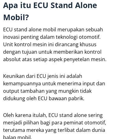
Apa itu ECU Stand Alone
Mobil?
ECU stand alone mobil merupakan sebuah
inovasi penting dalam teknologi otomotif.
Unit kontrol mesin ini dirancang khusus
dengan tujuan untuk memberikan kontrol
absolut atas setiap aspek penyetelan mesin.
Keunikan dari ECU jenis ini adalah
kemampuannya untuk menerima input dan
output tambahan yang mungkin tidak
didukung oleh ECU bawaan pabrik.
Oleh karena itulah, ECU stand alone sering
menjadi pilihan bagi para peminat otomotif,
terutama mereka yang terlibat dalam dunia
balap mobil.