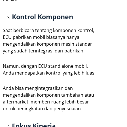
Kontrol Komponen
Saat berbicara tentang komponen kontrol,
ECU pabrikan mobil biasanya hanya
mengendalikan komponen mesin standar
yang sudah terintegrasi dari pabrikan.
Namun, dengan ECU stand alone mobil,
Anda mendapatkan kontrol yang lebih luas.
Anda bisa mengintegrasikan dan
mengendalikan komponen tambahan atau
aftermarket, memberi ruang lebih besar
untuk peningkatan dan penyesuaian.
Fokus Kinerja