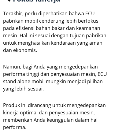
Terakhir, perlu diperhatikan bahwa ECU
pabrikan mobil cenderung lebih berfokus
pada efisiensi bahan bakar dan keamanan
mesin. Hal ini sesuai dengan tujuan pabrikan
untuk menghasilkan kendaraan yang aman
dan ekonomis.
Namun, bagi Anda yang mengedepankan
performa tinggi dan penyesuaian mesin, ECU
stand alone mobil mungkin menjadi pilihan
yang lebih sesuai.
Produk ini dirancang untuk mengedepankan
kinerja optimal dan penyesuaian mesin,
memberikan Anda keunggulan dalam hal
performa.