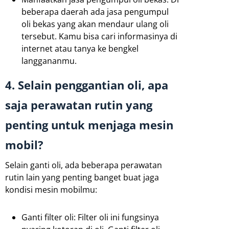
beberapa daerah ada jasa pengumpul
oli bekas yang akan mendaur ulang oli
tersebut. Kamu bisa cari informasinya di
internet atau tanya ke bengkel
langgananmu.
4. Selain penggantian oli, apa
saja perawatan rutin yang
penting untuk menjaga mesin
mobil?
Selain ganti oli, ada beberapa perawatan
rutin lain yang penting banget buat jaga
kondisi mesin mobilmu:
Ganti filter oli: Filter oli ini fungsinya