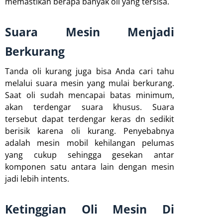
memastikan berapa banyak oli yang tersisa.
Suara Mesin Menjadi
Berkurang
Tanda oli kurang juga bisa Anda cari tahu
melalui suara mesin yang mulai berkurang.
Saat oli sudah mencapai batas minimum,
akan terdengar suara khusus. Suara
tersebut dapat terdengar keras dn sedikit
berisik karena oli kurang. Penyebabnya
adalah mesin mobil kehilangan pelumas
yang cukup sehingga gesekan antar
komponen satu antara lain dengan mesin
jadi lebih intents.
Ketinggian Oli Mesin Di