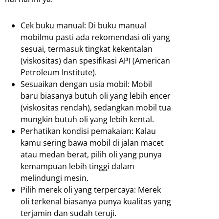
Cek buku manual: Di buku manual
mobilmu pasti ada rekomendasi oli yang
sesuai, termasuk tingkat kekentalan
(viskositas) dan spesifikasi API (American
Petroleum Institute).
Sesuaikan dengan usia mobil: Mobil
baru biasanya butuh oli yang lebih encer
(viskositas rendah), sedangkan mobil tua
mungkin butuh oli yang lebih kental.
Perhatikan kondisi pemakaian: Kalau
kamu sering bawa mobil di jalan macet
atau medan berat, pilih oli yang punya
kemampuan lebih tinggi dalam
melindungi mesin.
Pilih merek oli yang terpercaya: Merek
oli terkenal biasanya punya kualitas yang
terjamin dan sudah teruji.