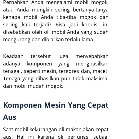
Pernahkah Anda mengalami mobil mogok,
atau Anda mungkin sering bertanya-tanya
kenapa mobil Anda tiba-tiba mogok dan
sering kali terjadi? Bisa jadi kondisi ini
disebabkan oleh oli mobil Anda yang sudah
mengurang dan dibiarkan terlalu lama.
Keadaan tersebut juga menyebabkan
adanya komponen yang menghasilkan
tenaga , seperti mesin, tergores dan, macet.
Tenaga yang dihasilkan pun tidak maksimal
dan mobil mudah mogok.
Komponen Mesin Yang Cepat
Aus
Saat mobil kekurangan oli makan akan cepat
aus. Hal ini karena oli berfungsi sebagi