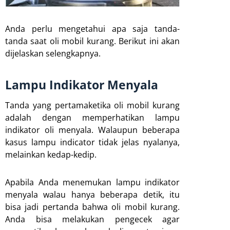
Anda perlu mengetahui apa saja tanda-
tanda saat oli mobil kurang. Berikut ini akan
dijelaskan selengkapnya.
Lampu Indikator Menyala
Tanda yang pertamaketika oli mobil kurang
adalah dengan memperhatikan lampu
indikator oli menyala. Walaupun beberapa
kasus lampu indicator tidak jelas nyalanya,
melainkan kedap-kedip.
Apabila Anda menemukan lampu indikator
menyala walau hanya beberapa detik, itu
bisa jadi pertanda bahwa oli mobil kurang.
Anda bisa melakukan pengecek agar