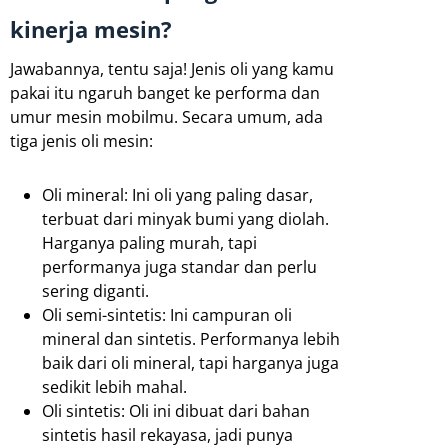
kinerja mesin?
Jawabannya, tentu saja! Jenis oli yang kamu
pakai itu ngaruh banget ke performa dan
umur mesin mobilmu. Secara umum, ada
tiga jenis oli mesin:
Oli mineral: Ini oli yang paling dasar,
terbuat dari minyak bumi yang diolah.
Harganya paling murah, tapi
performanya juga standar dan perlu
sering diganti.
Oli semi-sintetis: Ini campuran oli
mineral dan sintetis. Performanya lebih
baik dari oli mineral, tapi harganya juga
sedikit lebih mahal.
Oli sintetis: Oli ini dibuat dari bahan
sintetis hasil rekayasa, jadi punya