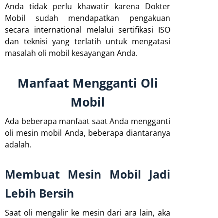
Anda tidak perlu khawatir karena Dokter
Mobil sudah mendapatkan pengakuan
secara international melalui sertifikasi ISO
dan teknisi yang terlatih untuk mengatasi
masalah oli mobil kesayangan Anda.
Manfaat Mengganti Oli
Mobil
Ada beberapa manfaat saat Anda mengganti
oli mesin mobil Anda, beberapa diantaranya
adalah.
Membuat Mesin Mobil Jadi
Lebih Bersih
Saat oli mengalir ke mesin dari ara lain, aka