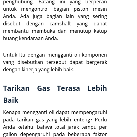
penghubung. Batang ini yang berperan
untuk mengontrol bagian piston mesin
Anda. Ada juga bagian lain yang sering
disebut dengan camshaft yang dapat
membantu membuka dan menutup katup
buang kendaraan Anda.
Untuk Itu dengan mengganti oli komponen
yang disebutkan tersebut dapat bergerak
dengan kinerja yang lebih baik.
Tarikan Gas Terasa Lebih
Baik
Kenapa mengganti oli dapat mempengaruhi
pada tarikan gas yang lebih enteng? Perlu
Anda ketahui bahwa total jarak tempu per
gallon depengaruhi pada beberapa faktor