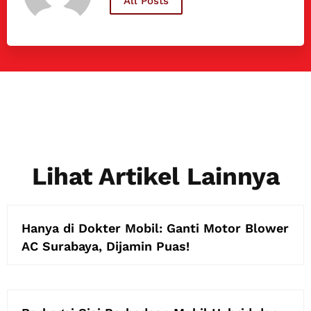
All Posts
Lihat Artikel Lainnya
Hanya di Dokter Mobil: Ganti Motor Blower
AC Surabaya, Dijamin Puas!