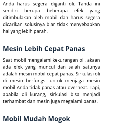
Anda harus segera diganti oli. Tanda ini
sendiri berupa beberapa efek yang
ditimbulakan oleh mobil dan harus segera
dicarikan solusinya biar tidak menyebabkan
hal yang lebih parah.
Mesin Lebih Cepat Panas
Saat mobil mengalami kekurangan oli, akaan
ada efek yang muncul dan salah satunya
adalah mesin mobil cepat panas. Sirkulasi oli
di mesin berfungsi untuk menjaga mesin
mobil Anda tidak panas atau overheat. Tapi,
apabila oli kurang, sirkulasi bisa menjadi
terhambat dan mesin juga megalami panas.
Mobil Mudah Mogok