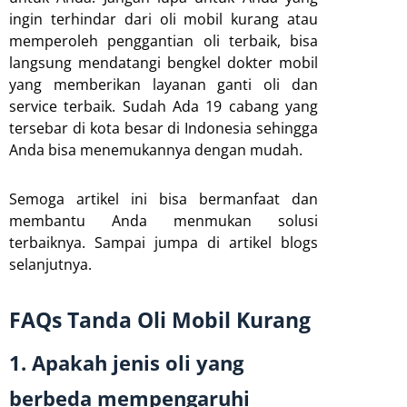
ingin terhindar dari oli mobil kurang atau
memperoleh penggantian oli terbaik, bisa
langsung mendatangi bengkel dokter mobil
yang memberikan layanan ganti oli dan
service terbaik. Sudah Ada 19 cabang yang
tersebar di kota besar di Indonesia sehingga
Anda bisa menemukannya dengan mudah.
Semoga artikel ini bisa bermanfaat dan
membantu Anda menmukan solusi
terbaiknya. Sampai jumpa di artikel blogs
selanjutnya.
FAQs Tanda Oli Mobil Kurang
1. Apakah jenis oli yang
berbeda mempengaruhi