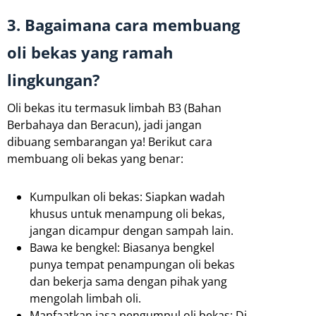
3. Bagaimana cara membuang
oli bekas yang ramah
lingkungan?
Oli bekas itu termasuk limbah B3 (Bahan
Berbahaya dan Beracun), jadi jangan
dibuang sembarangan ya! Berikut cara
membuang oli bekas yang benar:
Kumpulkan oli bekas: Siapkan wadah
khusus untuk menampung oli bekas,
jangan dicampur dengan sampah lain.
Bawa ke bengkel: Biasanya bengkel
punya tempat penampungan oli bekas
dan bekerja sama dengan pihak yang
mengolah limbah oli.
Manfaatkan jasa pengumpul oli bekas: Di