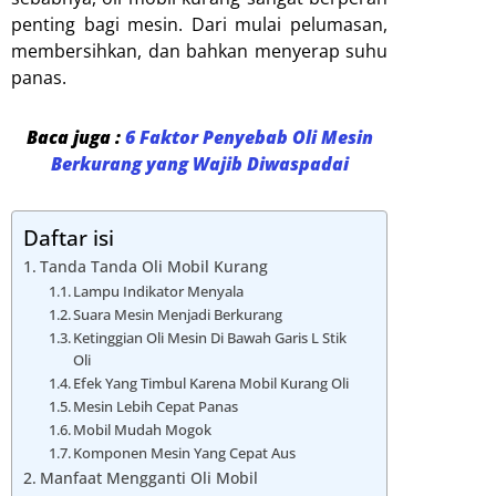
penting bagi mesin. Dari mulai pelumasan,
membersihkan, dan bahkan menyerap suhu
panas.
Baca juga :
6 Faktor Penyebab Oli Mesin
Berkurang yang Wajib Diwaspadai
Daftar isi
Tanda Tanda Oli Mobil Kurang
Lampu Indikator Menyala
Suara Mesin Menjadi Berkurang
Ketinggian Oli Mesin Di Bawah Garis L Stik
Oli
Efek Yang Timbul Karena Mobil Kurang Oli
Mesin Lebih Cepat Panas
Mobil Mudah Mogok
Komponen Mesin Yang Cepat Aus
Manfaat Mengganti Oli Mobil