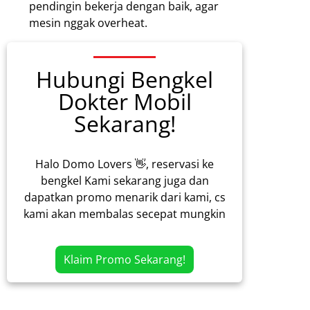
pendingin bekerja dengan baik, agar
mesin nggak overheat.
Hubungi Bengkel
Dokter Mobil
Sekarang!
Halo Domo Lovers 👋, reservasi ke
bengkel Kami sekarang juga dan
dapatkan promo menarik dari kami, cs
kami akan membalas secepat mungkin
Klaim Promo Sekarang!