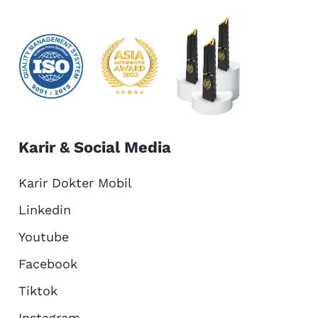
Karir & Social Media
Karir Dokter Mobil
Linkedin
Youtube
Facebook
Tiktok
Instagram