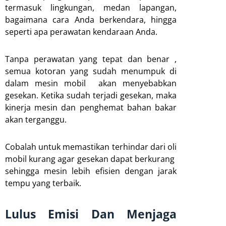
termasuk lingkungan, medan lapangan,
bagaimana cara Anda berkendara, hingga
seperti apa perawatan kendaraan Anda.
Tanpa perawatan yang tepat dan benar ,
semua kotoran yang sudah menumpuk di
dalam mesin mobil akan menyebabkan
gesekan. Ketika sudah terjadi gesekan, maka
kinerja mesin dan penghemat bahan bakar
akan terganggu.
Cobalah untuk memastikan terhindar dari oli
mobil kurang agar gesekan dapat berkurang
sehingga mesin lebih efisien dengan jarak
tempu yang terbaik.
Lulus Emisi Dan Menjaga