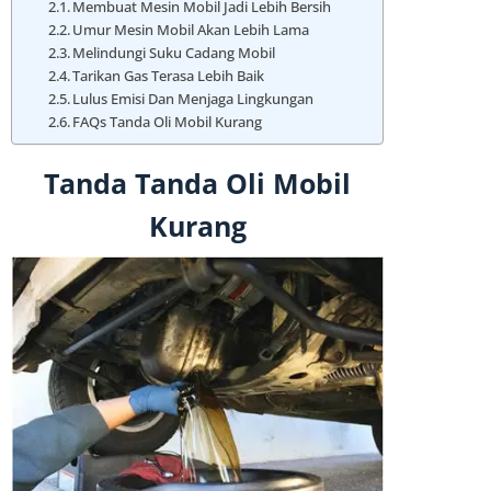
Membuat Mesin Mobil Jadi Lebih Bersih
Umur Mesin Mobil Akan Lebih Lama
Melindungi Suku Cadang Mobil
Tarikan Gas Terasa Lebih Baik
Lulus Emisi Dan Menjaga Lingkungan
FAQs Tanda Oli Mobil Kurang
Tanda Tanda Oli Mobil
Kurang