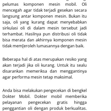
pelumas komponen mesin mobil. Oli
mencegah agar tidak terjadi gesekan secara
langsung antar komponen mesin. Bukan itu
saja, oli yang kurang dapat menyebabkan
sirkulasi oli di dalam mesin tersebut jadi
terhambat. Hasilnya pun distribusi oli tidak
bisa merata dan akhirnya komponen mesin
tidak mem[eroleh lumasannya dengan baik.
Beberapa hal di atas merupakan resiko yang
akan terjadi jika oli kurang. Untuk itu sealu
disarankan memeriksa dan menggantinya
agar performa mesin tetap maksimal.
Anda bisa melakukan pengecekan di bengkel
Dokter Mobil. Dokter mobil memberika
pelayanan pengecekan gratis hingga
penggantian oli dengan produk berkualitas.