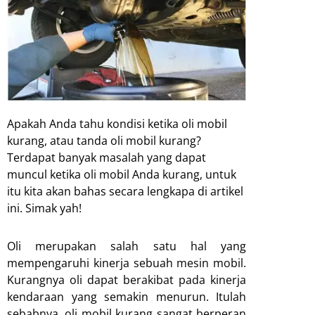
Apakah Anda tahu kondisi ketika oli mobil
kurang, atau tanda oli mobil kurang?
Terdapat banyak masalah yang dapat
muncul ketika oli mobil Anda kurang, untuk
itu kita akan bahas secara lengkapa di artikel
ini. Simak yah!
Oli merupakan salah satu hal yang
mempengaruhi kinerja sebuah mesin mobil.
Kurangnya oli dapat berakibat pada kinerja
kendaraan yang semakin menurun. Itulah
sebabnya, oli mobil kurang sangat berperan