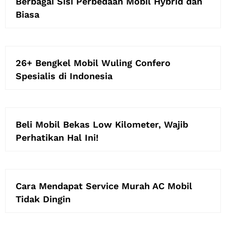
Berbagai Sisi Perbedaan Mobil Hybrid dan
Biasa
26+ Bengkel Mobil Wuling Confero
Spesialis di Indonesia
Beli Mobil Bekas Low Kilometer, Wajib
Perhatikan Hal Ini!
Cara Mendapat Service Murah AC Mobil
Tidak Dingin