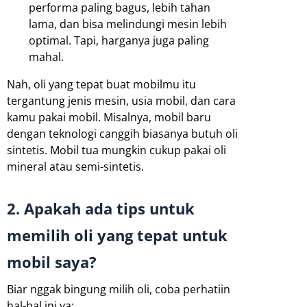
performa paling bagus, lebih tahan
lama, dan bisa melindungi mesin lebih
optimal. Tapi, harganya juga paling
mahal.
Nah, oli yang tepat buat mobilmu itu
tergantung jenis mesin, usia mobil, dan cara
kamu pakai mobil. Misalnya, mobil baru
dengan teknologi canggih biasanya butuh oli
sintetis. Mobil tua mungkin cukup pakai oli
mineral atau semi-sintetis.
2. Apakah ada tips untuk
memilih oli yang tepat untuk
mobil saya?
Biar nggak bingung milih oli, coba perhatiin
hal-hal ini ya: