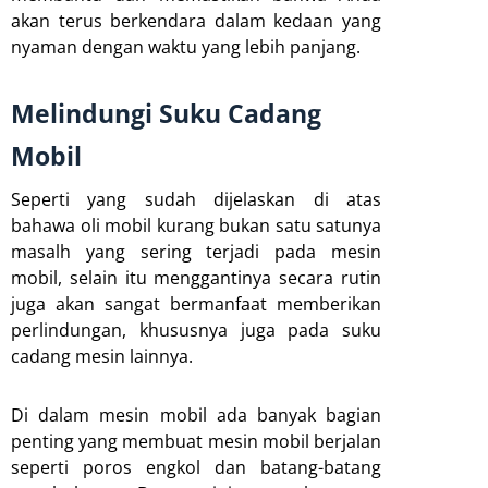
akan terus berkendara dalam kedaan yang
nyaman dengan waktu yang lebih panjang.
Melindungi Suku Cadang
Mobil
Seperti yang sudah dijelaskan di atas
bahawa oli mobil kurang bukan satu satunya
masalh yang sering terjadi pada mesin
mobil, selain itu menggantinya secara rutin
juga akan sangat bermanfaat memberikan
perlindungan, khususnya juga pada suku
cadang mesin lainnya.
Di dalam mesin mobil ada banyak bagian
penting yang membuat mesin mobil berjalan
seperti poros engkol dan batang-batang