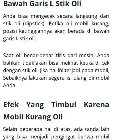
Bawah Garis L Stik Oli
Anda bisa mengecek secara langsung dari
stik oli (dipstick). Ketika oli mobil kurang,
posisi ketinggiannya akan berada di bawah
garis L stik oli.
Saat oli benar-benar tiris dari mesin, Anda
bahkan tidak akan bisa melihat ketika di cek
dengan stik oli. Jika hal ini terjadi pada mobil,
Sebaiknya lakukan segera isi ulang oli mobil
Anda.
Efek Yang Timbul Karena
Mobil Kurang Oli
Selain beberapa hal di atas, ada tanda lain
yang bisa menjadi pengingat bahwa mobil