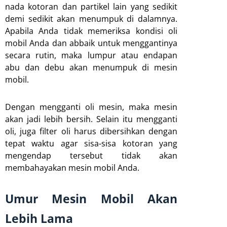
nada kotoran dan partikel lain yang sedikit
demi sedikit akan menumpuk di dalamnya.
Apabila Anda tidak memeriksa kondisi oli
mobil Anda dan abbaik untuk menggantinya
secara rutin, maka lumpur atau endapan
abu dan debu akan menumpuk di mesin
mobil.
Dengan mengganti oli mesin, maka mesin
akan jadi lebih bersih. Selain itu mengganti
oli, juga filter oli harus dibersihkan dengan
tepat waktu agar sisa-sisa kotoran yang
mengendap tersebut tidak akan
membahayakan mesin mobil Anda.
Umur Mesin Mobil Akan
Lebih Lama