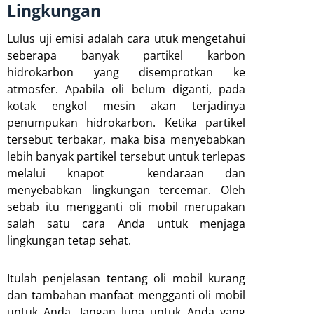
Lingkungan
Lulus uji emisi adalah cara utuk mengetahui
seberapa banyak partikel karbon
hidrokarbon yang disemprotkan ke
atmosfer. Apabila oli belum diganti, pada
kotak engkol mesin akan terjadinya
penumpukan hidrokarbon. Ketika partikel
tersebut terbakar, maka bisa menyebabkan
lebih banyak partikel tersebut untuk terlepas
melalui knapot kendaraan dan
menyebabkan lingkungan tercemar. Oleh
sebab itu mengganti oli mobil merupakan
salah satu cara Anda untuk menjaga
lingkungan tetap sehat.
Itulah penjelasan tentang oli mobil kurang
dan tambahan manfaat mengganti oli mobil
untuk Anda. Jangan lupa untuk Anda yang