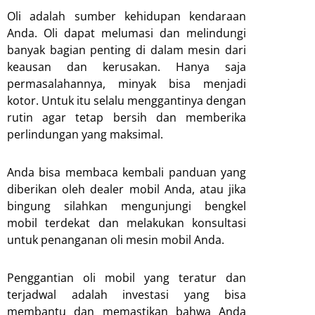
Oli adalah sumber kehidupan kendaraan
Anda. Oli dapat melumasi dan melindungi
banyak bagian penting di dalam mesin dari
keausan dan kerusakan. Hanya saja
permasalahannya, minyak bisa menjadi
kotor. Untuk itu selalu menggantinya dengan
rutin agar tetap bersih dan memberika
perlindungan yang maksimal.
Anda bisa membaca kembali panduan yang
diberikan oleh dealer mobil Anda, atau jika
bingung silahkan mengunjungi bengkel
mobil terdekat dan melakukan konsultasi
untuk penanganan oli mesin mobil Anda.
Penggantian oli mobil yang teratur dan
terjadwal adalah investasi yang bisa
membantu dan memastikan bahwa Anda