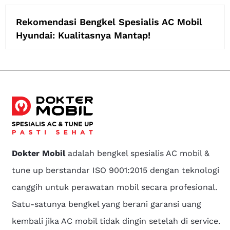
Rekomendasi Bengkel Spesialis AC Mobil
Hyundai: Kualitasnya Mantap!
Dokter Mobil
adalah bengkel spesialis AC mobil &
tune up berstandar ISO 9001:2015 dengan teknologi
canggih untuk perawatan mobil secara profesional.
Satu-satunya bengkel yang berani garansi uang
kembali jika AC mobil tidak dingin setelah di service.