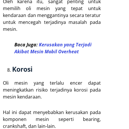
Oleh karena itu, sangat penting untuk
memilih oli mesin yang tepat untuk
kendaraan dan menggantinya secara teratur
untuk mencegah terjadinya masalah pada
mesin.
Baca Juga:
Kerusakan yang Terjadi
Akibat Mesin Mobil Overheat
Korosi
Oli mesin yang terlalu encer dapat
meningkatkan risiko terjadinya korosi pada
mesin kendaraan.
Hal ini dapat menyebabkan kerusakan pada
komponen mesin seperti bearing,
crankshaft, dan lain-lain.