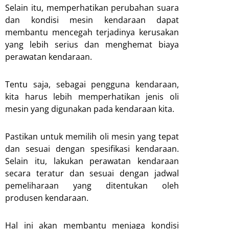
Selain itu, memperhatikan perubahan suara
dan kondisi mesin kendaraan dapat
membantu mencegah terjadinya kerusakan
yang lebih serius dan menghemat biaya
perawatan kendaraan.
Tentu saja, sebagai pengguna kendaraan,
kita harus lebih memperhatikan jenis oli
mesin yang digunakan pada kendaraan kita.
Pastikan untuk memilih oli mesin yang tepat
dan sesuai dengan spesifikasi kendaraan.
Selain itu, lakukan perawatan kendaraan
secara teratur dan sesuai dengan jadwal
pemeliharaan yang ditentukan oleh
produsen kendaraan.
Hal ini akan membantu menjaga kondisi