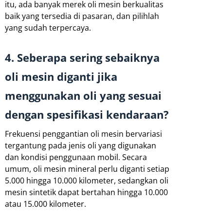
itu, ada banyak merek oli mesin berkualitas
baik yang tersedia di pasaran, dan pilihlah
yang sudah terpercaya.
4. Seberapa sering sebaiknya
oli mesin diganti jika
menggunakan oli yang sesuai
dengan spesifikasi kendaraan?
Frekuensi penggantian oli mesin bervariasi
tergantung pada jenis oli yang digunakan
dan kondisi penggunaan mobil. Secara
umum, oli mesin mineral perlu diganti setiap
5.000 hingga 10.000 kilometer, sedangkan oli
mesin sintetik dapat bertahan hingga 10.000
atau 15.000 kilometer.