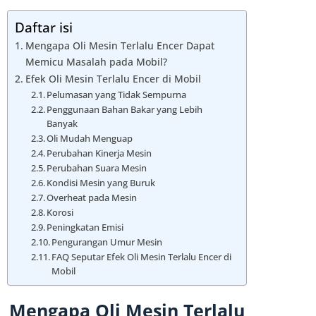
Daftar isi
Mengapa Oli Mesin Terlalu Encer Dapat
Memicu Masalah pada Mobil?
Efek Oli Mesin Terlalu Encer di Mobil
Pelumasan yang Tidak Sempurna
Penggunaan Bahan Bakar yang Lebih
Banyak
Oli Mudah Menguap
Perubahan Kinerja Mesin
Perubahan Suara Mesin
Kondisi Mesin yang Buruk
Overheat pada Mesin
Korosi
Peningkatan Emisi
Pengurangan Umur Mesin
FAQ Seputar Efek Oli Mesin Terlalu Encer di
Mobil
Mengapa Oli Mesin Terlalu