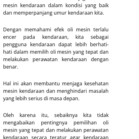
mesin kendaraan dalam kondisi yang baik
dan memperpanjang umur kendaraan kita.
Dengan memahami efek oli mesin terlalu
encer pada kendaraan, kita sebagai
pengguna kendaraan dapat lebih berhati-
hati dalam memilih oli mesin yang tepat dan
melakukan perawatan kendaraan dengan
benar.
Hal ini akan membantu menjaga kesehatan
mesin kendaraan dan menghindari masalah
yang lebih serius di masa depan.
Oleh karena itu, sebaiknya kita tidak
mengabaikan pentingnya pemilihan oli
mesin yang tepat dan melakukan perawatan
kendaraan secara teratur agar kendaraan