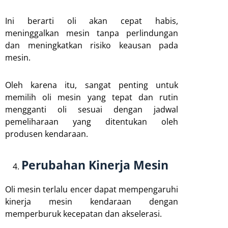
Ini berarti oli akan cepat habis,
meninggalkan mesin tanpa perlindungan
dan meningkatkan risiko keausan pada
mesin.
Oleh karena itu, sangat penting untuk
memilih oli mesin yang tepat dan rutin
mengganti oli sesuai dengan jadwal
pemeliharaan yang ditentukan oleh
produsen kendaraan.
Perubahan Kinerja Mesin
Oli mesin terlalu encer dapat mempengaruhi
kinerja mesin kendaraan dengan
memperburuk kecepatan dan akselerasi.