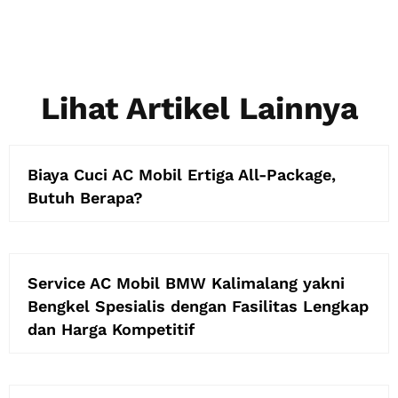
Lihat Artikel Lainnya
Biaya Cuci AC Mobil Ertiga All-Package,
Butuh Berapa?
Service AC Mobil BMW Kalimalang yakni
Bengkel Spesialis dengan Fasilitas Lengkap
dan Harga Kompetitif