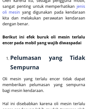
Oleh karena itu, sebagai pengguna mobil,
sangat penting untuk memperhatikan
jenis
oli mesin
yang digunakan pada kendaraan
kita dan melakukan perawatan kendaraan
dengan benar.
Berikut ini efek buruk oli mesin terlalu
encer pada mobil yang wajib diwaspadai
Pelumasan yang Tidak
Sempurna
Oli mesin yang terlalu encer tidak dapat
memberikan pelumasan yang sempurna
bagi mesin kendaraan.
Hal ini disebabkan karena oli mesin terlalu