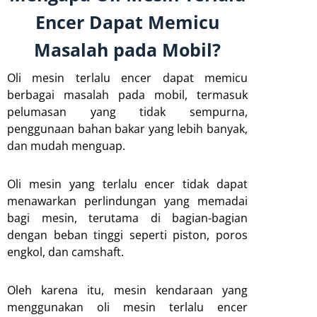
Encer Dapat Memicu
Masalah pada Mobil?
Oli mesin terlalu encer dapat memicu
berbagai masalah pada mobil, termasuk
pelumasan yang tidak sempurna,
penggunaan bahan bakar yang lebih banyak,
dan mudah menguap.
Oli mesin yang terlalu encer tidak dapat
menawarkan perlindungan yang memadai
bagi mesin, terutama di bagian-bagian
dengan beban tinggi seperti piston, poros
engkol, dan camshaft.
Oleh karena itu, mesin kendaraan yang
menggunakan oli mesin terlalu encer