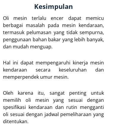
Kesimpulan
Oli mesin terlalu encer dapat memicu
berbagai masalah pada mesin kendaraan,
termasuk pelumasan yang tidak sempurna,
penggunaan bahan bakar yang lebih banyak,
dan mudah menguap.
Hal ini dapat mempengaruhi kinerja mesin
kendaraan secara keseluruhan dan
memperpendek umur mesin.
Oleh karena itu, sangat penting untuk
memilih oli mesin yang sesuai dengan
spesifikasi kendaraan dan rutin mengganti
oli sesuai dengan jadwal pemeliharaan yang
ditentukan.