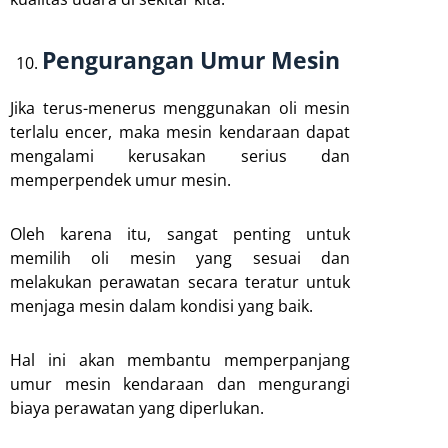
Pengurangan Umur Mesin
Jika terus-menerus menggunakan oli mesin
terlalu encer, maka mesin kendaraan dapat
mengalami kerusakan serius dan
memperpendek umur mesin.
Oleh karena itu, sangat penting untuk
memilih oli mesin yang sesuai dan
melakukan perawatan secara teratur untuk
menjaga mesin dalam kondisi yang baik.
Hal ini akan membantu memperpanjang
umur mesin kendaraan dan mengurangi
biaya perawatan yang diperlukan.