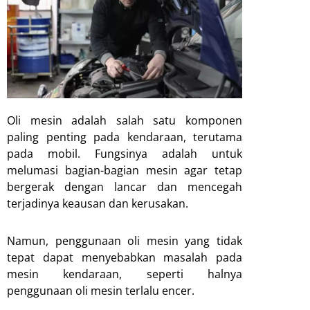
Oli mesin adalah salah satu komponen
paling penting pada kendaraan, terutama
pada mobil. Fungsinya adalah untuk
melumasi bagian-bagian mesin agar tetap
bergerak dengan lancar dan mencegah
terjadinya keausan dan kerusakan.
Namun, penggunaan oli mesin yang tidak
tepat dapat menyebabkan masalah pada
mesin kendaraan, seperti halnya
penggunaan oli mesin terlalu encer.