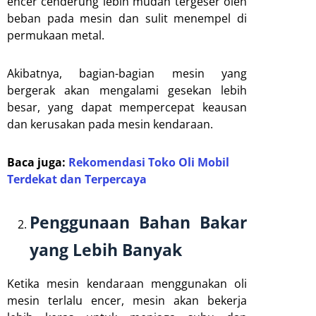
encer cenderung lebih mudah tergeser oleh
beban pada mesin dan sulit menempel di
permukaan metal.
Akibatnya, bagian-bagian mesin yang
bergerak akan mengalami gesekan lebih
besar, yang dapat mempercepat keausan
dan kerusakan pada mesin kendaraan.
Baca juga:
Rekomendasi Toko Oli Mobil
Terdekat dan Terpercaya
Penggunaan Bahan Bakar
yang Lebih Banyak
Ketika mesin kendaraan menggunakan oli
mesin terlalu encer, mesin akan bekerja