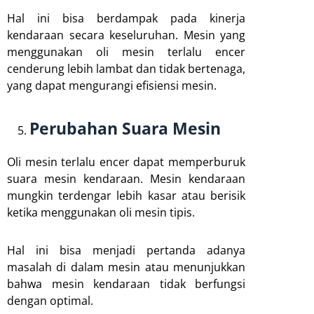
Hal ini bisa berdampak pada kinerja
kendaraan secara keseluruhan. Mesin yang
menggunakan oli mesin terlalu encer
cenderung lebih lambat dan tidak bertenaga,
yang dapat mengurangi efisiensi mesin.
Perubahan Suara Mesin
Oli mesin terlalu encer dapat memperburuk
suara mesin kendaraan. Mesin kendaraan
mungkin terdengar lebih kasar atau berisik
ketika menggunakan oli mesin tipis.
Hal ini bisa menjadi pertanda adanya
masalah di dalam mesin atau menunjukkan
bahwa mesin kendaraan tidak berfungsi
dengan optimal.