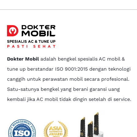
Dokter Mobil
adalah bengkel spesialis AC mobil &
tune up berstandar ISO 9001:2015 dengan teknologi
canggih untuk perawatan mobil secara profesional.
Satu-satunya bengkel yang berani garansi uang
kembali jika AC mobil tidak dingin setelah di service.