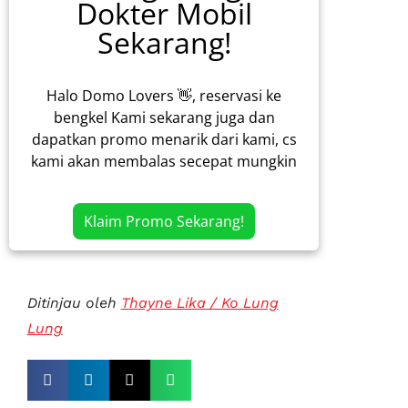
Dokter Mobil
Sekarang!
Halo Domo Lovers 👋, reservasi ke
bengkel Kami sekarang juga dan
dapatkan promo menarik dari kami, cs
kami akan membalas secepat mungkin
Klaim Promo Sekarang!
Ditinjau oleh
Thayne Lika / Ko Lung
Lung