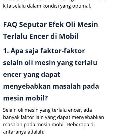
kita selalu dalam kondisi yang optimal.
FAQ Seputar Efek Oli Mesin
Terlalu Encer di Mobil
1. Apa saja faktor-faktor
selain oli mesin yang terlalu
encer yang dapat
menyebabkan masalah pada
mesin mobil?
Selain oli mesin yang terlalu encer, ada
banyak faktor lain yang dapat menyebabkan
masalah pada mesin mobil. Beberapa di
antaranya adalah: