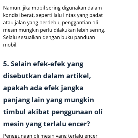
Namun, jika mobil sering digunakan dalam
kondisi berat, seperti lalu lintas yang padat
atau jalan yang berdebu, penggantian oli
mesin mungkin perlu dilakukan lebih sering.
Selalu sesuaikan dengan buku panduan
mobil.
5. Selain efek-efek yang
disebutkan dalam artikel,
apakah ada efek jangka
panjang lain yang mungkin
timbul akibat penggunaan oli
mesin yang terlalu encer?
Penggunaan oli mesin yang terlalu encer