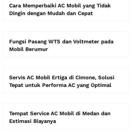
Cara Memperbaiki AC Mobil yang Tidak
Dingin dengan Mudah dan Cepat
Fungsi Pasang WTS dan Voltmeter pada
Mobil Berumur
Servis AC Mobil Ertiga di Cimone, Solusi
Tepat untuk Performa AC yang Optimal
Tempat Service AC Mobil di Medan dan
Estimasi Biayanya