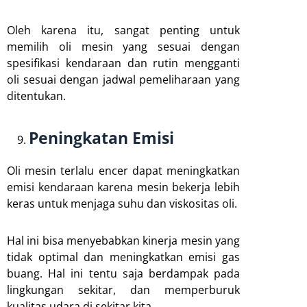
Oleh karena itu, sangat penting untuk
memilih oli mesin yang sesuai dengan
spesifikasi kendaraan dan rutin mengganti
oli sesuai dengan jadwal pemeliharaan yang
ditentukan.
Peningkatan Emisi
Oli mesin terlalu encer dapat meningkatkan
emisi kendaraan karena mesin bekerja lebih
keras untuk menjaga suhu dan viskositas oli.
Hal ini bisa menyebabkan kinerja mesin yang
tidak optimal dan meningkatkan emisi gas
buang. Hal ini tentu saja berdampak pada
lingkungan sekitar, dan memperburuk
kualitas udara di sekitar kita.