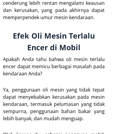
cenderung lebih rentan mengalami keausan
dan kerusakan, yang pada akhirnya dapat
memperpendek umur mesin kendaraan.
Efek Oli Mesin Terlalu
Encer di Mobil
Apakah Anda tahu bahwa oli mesin terlalu
encer dapat memicu berbagai masalah pada
kendaraan Anda?
Ya, penggunaan oli mesin yang tidak tepat
dapat menyebabkan kerusakan pada mesin
kendaraan, termasuk pelumasan yang tidak
sempurna, penggunaan bahan bakar yang
lebih banyak, dan mudah menguap.