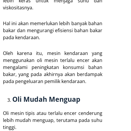
lebih keras untuk menjaga suhu dan
viskositasnya.
Hal ini akan memerlukan lebih banyak bahan
bakar dan mengurangi efisiensi bahan bakar
pada kendaraan.
Oleh karena itu, mesin kendaraan yang
menggunakan oli mesin terlalu encer akan
mengalami peningkatan konsumsi bahan
bakar, yang pada akhirnya akan berdampak
pada pengeluaran pemilik kendaraan.
Oli Mudah Menguap
Oli mesin tipis atau terlalu encer cenderung
lebih mudah menguap, terutama pada suhu
tinggi.