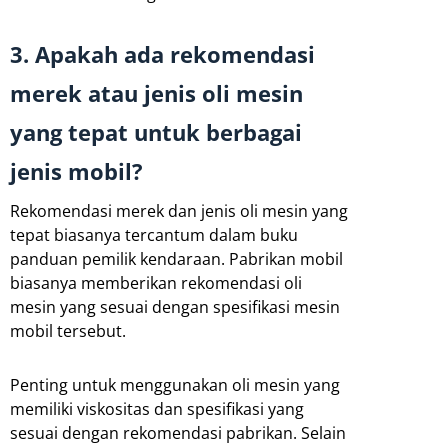
3. Apakah ada rekomendasi
merek atau jenis oli mesin
yang tepat untuk berbagai
jenis mobil?
Rekomendasi merek dan jenis oli mesin yang
tepat biasanya tercantum dalam buku
panduan pemilik kendaraan. Pabrikan mobil
biasanya memberikan rekomendasi oli
mesin yang sesuai dengan spesifikasi mesin
mobil tersebut.
Penting untuk menggunakan oli mesin yang
memiliki viskositas dan spesifikasi yang
sesuai dengan rekomendasi pabrikan. Selain