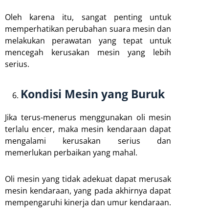
Oleh karena itu, sangat penting untuk
memperhatikan perubahan suara mesin dan
melakukan perawatan yang tepat untuk
mencegah kerusakan mesin yang lebih
serius.
Kondisi Mesin yang Buruk
Jika terus-menerus menggunakan oli mesin
terlalu encer, maka mesin kendaraan dapat
mengalami kerusakan serius dan
memerlukan perbaikan yang mahal.
Oli mesin yang tidak adekuat dapat merusak
mesin kendaraan, yang pada akhirnya dapat
mempengaruhi kinerja dan umur kendaraan.