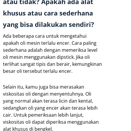
atau tidak? Apakah ada alat
khusus atau cara sederhana
yang bisa dilakukan sendiri?
Ada beberapa cara untuk mengetahui
apakah oli mesin terlalu encer. Cara paling
sederhana adalah dengan memeriksa level
oli mesin menggunakan dipstick. Jika oli
terlihat sangat tipis dan berair, kemungkinan
besar oli tersebut terlalu encer.
Selain itu, kamu juga bisa merasakan
viskositas oli dengan menyentuhnya. Oli
yang normal akan terasa licin dan kental,
sedangkan oli yang encer akan terasa lebih
cair. Untuk pemeriksaan lebih lanjut,
viskositas oli dapat diperiksa menggunakan
alat khusus di bengkel.