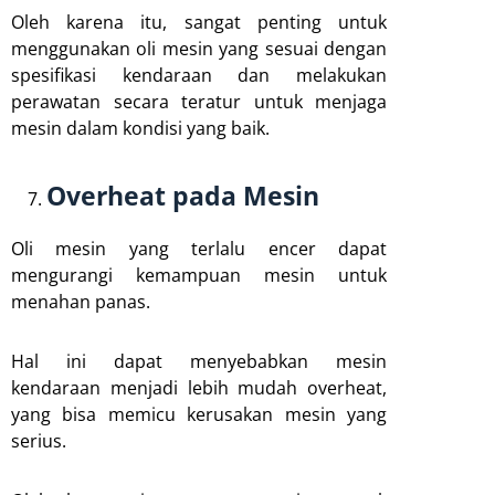
Oleh karena itu, sangat penting untuk
menggunakan oli mesin yang sesuai dengan
spesifikasi kendaraan dan melakukan
perawatan secara teratur untuk menjaga
mesin dalam kondisi yang baik.
Overheat pada Mesin
Oli mesin yang terlalu encer dapat
mengurangi kemampuan mesin untuk
menahan panas.
Hal ini dapat menyebabkan mesin
kendaraan menjadi lebih mudah overheat,
yang bisa memicu kerusakan mesin yang
serius.