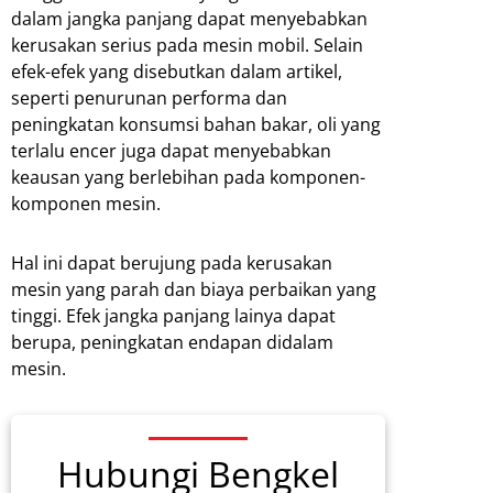
dalam jangka panjang dapat menyebabkan
kerusakan serius pada mesin mobil. Selain
efek-efek yang disebutkan dalam artikel,
seperti penurunan performa dan
peningkatan konsumsi bahan bakar, oli yang
terlalu encer juga dapat menyebabkan
keausan yang berlebihan pada komponen-
komponen mesin.
Hal ini dapat berujung pada kerusakan
mesin yang parah dan biaya perbaikan yang
tinggi. Efek jangka panjang lainya dapat
berupa, peningkatan endapan didalam
mesin.
Hubungi Bengkel