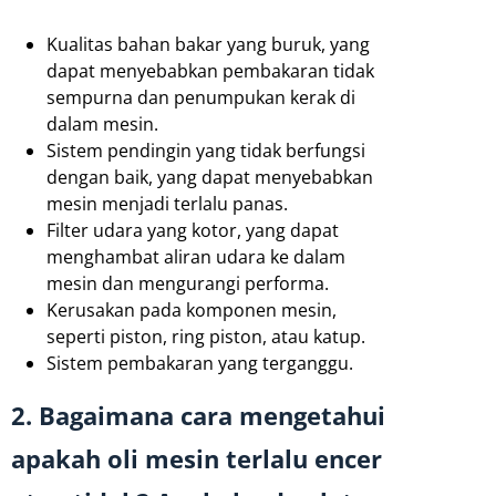
Kualitas bahan bakar yang buruk, yang
dapat menyebabkan pembakaran tidak
sempurna dan penumpukan kerak di
dalam mesin.
Sistem pendingin yang tidak berfungsi
dengan baik, yang dapat menyebabkan
mesin menjadi terlalu panas.
Filter udara yang kotor, yang dapat
menghambat aliran udara ke dalam
mesin dan mengurangi performa.
Kerusakan pada komponen mesin,
seperti piston, ring piston, atau katup.
Sistem pembakaran yang terganggu.
2. Bagaimana cara mengetahui
apakah oli mesin terlalu encer