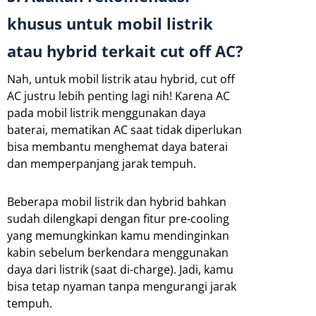
khusus untuk mobil listrik
atau hybrid terkait cut off AC?
Nah, untuk mobil listrik atau hybrid, cut off
AC justru lebih penting lagi nih! Karena AC
pada mobil listrik menggunakan daya
baterai, mematikan AC saat tidak diperlukan
bisa membantu menghemat daya baterai
dan memperpanjang jarak tempuh.
Beberapa mobil listrik dan hybrid bahkan
sudah dilengkapi dengan fitur pre-cooling
yang memungkinkan kamu mendinginkan
kabin sebelum berkendara menggunakan
daya dari listrik (saat di-charge). Jadi, kamu
bisa tetap nyaman tanpa mengurangi jarak
tempuh.