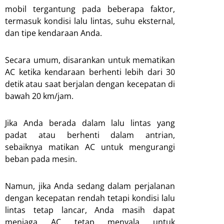
mobil tergantung pada beberapa faktor,
termasuk kondisi lalu lintas, suhu eksternal,
dan tipe kendaraan Anda.
Secara umum, disarankan untuk mematikan
AC ketika kendaraan berhenti lebih dari 30
detik atau saat berjalan dengan kecepatan di
bawah 20 km/jam.
Jika Anda berada dalam lalu lintas yang
padat atau berhenti dalam antrian,
sebaiknya matikan AC untuk mengurangi
beban pada mesin.
Namun, jika Anda sedang dalam perjalanan
dengan kecepatan rendah tetapi kondisi lalu
lintas tetap lancar, Anda masih dapat
menjaga AC tetap menyala untuk