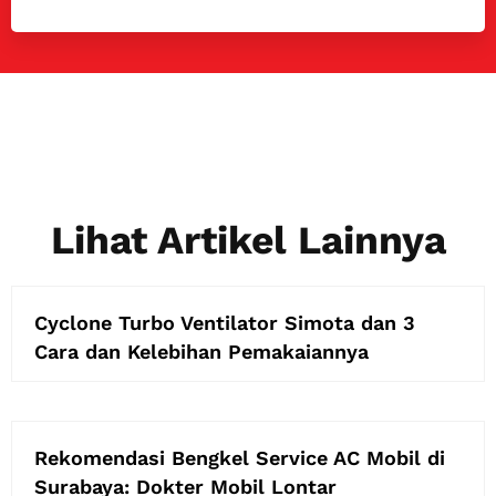
Lihat Artikel Lainnya
Cyclone Turbo Ventilator Simota dan 3
Cara dan Kelebihan Pemakaiannya
Rekomendasi Bengkel Service AC Mobil di
Surabaya: Dokter Mobil Lontar