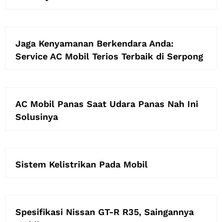
Jaga Kenyamanan Berkendara Anda:
Service AC Mobil Terios Terbaik di Serpong
AC Mobil Panas Saat Udara Panas Nah Ini
Solusinya
Sistem Kelistrikan Pada Mobil
Spesifikasi Nissan GT-R R35, Saingannya