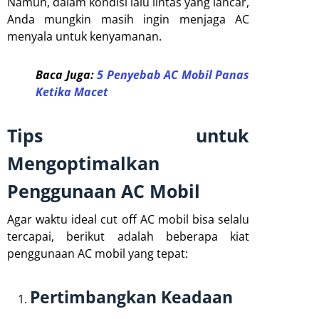
Namun, dalam kondisi lalu lintas yang lancar,
Anda mungkin masih ingin menjaga AC
menyala untuk kenyamanan.
Baca Juga:
5 Penyebab AC Mobil Panas
Ketika Macet
Tips untuk
Mengoptimalkan
Penggunaan AC Mobil
Agar waktu ideal cut off AC mobil bisa selalu
tercapai, berikut adalah beberapa kiat
penggunaan AC mobil yang tepat:
Pertimbangkan Keadaan