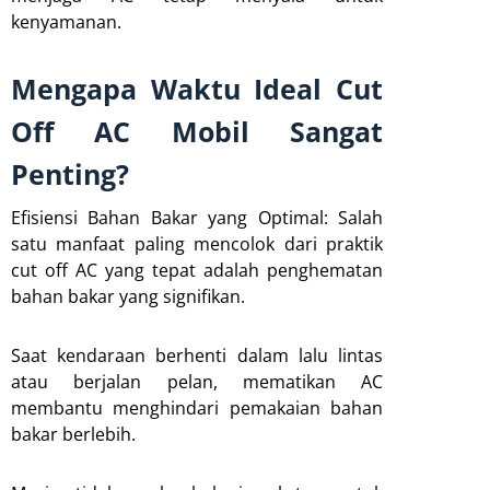
kenyamanan.
Mengapa Waktu Ideal Cut
Off AC Mobil Sangat
Penting?
Efisiensi Bahan Bakar yang Optimal: Salah
satu manfaat paling mencolok dari praktik
cut off AC yang tepat adalah penghematan
bahan bakar yang signifikan.
Saat kendaraan berhenti dalam lalu lintas
atau berjalan pelan, mematikan AC
membantu menghindari pemakaian bahan
bakar berlebih.