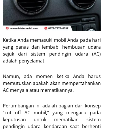
Ketika Anda memasuki mobil Anda pada hari
yang panas dan lembab, hembusan udara
sejuk dari sistem pendingin udara (AC)
adalah penyelamat.
Namun, ada momen ketika Anda harus
memutuskan apakah akan mempertahankan
AC menyala atau mematikannya.
Pertimbangan ini adalah bagian dari konsep
“cut off AC mobil,” yang mengacu pada
keputusan untuk mematikan sistem
pendingin udara kendaraan saat berhenti