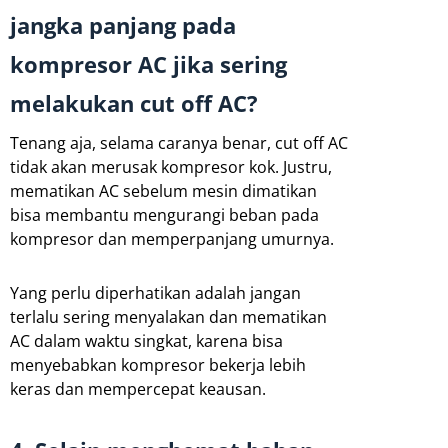
jangka panjang pada
kompresor AC jika sering
melakukan cut off AC?
Tenang aja, selama caranya benar, cut off AC
tidak akan merusak kompresor kok. Justru,
mematikan AC sebelum mesin dimatikan
bisa membantu mengurangi beban pada
kompresor dan memperpanjang umurnya.
Yang perlu diperhatikan adalah jangan
terlalu sering menyalakan dan mematikan
AC dalam waktu singkat, karena bisa
menyebabkan kompresor bekerja lebih
keras dan mempercepat keausan.