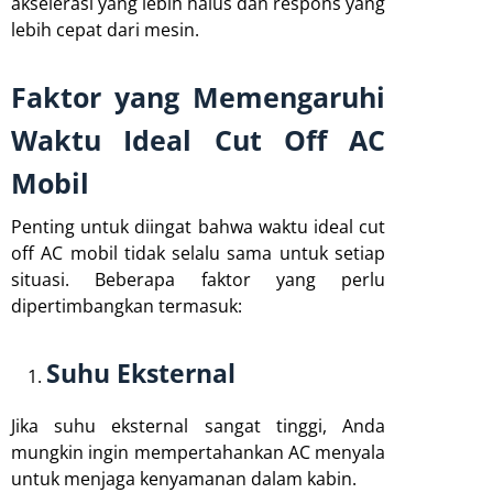
akselerasi yang lebih halus dan respons yang
lebih cepat dari mesin.
Faktor yang Memengaruhi
Waktu Ideal Cut Off AC
Mobil
Penting untuk diingat bahwa waktu ideal cut
off AC mobil tidak selalu sama untuk setiap
situasi. Beberapa faktor yang perlu
dipertimbangkan termasuk:
Suhu Eksternal
Jika suhu eksternal sangat tinggi, Anda
mungkin ingin mempertahankan AC menyala
untuk menjaga kenyamanan dalam kabin.