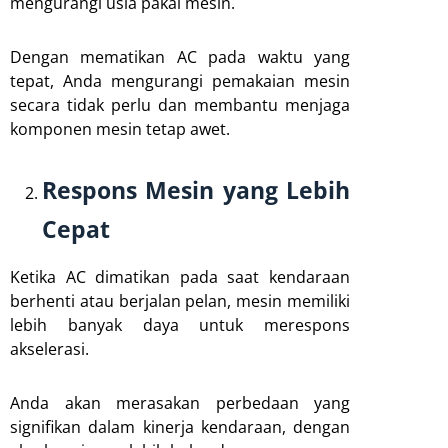
mengurangi usia pakai mesin.
Dengan mematikan AC pada waktu yang
tepat, Anda mengurangi pemakaian mesin
secara tidak perlu dan membantu menjaga
komponen mesin tetap awet.
Respons Mesin yang Lebih
Cepat
Ketika AC dimatikan pada saat kendaraan
berhenti atau berjalan pelan, mesin memiliki
lebih banyak daya untuk merespons
akselerasi.
Anda akan merasakan perbedaan yang
signifikan dalam kinerja kendaraan, dengan