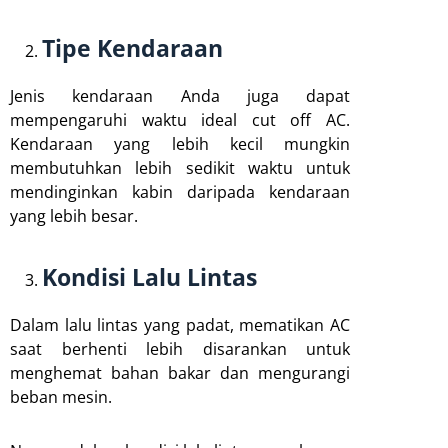
Tipe Kendaraan
Jenis kendaraan Anda juga dapat
mempengaruhi waktu ideal cut off AC.
Kendaraan yang lebih kecil mungkin
membutuhkan lebih sedikit waktu untuk
mendinginkan kabin daripada kendaraan
yang lebih besar.
Kondisi Lalu Lintas
Dalam lalu lintas yang padat, mematikan AC
saat berhenti lebih disarankan untuk
menghemat bahan bakar dan mengurangi
beban mesin.