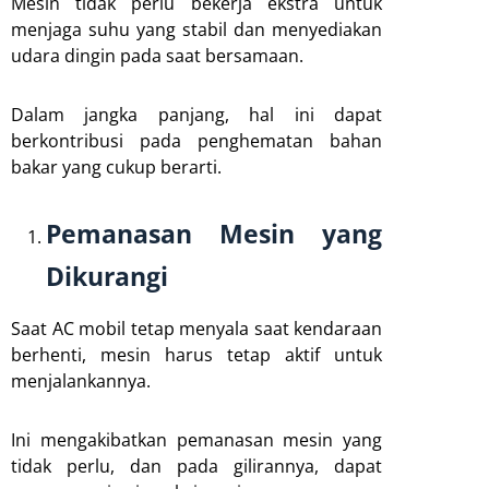
Mesin tidak perlu bekerja ekstra untuk
menjaga suhu yang stabil dan menyediakan
udara dingin pada saat bersamaan.
Dalam jangka panjang, hal ini dapat
berkontribusi pada penghematan bahan
bakar yang cukup berarti.
Pemanasan Mesin yang
Dikurangi
Saat AC mobil tetap menyala saat kendaraan
berhenti, mesin harus tetap aktif untuk
menjalankannya.
Ini mengakibatkan pemanasan mesin yang
tidak perlu, dan pada gilirannya, dapat