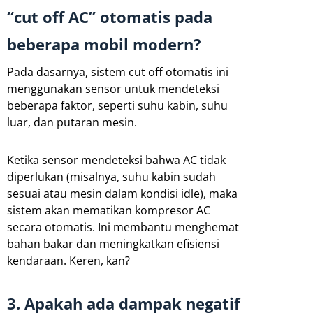
“cut off AC” otomatis pada
beberapa mobil modern?
Pada dasarnya, sistem cut off otomatis ini
menggunakan sensor untuk mendeteksi
beberapa faktor, seperti suhu kabin, suhu
luar, dan putaran mesin.
Ketika sensor mendeteksi bahwa AC tidak
diperlukan (misalnya, suhu kabin sudah
sesuai atau mesin dalam kondisi idle), maka
sistem akan mematikan kompresor AC
secara otomatis. Ini membantu menghemat
bahan bakar dan meningkatkan efisiensi
kendaraan. Keren, kan?
3. Apakah ada dampak negatif