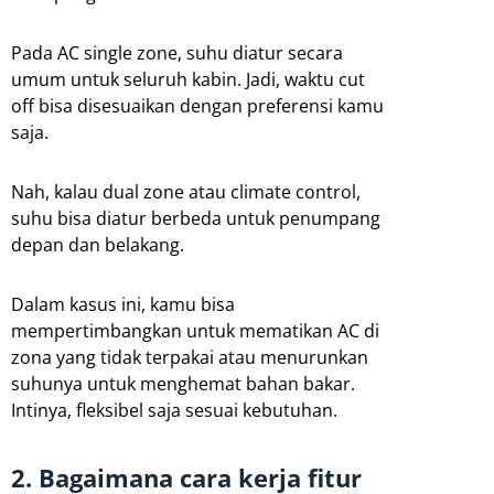
Pada AC single zone, suhu diatur secara
umum untuk seluruh kabin. Jadi, waktu cut
off bisa disesuaikan dengan preferensi kamu
saja.
Nah, kalau dual zone atau climate control,
suhu bisa diatur berbeda untuk penumpang
depan dan belakang.
Dalam kasus ini, kamu bisa
mempertimbangkan untuk mematikan AC di
zona yang tidak terpakai atau menurunkan
suhunya untuk menghemat bahan bakar.
Intinya, fleksibel saja sesuai kebutuhan.
2. Bagaimana cara kerja fitur