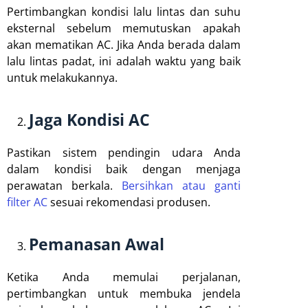
Pertimbangkan kondisi lalu lintas dan suhu
eksternal sebelum memutuskan apakah
akan mematikan AC. Jika Anda berada dalam
lalu lintas padat, ini adalah waktu yang baik
untuk melakukannya.
Jaga Kondisi AC
Pastikan sistem pendingin udara Anda
dalam kondisi baik dengan menjaga
perawatan berkala.
Bersihkan atau ganti
filter AC
sesuai rekomendasi produsen.
Pemanasan Awal
Ketika Anda memulai perjalanan,
pertimbangkan untuk membuka jendela