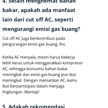
4. Selain menghemat bahan
bakar, apakah ada manfaat
lain dari cut off AC, seperti
mengurangi emisi gas buang?
Cut off AC juga berkontribusi pada
pengurangan emisi gas buang, lho.
Ketika AC menyala, mesin harus bekerja
lebih keras untuk menggerakkan kompresor
AC, sehingga konsumsi bahan bakar
meningkat dan emisi gas buang pun ikut
meningkat. Dengan mematikan AC, kamu
ikut berpartisipasi dalam menjaga
lingkungan. Mantap!
5. Adakah rekomendasi