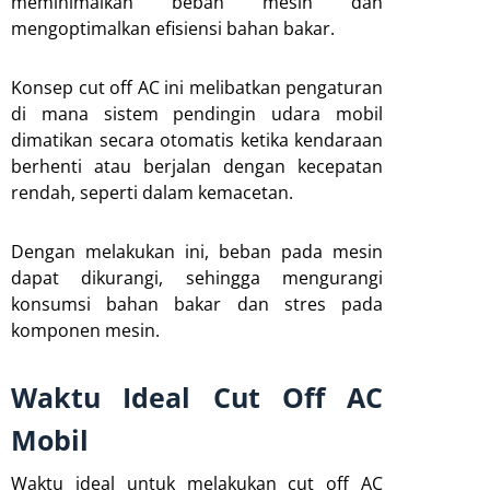
meminimalkan beban mesin dan
mengoptimalkan efisiensi bahan bakar.
Konsep cut off AC ini melibatkan pengaturan
di mana sistem pendingin udara mobil
dimatikan secara otomatis ketika kendaraan
berhenti atau berjalan dengan kecepatan
rendah, seperti dalam kemacetan.
Dengan melakukan ini, beban pada mesin
dapat dikurangi, sehingga mengurangi
konsumsi bahan bakar dan stres pada
komponen mesin.
Waktu Ideal Cut Off AC
Mobil
Waktu ideal untuk melakukan cut off AC