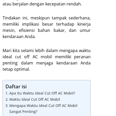
atau berjalan dengan kecepatan rendah.
Tindakan ini, meskipun tampak sederhana,
memiliki implikasi besar terhadap kinerja
mesin, efisiensi bahan bakar, dan umur
kendaraan Anda.
Mari kita selami lebih dalam mengapa waktu
ideal cut off AC mobil memiliki peranan
penting dalam menjaga kendaraan Anda
tetap optimal.
Daftar isi
Apa itu Waktu Ideal Cut Off AC Mobil?
Waktu Ideal Cut Off AC Mobil
Mengapa Waktu Ideal Cut Off AC Mobil
Sangat Penting?