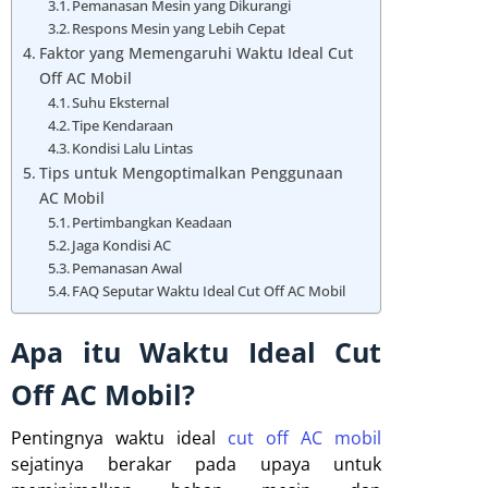
Pemanasan Mesin yang Dikurangi
Respons Mesin yang Lebih Cepat
Faktor yang Memengaruhi Waktu Ideal Cut
Off AC Mobil
Suhu Eksternal
Tipe Kendaraan
Kondisi Lalu Lintas
Tips untuk Mengoptimalkan Penggunaan
AC Mobil
Pertimbangkan Keadaan
Jaga Kondisi AC
Pemanasan Awal
FAQ Seputar Waktu Ideal Cut Off AC Mobil
Apa itu Waktu Ideal Cut
Off AC Mobil?
Pentingnya waktu ideal
cut off AC mobil
sejatinya berakar pada upaya untuk