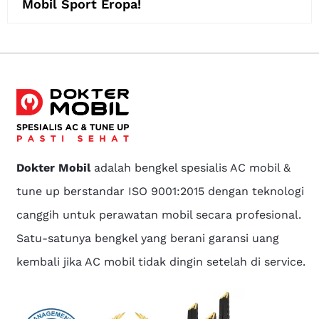
Mobil Sport Eropa!
Dokter Mobil
adalah bengkel spesialis AC mobil &
tune up berstandar ISO 9001:2015 dengan teknologi
canggih untuk perawatan mobil secara profesional.
Satu-satunya bengkel yang berani garansi uang
kembali jika AC mobil tidak dingin setelah di service.